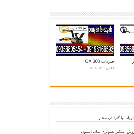
فلزیاب GX 300
مرداد ۱۴, ۱۴۰۵