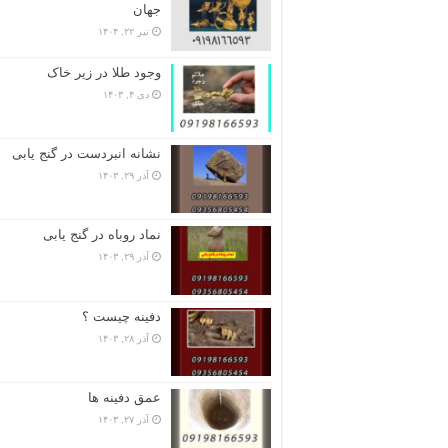
جهان
تیر ۲۲, ۱۴۰۴
وجود طلا در زیر خاک
دی ۴, ۱۴۰۳
نشانه انبردست در گنج یابی
آذر ۲۹, ۱۴۰۳
نماد روباه در گنج یابی
آذر ۲۹, ۱۴۰۳
دفینه چیست ؟
آذر ۲۸, ۱۴۰۳
عمق دفینه ها
آذر ۲۷, ۱۴۰۳