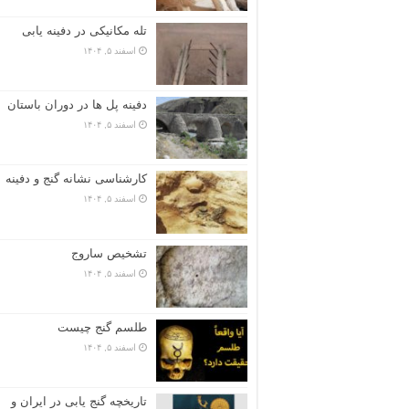
تله مکانیکی در دفینه یابی
اسفند ۵, ۱۴۰۴
دفینه پل ها در دوران باستان
اسفند ۵, ۱۴۰۴
کارشناسی نشانه گنج و دفینه
اسفند ۵, ۱۴۰۴
تشخیص ساروج
اسفند ۵, ۱۴۰۴
طلسم گنج چیست
اسفند ۵, ۱۴۰۴
تاریخچه گنج‌ یابی در ایران و