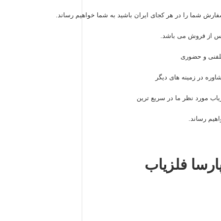
ارش شما را در هر کجای ایران باشید به شما خواهیم رساند.
پس از فروش می باشد.
لفنی و حضوری
شاوره در زمینه های دیگر
یاب مورد نظر ما در سریع ترین
هیم رساند.
ارسا فلزیاب