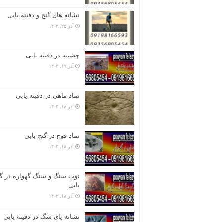
نشانه های گنج و دفینه یابی
آذر ۲۵, ۱۴۰۳
چشمه در دفینه یابی
آذر ۱۹, ۱۴۰۳
نماد ماهی در دفینه یابی
آذر ۱۸, ۱۴۰۳
نماد قوچ در گنج یابی
آذر ۱۸, ۱۴۰۳
توپ سنگ و سنگ گهواره در گن
یابی
آذر ۱۸, ۱۴۰۳
نشانه پای سگ در دفینه یابی