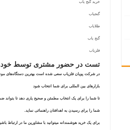
خرید گنج یاب
گنجیاب
طلایاب
گنج یاب
فلزیاب
تست در حضور مشتری توسط خود م
در شرکت پویان فلزیاب سعی شده است بهترین دستگاه‌های موج
بازار‌های بین المللی برای شما انتخاب شود
تا شما را برای یک انتخاب مطمئن و صحیح یاری دهد تا بتواند
شما را برای رسیدن به اهدافتان راهنمائی نماید.
برای یک خرید هوشمندانه میتوانید با مشاورین ما در ارتباط باشید