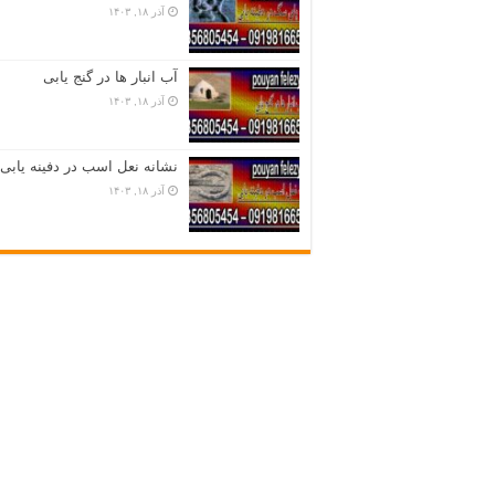
آذر ۱۸, ۱۴۰۳
آب انبار ها در گنج یابی
آذر ۱۸, ۱۴۰۳
نشانه نعل اسب در دفینه یابی
آذر ۱۸, ۱۴۰۳