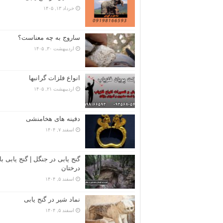
خرداد ۱۳, ۱۴۰۵
ساروج به چه معناست؟
اردیبهشت ۳۰, ۱۴۰۵
انواع فلزات گرانبها
اردیبهشت ۲۱, ۱۴۰۵
دفینه های هخامنشی
اسفند ۷, ۱۴۰۴
گنج یابی در جنگل | گنج یابی با
درختان
اسفند ۵, ۱۴۰۴
نماد شیر در گنج یابی
اسفند ۵, ۱۴۰۴