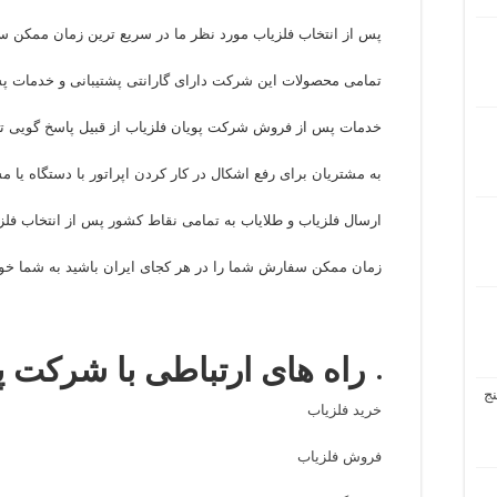
پس از انتخاب فلزیاب مورد نظر ما در سریع ترین زمان ممکن سف
تمامی محصولات این شرکت دارای گارانتی پشتیبانی و خدمات 
خدمات پس از فروش شرکت پویان فلزیاب از قبیل پاسخ گویی ت
به مشتریان برای رفع اشکال در کار کردن اپراتور با دستگاه یا م
ارسال فلزیاب و طلایاب به تمامی نقاط کشور پس از انتخاب فلز
زمان ممکن سفارش شما را در هر کجای ایران باشید به شما خوا
راه های ارتباطی با شرکت پ
ج
خرید فلزیاب
فروش فلزیاب