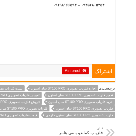
۰۹۳۵۶۸۰۵۴۵۴ – ۰۹۱۹۸۱۶۶۵۹۳
Pinterest
اشتراک
برچسب‌ها
اجاره فلزیاب تصویری ST100 PRO سان استون
تست فلزیاب تصویری ST100 PRO 
تعمیر فلزیاب تصویری ST100 PRO سان استون
تعویض فلزیاب تصویری ST100 PRO سان استون
خرید فلزیاب تصویری ST100 PRO سان استون
فروش فلزیاب تصویری ST100 PRO سان استون
فلزیاب تصویری ST100 PRO سان استون
فلزیاب تصویری ST100 PRO سان استون اصل
فلزیاب تصویری ST100 PRO سان استون خارجی
قیمت فلزیاب تصویری ST100 PRO سان استون
قبلی
فلزیاب کماندو بانتی هانتر