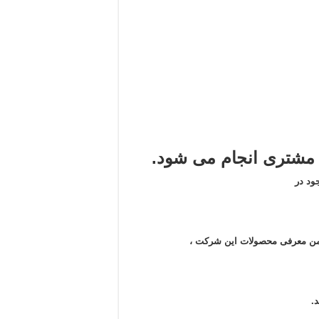
شتری انجام می شود.
ود در
 ضمن معرفی محصولات این شرکت ،
.