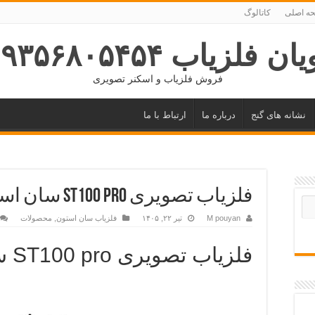
ه اصلی
کاتالوگ
ان فلزیاب ۰۹۳۵۶۸۰۵۴۵۴
فروش فلزیاب و اسکنر تصویری
نشانه های گنج
درباره ما
ارتباط با ما
فلزیاب تصویری ST100 pro سان استون
M pouyan
تیر ۲۲, ۱۴۰۵
فلزیاب سان استون
,
محصولات
فلزیاب تصویری ST100 pro سان استون