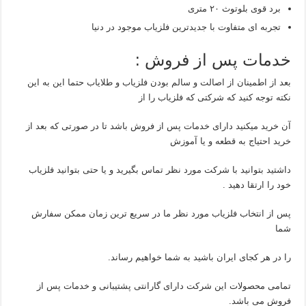
برد قوی بلوتوث ۲۰ متری
تجربه ای متفاوت با جدیدترین فلزیاب موجود در دنیا
خدمات پس از فروش :
بعد از اطمینان از اصالت و سالم بودن فلزیاب و طلایاب حتما این به این
نکته توجه کنید که شرکتی که فلزیاب را از
آن خرید میکنید دارای خدمات پس از فروش باشد تا در صورتی که بعد از
خرید احتیاج به قطعه و یا آموزش
داشتید بتوانید با شرکت مورد نظر تماس بگیرید و یا حتی بتوانید فلزیاب
خود را ارتقا دهید .
پس از انتخاب فلزیاب مورد نظر ما در سریع ترین زمان ممکن سفارش
شما
را در هر کجای ایران باشید به شما خواهیم رساند.
تمامی محصولات این شرکت دارای گارانتی پشتیبانی و خدمات پس از
فروش می باشد.