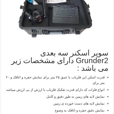
سوپر اسکنر سه بعدی
Grunder2 دارای مشخصات زیر
می باشد :
قدرت اسکن این فلزیاب با عمق ۲۵ متر برای نمایش حفره و اتاقک و ۲۰
متر برای
انواع فلزات که دارای قدرت تفکیک فلزیاب با ارزش از بی ارزش میباشد
نمایش لایه های زمین به طور دقیق و کامل
نمایش لایه های دست خورده ی زمین
نمایش دقیق حفره و اتاقک به وضوح