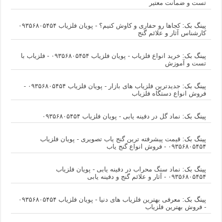
تست و ضمانت معتیر
پینگ بک:
کجاها رو حفاری و کاوش کنیم؟ - پویان فلزیاب ۰۹۳۵۶۸۰۵۴۵۴
کارشناس آثار و علائم گنج
پینگ بک:
خرید انواع فلزیاب - پویان فلزیاب ۰۹۳۵۶۸۰۵۴۵۴ - فلزیاب با
تست و آموزش
پینگ بک:
جدیدترین فلزیاب های بازار - پویان فلزیاب ۰۹۳۵۶۸۰۵۴۵۴ -
فروش انواع دستگاه فلزیاب
پینگ بک:
نماد گل در دفینه یابی - پویان فلزیاب ۰۹۳۵۶۸۰۵۴۵۴
پینگ بک:
قیمت پیشرفته ترین گنج یاب تصویری - پویان فلزیاب
۰۹۳۵۶۸۰۵۴۵۴ - فروش انواع گنج یاب
پینگ بک:
نماد سنگ محراب در دفینه یابی - پویان فلزیاب
۰۹۳۵۶۸۰۵۴۵۴ - آثار و علائم گنج و دفینه یابی
پینگ بک:
معرفی بهترین فلزیاب های دنیا - پویان فلزیاب ۰۹۳۵۶۸۰۵۴۵۴
- فروش بهترین فلزیاب