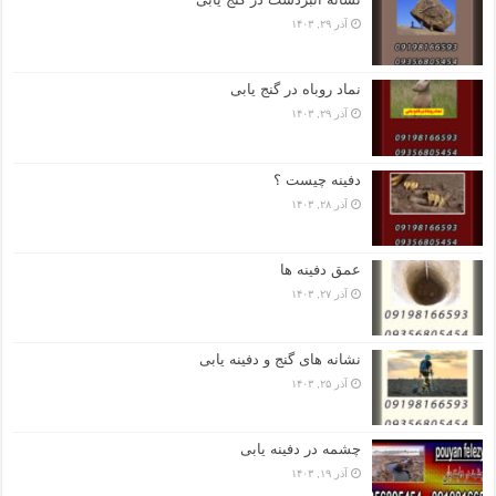
آذر ۲۹, ۱۴۰۳
نماد روباه در گنج یابی
آذر ۲۹, ۱۴۰۳
دفینه چیست ؟
آذر ۲۸, ۱۴۰۳
عمق دفینه ها
آذر ۲۷, ۱۴۰۳
نشانه های گنج و دفینه یابی
آذر ۲۵, ۱۴۰۳
چشمه در دفینه یابی
آذر ۱۹, ۱۴۰۳