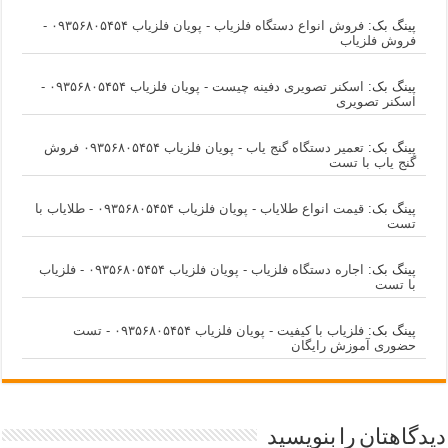
پینگ بک:
فروش انواع دستگاه فلزیاب - پویان فلزیاب ۰۹۳۵۶۸۰۵۴۵۴ -
فروش فلزیاب
پینگ بک:
اسکنر تصویری دفینه چیست - پویان فلزیاب ۰۹۳۵۶۸۰۵۴۵۴ -
اسکنر تصویری
پینگ بک:
تعمیر دستگاه گنج یاب - پویان فلزیاب ۰۹۳۵۶۸۰۵۴۵۴ فروش
گنج یاب با تست
پینگ بک:
قیمت انواع طلایاب - پویان فلزیاب ۰۹۳۵۶۸۰۵۴۵۴ - طلایاب با
تست
پینگ بک:
اجاره دستگاه فلزیاب - پویان فلزیاب ۰۹۳۵۶۸۰۵۴۵۴ - فلزیاب
با تست
پینگ بک:
فلزیاب با کیفیت - پویان فلزیاب ۰۹۳۵۶۸۰۵۴۵۴ - تست
حضوری آموزش رایگان
دیدگاهتان را بنویسید