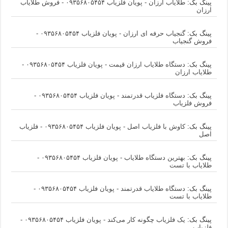
پینگ بک:
طلایاب ارزان - پویان فلزیاب ۰۹۳۵۶۸۰۵۴۵۴ - فروش طلایاب
ارزان
پینگ بک:
گنجیاب حرفه ای ارزان - پویان فلزیاب ۰۹۳۵۶۸۰۵۴۵۴ -
فروش گنجیاب
پینگ بک:
دستگاه طلایاب ارزان قیمت - پویان فلزیاب ۰۹۳۵۶۸۰۵۴۵۴ -
طلایاب ارزان
پینگ بک:
دستگاه فلزیاب قدرتمند - پویان فلزیاب ۰۹۳۵۶۸۰۵۴۵۴ -
فروش فلزیاب
پینگ بک:
کاوش با فلزیاب اصل - پویان فلزیاب ۰۹۳۵۶۸۰۵۴۵۴ - فلزیاب
اصل
پینگ بک:
بهترین دستگاه طلایاب - پویان فلزیاب ۰۹۳۵۶۸۰۵۴۵۴ -
طلایاب با تست
پینگ بک:
دستگاه طلایاب قدرتمند - پویان فلزیاب ۰۹۳۵۶۸۰۵۴۵۴ -
طلایاب با تست
پینگ بک:
یک فلزیاب چگونه کار می‌کند - پویان فلزیاب ۰۹۳۵۶۸۰۵۴۵۴ -
فلزیاب