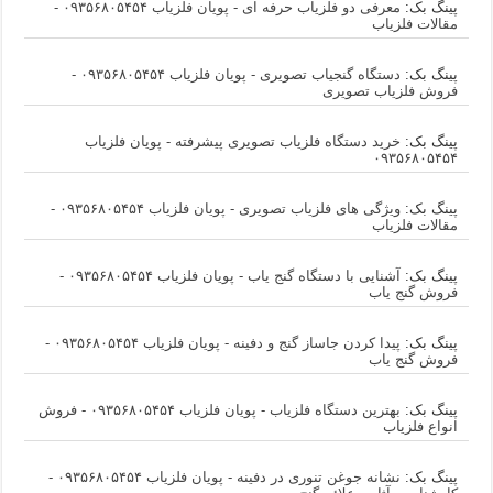
پینگ بک:
معرفی دو فلزیاب حرفه ای - پویان فلزیاب ۰۹۳۵۶۸۰۵۴۵۴ -
مقالات فلزیاب
پینگ بک:
دستگاه گنجیاب تصویری - پویان فلزیاب ۰۹۳۵۶۸۰۵۴۵۴ -
فروش فلزیاب تصویری
پینگ بک:
خرید دستگاه فلزیاب تصویری پیشرفته - پویان فلزیاب
۰۹۳۵۶۸۰۵۴۵۴
پینگ بک:
ویژگی های فلزیاب تصویری - پویان فلزیاب ۰۹۳۵۶۸۰۵۴۵۴ -
مقالات فلزیاب
پینگ بک:
آشنایی با دستگاه گنج یاب - پویان فلزیاب ۰۹۳۵۶۸۰۵۴۵۴ -
فروش گنج یاب
پینگ بک:
پیدا کردن جاساز گنج و دفینه - پویان فلزیاب ۰۹۳۵۶۸۰۵۴۵۴ -
فروش گنج یاب
پینگ بک:
بهترین دستگاه فلزیاب - پویان فلزیاب ۰۹۳۵۶۸۰۵۴۵۴ - فروش
انواع فلزیاب
پینگ بک:
نشانه جوغن تنوری در دفینه - پویان فلزیاب ۰۹۳۵۶۸۰۵۴۵۴ -