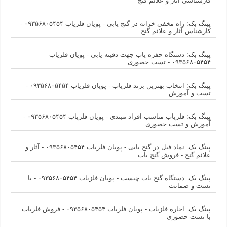
کارشناسی آثار و علائم گنج
پینگ بک:
راه مخفی خزانه در گنج یابی - پویان فلزیاب ۰۹۳۵۶۸۰۵۴۵۴ -
کارشناس آثار و علائم گنج
پینگ بک:
دستگاه حفره یاب جهت دفینه یابی - پویان فلزیاب
۰۹۳۵۶۸۰۵۴۵۴ - تست حضوری
پینگ بک:
انتخاب بهترین برند فلزیاب - پویان فلزیاب ۰۹۳۵۶۸۰۵۴۵۴ -
تست و آموزش
پینگ بک:
فلزیاب مناسب افراد مبتدی - پویان فلزیاب ۰۹۳۵۶۸۰۵۴۵۴ -
آموزش و تست حضوری
پینگ بک:
نماد فیل در گنج یابی - پویان فلزیاب ۰۹۳۵۶۸۰۵۴۵۴ - آثار و
علائم گنج - فروش گنج یاب
پینگ بک:
دستگاه گنج یاب چیست - پویان فلزیاب ۰۹۳۵۶۸۰۵۴۵۴ - با
تست و ضمانت
پینگ بک:
اجاره فلزیاب - پویان فلزیاب ۰۹۳۵۶۸۰۵۴۵۴ - فروش فلزیاب
با تست حضوری