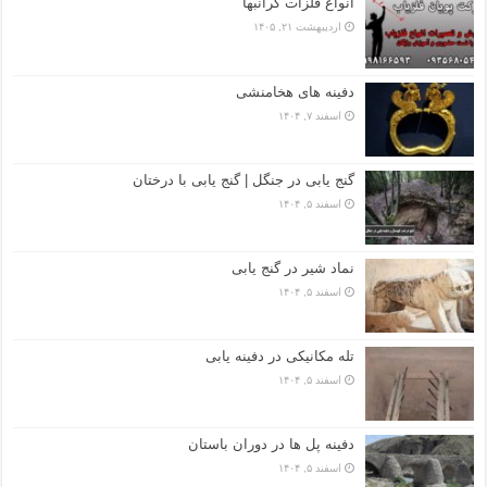
انواع فلزات گرانبها
اردیبهشت ۲۱, ۱۴۰۵
دفینه های هخامنشی
اسفند ۷, ۱۴۰۴
گنج یابی در جنگل | گنج یابی با درختان
اسفند ۵, ۱۴۰۴
نماد شیر در گنج یابی
اسفند ۵, ۱۴۰۴
تله مکانیکی در دفینه یابی
اسفند ۵, ۱۴۰۴
دفینه پل ها در دوران باستان
اسفند ۵, ۱۴۰۴