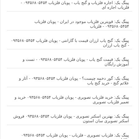
پینگ بک:
اجاره فلزیاب و گنج یاب - پویان فلزیاب ۰۹۳۵۶۸۰۵۴۵۴ -
فلزیاب اجاره ای
پینگ بک:
قویترین فلزیاب موجود در ایران - پویان فلزیاب
۰۹۳۵۶۸۰۵۴۵۴ - فلزیاب
پینگ بک:
گنج یاب ارزان قیمت با گارانتی - پویان فلزیاب ۰۹۳۵۶۸۰۵۴۵۴
- گنج یاب ارزان
پینگ بک:
قیمت گنج یاب - پویان فلزیاب ۰۹۳۵۶۸۰۵۴۵۴ - تست و
آموزش رایگان
پینگ بک:
گور دخمه چیست؟ - پویان فلزیاب ۰۹۳۵۶۸۰۵۴۵۴ - آثار و
علائم گنج - خرید گنج یاب
پینگ بک:
خرید فلزیاب تصویری - پویان فلزیاب ۰۹۳۵۶۸۰۵۴۵۴ خرید و
تعمیر فلزیاب تصویری
پینگ بک:
بهترین اسکنر تصویری - پویان فلزیاب ۰۹۳۵۶۸۰۵۴۵۴ فروش
اسکنر تصویری سان استون
پینگ بک:
فلزیاب تصویری - فلزیاب - پویان فلزیاب ۰۹۳۵۶۸۰۵۴۵۴