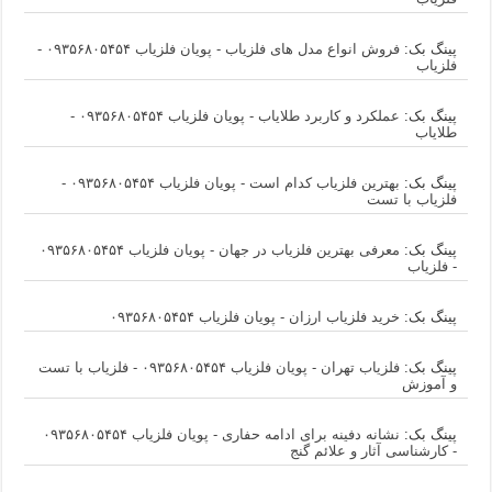
پینگ بک:
فروش انواع مدل های فلزیاب - پویان فلزیاب ۰۹۳۵۶۸۰۵۴۵۴ -
فلزیاب
پینگ بک:
عملکرد و کاربرد طلایاب - پویان فلزیاب ۰۹۳۵۶۸۰۵۴۵۴ -
طلایاب
پینگ بک:
بهترین فلزیاب کدام است - پویان فلزیاب ۰۹۳۵۶۸۰۵۴۵۴ -
فلزیاب با تست
پینگ بک:
معرفی بهترین فلزیاب در جهان - پویان فلزیاب ۰۹۳۵۶۸۰۵۴۵۴
- فلزیاب
پینگ بک:
خرید فلزیاب ارزان - پویان فلزیاب ۰۹۳۵۶۸۰۵۴۵۴
پینگ بک:
فلزیاب تهران - پویان فلزیاب ۰۹۳۵۶۸۰۵۴۵۴ - فلزیاب با تست
و آموزش
پینگ بک:
نشانه دفینه برای ادامه حفاری - پویان فلزیاب ۰۹۳۵۶۸۰۵۴۵۴
- کارشناسی آثار و علائم گنج