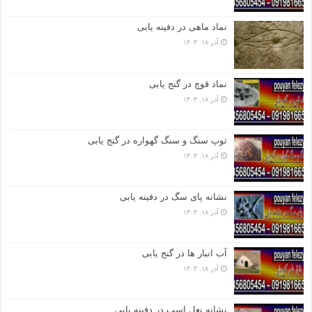
نماد ماهی در دفینه یابی
آذر ۱۸, ۱۴۰۳
نماد قوچ در گنج یابی
آذر ۱۸, ۱۴۰۳
توپ سنگ و سنگ گهواره در گنج یابی
آذر ۱۸, ۱۴۰۳
نشانه پای سگ در دفینه یابی
آذر ۱۸, ۱۴۰۳
آب انبار ها در گنج یابی
آذر ۱۸, ۱۴۰۳
نشانه نعل اسب در دفینه یابی