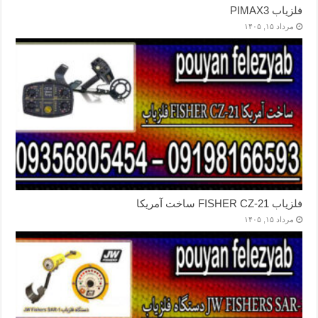
فلزیاب PIMAX3
مرداد ۱۵, ۱۴۰۵
فلزیاب FISHER CZ-21 ساخت آمریکا
مرداد ۱۵, ۱۴۰۵