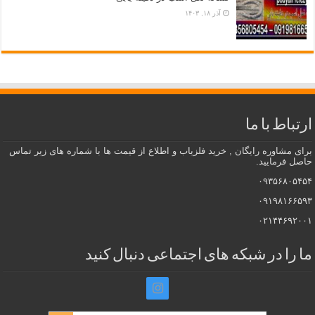
آذر ۱۸, ۱۴۰۳
ارتباط با ما
برای مشاوره رایگان , خرید فلزیاب و اطلاع از قیمت ها با شماره های زیر تماس
حاصل فرمایید.
۰۹۳۵۶۸۰۵۴۵۴
۰۹۱۹۸۱۶۶۵۹۳
۰۲۱۴۴۶۹۲۰۰۱
ما را در شبکه های اجتماعی دنبال کنید