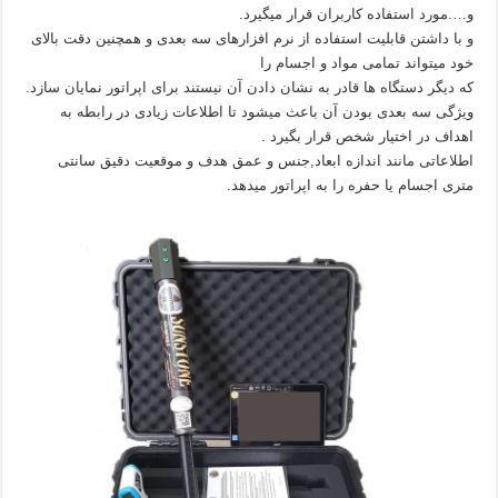
و….مورد استفاده کاربران قرار میگیرد.
و با داشتن قابلیت استفاده از نرم افزارهای سه بعدی و همچنین دقت بالای
خود میتواند تمامی مواد و اجسام را
که دیگر دستگاه ها قادر به نشان دادن آن نیستند برای اپراتور نمایان سازد.
ویژگی سه بعدی بودن آن باعث میشود تا اطلاعات زیادی در رابطه به
اهداف در اختیار شخص قرار بگیرد .
اطلاعاتی مانند اندازه ابعاد,جنس و عمق هدف و موقعیت دقیق سانتی
متری اجسام یا حفره را به اپراتور میدهد.