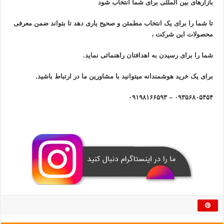
بازار‌های بین المللی برای شما انتخاب شود
تا شما را برای یک انتخاب مطمئن و صحیح یاری دهد تا بتواند ضمن معرفی
محصولات این شرکت ،
شما را برای رسیدن به اهدافتان راهنمائی نماید.
برای یک خرید هوشمندانه میتوانید با مشاورین ما در ارتباط باشید.
۰۹۳۵۶۸۰۵۴۵۴ – ۰۹۱۹۸۱۶۶۵۹۳