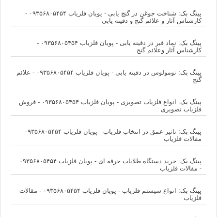
پینگ بک:
شناخت جوغن در گنج یابی - پویان فلزیاب ۰۹۳۵۶۸۰۵۴۵۴ -
کارشناس آثار و علائم گنج و دفینه یابی
پینگ بک:
نماد قبر در دفینه یابی - پویان فلزیاب ۰۹۳۵۶۸۰۵۴۵۴ -
کارشناس آثار وعلائم گنج
پینگ بک:
تومولوس در دفینه یابی - پویان فلزیاب ۰۹۳۵۶۸۰۵۴۵۴ - علائم
گنج
پینگ بک:
انواع فلزیاب تصویری - پویان فلزیاب ۰۹۳۵۶۸۰۵۴۵۴ - فروش
فلزیاب تصویری
پینگ بک:
تاثیر عمق در انتخاب فلزیاب - پویان فلزیاب ۰۹۳۵۶۸۰۵۴۵۴ -
مقالات فلزیاب
پینگ بک:
خرید دستگاه طلایاب حرفه ای - پویان فلزیاب ۰۹۳۵۶۸۰۵۴۵۴
- مقالات فلزیاب
پینگ بک:
انواع سیستم فلزیاب - پویان فلزیاب ۰۹۳۵۶۸۰۵۴۵۴ - مقالات
فلزیاب