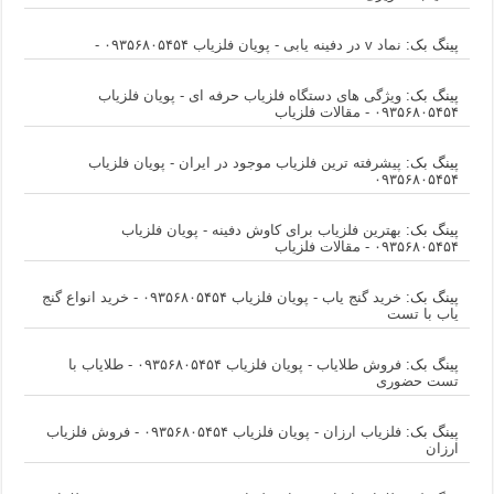
پینگ بک:
نماد v در دفینه یابی - پویان فلزیاب ۰۹۳۵۶۸۰۵۴۵۴ -
پینگ بک:
ویژگی های دستگاه فلزیاب حرفه ای - پویان فلزیاب
۰۹۳۵۶۸۰۵۴۵۴ - مقالات فلزیاب
پینگ بک:
پیشرفته ترین فلزیاب موجود در ایران - پویان فلزیاب
۰۹۳۵۶۸۰۵۴۵۴
پینگ بک:
بهترین فلزیاب برای کاوش دفینه - پویان فلزیاب
۰۹۳۵۶۸۰۵۴۵۴ - مقالات فلزیاب
پینگ بک:
خرید گنج یاب - پویان فلزیاب ۰۹۳۵۶۸۰۵۴۵۴ - خرید انواع گنج
یاب با تست
پینگ بک:
فروش طلایاب - پویان فلزیاب ۰۹۳۵۶۸۰۵۴۵۴ - طلایاب با
تست حضوری
پینگ بک:
فلزیاب ارزان - پویان فلزیاب ۰۹۳۵۶۸۰۵۴۵۴ - فروش فلزیاب
ارزان