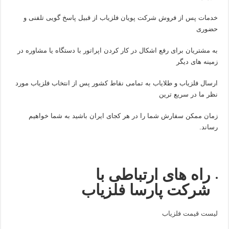
خدمات پس از فروش شرکت پویان فلزیاب از قبیل پاسخ گویی تلفنی و
حضوری
به مشتریان برای رفع اشکال در کار کردن اپراتور با دستگاه یا مشاوره در
زمینه های دیگر
ارسال فلزیاب و طلایاب به تمامی نقاط کشور پس از انتخاب فلزیاب مورد
نظر ما در سریع ترین
زمان ممکن سفارش شما را در هر کجای ایران باشید به شما خواهیم
رساند.
راه های ارتباطی با
شرکت پارسا فلزیاب
لیست قیمت فلزیاب