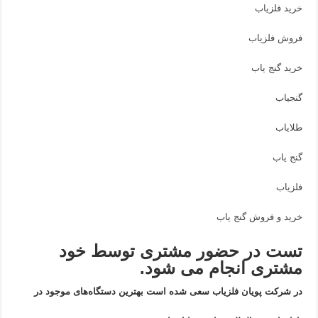
خرید فلزیاب
فروش فلزیاب
خرید گنج یاب
گنجیاب
طلایاب
گنج یاب
فلزیاب
خرید و فروش گنج یاب
تست در حضور مشتری توسط خود
مشتری انجام می شود.
در شرکت پویان فلزیاب سعی شده است بهترین دستگاه‌های موجود در