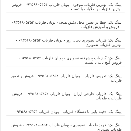
پینگ بک:
بهترین فلزیاب موجود - پویان فلزیاب ۰۹۳۵۶۸۰۵۴۵۴ - فروش
بهترین فلزیاب و طلایاب با تست
پینگ بک:
خطا در تعیین محل دقیق هدف - پویان فلزیاب ۰۹۳۵۶۸۰۵۴۵۴
- فروش و آموزش فلزیاب
پینگ بک:
فلزیاب تصویری دنیای روز - پویان فلزیاب ۰۹۳۵۶۸۰۵۴۵۴ -
بهترین فلزیاب تصویری
پینگ بک:
گنج یاب پیشرفته تصویری - پویان فلزیاب ۰۹۳۵۶۸۰۵۴۵۴
فروش گنج یاب با تست
پینگ بک:
تعویض فلزیاب - پویان فلزیاب ۰۹۳۵۶۸۰۵۴۵۴ -فروش و تعمیر
فلزیاب
پینگ بک:
فلزیاب خارجی ارزان - پویان فلزیاب ۰۹۳۵۶۸۰۵۴۵۴ - فروش
فلزیاب و طلایاب
پینگ بک:
دفینه یابی با دستگاه فلزیاب - پویان فلزیاب ۰۹۳۵۶۸۰۵۴۵۴ -
پینگ بک:
خرید طلایاب تصویری - پویان فلزیاب ۰۹۳۵۶۸۰۵۴۵۴ - فروش
طلایاب تصویری