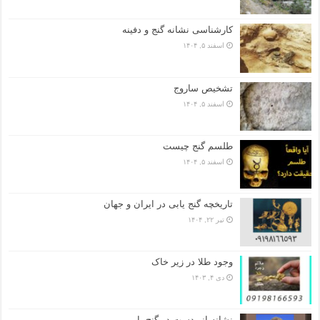
کارشناسی نشانه گنج و دفینه
اسفند ۵, ۱۴۰۴
تشخیص ساروج
اسفند ۵, ۱۴۰۴
طلسم گنج چیست
اسفند ۵, ۱۴۰۴
تاریخچه گنج‌ یابی در ایران و جهان
تیر ۲۲, ۱۴۰۴
وجود طلا در زیر خاک
دی ۴, ۱۴۰۳
نشانه انبردست در گنج یابی