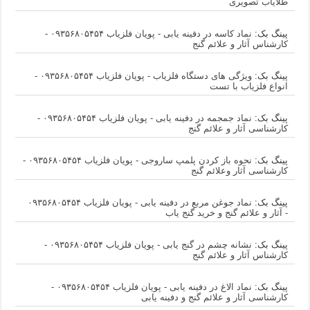
طلایاب تصویری
پینگ بک:
نماد کاسه در دفینه یابی - پویان فلزیاب ۰۹۳۵۶۸۰۵۴۵۴ -
کارشناس آثار و علائم گنج
پینگ بک:
ویژگی های دستگاه فلزیاب - پویان فلزیاب ۰۹۳۵۶۸۰۵۴۵۴ -
انواع فلزیاب با تست
پینگ بک:
نماد جمجمه در دفینه یابی - پویان فلزیاب ۰۹۳۵۶۸۰۵۴۵۴ -
کارشناسی آثار و علائم گنج
پینگ بک:
نحوه باز کردن پلمپ ساروجی - پویان فلزیاب ۰۹۳۵۶۸۰۵۴۵۴ -
کارشناسی آثار وعلائم گنج
پینگ بک:
نماد جوغن مربع در دفینه یابی - پویان فلزیاب ۰۹۳۵۶۸۰۵۴۵۴
- آثار و علائم گنج و خرید گنج یاب
پینگ بک:
نشانه چشم در گنج یابی - پویان فلزیاب ۰۹۳۵۶۸۰۵۴۵۴ -
کارشناس آثار و علائم گنج
پینگ بک:
نماد الاغ در دفینه یابی - پویان فلزیاب ۰۹۳۵۶۸۰۵۴۵۴ -
کارشناسی آثار و علائم گنج و دفینه یابی