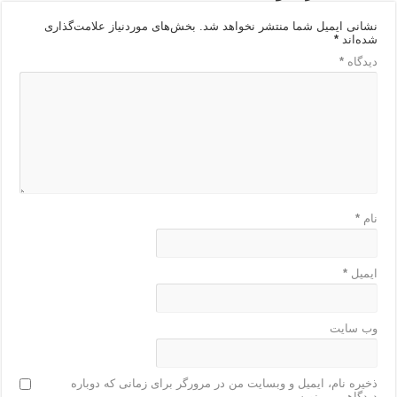
نشانی ایمیل شما منتشر نخواهد شد.
بخش‌های موردنیاز علامت‌گذاری
شده‌اند
*
دیدگاه
*
نام
*
ایمیل
*
وب‌ سایت
ذخیره نام، ایمیل و وبسایت من در مرورگر برای زمانی که دوباره
دیدگاهی می‌نویسم.