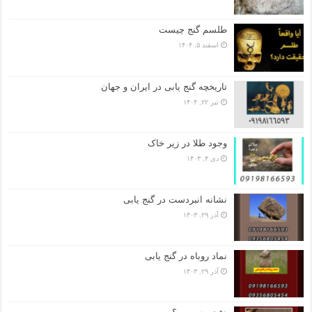
طلسم گنج چیست
اسفند ۵, ۱۴۰۴
تاریخچه گنج‌ یابی در ایران و جهان
تیر ۲۲, ۱۴۰۴
وجود طلا در زیر خاک
دی ۴, ۱۴۰۳
نشانه انبردست در گنج یابی
آذر ۲۹, ۱۴۰۳
نماد روباه در گنج یابی
آذر ۲۹, ۱۴۰۳