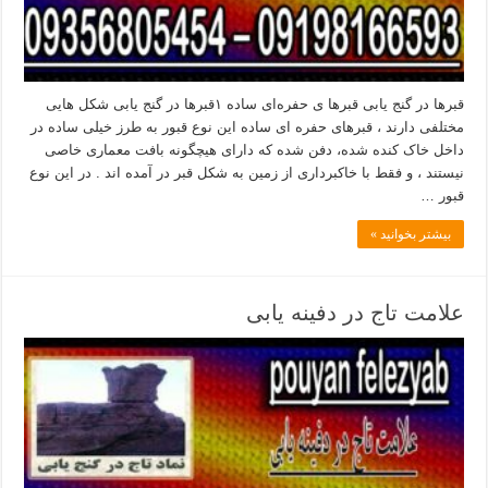
قبرها در گنج یابی قبرها ی حفره‌ای ساده ۱قبرها در گنج یابی شکل هایی
مختلفی دارند ، قبرهای حفره ای ساده این نوع قبور به طرز خیلی ساده در
داخل خاک کنده شده، دفن شده که دارای هیچگونه بافت معماری خاصی
نیستند ، و فقط با خاکبرداری از زمین به شکل قبر در آمده اند . در این نوع
قبور …
بیشتر بخوانید »
علامت تاج در دفینه یابی