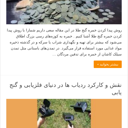
روش پیدا کردن خمره گنج طلا در این مقاله سعی داریم شمارا با روش پیدا
کردن خمره گنج طلا آشنا کنیم . خمره به کوزه‌های رسی بزرگ اطلاق
می‌شود که بیشتر برای تهیه و نگهداری شراب یا سرکه و در گذشته ذخیره
مواد غذایی مورد استفاده قرار می‌گیرد. در تمدن‌های باستانی مثل تمدن
سیلک کاشان از خمره برای تدفین مردگان …
بیشتر بخوانید »
نقش و کارکرد ردیاب ها در دنیای فلزیابی و گنج
یابی