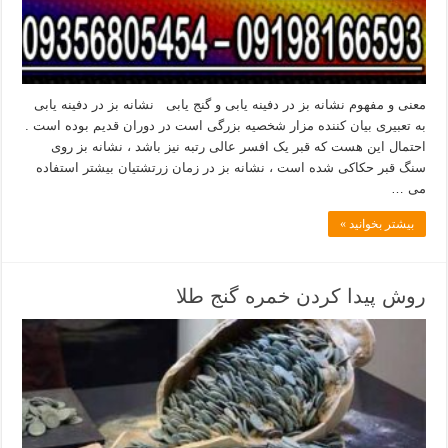
معنی و مفهوم نشانه بز در دفینه یابی و گنج یابی نشانه بز در دفینه یابی
به تعبیری بیان کننده مزار شخصیه بزرگی است در دوران قدیم بوده است .
احتمال این هست که قبر یک افسر عالی رتبه نیز باشد ، نشانه بز روی
سنگ قبر حکاکی شده است ، نشانه بز در زمان زرتشتیان بیشتر استفاده
می …
بیشتر بخوانید »
روش پیدا کردن خمره گنج طلا