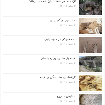
گنج یابی در جنگل | گنج یابی با درختان
اسفند ۵, ۱۴۰۴
نماد شیر در گنج یابی
اسفند ۵, ۱۴۰۴
تله مکانیکی در دفینه یابی
اسفند ۵, ۱۴۰۴
دفینه پل ها در دوران باستان
اسفند ۵, ۱۴۰۴
کارشناسی نشانه گنج و دفینه
اسفند ۵, ۱۴۰۴
تشخیص ساروج
اسفند ۵, ۱۴۰۴