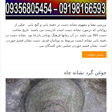
بررسی معنا و مفهوم نشانه دست در دفینه یابی و گنج یابی خیلی از
روایاتی که درمورد نشانه دست است نادرست می باشند. تاریخ ساخت
دست ۹۵۷ می باشد. در آن زمانها فرهنگ یونانی پابرجا بود. نشانه دست در
دفینه یابی نشانه ایست مربوط به یونانیان قدیم. دست نشان قسم خوردن
است. نشان قسم خوردن تمامی دفن کنندگان می …
بیشتر بخوانید »
جوغن گرد نشانه چاه