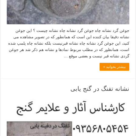
جوغن گرد نشانه چاه جوغن گرد نشانه چاه نشانه چیست ؟ این جوغن
نشانه دقیقا بیان کننده این است که همانطور که در تصویر مشاهده می
کنید، این جوغن گرد نشانه چاه نشانه قبرنیست بلکه نشانه چاه پلمپ شده
است، همانظور که در مطلب مربوط نمادها و نشانه هم ذکر شد هر جوغن
گردی نشانه قبر نیست و بعضی موقع …
بیشتر بخوانید »
نشانه تفنگ در گنج یابی