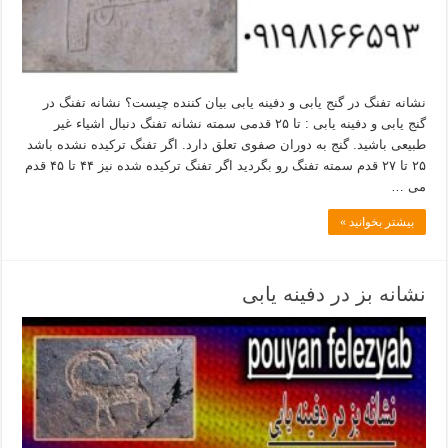
نشانه تفنگ در گنج یابی و دفینه یابی بیان کننده چیست؟ نشانه تفنگ در
گنج یابی و دفینه یابی : تا ۲۵ قدمی سمته نشانه تفنگ دنبال اشیاء غیر
طبیعی باشید. گنج به دوران صفوی تعلق دارد. اگر تفنگ ترکیده نشده باشد
۲۵ تا ۲۷ قدم سمته تفنگ رو بگردید اگر تفنگ ترکیده شده نیز ۴۴ تا ۴۵ قدم
می …
بیشتر بخوانید »
نشانه بز در دفینه یابی