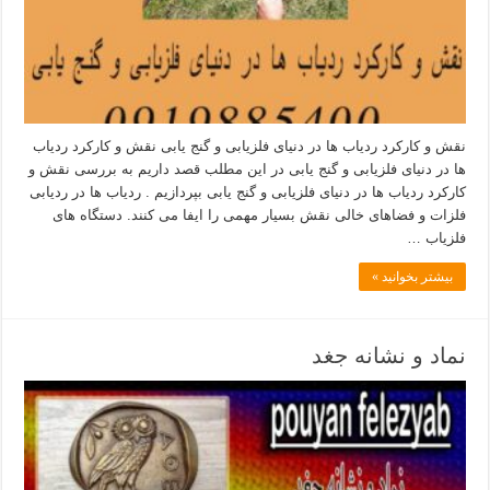
نقش و کارکرد ردیاب ها در دنیای فلزیابی و گنج یابی نقش و کارکرد ردیاب
ها در دنیای فلزیابی و گنج یابی در این مطلب قصد داریم به بررسی نقش و
کارکرد ردیاب ها در دنیای فلزیابی و گنج یابی بپردازیم . ردیاب ها در ردیابی
فلزات و فضاهای خالی نقش بسیار مهمی را ایفا می کنند. دستگاه های
فلزیاب …
بیشتر بخوانید »
نماد و نشانه جغد