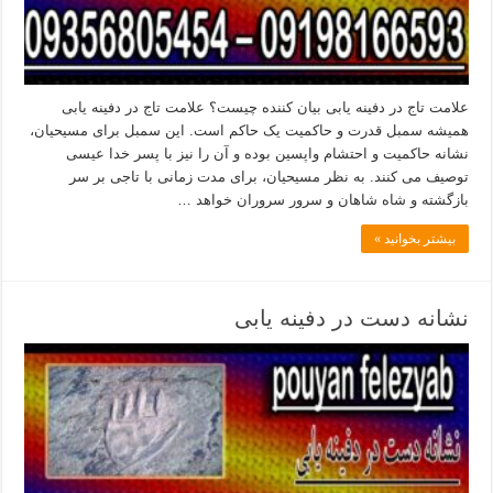
علامت تاج در دفینه یابی بیان کننده چیست؟ علامت تاج در دفینه یابی
همیشه سمبل قدرت و حاکمیت یک حاکم است. این سمبل برای مسیحیان،
نشانه حاکمیت و احتشام واپسین بوده و آن را نیز با پسر خدا عیسی
توصیف می کنند. به نظر مسیحیان، برای مدت زمانی با تاجی بر سر
بازگشته و شاه شاهان و سرور سروران خواهد …
بیشتر بخوانید »
نشانه دست در دفینه یابی