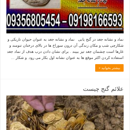
نماد و نشانه جغد در گنج یابی نماد و نشانه جغد به عنوان حیوان تاریکی و
شکارچی شب و مکان زندگی آن درون سوراخ ها در بالای درختان تنومند و
غارها است چشمان جغد تیز ببیند . برای نشان دادن درب هدف از نماد جغد
استفاده کردن اکثر موقع ها به عنوان نشانه اول بکار می رود. و شکار …
بیشتر بخوانید »
علائم گنج چیست