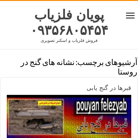
پویان فلزیاب
۰۹۳۵۶۸۰۵۴۵۴
فروش فلزیاب و اسکنر تصویری
آرشیوهای برچسب:
نشانه های گنج در
روستا
قبرها در گنج یابی