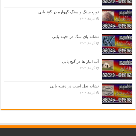
توپ سنگ و سنگ گهواره در گنج یابی
آذر ۱۸, ۱۴۰۳
نشانه پای سگ در دفینه یابی
آذر ۱۸, ۱۴۰۳
آب انبار ها در گنج یابی
آذر ۱۸, ۱۴۰۳
نشانه نعل اسب در دفینه یابی
آذر ۱۸, ۱۴۰۳