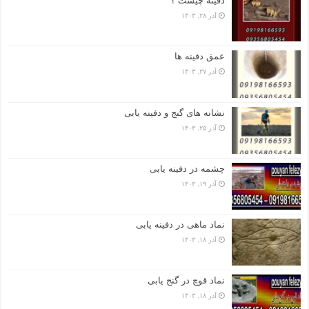
دفینه چیست ؟
آذر ۲۸, ۱۴۰۳
عمق دفینه ها
آذر ۲۷, ۱۴۰۳
نشانه های گنج و دفینه یابی
آذر ۲۵, ۱۴۰۳
چشمه در دفینه یابی
آذر ۱۹, ۱۴۰۳
نماد ماهی در دفینه یابی
آذر ۱۸, ۱۴۰۳
نماد قوچ در گنج یابی
آذر ۱۸, ۱۴۰۳