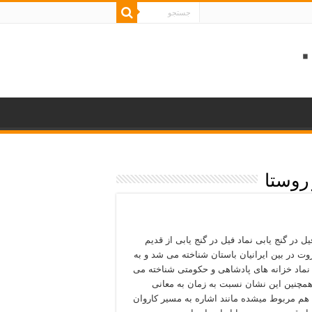
 روستا
ل در گنج یابی نماد فیل در گنج یابی از قدیم
روت در بین ایرانیان باستان شناخته می شد و به
نماد خزانه های پادشاهی و حکومتی شناخته می
مچنین این نشان نسبت به زمان به معانی
هم مربوط میشده مانند اشاره به مسیر کاروان