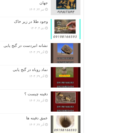
جهان
تیر ۲۲, ۱۴۰۴
وجود طلا در زیر خاک
دی ۴, ۱۴۰۳
نشانه انبردست در گنج یابی
آذر ۲۹, ۱۴۰۳
نماد روباه در گنج یابی
آذر ۲۹, ۱۴۰۳
دفینه چیست ؟
آذر ۲۸, ۱۴۰۳
عمق دفینه ها
آذر ۲۷, ۱۴۰۳