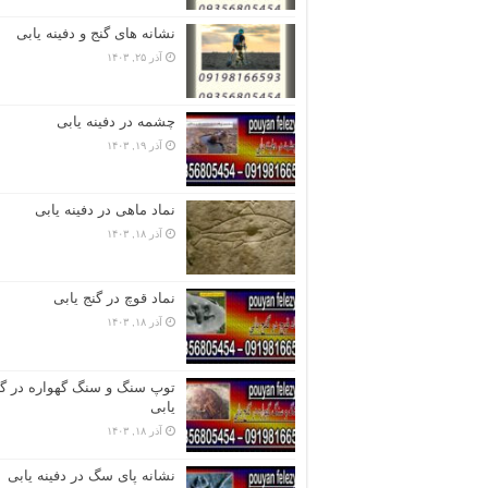
نشانه های گنج و دفینه یابی
آذر ۲۵, ۱۴۰۳
چشمه در دفینه یابی
آذر ۱۹, ۱۴۰۳
نماد ماهی در دفینه یابی
آذر ۱۸, ۱۴۰۳
نماد قوچ در گنج یابی
آذر ۱۸, ۱۴۰۳
توپ سنگ و سنگ گهواره در گن
یابی
آذر ۱۸, ۱۴۰۳
نشانه پای سگ در دفینه یابی