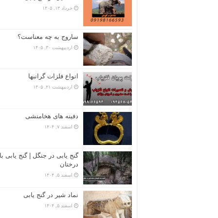
خرداد ۱۳, ۱۴۰۵
ساروج به چه معناست؟
اردیبهشت ۳۰, ۱۴۰۵
انواع فلزات گرانبها
اردیبهشت ۲۱, ۱۴۰۵
دفینه های هخامنشی
اسفند ۷, ۱۴۰۴
گنج یابی در جنگل | گنج یابی با
درختان
اسفند ۵, ۱۴۰۴
نماد شیر در گنج یابی
اسفند ۵, ۱۴۰۴