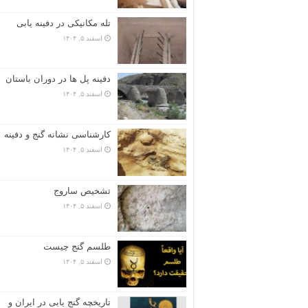
تله مکانیکی در دفینه یابی
اسفند ۵, ۱۴۰۴
دفینه پل ها در دوران باستان
اسفند ۵, ۱۴۰۴
کارشناسی نشانه گنج و دفینه
اسفند ۵, ۱۴۰۴
تشخیص ساروج
اسفند ۵, ۱۴۰۴
طلسم گنج چیست
اسفند ۵, ۱۴۰۴
تاریخچه گنج‌ یابی در ایران و