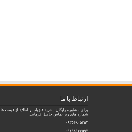
ارتباط با ما
برای مشاوره رایگان , خرید فلزیاب و اطلاع از قیمت ها ب
شماره های زیر تماس حاصل فرمایید.
۰۹۳۵۶۸۰۵۴۵۴
۰۹۱۹۸۱۶۶۵۹۳