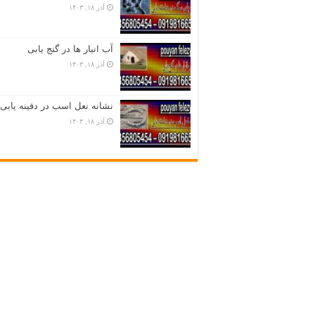
آذر ۱۸, ۱۴۰۳
آب انبار ها در گنج یابی
آذر ۱۸, ۱۴۰۳
نشانه نعل اسب در دفینه یابی
آذر ۱۸, ۱۴۰۳