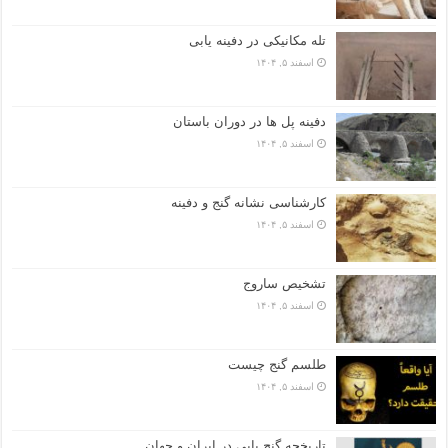
تله مکانیکی در دفینه یابی
اسفند ۵, ۱۴۰۴
دفینه پل ها در دوران باستان
اسفند ۵, ۱۴۰۴
کارشناسی نشانه گنج و دفینه
اسفند ۵, ۱۴۰۴
تشخیص ساروج
اسفند ۵, ۱۴۰۴
طلسم گنج چیست
اسفند ۵, ۱۴۰۴
تاریخچه گنج‌ یابی در ایران و جهان