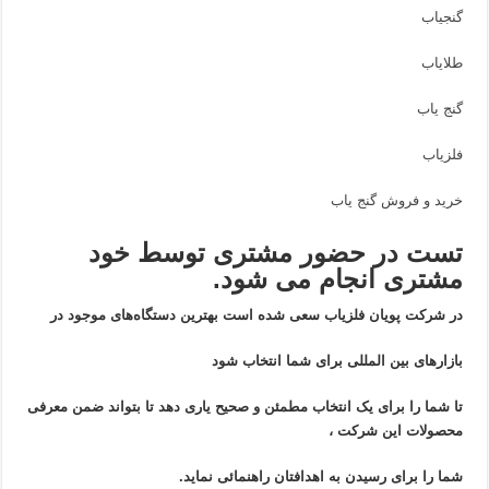
گنجیاب
طلایاب
گنج یاب
فلزیاب
خرید و فروش گنج یاب
تست در حضور مشتری توسط خود
مشتری انجام می شود.
در شرکت پویان فلزیاب سعی شده است بهترین دستگاه‌های موجود در
بازار‌های بین المللی برای شما انتخاب شود
تا شما را برای یک انتخاب مطمئن و صحیح یاری دهد تا بتواند ضمن معرفی
محصولات این شرکت ،
شما را برای رسیدن به اهدافتان راهنمائی نماید.