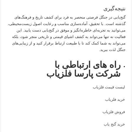
نتیجه‌گیری
گنج‌یابی در جنگل فرصتی منحصر به فرد برای کشف تاریخ و فرهنگ‌های
گذشته است. با تحقیق، آماده‌سازی مناسب و رعایت اصول زیست‌محیطی،
می‌توانید به تجربه‌ای خاطره‌انگیز و موفق در گنج‌یابی دست یابید. این
فعالیت نه تنها می‌تواند به کشف اشیای قیمتی و تاریخی منجر شود، بلکه
می‌تواند به شما کمک کند تا با طبیعت ارتباط برقرار کنید و از زیبایی‌های
جنگل لذت ببرید.
راه های ارتباطی با
شرکت پارسا فلزیاب
لیست قیمت فلزیاب
خرید فلزیاب
فروش فلزیاب
خرید گنج یاب