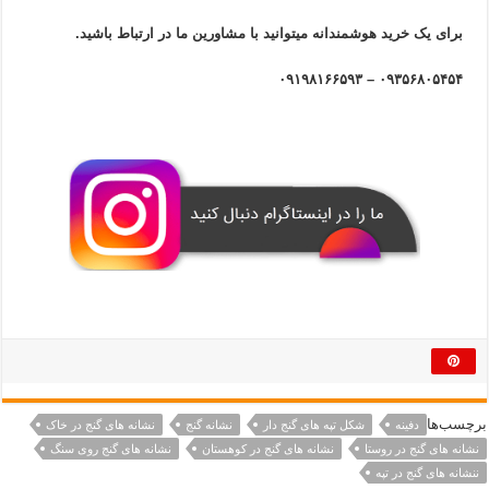
برای یک خرید هوشمندانه میتوانید با مشاورین ما در ارتباط باشید.
۰۹۳۵۶۸۰۵۴۵۴ – ۰۹۱۹۸۱۶۶۵۹۳
برچسب‌ها
دفینه
شکل تپه های گنج دار
نشانه گنج
نشانه های گنج در خاک
نشانه های گنج در روستا
نشانه های گنج در کوهستان
نشانه های گنج روی سنگ
ننشانه های گنج در تپه