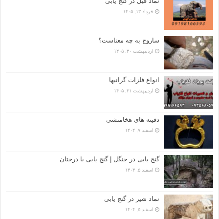
نماد فیل در گنج یابی
خرداد ۱۳, ۱۴۰۵
ساروج به چه معناست؟
اردیبهشت ۳۰, ۱۴۰۵
انواع فلزات گرانبها
اردیبهشت ۲۱, ۱۴۰۵
دفینه های هخامنشی
اسفند ۷, ۱۴۰۴
گنج یابی در جنگل | گنج یابی با درختان
اسفند ۵, ۱۴۰۴
نماد شیر در گنج یابی
اسفند ۵, ۱۴۰۴