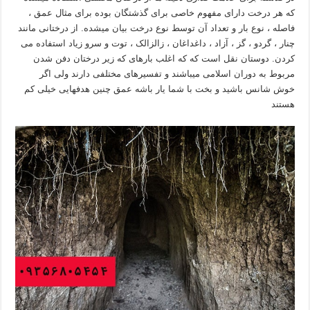
که هر درخت دارای مفهوم خاصی برای گذشتگان بوده برای مثال عمق ،
فاصله ، نوع بار و تعداد آن توسط نوع درخت بیان میشده. از درختانی مانند
چنار ، گردو ، گز ، آزاد ، داغداغان ، زالزالک ، توت و سرو زیاد استفاده می
کردن. دوستان نقل است که که اغلب بارهای که زیر درختان دفن شدن
مربوط به دوران اسلامی میباشند و تفسیرهای مختلفی دارند ولی اگر
خوش شانس باشید و بخت با شما یار باشه عمق چنین هدفهایی خیلی کم
هستند