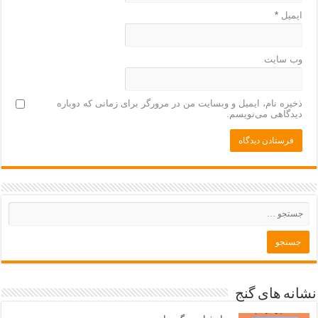
ایمیل
*
وب‌ سایت
ذخیره نام، ایمیل و وبسایت من در مرورگر برای زمانی که دوباره
دیدگاهی می‌نویسم.
نشانه های گنج