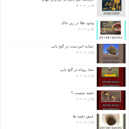
تیر ۲۲, ۱۴۰۴
وجود طلا در زیر خاک
دی ۴, ۱۴۰۳
نشانه انبردست در گنج یابی
آذر ۲۹, ۱۴۰۳
نماد روباه در گنج یابی
آذر ۲۹, ۱۴۰۳
دفینه چیست ؟
آذر ۲۸, ۱۴۰۳
عمق دفینه ها
آذر ۲۷, ۱۴۰۳