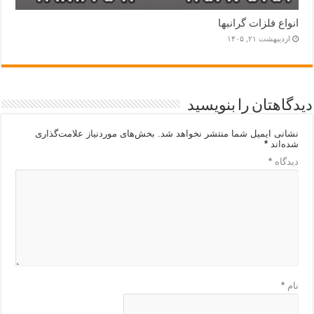
انواع فلزات گرانبها
اردیبهشت ۲۱, ۱۴۰۵
دیدگاهتان را بنویسید
نشانی ایمیل شما منتشر نخواهد شد.
بخش‌های موردنیاز علامت‌گذاری
شده‌اند
*
دیدگاه
*
نام
*