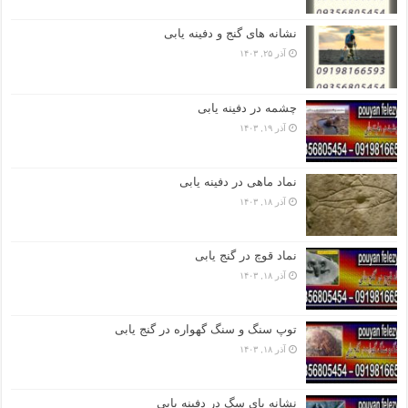
نشانه های گنج و دفینه یابی
آذر ۲۵, ۱۴۰۳
چشمه در دفینه یابی
آذر ۱۹, ۱۴۰۳
نماد ماهی در دفینه یابی
آذر ۱۸, ۱۴۰۳
نماد قوچ در گنج یابی
آذر ۱۸, ۱۴۰۳
توپ سنگ و سنگ گهواره در گنج یابی
آذر ۱۸, ۱۴۰۳
نشانه پای سگ در دفینه یابی