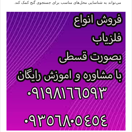
می‌تواند به شناسایی محل‌های مناسب برای جستجوی گنج کمک کند.