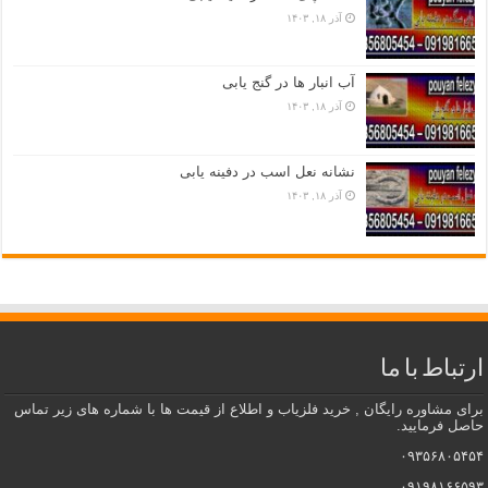
آذر ۱۸, ۱۴۰۳
آب انبار ها در گنج یابی
آذر ۱۸, ۱۴۰۳
نشانه نعل اسب در دفینه یابی
آذر ۱۸, ۱۴۰۳
ارتباط با ما
برای مشاوره رایگان , خرید فلزیاب و اطلاع از قیمت ها با شماره های زیر تماس
حاصل فرمایید.
۰۹۳۵۶۸۰۵۴۵۴
۰۹۱۹۸۱۶۶۵۹۳