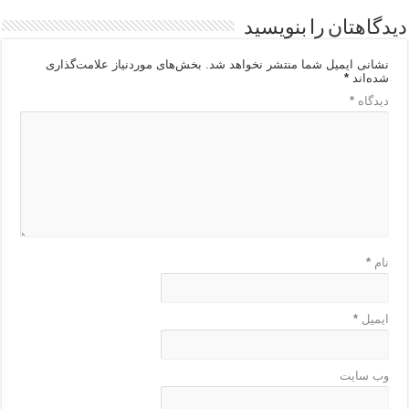
دیدگاهتان را بنویسید
نشانی ایمیل شما منتشر نخواهد شد.
بخش‌های موردنیاز علامت‌گذاری
شده‌اند
*
دیدگاه
*
نام
*
ایمیل
*
وب‌ سایت