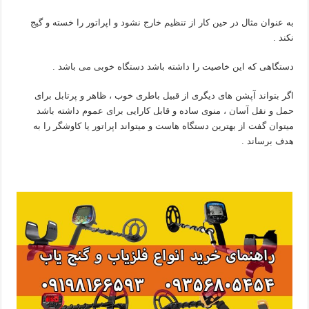
به عنوان مثال در حین کار از تنظیم خارج نشود و اپراتور را خسته و گیج
نکند .
دستگاهی که این خاصیت را داشته باشد دستگاه خوبی می باشد .
اگر بتواند آپشن های دیگری از قبیل باطری خوب ، ظاهر و پرتابل برای
حمل و نقل آسان ، منوی ساده و قابل کارایی برای عموم داشته باشد
میتوان گفت از بهترین دستگاه هاست و میتواند اپراتور یا کاوشگر را به
هدف برساند .