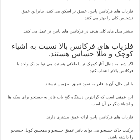
فلزیاب های فرکانس پایین، عمیق تر اسکن می کنند، بنابراین عمق
تشخیص کلی را بهتر می کنند.
بیشتر مدل های کلی هدف در فرکانس های پایین تر عمل می کنند.
فلزیاب های فرکانس بالا نسبت به اشیاء
کوچک و طلا حساس هستند.
اگر شما به دنبال آثار کوچک تر یا طلائی هستید، می توانید یک واحد با
فرکانس بالاتر انتخاب کنید.
با این حال، آن ها قادر به نفوذ عمیق به زمین نیستند.
این عمقی است که گرانترین دستگاه گنج یاب قادر به جستجو برای سکه ها
و اشیاء دیگر در آن است.
فلزیاب های فرکانس پایین ارائه عمق بیشتری دارند.
ترکیب خاک جستجو می تواند تاثیر عمیق جستجو و همچنین کویل جستجو
را داشته باشد.