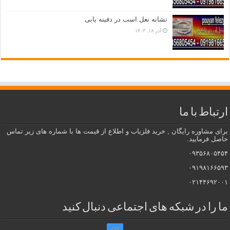
نشانه نعل اسب در دفینه یابی
آذر ۱۸, ۱۴۰۳
ارتباط با ما
برای مشاوره رایگان , خرید فلزیاب و اطلاع از قیمت ها با شماره های زیر تماس
حاصل فرمایید.
۰۹۳۵۶۸۰۵۴۵۴
۰۹۱۹۸۱۶۶۵۹۳
۰۲۱۴۴۶۹۲۰۰۱
ما را در شبکه های اجتماعی دنبال کنید