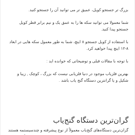
بزرگ تر جستجو کویل، عمیق تر می توانید آن را جستجو کنید.
شما معمولا می توانید سکه ها را به عمق یک و نیم برابر قطر کویل
جستجو پیدا کنید.
با استفاده از کویل جستجو ۸ اینچ، شما به طور معمول سکه هایی در ابعاد
۸-۱۲ اینچ پیدا خواهید کرد.
با توجه با مقالات قبلی و توضیحاتی که خوانده اید :
بهترین فلزیاب موجود در دنیا فلزیابی نیست که بزرگ ، کوچک , زیبا و
شکیل و یا گرانترین دستگاه گنج یاب باشد .
گران‌ترین دستگاه گنج‌یاب
گران‌ترین دستگاه‌های گنج‌یاب معمولاً از نوع پیشرفته و چندسیستمه هستند