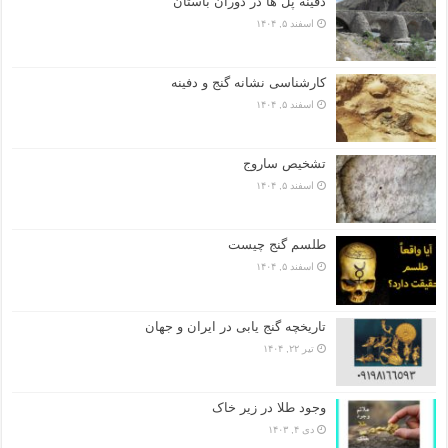
دفینه پل ها در دوران باستان
اسفند ۵, ۱۴۰۴
کارشناسی نشانه گنج و دفینه
اسفند ۵, ۱۴۰۴
تشخیص ساروج
اسفند ۵, ۱۴۰۴
طلسم گنج چیست
اسفند ۵, ۱۴۰۴
تاریخچه گنج‌ یابی در ایران و جهان
تیر ۲۲, ۱۴۰۴
وجود طلا در زیر خاک
دی ۴, ۱۴۰۳