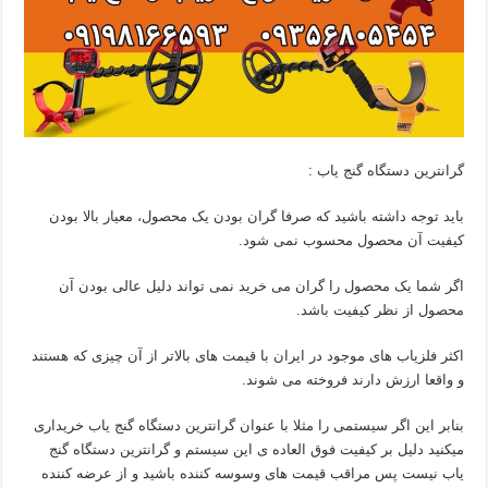
گرانترین دستگاه گنج یاب :
باید توجه داشته باشید که صرفا گران بودن یک محصول، معیار بالا بودن
کیفیت آن محصول محسوب نمی شود.
اگر شما یک محصول را گران می خرید نمی تواند دلیل عالی بودن آن
محصول از نظر کیفیت باشد.
اکثر فلزیاب های موجود در ایران با قیمت های بالاتر از آن چیزی که هستند
و واقعا ارزش دارند فروخته می شوند.
بنابر این اگر سیستمی را مثلا با عنوان گرانترین دستگاه گنج یاب خریداری
میکنید دلیل بر کیفیت فوق العاده ی این سیستم و گرانترین دستگاه گنج
یاب نیست پس مراقب قیمت های وسوسه کننده باشید و از عرضه کننده