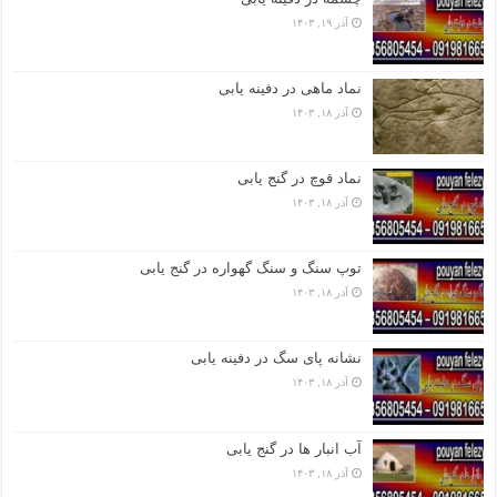
آذر ۱۹, ۱۴۰۳
نماد ماهی در دفینه یابی
آذر ۱۸, ۱۴۰۳
نماد قوچ در گنج یابی
آذر ۱۸, ۱۴۰۳
توپ سنگ و سنگ گهواره در گنج یابی
آذر ۱۸, ۱۴۰۳
نشانه پای سگ در دفینه یابی
آذر ۱۸, ۱۴۰۳
آب انبار ها در گنج یابی
آذر ۱۸, ۱۴۰۳