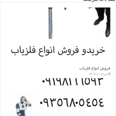
فروش انواع فلزیاب
مرداد ۱۱, ۱۴۰۵