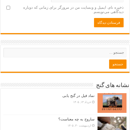
ذخیره نام، ایمیل و وبسایت من در مرورگر برای زمانی که دوباره
دیدگاهی می‌نویسم.
نشانه های گنج
نماد فیل در گنج یابی
خرداد ۱۳, ۱۴۰۵
ساروج به چه معناست؟
اردیبهشت ۳۰, ۱۴۰۵