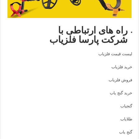
راه های ارتباطی با
شرکت پارسا فلزیاب
لیست قیمت فلزیاب
خرید فلزیاب
فروش فلزیاب
خرید گنج یاب
گنجیاب
طلایاب
گنج یاب