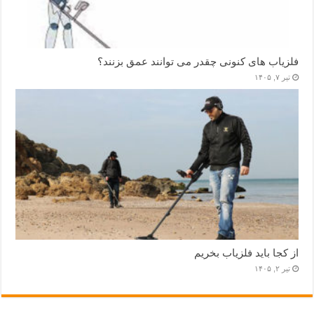
فلزیاب های کنونی چقدر می توانند عمق بزنند؟
تیر ۷, ۱۴۰۵
از کجا باید فلزیاب بخریم
تیر ۲, ۱۴۰۵