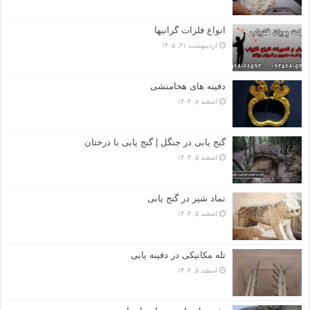
انواع فلزات گرانبها
اردیبهشت ۲۱, ۱۴۰۵
دفینه های هخامنشی
اسفند ۷, ۱۴۰۴
گنج یابی در جنگل | گنج یابی با درختان
اسفند ۵, ۱۴۰۴
نماد شیر در گنج یابی
اسفند ۵, ۱۴۰۴
تله مکانیکی در دفینه یابی
اسفند ۵, ۱۴۰۴