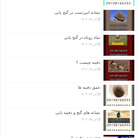
نشانه انبردست در گنج یابی
آذر ۲۹, ۱۴۰۳
نماد روباه در گنج یابی
آذر ۲۹, ۱۴۰۳
دفینه چیست ؟
آذر ۲۸, ۱۴۰۳
عمق دفینه ها
آذر ۲۷, ۱۴۰۳
نشانه های گنج و دفینه یابی
آذر ۲۵, ۱۴۰۳
چشمه در دفینه یابی