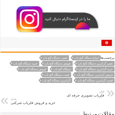
برچسب‌ها
انواع دستگاه گنج یاب
تعمیر دستگاه گنج یاب
تعمیر گرانترین دستگاه گنج یاب
تعویض دستگاه گنج یاب
خرید دستگاه گنج یاب
خرید گرانترین دستگاه گنج یاب
دستگاه گنج یاب
فروش دستگاه گنج یاب
فروش گرانترین دستگاه گنج یاب
قیمت دستگاه گنج یاب
قیمت گرانترین دستگاه گنج یاب
گرانترین دستگاه گنج یاب
قبلی
فلزیاب تصویری حرفه ای
بعدی
خرید و فروش فلزیاب شرکتی
مقالات مرتبط