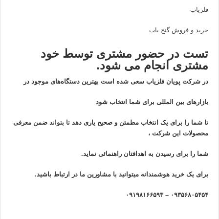
فلزیاب
خرید و فروش گنج یاب
تست در حضور مشتری توسط خود
مشتری انجام می شود.
در شرکت پویان فلزیاب سعی شده است بهترین دستگاه‌های موجود در
بازار‌های بین المللی برای شما انتخاب شود
تا شما را برای یک انتخاب مطمئن و صحیح یاری دهد تا بتواند ضمن معرفی
محصولات این شرکت ،
شما را برای رسیدن به اهدافتان راهنمائی نماید.
برای یک خرید هوشمندانه میتوانید با مشاورین ما در ارتباط باشید.
۰۹۳۵۶۸۰۵۴۵۴ – ۰۹۱۹۸۱۶۶۵۹۳