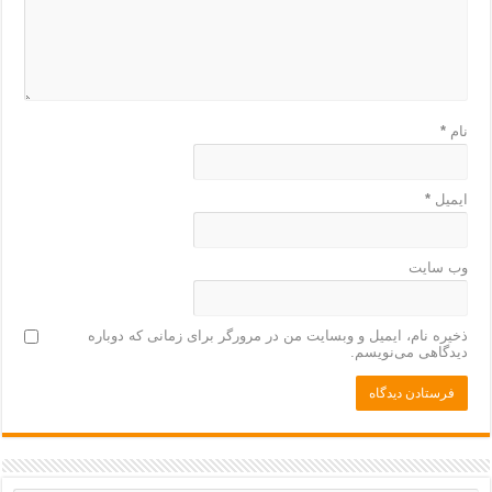
نام
*
ایمیل
*
وب‌ سایت
ذخیره نام، ایمیل و وبسایت من در مرورگر برای زمانی که دوباره
دیدگاهی می‌نویسم.