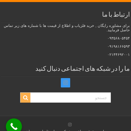
ارتباط با ما
برای مشاوره رایگان , خرید فلزیاب و اطلاع از قیمت ها با شماره های زیر تماس
حاصل فرمایید.
۰۹۳۵۶۸۰۵۴۵۴
۰۹۱۹۸۱۶۶۵۹۳
۰۲۱۴۴۶۹۲۰۰۱
ما را در شبکه های اجتماعی دنبال کنید