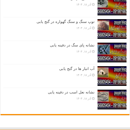
آذر ۱۸, ۱۴۰۳
توپ سنگ و سنگ گهواره در گنج یابی
آذر ۱۸, ۱۴۰۳
نشانه پای سگ در دفینه یابی
آذر ۱۸, ۱۴۰۳
آب انبار ها در گنج یابی
آذر ۱۸, ۱۴۰۳
نشانه نعل اسب در دفینه یابی
آذر ۱۸, ۱۴۰۳