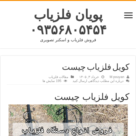
پویان فلزیاب
۰۹۳۵۶۸۰۵۴۵۴
فروش فلزیاب و اسکنر تصویری
کویل فلزیاب چیست
M pouyan
خرداد ۳, ۱۴۰۵
مقالات فلزیاب
درباره این مطلب دیدگاهی ارسال کنید
195 نمایش ها
کویل فلزیاب چیست