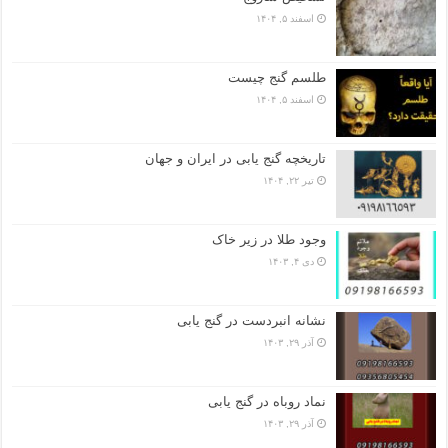
اسفند ۵, ۱۴۰۴
طلسم گنج چیست
اسفند ۵, ۱۴۰۴
تاریخچه گنج‌ یابی در ایران و جهان
تیر ۲۲, ۱۴۰۴
وجود طلا در زیر خاک
دی ۴, ۱۴۰۳
نشانه انبردست در گنج یابی
آذر ۲۹, ۱۴۰۳
نماد روباه در گنج یابی
آذر ۲۹, ۱۴۰۳