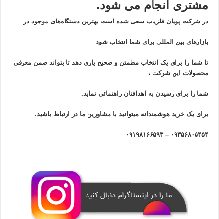
مشتری انجام می شود.
در شرکت پویان فلزیاب سعی شده است بهترین دستگاه‌های موجود در
بازار‌های بین المللی برای شما انتخاب شود
تا شما را برای یک انتخاب مطمئن و صحیح یاری دهد تا بتواند ضمن معرفی
محصولات این شرکت ،
شما را برای رسیدن به اهدافتان راهنمائی نماید.
برای یک خرید هوشمندانه میتوانید با مشاورین ما در ارتباط باشید.
۰۹۳۵۶۸۰۵۴۵۴ – ۰۹۱۹۸۱۶۶۵۹۳