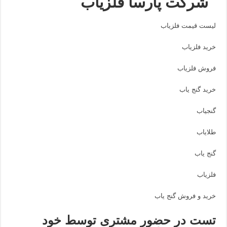
شرکت پارسا فلزیاب
لیست قیمت فلزیاب
خرید فلزیاب
فروش فلزیاب
خرید گنج یاب
گنجیاب
طلایاب
گنج یاب
فلزیاب
خرید و فروش گنج یاب
تست در حضور مشتری توسط خود