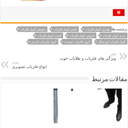
برچسب‌ها
بهترین کویل فلزیاب
تعمیر کویل فلزیاب
تعویض کویل فلزیاب
خرید کویل فلزیاب
فروش کویل فلزیاب
قیمت کویل فلزیاب
کویل فلزیاب اورجینال
کویل فلزیاب چیست
کویل فلزیاب خارجی
قبلی
ویژگی های فلزیاب و طلایاب خوب
بعدی
انواع فلزیاب تصویری
مقالات مرتبط