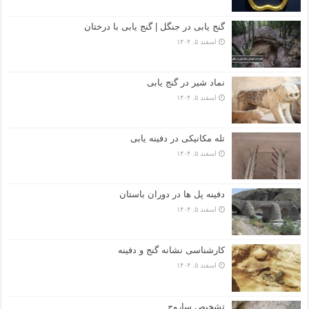
گنج یابی در جنگل | گنج یابی با درختان
اسفند ۵, ۱۴۰۴
نماد شیر در گنج یابی
اسفند ۵, ۱۴۰۴
تله مکانیکی در دفینه یابی
اسفند ۵, ۱۴۰۴
دفینه پل ها در دوران باستان
اسفند ۵, ۱۴۰۴
کارشناسی نشانه گنج و دفینه
اسفند ۵, ۱۴۰۴
تشخیص ساروج