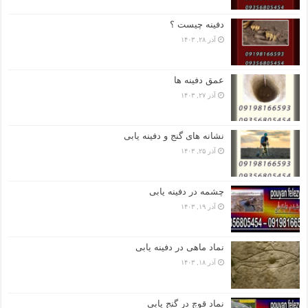
دفینه چیست ؟
آذر ۲۸, ۱۴۰۳
عمق دفینه ها
آذر ۲۷, ۱۴۰۳
نشانه های گنج و دفینه یابی
آذر ۲۵, ۱۴۰۳
چشمه در دفینه یابی
آذر ۱۹, ۱۴۰۳
نماد ماهی در دفینه یابی
آذر ۱۸, ۱۴۰۳
نماد قوچ در گنج یابی