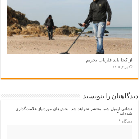
از کجا باید فلزیاب بخریم
تیر ۲, ۱۴۰۵
دیدگاهتان را بنویسید
نشانی ایمیل شما منتشر نخواهد شد.
بخش‌های موردنیاز علامت‌گذاری
شده‌اند
*
دیدگاه
*