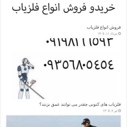
فروش انواع فلزیاب
مرداد ۱۱, ۱۴۰۵
فلزیاب های کنونی چقدر می توانند عمق بزنند؟
تیر ۷, ۱۴۰۵