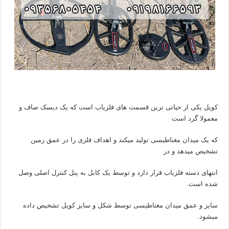
کویل یکی از حیاتی ترین قسمت های فلزیاب است که یک دیسک صاف و
معمولا گرد است
که یک میدان مغناطیسی تولید میکند و اهداف فلزی را در عمق زمین
تشخیص میدهد و در
انتهای دسته فلزیاب قرار دارد و توسط یک کابل به پنل کنترل اصلی وصل
شده است.
سایز و عمق میدان مغناطیسی توسط شکل و سایز کویل تشخیص داده
میشود.