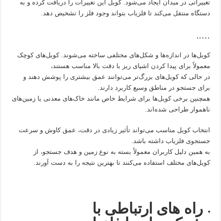
تغییراتی در میدان ایجاد می‌شود. کویل این تغییرات را دریافت کرده و به
دستگاه منتقل می‌کند تا فلزیاب بتواند وجود فلز را تشخیص دهد.
…..
کویل‌ها در اندازه‌ها و شکل‌های مختلفی ساخته می‌شوند. کویل‌های کوچک
معمولاً برای پیدا کردن اشیای ریز با دقت بالا مناسب هستند،
در حالی که کویل‌های بزرگ‌تر می‌توانند عمق بیشتری را پوشش دهند و
برای جستجو در مناطق وسیع کاربرد دارند.
همچنین برخی کویل‌ها برای شرایط خاص مانند خاک‌های معدنی یا زمین‌های
ناهموار طراحی شده‌اند.
انتخاب کویل مناسب می‌تواند تأثیر زیادی در دقت، عمق کاوش و سرعت
جستجوی فلزیاب داشته باشد.
به همین دلیل کاربران معمولاً بسته به نوع زمین و هدف جستجو، از
کویل‌های مختلف استفاده می‌کنند تا بهترین نتیجه را به دست آورند.
راه های ارتباطی با