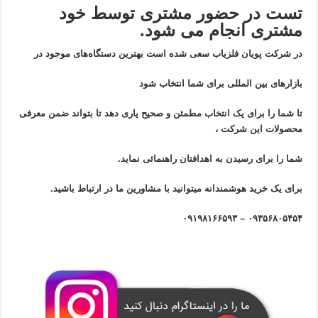
تست در حضور مشتری توسط خود
مشتری انجام می شود.
در شرکت پویان فلزیاب سعی شده است بهترین دستگاه‌های موجود در
بازار‌های بین المللی برای شما انتخاب شود
تا شما را برای یک انتخاب مطمئن و صحیح یاری دهد تا بتواند ضمن معرفی
محصولات این شرکت ،
شما را برای رسیدن به اهدافتان راهنمائی نماید.
برای یک خرید هوشمندانه میتوانید با مشاورین ما در ارتباط باشید.
۰۹۳۵۶۸۰۵۴۵۴ – ۰۹۱۹۸۱۶۶۵۹۳