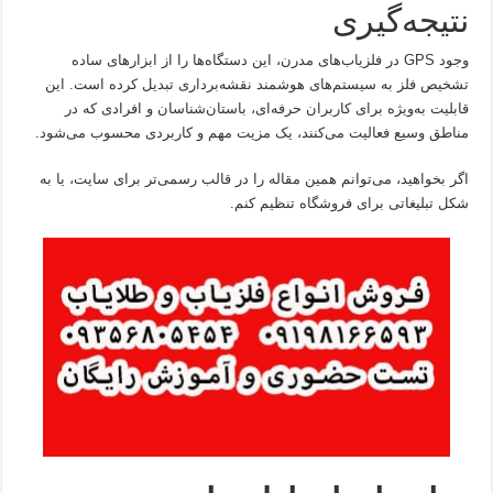
نتیجه‌گیری
وجود GPS در فلزیاب‌های مدرن، این دستگاه‌ها را از ابزارهای ساده
تشخیص فلز به سیستم‌های هوشمند نقشه‌برداری تبدیل کرده است. این
قابلیت به‌ویژه برای کاربران حرفه‌ای، باستان‌شناسان و افرادی که در
مناطق وسیع فعالیت می‌کنند، یک مزیت مهم و کاربردی محسوب می‌شود.
اگر بخواهید، می‌توانم همین مقاله را در قالب رسمی‌تر برای سایت، یا به
شکل تبلیغاتی برای فروشگاه تنظیم کنم.