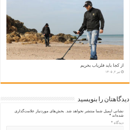
از کجا باید فلزیاب بخریم
تیر ۲, ۱۴۰۵
دیدگاهتان را بنویسید
نشانی ایمیل شما منتشر نخواهد شد.
بخش‌های موردنیاز علامت‌گذاری
شده‌اند
*
دیدگاه
*