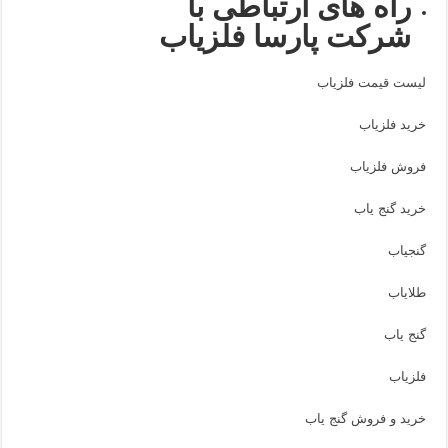
راه های ارتباطی با
شرکت پارسا فلزیاب
لیست قیمت فلزیاب
خرید فلزیاب
فروش فلزیاب
خرید گنج یاب
گنجیاب
طلایاب
گنج یاب
فلزیاب
خرید و فروش گنج یاب