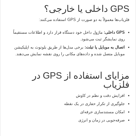
GPS داخلی یا خارجی؟
فلزیاب‌ها معمولاً به دو صورت از GPS استفاده می‌کنند:
GPS داخلی:
ماژول داخل خود دستگاه قرار دارد و اطلاعات مستقیماً
روی نمایشگر ثبت می‌شود.
اتصال به موبایل یا تبلت:
برخی مدل‌ها از طریق بلوتوث به اپلیکیشن
موبایل متصل شده و داده‌های مکانی را روی نقشه نمایش می‌دهند.
مزایای استفاده از GPS در
فلزیاب
افزایش دقت و نظم در کاوش
جلوگیری از تکرار حفاری در یک نقطه
امکان مستندسازی حرفه‌ای
صرفه‌جویی در زمان و انرژی