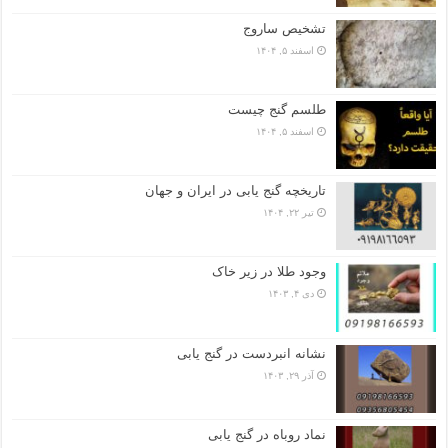
تشخیص ساروج
اسفند ۵, ۱۴۰۴
طلسم گنج چیست
اسفند ۵, ۱۴۰۴
تاریخچه گنج‌ یابی در ایران و جهان
تیر ۲۲, ۱۴۰۴
وجود طلا در زیر خاک
دی ۴, ۱۴۰۳
نشانه انبردست در گنج یابی
آذر ۲۹, ۱۴۰۳
نماد روباه در گنج یابی