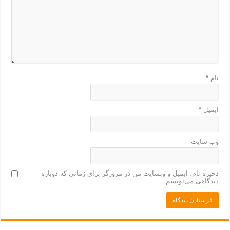
نام
*
ایمیل
*
وب‌ سایت
ذخیره نام، ایمیل و وبسایت من در مرورگر برای زمانی که دوباره
دیدگاهی می‌نویسم.