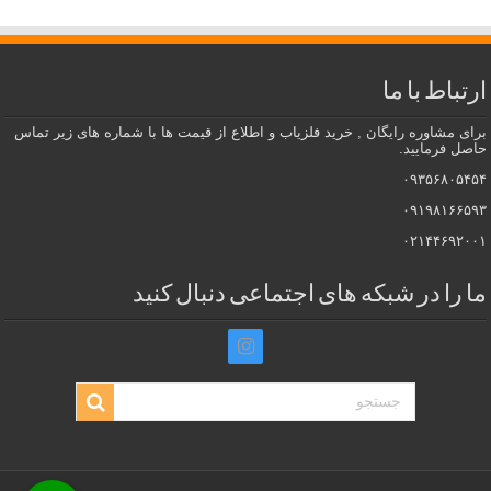
ارتباط با ما
برای مشاوره رایگان , خرید فلزیاب و اطلاع از قیمت ها با شماره های زیر تماس
حاصل فرمایید.
۰۹۳۵۶۸۰۵۴۵۴
۰۹۱۹۸۱۶۶۵۹۳
۰۲۱۴۴۶۹۲۰۰۱
ما را در شبکه های اجتماعی دنبال کنید