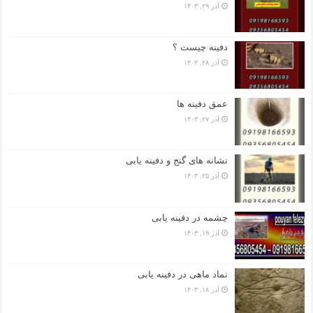
آذر ۲۹, ۱۴۰۳
دفینه چیست ؟
آذر ۲۸, ۱۴۰۳
عمق دفینه ها
آذر ۲۷, ۱۴۰۳
نشانه های گنج و دفینه یابی
آذر ۲۵, ۱۴۰۳
چشمه در دفینه یابی
آذر ۱۹, ۱۴۰۳
نماد ماهی در دفینه یابی
آذر ۱۸, ۱۴۰۳