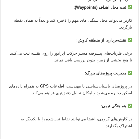
ثبت محل اهداف (Waypoints):
کاربر می‌تواند محل سیگنال‌های مهم را ذخیره کند و بعداً به همان نقطه
بازگردد.
نقشه‌برداری از منطقه کاوش:
برخی فلزیاب‌های پیشرفته مسیر حرکت اپراتور را روی نقشه ثبت می‌کنند
تا هیچ بخشی از زمین بدون بررسی باقی نماند.
مدیریت پروژه‌های بزرگ:
در پروژه‌های باستان‌شناسی یا مهندسی، اطلاعات GPS به همراه داده‌های
اسکن ذخیره می‌شود و امکان تحلیل دقیق‌تری فراهم می‌کند.
هماهنگی تیمی:
در کاوش‌های گروهی، اعضا می‌توانند نقاط ثبت‌شده را با یکدیگر به
اشتراک بگذارند.