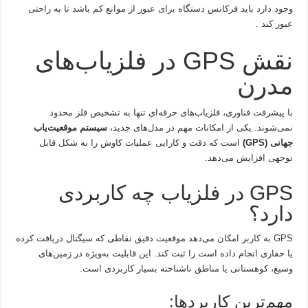
وجود دارد باید فرکانس دستگاه برای عبور از موانع کم باشد تا به راحتی
عبور کند .
نقش GPS در فلزیاب‌های
مدرن
با پیشرفت فناوری، فلزیاب‌های حرفه‌ای تنها به تشخیص فلز محدود
نمی‌شوند. یکی از امکانات مهم در مدل‌های جدید،
سیستم موقعیت‌یاب
جهانی (GPS)
است که دقت و کارایی عملیات کاوش را به شکل قابل
توجهی افزایش می‌دهد.
GPS در فلزیاب چه کاربردی
دارد؟
GPS به کاربر امکان می‌دهد موقعیت دقیق نقاطی که سیگنال دریافت کرده
یا حفاری انجام داده است را ثبت کند. این قابلیت به‌ویژه در زمین‌های
وسیع، کوهستانی یا مناطق ناشناخته بسیار کاربردی است.
مهم‌ترین کاربردها: