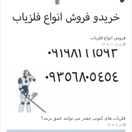
فروش انواع فلزیاب
مرداد ۱۱, ۱۴۰۵
فلزیاب های کنونی چقدر می توانند عمق بزنند؟
تیر ۷, ۱۴۰۵