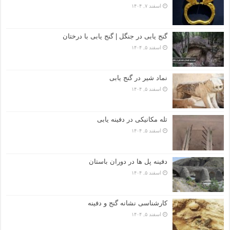
اسفند ۷, ۱۴۰۴
گنج یابی در جنگل | گنج یابی با درختان
اسفند ۵, ۱۴۰۴
نماد شیر در گنج یابی
اسفند ۵, ۱۴۰۴
تله مکانیکی در دفینه یابی
اسفند ۵, ۱۴۰۴
دفینه پل ها در دوران باستان
اسفند ۵, ۱۴۰۴
کارشناسی نشانه گنج و دفینه
اسفند ۵, ۱۴۰۴