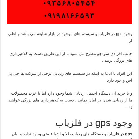
وجود gps در فلزیاب و سیستم های موجود در بازار شایعه می باشد و اغلب
از
جانب افرادی سودجو مطرح می شود تا از این طریق دست به کلاهبرداری
های بزرگی بزنند .
این افراد با ادعا به اینکه در سیستم های ردیابی برخی از شرکت ها جی پی
اس و جود دارد
و با خرید آن دستگاه احتمال ردیابی شما وجود دارد اما با خرید محصولات
ما از ردیابی شدن در امان بمانید ، دست به کلاهبرداری های بزرگی خواهند
زد .
وجود gps در فلزیاب
gps
در فلزیاب
و دستگاه های ردیاب طلا و اشیا قیمتی وجود ندارد و بیان