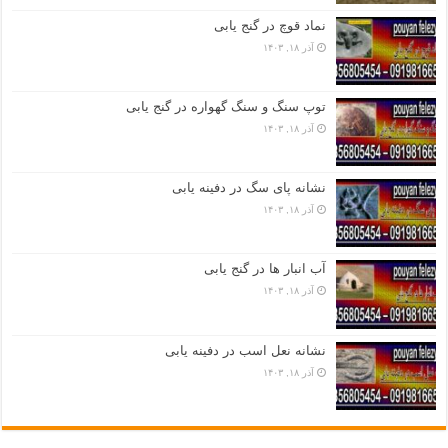
نماد قوچ در گنج یابی
آذر ۱۸, ۱۴۰۳
توپ سنگ و سنگ گهواره در گنج یابی
آذر ۱۸, ۱۴۰۳
نشانه پای سگ در دفینه یابی
آذر ۱۸, ۱۴۰۳
آب انبار ها در گنج یابی
آذر ۱۸, ۱۴۰۳
نشانه نعل اسب در دفینه یابی
آذر ۱۸, ۱۴۰۳