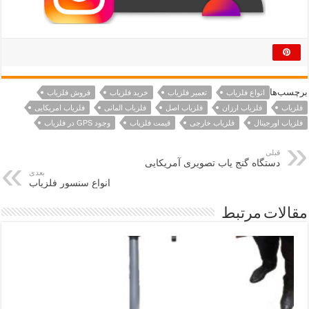
برچسب‌ها
انواع فلزیاب
تعمیر فلزیاب
خرید فلزیاب
فروش فلزیاب
فلزیاب
فلزیاب ارزان
فلزیاب اصل
فلزیاب المانی
فلزیاب امریکایی
فلزیاب اورجینال
فلزیاب خارجی
قیمت فلزیاب
وجود GPS در فلزیاب
قبلی
دستگاه گنج یاب تصویری آمریکایی
بعدی
انواع سنسور فلزیاب
مقالات مرتبط