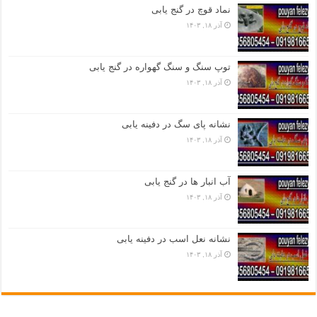
نماد قوچ در گنج یابی
آذر ۱۸, ۱۴۰۳
توپ سنگ و سنگ گهواره در گنج یابی
آذر ۱۸, ۱۴۰۳
نشانه پای سگ در دفینه یابی
آذر ۱۸, ۱۴۰۳
آب انبار ها در گنج یابی
آذر ۱۸, ۱۴۰۳
نشانه نعل اسب در دفینه یابی
آذر ۱۸, ۱۴۰۳