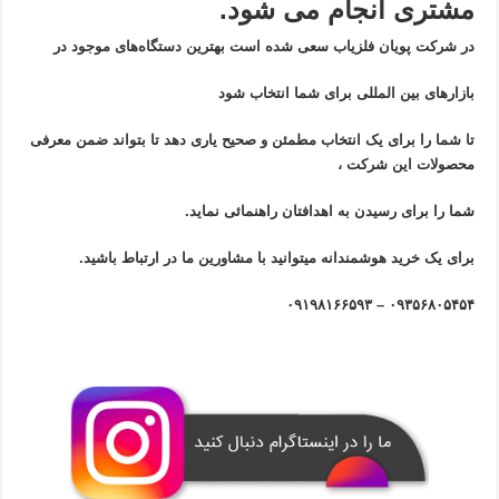
مشتری انجام می شود.
در شرکت پویان فلزیاب سعی شده است بهترین دستگاه‌های موجود در
بازار‌های بین المللی برای شما انتخاب شود
تا شما را برای یک انتخاب مطمئن و صحیح یاری دهد تا بتواند ضمن معرفی
محصولات این شرکت ،
شما را برای رسیدن به اهدافتان راهنمائی نماید.
برای یک خرید هوشمندانه میتوانید با مشاورین ما در ارتباط باشید.
۰۹۳۵۶۸۰۵۴۵۴ – ۰۹۱۹۸۱۶۶۵۹۳