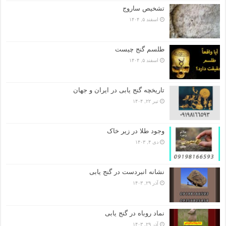
تشخیص ساروج
اسفند ۵, ۱۴۰۴
طلسم گنج چیست
اسفند ۵, ۱۴۰۴
تاریخچه گنج‌ یابی در ایران و جهان
تیر ۲۲, ۱۴۰۴
وجود طلا در زیر خاک
دی ۴, ۱۴۰۳
نشانه انبردست در گنج یابی
آذر ۲۹, ۱۴۰۳
نماد روباه در گنج یابی
آذر ۲۹, ۱۴۰۳