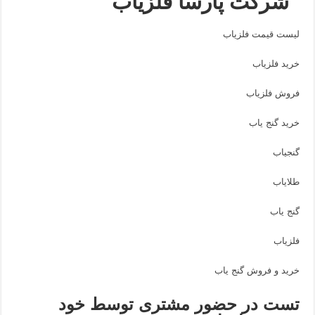
شرکت پارسا فلزیاب
لیست قیمت فلزیاب
خرید فلزیاب
فروش فلزیاب
خرید گنج یاب
گنجیاب
طلایاب
گنج یاب
فلزیاب
خرید و فروش گنج یاب
تست در حضور مشتری توسط خود