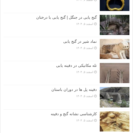
گنج یابی در جنگل | گنج یابی با درختان
اسفند ۵, ۱۴۰۴
نماد شیر در گنج یابی
اسفند ۵, ۱۴۰۴
تله مکانیکی در دفینه یابی
اسفند ۵, ۱۴۰۴
دفینه پل ها در دوران باستان
اسفند ۵, ۱۴۰۴
کارشناسی نشانه گنج و دفینه
اسفند ۵, ۱۴۰۴