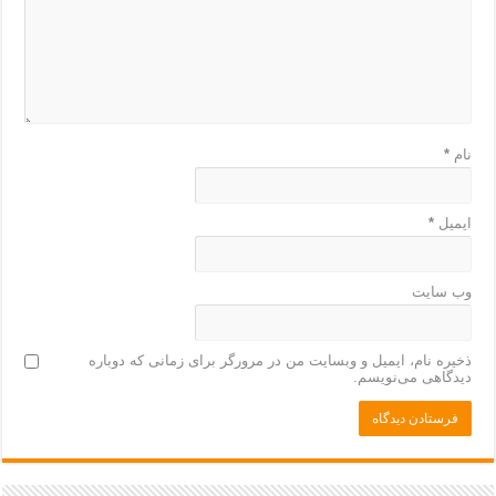
نام
*
ایمیل
*
وب‌ سایت
ذخیره نام، ایمیل و وبسایت من در مرورگر برای زمانی که دوباره
دیدگاهی می‌نویسم.