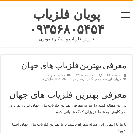
پویان فلزیاب
۰۹۳۵۶۸۰۵۴۵۴
فروش فلزیاب و اسکنر تصویری
معرفی بهترین فلزیاب های جهان
M pouyan
خرداد ۱۰, ۱۴۰۵
مقالات فلزیاب
درباره این مطلب دیدگاهی ارسال کنید
162 نمایش ها
معرفی بهترین فلزیاب های جهان
در این مقاله قصد داریم به معرفی بهترین فلزیاب های جهان بپردازیم تا در
امر کاوش به شما عزیزان کمک شایانی شود.
با ما تا انتهای این مقاله همراه باشید تا با بهترین فلزیاب های جهان آشنا
شوید.