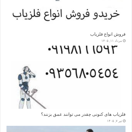
فروش انواع فلزیاب
مرداد ۱۱, ۱۴۰۵
فلزیاب های کنونی چقدر می توانند عمق بزنند؟
تیر ۷, ۱۴۰۵