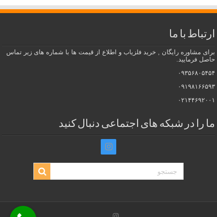
ارتباط با ما
برای مشاوره رایگان , خرید فلزیاب و اطلاع از قیمت ها با شماره های زیر تماس
حاصل فرمایید.
۰۹۳۵۶۸۰۵۴۵۴
۰۹۱۹۸۱۶۶۵۹۳
۰۲۱۴۴۶۹۲۰۰۱
ما را در شبکه های اجتماعی دنبال کنید