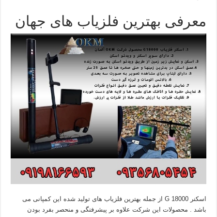
معرفی بهترین فلزیاب های جهان
اسکنر G 18000 از جمله بهترین فلزیاب های تولید شده این کمپانی می
باشد . محصولات این شرکت علاوه بر پیشرفتگی و منحصر بفرد بودن