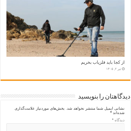
از کجا باید فلزیاب بخریم
تیر ۲, ۱۴۰۵
دیدگاهتان را بنویسید
نشانی ایمیل شما منتشر نخواهد شد.
بخش‌های موردنیاز علامت‌گذاری
شده‌اند
*
دیدگاه
*