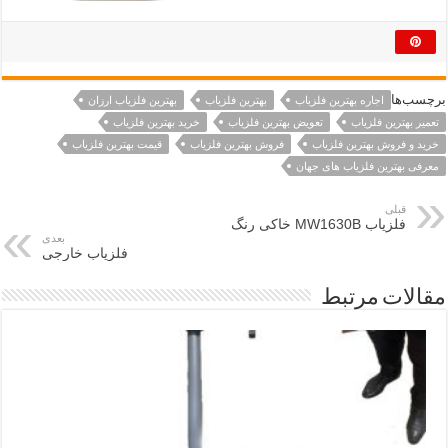
برچسب‌ها
اجاره بهترین فلزیاب
بهترین فلزیاب
بهترین فلزیاب ارزان
تعمیر بهترین فلزیاب
تعویض بهترین فلزیاب
خرید بهترین فلزیاب
خرید و فروش بهترین فلزیاب
فروش بهترین فلزیاب
قیمت بهترین فلزیاب
معرفی بهترین فلزیاب های جهان
قبلی
فلزیاب MW1630B خاکی رنگ
بعدی
فلزیاب خارجی
مقالات مرتبط