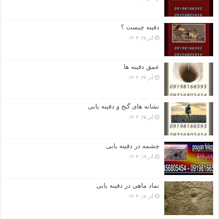
دفینه چیست ؟
آذر ۲۸, ۱۴۰۳
عمق دفینه ها
آذر ۲۷, ۱۴۰۳
نشانه های گنج و دفینه یابی
آذر ۲۵, ۱۴۰۳
چشمه در دفینه یابی
آذر ۱۹, ۱۴۰۳
نماد ماهی در دفینه یابی
آذر ۱۸, ۱۴۰۳