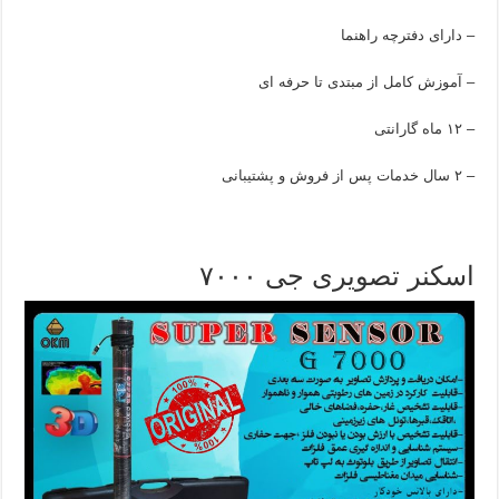
– دارای دفترچه راهنما
– آموزش کامل از مبتدی تا حرفه ای
– ۱۲ ماه گارانتی
– ۲ سال خدمات پس از فروش و پشتیبانی
اسکنر تصویری جی ۷۰۰۰