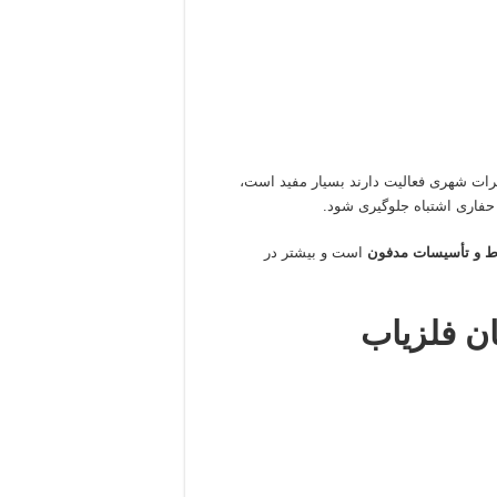
یرات شهری فعالیت دارند بسیار مفید است،
فاری اشتباه جلوگیری شود.
ط و تأسیسات مدفون
است و بیشتر در
ان فلزیاب