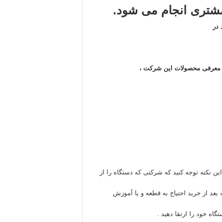
تری انجام می شود.
در
ن معرفی محصولات این شرکت ،
ین نکته توجه کنید که شرکتی که دستگاه را از
عد از خرید احتیاج به قطعه و یا آموزش
گاه خود را ارتقا دهید .