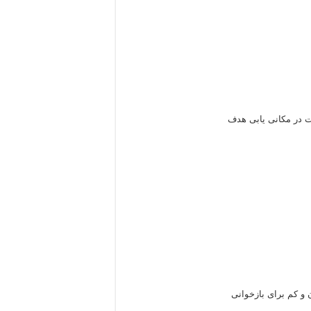
و کم برای بازخوانی