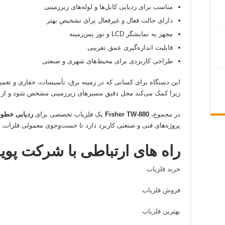
مناسب برای ردیابی کابل‌ها و لوله‌های زیرزمینی
دارای حالت فعال و غیرفعال برای تشخیص بهتر
مجهز به نمایشگر LCD و نور پس‌زمینه
قابلیت اندازه‌گیری عمق تقریبی
طراحی کاربردی برای محیط‌های شهری و صنعتی
این دستگاه برای کسانی که در زمینه برق، تأسیسات، حفاری و تعم
زیرا کمک می‌کند محل دقیق مسیرهای زیرزمینی مشخص شود و از ح
در مجموع،
Fisher TW-880
یک فلزیاب تخصصی برای
ردیابی خطو
پروژه‌های فنی و صنعتی کاربرد دارد تا جست‌وجوی معمولی فلزات.
راه های ارتباطی با شرکت پوی
خرید فلزیاب
فروش فلزیاب
بهترین
فلزیاب