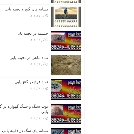
نشانه های گنج و دفینه یابی
آذر ۲۵, ۱۴۰۳
چشمه در دفینه یابی
آذر ۱۹, ۱۴۰۳
نماد ماهی در دفینه یابی
آذر ۱۸, ۱۴۰۳
نماد قوچ در گنج یابی
آذر ۱۸, ۱۴۰۳
توپ سنگ و سنگ گهواره در گن
یابی
آذر ۱۸, ۱۴۰۳
نشانه پای سگ در دفینه یابی