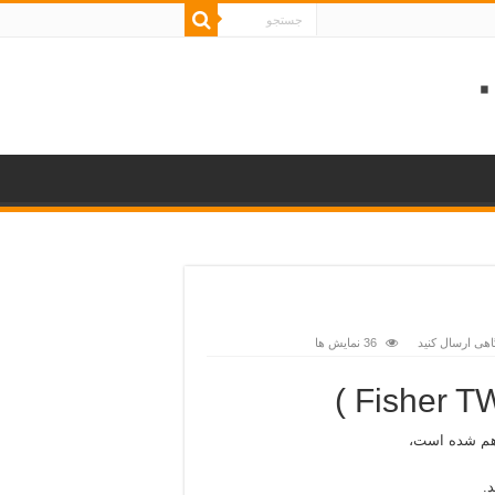
اهی ارسال کنید
36 نمایش ها