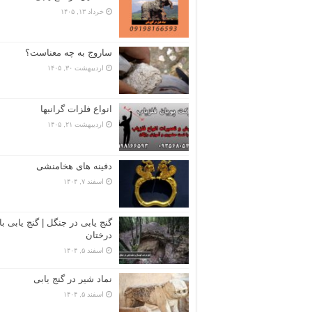
خرداد ۱۳, ۱۴۰۵
ساروج به چه معناست؟
اردیبهشت ۳۰, ۱۴۰۵
انواع فلزات گرانبها
اردیبهشت ۲۱, ۱۴۰۵
دفینه های هخامنشی
اسفند ۷, ۱۴۰۴
گنج یابی در جنگل | گنج یابی با
درختان
اسفند ۵, ۱۴۰۴
نماد شیر در گنج یابی
اسفند ۵, ۱۴۰۴