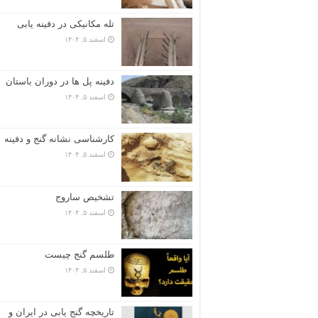
تله مکانیکی در دفینه یابی
اسفند ۵, ۱۴۰۴
دفینه پل ها در دوران باستان
اسفند ۵, ۱۴۰۴
کارشناسی نشانه گنج و دفینه
اسفند ۵, ۱۴۰۴
تشخیص ساروج
اسفند ۵, ۱۴۰۴
طلسم گنج چیست
اسفند ۵, ۱۴۰۴
تاریخچه گنج‌ یابی در ایران و