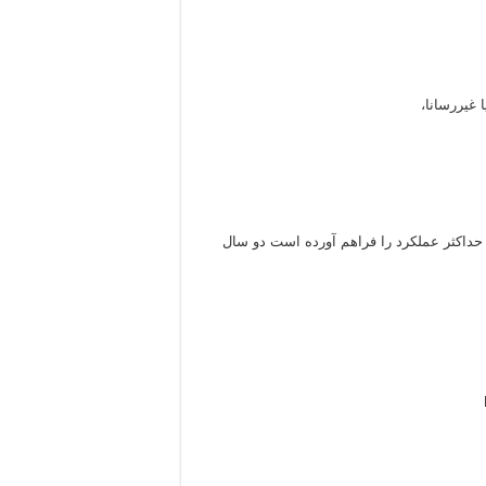
 غیررسانا،
که حداکثر عملکرد را فراهم آورده است دو سال