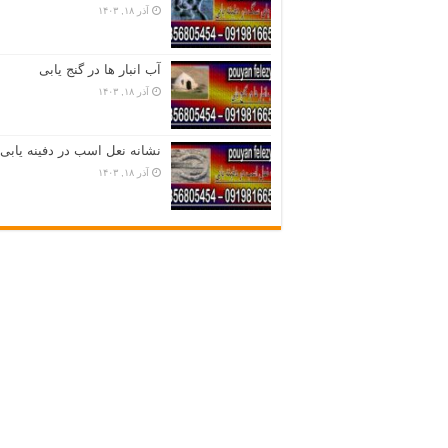
آذر ۱۸, ۱۴۰۳
آب انبار ها در گنج یابی
آذر ۱۸, ۱۴۰۳
نشانه نعل اسب در دفینه یابی
آذر ۱۸, ۱۴۰۳