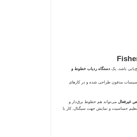
Fishe
‌یابی باشد، یک
دستگاه ردیاب خطوط و
ی تأسیسات مدفون طراحی شده و در کارهای
ص غیرفعال
می‌تواند هم خطوط برق‌دار و
رهای فلزی مدفون را شناسایی کند. وجود نمایشگر LCD، تنظیم حساسیت و نمایش جهت سیگنال، کار با