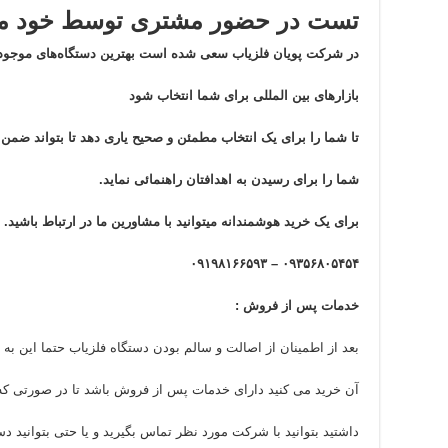
تست در حضور مشتری توسط خود مش
در شرکت پویان فلزیاب سعی شده است بهترین دستگاه‌های موجود 
بازار‌های بین المللی برای شما انتخاب شود
تا شما را برای یک انتخاب مطمئن و صحیح یاری دهد تا بتواند ضم
شما را برای رسیدن به اهدافتان راهنمائی نماید.
برای یک خرید هوشمندانه میتوانید با مشاورین ما در ارتباط باشید.
۰۹۳۵۶۸۰۵۴۵۴ – ۰۹۱۹۸۱۶۶۵۹۳
خدمات پس از فروش :
بعد از اطمینان از اصالت و سالم بودن دستگاه فلزیاب حتما این به ا
آن خرید می کنید دارای خدمات پس از فروش باشد تا در صورتی که ب
داشتید بتوانید با شرکت مورد نظر تماس بگیرید و یا حتی بتوانید دست