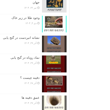
جهان
تیر ۲۲, ۱۴۰۴
وجود طلا در زیر خاک
دی ۴, ۱۴۰۳
نشانه انبردست در گنج یابی
آذر ۲۹, ۱۴۰۳
نماد روباه در گنج یابی
آذر ۲۹, ۱۴۰۳
دفینه چیست ؟
آذر ۲۸, ۱۴۰۳
عمق دفینه ها
آذر ۲۷, ۱۴۰۳