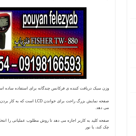
وزن سبک دریافت کننده ی فرکانس چندگانه برای استفاده ساده ا
صفحه نمایش بزرگ راحت برای خواند
می دهد.
صفحه کلید به کاربر اجازه می دهد تا روش مطلوب عملیاتی را انتخ
چک کند، یا نور