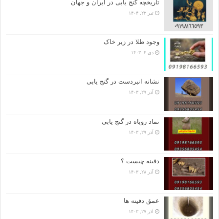
تاریخچه گنج‌ یابی در ایران و جهان
تیر ۲۲, ۱۴۰۴
وجود طلا در زیر خاک
دی ۴, ۱۴۰۳
نشانه انبردست در گنج یابی
آذر ۲۹, ۱۴۰۳
نماد روباه در گنج یابی
آذر ۲۹, ۱۴۰۳
دفینه چیست ؟
آذر ۲۸, ۱۴۰۳
عمق دفینه ها
آذر ۲۷, ۱۴۰۳