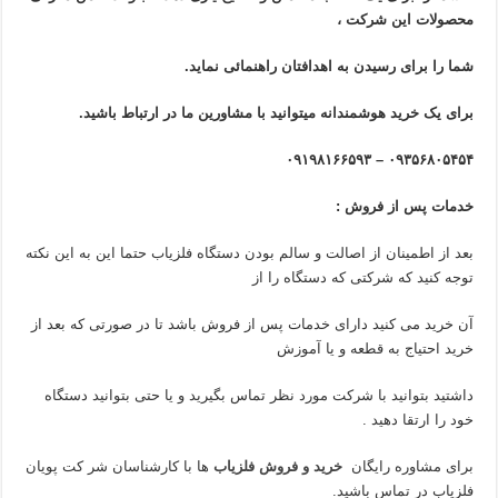
محصولات این شرکت ،
شما را برای رسیدن به اهدافتان راهنمائی نماید.
برای یک خرید هوشمندانه میتوانید با مشاورین ما در ارتباط باشید.
۰۹۳۵۶۸۰۵۴۵۴ – ۰۹۱۹۸۱۶۶۵۹۳
خدمات پس از فروش :
بعد از اطمینان از اصالت و سالم بودن دستگاه فلزیاب حتما این به این نکته
توجه کنید که شرکتی که دستگاه را از
آن خرید می کنید دارای خدمات پس از فروش باشد تا در صورتی که بعد از
خرید احتیاج به قطعه و یا آموزش
داشتید بتوانید با شرکت مورد نظر تماس بگیرید و یا حتی بتوانید دستگاه
خود را ارتقا دهید .
برای مشاوره رایگان
خرید و فروش فلزیاب
ها با کارشناسان شر کت پویان
فلزیاب در تماس باشید.