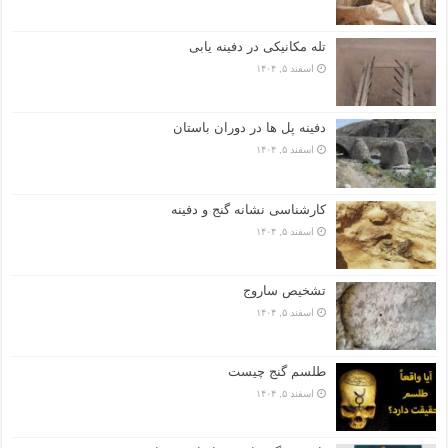
تله مکانیکی در دفینه یابی
اسفند ۵, ۱۴۰۴
دفینه پل ها در دوران باستان
اسفند ۵, ۱۴۰۴
کارشناسی نشانه گنج و دفینه
اسفند ۵, ۱۴۰۴
تشخیص ساروج
اسفند ۵, ۱۴۰۴
طلسم گنج چیست
اسفند ۵, ۱۴۰۴