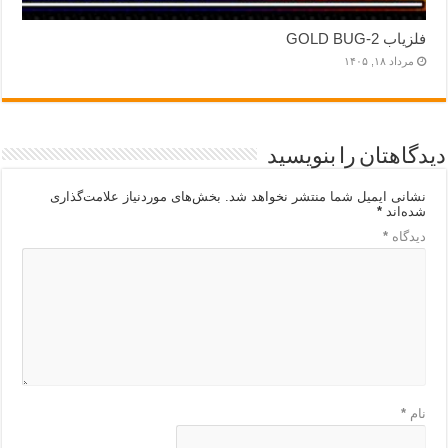
فلزیاب GOLD BUG-2
مرداد ۱۸, ۱۴۰۵
دیدگاهتان را بنویسید
نشانی ایمیل شما منتشر نخواهد شد.
بخش‌های موردنیاز علامت‌گذاری
شده‌اند
*
دیدگاه
*
نام
*