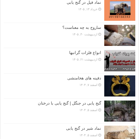
نماد فیل در گنج یابی
خرداد ۱۳, ۱۴۰۵
ساروج به چه معناست؟
اردیبهشت ۳۰, ۱۴۰۵
انواع فلزات گرانبها
اردیبهشت ۲۱, ۱۴۰۵
دفینه های هخامنشی
اسفند ۷, ۱۴۰۴
گنج یابی در جنگل | گنج یابی با درختان
اسفند ۵, ۱۴۰۴
نماد شیر در گنج یابی
اسفند ۵, ۱۴۰۴