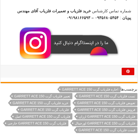
شماره تماس کارشناس
خرید فلزیاب
و تعمیرات فلزیاب آقای مهندس
پویان
:
۰۹۳۵۶۸۰۵۴۵۴ – ۰۹۱۹۸۱۶۶۵۹۳
برچسب‌ها
اجاره فلزیاب گرت GARRETT ACE 150
تست فلزیاب گرت GARRETT ACE 150
تعمیر فلزیاب گرت GARRETT ACE 150
تعویض فلزیاب گرت GARRETT ACE 150
خرید فلزیاب گرت GARRETT ACE 150
فروش فلزیاب گرت GARRETT ACE 150
فلزیاب گرت GARRETT ACE 150
فلزیاب گرت GARRETT ACE 150 ارزان
فلزیاب گرت GARRETT ACE 150 اصل
فلزیاب گرت GARRETT ACE 150 اورجینال
فلزیاب گرت GARRETT ACE 150 خارجی
قیمت فلزیاب گرت GARRETT ACE 150