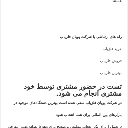
هستند.
راه های ارتباطی با شرکت پویان فلزیاب
خرید فلزیاب
فروش فلزیاب
بهترین
فلزیاب
تست در حضور مشتری توسط خود
مشتری انجام می شود.
در شرکت پویان فلزیاب سعی شده است بهترین دستگاه‌های موجود در
بازار‌های بین المللی برای شما انتخاب شود
تا شما را برای یک انتخاب مطمئن و صحیح یاری دهد تا بتواند ضمن معرفی