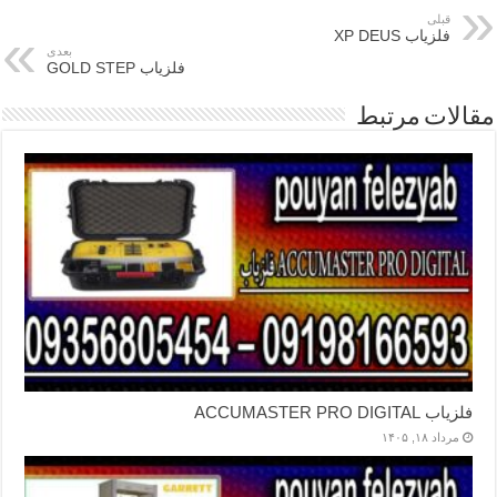
قبلی
فلزیاب XP DEUS
بعدی
فلزیاب GOLD STEP
مقالات مرتبط
فلزیاب ACCUMASTER PRO DIGITAL
مرداد ۱۸, ۱۴۰۵