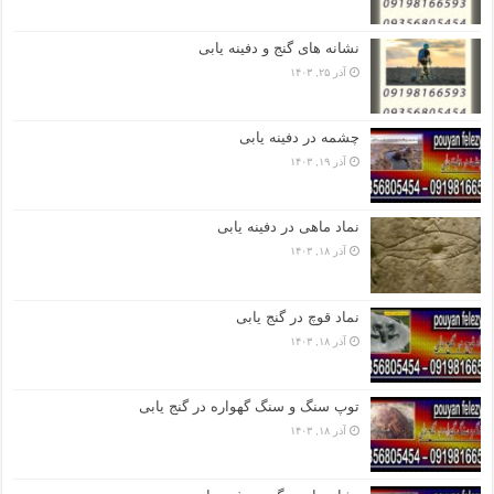
نشانه های گنج و دفینه یابی
آذر ۲۵, ۱۴۰۳
چشمه در دفینه یابی
آذر ۱۹, ۱۴۰۳
نماد ماهی در دفینه یابی
آذر ۱۸, ۱۴۰۳
نماد قوچ در گنج یابی
آذر ۱۸, ۱۴۰۳
توپ سنگ و سنگ گهواره در گنج یابی
آذر ۱۸, ۱۴۰۳