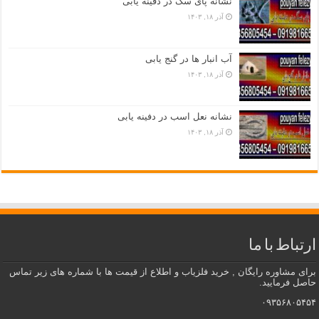
نشانه پای سگ در دفینه یابی
آذر ۱۸, ۱۴۰۳
آب انبار ها در گنج یابی
آذر ۱۸, ۱۴۰۳
نشانه نعل اسب در دفینه یابی
آذر ۱۸, ۱۴۰۳
ارتباط با ما
برای مشاوره رایگان , خرید فلزیاب و اطلاع از قیمت ها با شماره های زیر تماس
حاصل فرمایید.
۰۹۳۵۶۸۰۵۴۵۴