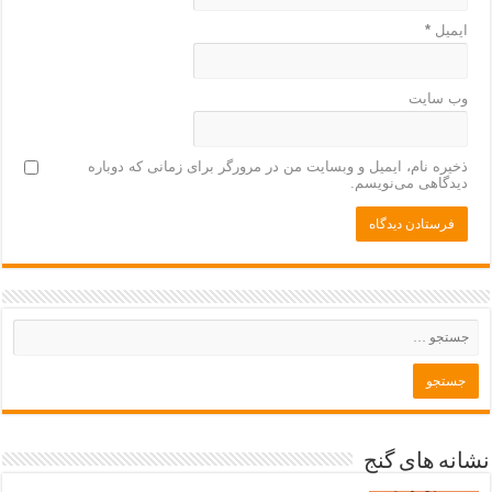
ایمیل
*
وب‌ سایت
ذخیره نام، ایمیل و وبسایت من در مرورگر برای زمانی که دوباره
دیدگاهی می‌نویسم.
نشانه های گنج