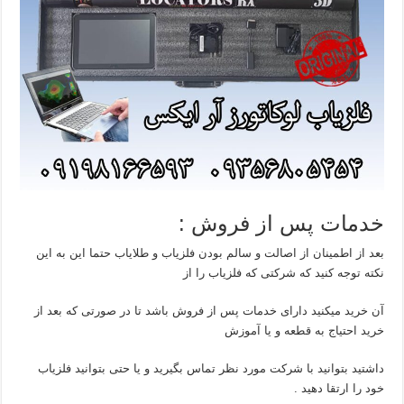
خدمات پس از فروش :
بعد از اطمینان از اصالت و سالم بودن فلزیاب و طلایاب حتما این به این
نکته توجه کنید که شرکتی که فلزیاب را از
آن خرید میکنید دارای خدمات پس از فروش باشد تا در صورتی که بعد از
خرید احتیاج به قطعه و یا آموزش
داشتید بتوانید با شرکت مورد نظر تماس بگیرید و یا حتی بتوانید فلزیاب
خود را ارتقا دهید .