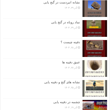
نشانه انبردست در گنج یابی
آذر ۲۹, ۱۴۰۳
نماد روباه در گنج یابی
آذر ۲۹, ۱۴۰۳
دفینه چیست ؟
آذر ۲۸, ۱۴۰۳
عمق دفینه ها
آذر ۲۷, ۱۴۰۳
نشانه های گنج و دفینه یابی
آذر ۲۵, ۱۴۰۳
چشمه در دفینه یابی
آذر ۱۹, ۱۴۰۳