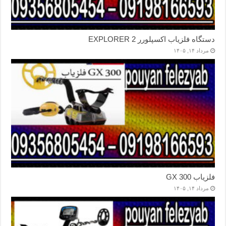
دستگاه فلزیاب اکسپلورر EXPLORER 2
مرداد ۱۴, ۱۴۰۵
فلزیاب GX 300
مرداد ۱۴, ۱۴۰۵