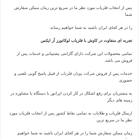
پس از انتخاب فلزیاب مورد نظر ما در سریع ترین زمان ممکن سفارش
شما
را در هر کجای ایران باشید به شما خواهیم رساند.
تجربه ای متفاوت در کاوش با فلزیاب لوکاتورز آر ایکس
تمامی محصولات این شرکت دارای گارانتی پشتیبانی و خدمات پس از
فروش می باشد.
خدمات پس از فروش
شرکت پویان فلزیاب
از قبیل پاسخ گویی تلفنی و
حضوری
به مشتریان برای رفع اشکال در کار کردن اپراتور با دستگاه یا مشاوره در
زمینه های دیگر
ارسال فلزیاب و طلایاب به تمامی نقاط کشور پس از انتخاب فلزیاب مورد
نظر ما در سریع ترین
زمان ممکن سفارش شما را در هر کجای ایران باشید به شما خواهیم