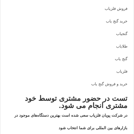
فروش فلزیاب
خرید گنج یاب
گنجیاب
طلایاب
گنج یاب
فلزیاب
خرید و فروش گنج یاب
تست در حضور مشتری توسط خود
مشتری انجام می شود.
در شرکت پویان فلزیاب سعی شده است بهترین دستگاه‌های موجود در
بازار‌های بین المللی برای شما انتخاب شود