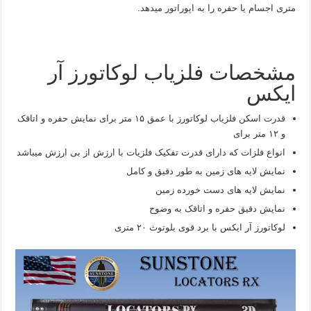
متری اجسام یا حفره را به اپوراتور میدهد.
مشخصات فلزیاب لوکاتورز آر
ایکس
قدرت اسکن فلزیاب لوکاتورز با عمق ۱۵ متر برای نمایش حفره و اتاقک
و ۱۲ متر برای
انواع فلزات که دارای قدرت تفکیک فلزیات با ارزش از بی ارزش میباشد
نمایش لایه های زمین به طور دقیق و کامل
نمایش لایه های دست خورده زمین
نمایش دقیق حفره و اتاقک به وضوح
لوکاتورز آر ایکس با برد قوی بلوتوث ۲۰ متری