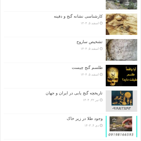
کارشناسی نشانه گنج و دفینه
اسفند ۵, ۱۴۰۴
تشخیص ساروج
اسفند ۵, ۱۴۰۴
طلسم گنج چیست
اسفند ۵, ۱۴۰۴
تاریخچه گنج‌ یابی در ایران و جهان
تیر ۲۲, ۱۴۰۴
وجود طلا در زیر خاک
دی ۴, ۱۴۰۳