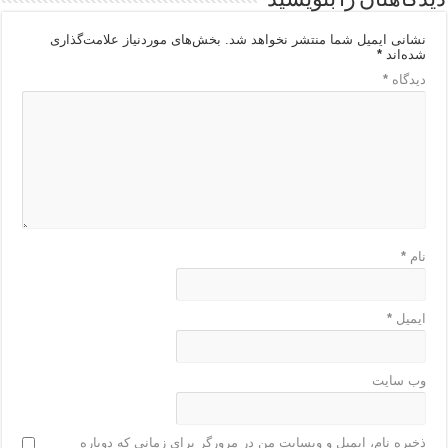
دیدگاهتان را بنویسید
نشانی ایمیل شما منتشر نخواهد شد.
بخش‌های موردنیاز علامت‌گذاری
شده‌اند
*
دیدگاه
*
نام
*
ایمیل
*
وب‌ سایت
ذخیره نام، ایمیل و وبسایت من در مرورگر برای زمانی که دوباره