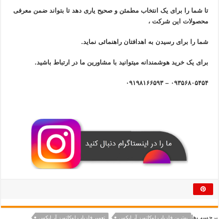
تا شما را برای یک انتخاب مطمئن و صحیح یاری دهد تا بتواند ضمن معرفی
محصولات این شرکت ،
شما را برای رسیدن به اهدافتان راهنمائی نماید.
برای یک خرید هوشمندانه میتوانید با مشاورین ما در ارتباط باشید.
۰۹۳۵۶۸۰۵۴۵۴ – ۰۹۱۹۸۱۶۶۵۹۳
برچسب‌ها
بهترین فلزیاب لوکاتورز آر ایکس
تعمیر فلزیاب لوکاتورز آر ایکس