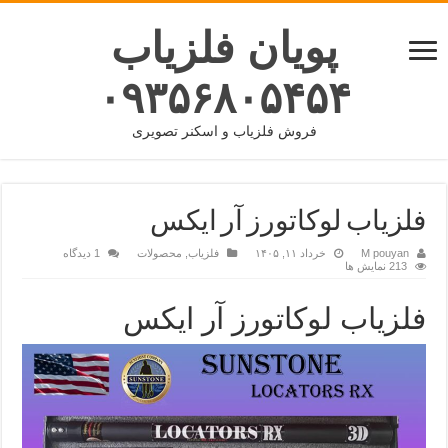
پویان فلزیاب
۰۹۳۵۶۸۰۵۴۵۴
فروش فلزیاب و اسکنر تصویری
فلزیاب لوکاتورز آر ایکس
M pouyan
خرداد ۱۱, ۱۴۰۵
فلزیاب
,
محصولات
1 دیدگاه
213 نمایش ها
فلزیاب لوکاتورز آر ایکس