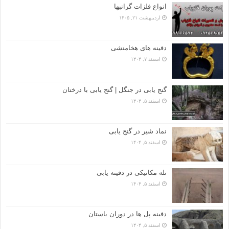
انواع فلزات گرانبها
اردیبهشت ۲۱, ۱۴۰۵
دفینه های هخامنشی
اسفند ۷, ۱۴۰۴
گنج یابی در جنگل | گنج یابی با درختان
اسفند ۵, ۱۴۰۴
نماد شیر در گنج یابی
اسفند ۵, ۱۴۰۴
تله مکانیکی در دفینه یابی
اسفند ۵, ۱۴۰۴
دفینه پل ها در دوران باستان
اسفند ۵, ۱۴۰۴