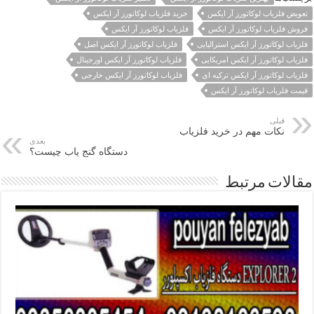
تعویض فلزیاب لوکاتورز آر ایکس
خرید فلزیاب لوکاتورز آر ایکس
فروش فلزیاب لوکاتورز آر ایکس
فلزیاب لوکاتورز آر ایکس
فلزیاب لوکاتورز آر ایکس استرالیایی
فلزیاب لوکاتورز آر ایکس اصل
فلزیاب لوکاتورز آر ایکس امریکایی
فلزیاب لوکاتورز آر ایکس اورجینال
فلزیاب لوکاتورز آر ایکس ترکیه ای
فلزیاب لوکاتورز آر ایکس خارجی
قیمت فلزیاب لوکاتورز آر ایکس
قبلی
نکات مهم در خرید فلزیاب
بعدی
دستگاه گنج یاب چیست؟
مقالات مرتبط