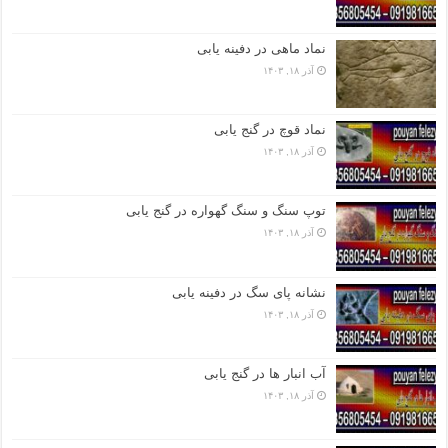
نماد ماهی در دفینه یابی
آذر ۱۸, ۱۴۰۳
نماد قوچ در گنج یابی
آذر ۱۸, ۱۴۰۳
توپ سنگ و سنگ گهواره در گنج یابی
آذر ۱۸, ۱۴۰۳
نشانه پای سگ در دفینه یابی
آذر ۱۸, ۱۴۰۳
آب انبار ها در گنج یابی
آذر ۱۸, ۱۴۰۳