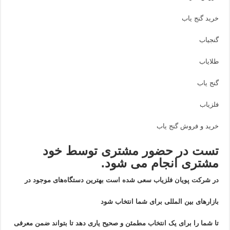
خرید گنج یاب
گنجیاب
طلایاب
گنج یاب
فلزیاب
خرید و فروش گنج یاب
تست در حضور مشتری توسط خود
مشتری انجام می شود.
در شرکت پویان فلزیاب سعی شده است بهترین دستگاه‌های موجود در
بازار‌های بین المللی برای شما انتخاب شود
تا شما را برای یک انتخاب مطمئن و صحیح یاری دهد تا بتواند ضمن معرفی