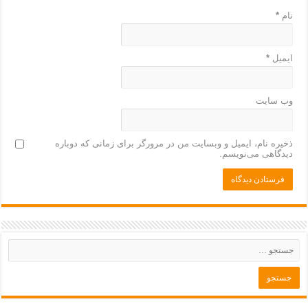
نام
*
ایمیل
*
وب‌ سایت
ذخیره نام، ایمیل و وبسایت من در مرورگر برای زمانی که دوباره
دیدگاهی می‌نویسم.