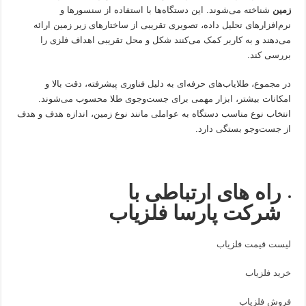
زمین
شناخته می‌شوند. این دستگاه‌ها با استفاده از سنسورها و
نرم‌افزارهای تحلیل داده، تصویری تقریبی از ساختارهای زیر زمین ارائه
می‌دهند و به کاربر کمک می‌کنند شکل و محل تقریبی اهداف فلزی را
بررسی کند.
در مجموع، طلایاب‌های حرفه‌ای به دلیل فناوری پیشرفته، دقت بالا و
امکانات بیشتر، ابزار مهمی برای جست‌وجوی طلا محسوب می‌شوند.
انتخاب نوع مناسب دستگاه به عواملی مانند نوع زمین، اندازه هدف و هدف
از جست‌وجو بستگی دارد.
راه های ارتباطی با
شرکت پارسا فلزیاب
لیست قیمت فلزیاب
خرید فلزیاب
فروش فلزیاب