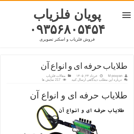
پویان فلزیاب
۰۹۳۵۶۸۰۵۴۵۴
فروش فلزیاب و اسکنر تصویری
طلایاب حرفه ای و انواع آن
M pouyan
خرداد ۲۴, ۱۴۰۵
مقالات فلزیاب
درباره این مطلب دیدگاهی ارسال کنید
217 نمایش ها
طلایاب حرفه ای و انواع آن