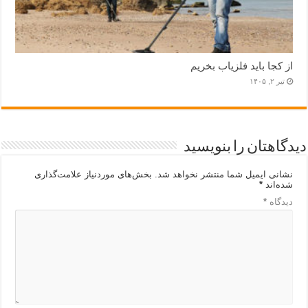
از کجا باید فلزیاب بخریم
تیر ۲, ۱۴۰۵
دیدگاهتان را بنویسید
نشانی ایمیل شما منتشر نخواهد شد.
بخش‌های موردنیاز علامت‌گذاری
شده‌اند
*
دیدگاه
*