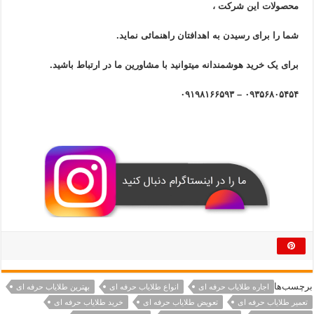
محصولات این شرکت ،
شما را برای رسیدن به اهدافتان راهنمائی نماید.
برای یک خرید هوشمندانه میتوانید با مشاورین ما در ارتباط باشید.
۰۹۳۵۶۸۰۵۴۵۴ – ۰۹۱۹۸۱۶۶۵۹۳
برچسب‌ها
اجاره طلایاب حرفه ای
انواع طلایاب حرفه ای
بهترین طلایاب حرفه ای
تعمیر طلایاب حرفه ای
تعویض طلایاب حرفه ای
خرید طلایاب حرفه ای