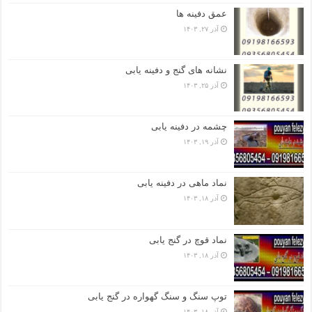
عمق دفینه ها
آذر ۲۷, ۱۴۰۳
نشانه های گنج و دفینه یابی
آذر ۲۵, ۱۴۰۳
چشمه در دفینه یابی
آذر ۱۹, ۱۴۰۳
نماد ماهی در دفینه یابی
آذر ۱۸, ۱۴۰۳
نماد قوچ در گنج یابی
آذر ۱۸, ۱۴۰۳
توپ سنگ و سنگ گهواره در گنج یابی
آذر ۱۸, ۱۴۰۳