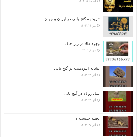
اسفند ۵, ۱۴۰۴
تاریخچه گنج‌ یابی در ایران و جهان
تیر ۲۲, ۱۴۰۴
وجود طلا در زیر خاک
دی ۴, ۱۴۰۳
نشانه انبردست در گنج یابی
آذر ۲۹, ۱۴۰۳
نماد روباه در گنج یابی
آذر ۲۹, ۱۴۰۳
دفینه چیست ؟
آذر ۲۸, ۱۴۰۳