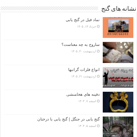
نشانه های گنج
نماد فیل در گنج یابی
خرداد ۱۳, ۱۴۰۵
ساروج به چه معناست؟
اردیبهشت ۳۰, ۱۴۰۵
انواع فلزات گرانبها
اردیبهشت ۲۱, ۱۴۰۵
دفینه های هخامنشی
اسفند ۷, ۱۴۰۴
گنج یابی در جنگل | گنج یابی با درختان
اسفند ۵, ۱۴۰۴