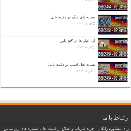
نشانه پای سگ در دفینه یابی
آذر ۱۸, ۱۴۰۳
آب انبار ها در گنج یابی
آذر ۱۸, ۱۴۰۳
نشانه نعل اسب در دفینه یابی
آذر ۱۸, ۱۴۰۳
ارتباط با ما
برای مشاوره رایگان , خرید فلزیاب و اطلاع از قیمت ها با شماره های زیر تماس