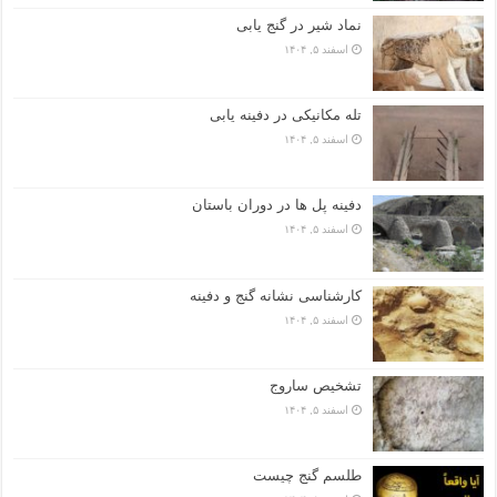
نماد شیر در گنج یابی
اسفند ۵, ۱۴۰۴
تله مکانیکی در دفینه یابی
اسفند ۵, ۱۴۰۴
دفینه پل ها در دوران باستان
اسفند ۵, ۱۴۰۴
کارشناسی نشانه گنج و دفینه
اسفند ۵, ۱۴۰۴
تشخیص ساروج
اسفند ۵, ۱۴۰۴
طلسم گنج چیست