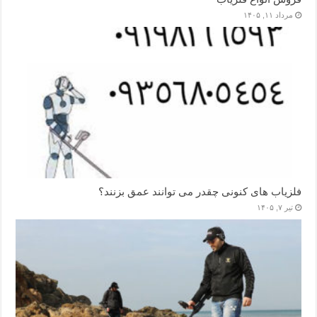
مرداد ۱۱, ۱۴۰۵
فلزیاب های کنونی چقدر می توانند عمق بزنند؟
تیر ۷, ۱۴۰۵