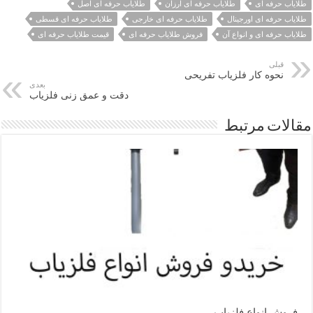
طلایاب حرفه ای
طلایاب حرفه ای ارزان
طلایاب حرفه ای اصل
طلایاب حرفه ای اورجینال
طلایاب حرفه ای خارجی
طلایاب حرفه ای قسطی
طلایاب حرفه ای و انواع آن
فروش طلایاب حرفه ای
قیمت طلایاب حرفه ای
قبلی
نحوه کار فلزیاب تفریحی
بعدی
دقت و عمق زنی فلزیاب
مقالات مرتبط
فروش انواع فلزیاب