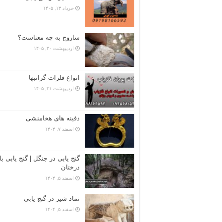
خرداد ۱۳, ۱۴۰۵
ساروج به چه معناست؟
اردیبهشت ۳۰, ۱۴۰۵
انواع فلزات گرانبها
اردیبهشت ۲۱, ۱۴۰۵
دفینه های هخامنشی
اسفند ۷, ۱۴۰۴
گنج یابی در جنگل | گنج یابی با
درختان
اسفند ۵, ۱۴۰۴
نماد شیر در گنج یابی
اسفند ۵, ۱۴۰۴