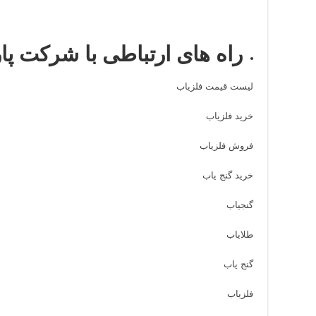
راه های ارتباطی با شرکت پا
لیست قیمت فلزیاب
خرید فلزیاب
فروش فلزیاب
خرید گنج یاب
گنجیاب
طلایاب
گنج یاب
فلزیاب