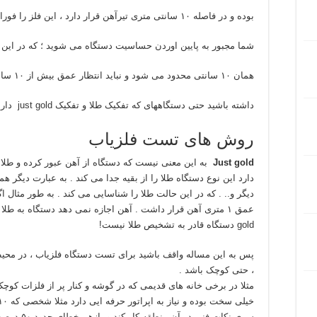
بوده و در فاصله ۱۰ سانتی متری تیرآهن قرار دارد ، این فلز را فورا شناسایی کرده و
شما مجبور به پایین اوردن حساسیت دستگاه می شوید ؛ که در این
همان ۱۰ سانتی محدود می شود و نباید انتظار عمق بیش از ۱۰ سانتی متری
داشته باشید حتی دستگاههای که تفکیک طلا و تفکیک just gold دارند .
روش های تست فلزیاب
Just gold
دارد این نوع دستگاه طلا را از بقیه جدا می کند . به عبارت دیگر همه
gold دستگاه قادر به تشخیص طلا نیست!
پس به این مساله واقف باشید برای تست دستگاه فلزیاب ، در محی
، حتی کوچک باشد .
مثلا در برخی خانه های قدیمی که در گوشه و کنار پر از فلزات کوچک
سری نکات فن