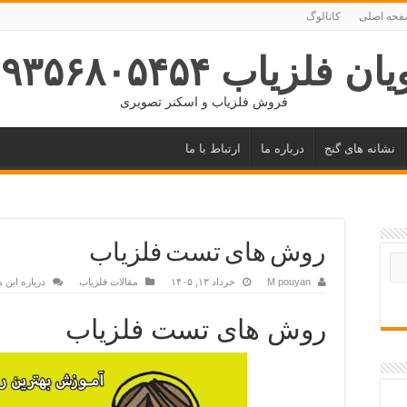
حه اصلی
کاتالوگ
ان فلزیاب ۰۹۳۵۶۸۰۵۴۵۴
فروش فلزیاب و اسکنر تصویری
نشانه های گنج
درباره ما
ارتباط با ما
روش های تست فلزیاب
M pouyan
خرداد ۱۳, ۱۴۰۵
مقالات فلزیاب
درباره این 
روش های تست فلزیاب