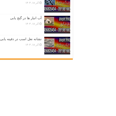
آذر ۱۸, ۱۴۰۳
آب انبار ها در گنج یابی
آذر ۱۸, ۱۴۰۳
نشانه نعل اسب در دفینه یابی
آذر ۱۸, ۱۴۰۳