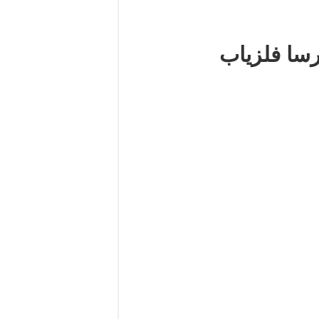
رسا فلزیاب