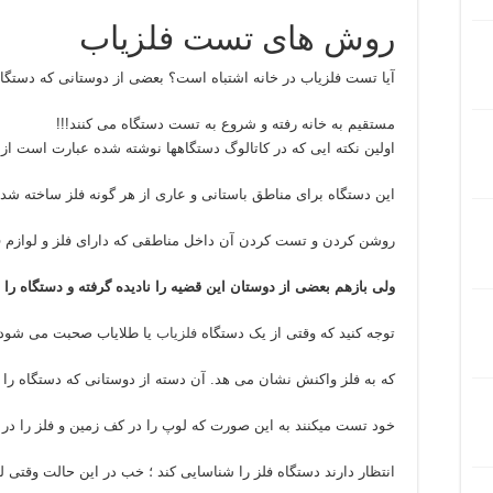
روش های تست فلزیاب
آیا تست فلزیاب در خانه اشتباه است؟ بعضی از دوستانی که دستگا
مستقیم به خانه رفته و شروع به تست دستگاه می کنند!!!
اولین نکته ایی که در کاتالوگ دستگاهها نوشته شده عبارت است از 
این دستگاه برای مناطق باستانی و عاری از هر گونه فلز ساخته شد
روشن کردن و تست کردن آن داخل مناطقی که دارای فلز و لوازم ف
ولی بازهم بعضی از دوستان این قضیه را نادیده گرفته و دستگاه را 
توجه کنید که وقتی از یک دستگاه
فلزیاب
یا طلایاب صحبت می شود 
که به فلز واکنش نشان می هد. آن دسته از دوستانی که دستگاه را د
خود تست میکنند به این صورت که لوپ را در کف زمین و فلز را در ط
انتظار دارند دستگاه فلز را شناسایی کند ؛ خب در این حالت وقتی 