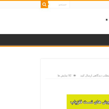
مطلب دیدگاهی ارسال کنید
92 نمایش ها