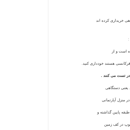
هی خریداری کرده اند
:
ه است و از
رکانسی هستند خودداری کنید.
در تست می کنند .
یعنی دستگاهی
ر منزل آپارتمانی
بقه پایین گذاشته و
لوپ در کف زمین