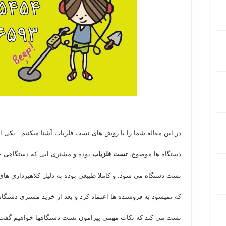
در این مقاله شما را با روش های تست فلزیاب آشنا میکنیم . یکی ا
دستگاه ها موضوع،
تست فلزیاب
بوده و مشتری ایی که دستگاهی خ
تست دستگاه می شود. و کاملا طبیعی بوده به دلیل کلاهبرداری های ز
که نمیشود به فروشنده ها اعتماد کرد و بعد از خرید مشتری دستگاه
تست می کند که نکات مهمی پیرامون تست دستگاهها خواهیم گفت