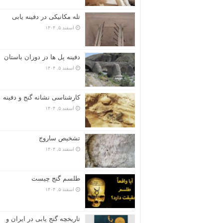
تله مکانیکی در دفینه یابی
اسفند ۵, ۱۴۰۴
دفینه پل ها در دوران باستان
اسفند ۵, ۱۴۰۴
کارشناسی نشانه گنج و دفینه
اسفند ۵, ۱۴۰۴
تشخیص ساروج
اسفند ۵, ۱۴۰۴
طلسم گنج چیست
اسفند ۵, ۱۴۰۴
تاریخچه گنج‌ یابی در ایران و