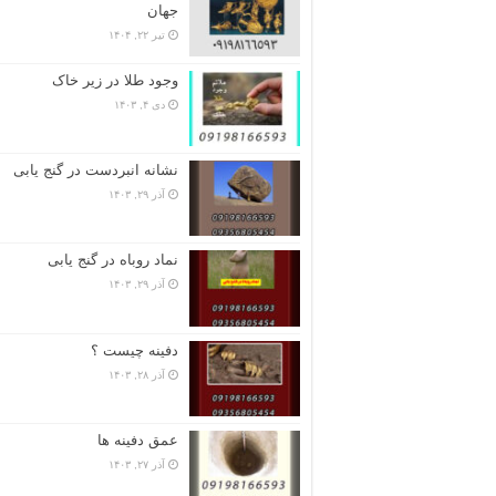
جهان
تیر ۲۲, ۱۴۰۴
وجود طلا در زیر خاک
دی ۴, ۱۴۰۳
نشانه انبردست در گنج یابی
آذر ۲۹, ۱۴۰۳
نماد روباه در گنج یابی
آذر ۲۹, ۱۴۰۳
دفینه چیست ؟
آذر ۲۸, ۱۴۰۳
عمق دفینه ها
آذر ۲۷, ۱۴۰۳