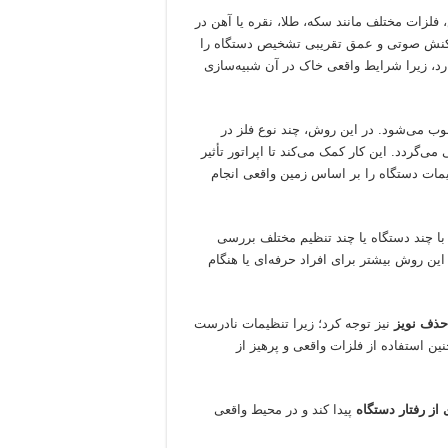
لزات مختلف مانند سکه، طلا، نقره یا آهن در
 واکنش صوتی و عمق تقریبی تشخیص دستگاه را
ارد، زیرا شرایط واقعی خاک در آن شبیه‌سازی
وب می‌شود. در این روش، چند نوع فلز در
گردد. این کار کمک می‌کند تا اپراتور تأثیر
یمات دستگاه را بر اساس زمین واقعی انجام
چند دستگاه یا چند تنظیم مختلف بررسی
ین روش بیشتر برای افراد حرفه‌ای یا هنگام
حذف نویز
نیز توجه کرد؛ زیرا تنظیمات نادرست
 استفاده از فلزات واقعی و پرهیز از
از رفتار دستگاه
پیدا کند و در محیط واقعی