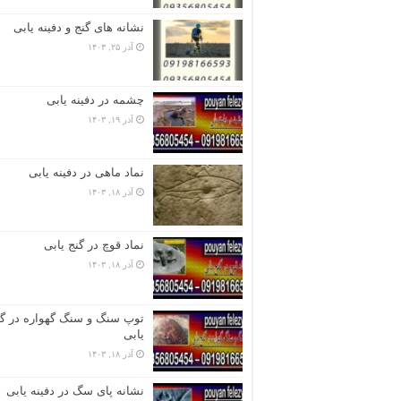
نشانه های گنج و دفینه یابی
آذر ۲۵, ۱۴۰۳
چشمه در دفینه یابی
آذر ۱۹, ۱۴۰۳
نماد ماهی در دفینه یابی
آذر ۱۸, ۱۴۰۳
نماد قوچ در گنج یابی
آذر ۱۸, ۱۴۰۳
توپ سنگ و سنگ گهواره در گن
یابی
آذر ۱۸, ۱۴۰۳
نشانه پای سگ در دفینه یابی