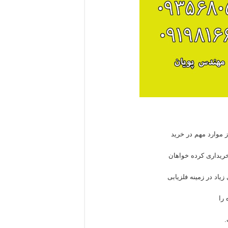
ز موارد مهم در خرید
ریداری کرده خواهان
یاد در زمینه فلزیابی
 را
.