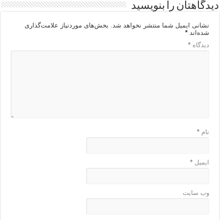
دیدگاهتان را بنویسید
نشانی ایمیل شما منتشر نخواهد شد.
بخش‌های موردنیاز علامت‌گذاری
شده‌اند
*
دیدگاه
*
نام
*
ایمیل
*
وب‌ سایت