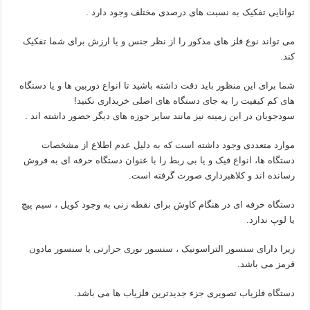
توانایی تفکیک به نسبت های درصدی مختلف وجود دارد .
می تواند نوع فلز های مذکور را از نظر جنس و یا ارزش برای شما تفکیک
کند.
شما برای این منظور باید دقت داشته باشید تا انواع دوربین ها و یا دستگاه
های کم کیفیت را به جای دستگاه های اصلی خریداری نکنید!
سودجویان در این زمینه نیز مانند سایر حوزه های دیگر حضور داشته اند .
موارد متعددی وجود داشته است که به دلیل عدم اطلاع از مشخصات
دستگاه ها، انواع فیک و یا بی ربط را با عنوان دستگاه حرفه ای به فروش
رسانده اند و کلاهبرداری صورت گرفته است.
دستگاه حرفه ای در هنگام کاوش برای نقطه زنی به وجود کویل ، سیم پیچ
یا لوپ ندارد.
زیرا دارای سنسور التراسونیک ، سنسور نوری حرارتی یا سنسور مادون
قرمز می باشد.
دستگاه فلزیاب تصویری جزء جدیدترین فلزیاب ها می باشد.