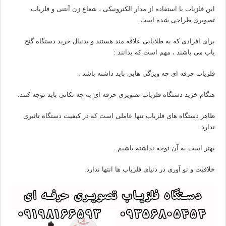
این فلزیاب با استفاده از مدار الکترونیکی ، شعاع زن آنتنی و فلزیاب
تصویری طراحی شده است.
برای افرادی که به طلایابی علاقه مند هستند و بدنبال خرید دستگاه گنج
یاب می باشند ، مهم است که بدانند :
فلزیاب حرفه ای چه ویژگی هایی باید داشته باشد .
هنگام خرید دستگاه فلزیاب تصویری حرفه ای به چه نکاتی باید توجه کنند.
ظاهر دستگاه های فلزیاب تنها عاملی است که در کیفیت دستگاه تاثیری
ندارد .
بهتر است به آن توجه نداشته باشیم.
خلاقیت و نو آوری در دنیای فلزیاب ها انتها ندارد.