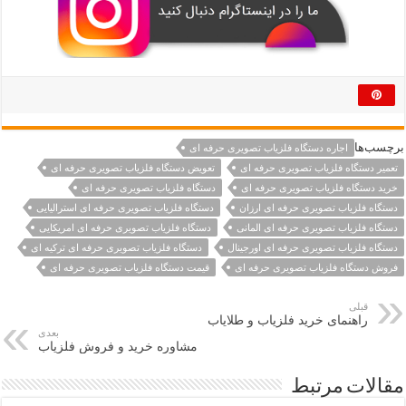
برچسب‌ها
اجاره دستگاه فلزیاب تصویری حرفه ای
تعمیر دستگاه فلزیاب تصویری حرفه ای
تعویض دستگاه فلزیاب تصویری حرفه ای
خرید دستگاه فلزیاب تصویری حرفه ای
دستگاه فلزیاب تصویری حرفه ای
دستگاه فلزیاب تصویری حرفه ای ارزان
دستگاه فلزیاب تصویری حرفه ای استرالیایی
دستگاه فلزیاب تصویری حرفه ای المانی
دستگاه فلزیاب تصویری حرفه ای امریکایی
دستگاه فلزیاب تصویری حرفه ای اورجینال
دستگاه فلزیاب تصویری حرفه ای ترکیه ای
فروش دستگاه فلزیاب تصویری حرفه ای
قیمت دستگاه فلزیاب تصویری حرفه ای
قبلی
راهنمای خرید فلزیاب و طلایاب
بعدی
مشاوره خرید و فروش فلزیاب
مقالات مرتبط