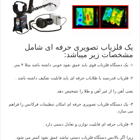
یک فلزیاب تصویری حرفه ای شامل
مشخصات زیر میباشد:
۱- یک دستگاه فلزیاب قوی باید عمق نفوذ خوبی داشته باشد مثلا ۴ متر.
۲- فلزیاب قدرتمند یا طلایاب حرفه ای باید قابلیت تفکیف داشته باشد .
یعنی آهن را از غیر آهن و طلا را تشخیص دهد.
۳- یک دستگاه فلزیاب تصویری حرفه ای امکان تنظیمات فرکانس را فراهم
می سازد.
۴- فلزیاب حرفه ای قابلیت توازن و تعادل دستی دارد .
زیرا اگر بالانس دستگاه فلزیاب دستی نباشد عمق نفوذ کمتر می شود.