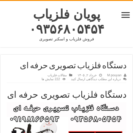
پویان فلزیاب
۰۹۳۵۶۸۰۵۴۵۴
فروش فلزیاب و اسکنر تصویری
دستگاه فلزیاب تصویری حرفه ای
M pouyan
خرداد ۲, ۱۴۰۵
مقالات فلزیاب
درباره این مطلب دیدگاهی ارسال کنید
222 نمایش ها
دستگاه فلزیاب تصویری حرفه ای