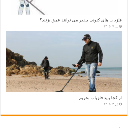
فلزیاب های کنونی چقدر می توانند عمق بزنند؟
تیر ۷, ۱۴۰۵
از کجا باید فلزیاب بخریم
تیر ۲, ۱۴۰۵