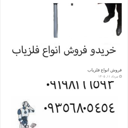
فروش انواع فلزیاب
مرداد ۱۱, ۱۴۰۵