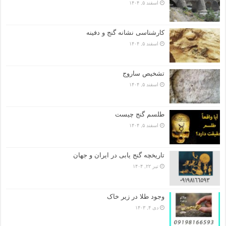
اسفند ۵, ۱۴۰۴
کارشناسی نشانه گنج و دفینه
اسفند ۵, ۱۴۰۴
تشخیص ساروج
اسفند ۵, ۱۴۰۴
طلسم گنج چیست
اسفند ۵, ۱۴۰۴
تاریخچه گنج‌ یابی در ایران و جهان
تیر ۲۲, ۱۴۰۴
وجود طلا در زیر خاک
دی ۴, ۱۴۰۳