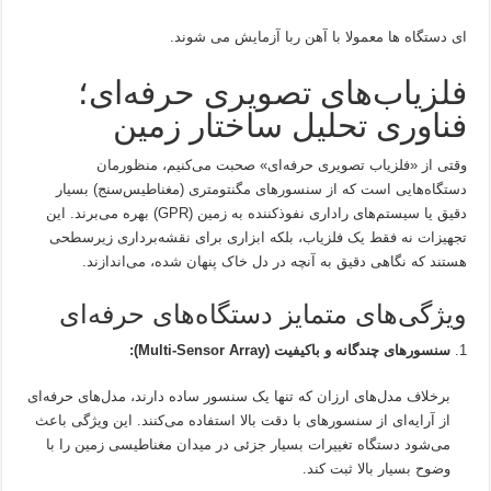
ای دستگاه ها معمولا با آهن ربا آزمایش می شوند.
فلزیاب‌های تصویری حرفه‌ای؛
فناوری تحلیل ساختار زمین
وقتی از «فلزیاب تصویری حرفه‌ای» صحبت می‌کنیم، منظورمان
دستگاه‌هایی است که از سنسورهای مگنتومتری (مغناطیس‌سنج) بسیار
دقیق یا سیستم‌های راداری نفوذ‌کننده به زمین (GPR) بهره می‌برند. این
تجهیزات نه فقط یک فلزیاب، بلکه ابزاری برای نقشه‌برداری زیرسطحی
هستند که نگاهی دقیق به آنچه در دل خاک پنهان شده، می‌اندازند.
ویژگی‌های متمایز دستگاه‌های حرفه‌ای
سنسورهای چندگانه و باکیفیت (Multi-Sensor Array):
برخلاف مدل‌های ارزان که تنها یک سنسور ساده دارند، مدل‌های حرفه‌ای
از آرایه‌ای از سنسورهای با دقت بالا استفاده می‌کنند. این ویژگی باعث
می‌شود دستگاه تغییرات بسیار جزئی در میدان مغناطیسی زمین را با
وضوح بسیار بالا ثبت کند.