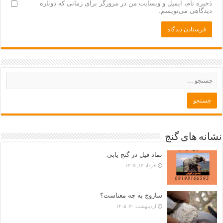
ذخیره نام، ایمیل و وبسایت من در مرورگر برای زمانی که دوباره
دیدگاهی می‌نویسم.
نشانه های گنج
نماد فیل در گنج یابی
خرداد ۱۳, ۱۴۰۵
ساروج به چه معناست؟
اردیبهشت ۳۰, ۱۴۰۵