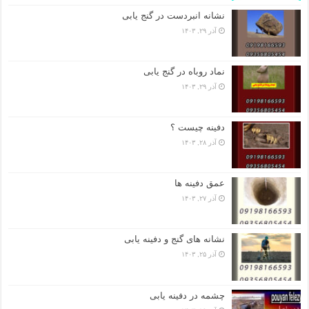
نشانه انبردست در گنج یابی
آذر ۲۹, ۱۴۰۳
نماد روباه در گنج یابی
آذر ۲۹, ۱۴۰۳
دفینه چیست ؟
آذر ۲۸, ۱۴۰۳
عمق دفینه ها
آذر ۲۷, ۱۴۰۳
نشانه های گنج و دفینه یابی
آذر ۲۵, ۱۴۰۳
چشمه در دفینه یابی