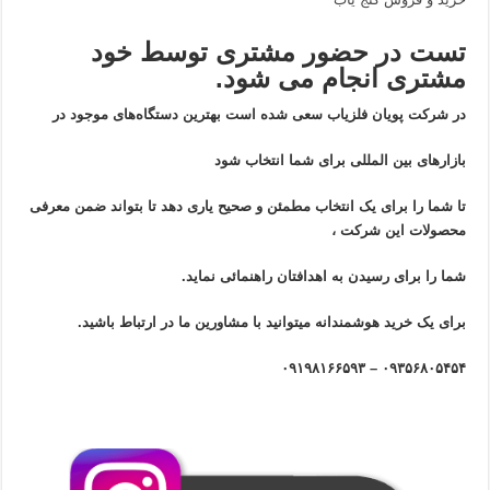
تست در حضور مشتری توسط خود
مشتری انجام می شود.
در شرکت پویان فلزیاب سعی شده است بهترین دستگاه‌های موجود در
بازار‌های بین المللی برای شما انتخاب شود
تا شما را برای یک انتخاب مطمئن و صحیح یاری دهد تا بتواند ضمن معرفی
محصولات این شرکت ،
شما را برای رسیدن به اهدافتان راهنمائی نماید.
برای یک خرید هوشمندانه میتوانید با مشاورین ما در ارتباط باشید.
۰۹۳۵۶۸۰۵۴۵۴ – ۰۹۱۹۸۱۶۶۵۹۳