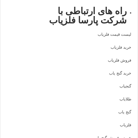
راه های ارتباطی با
شرکت پارسا فلزیاب
لیست قیمت فلزیاب
خرید فلزیاب
فروش فلزیاب
خرید گنج یاب
گنجیاب
طلایاب
گنج یاب
فلزیاب
خرید و فروش گنج یاب