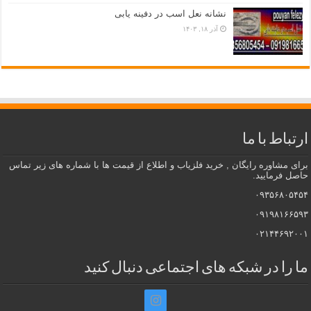
نشانه نعل اسب در دفینه یابی
آذر ۱۸, ۱۴۰۳
ارتباط با ما
برای مشاوره رایگان , خرید فلزیاب و اطلاع از قیمت ها با شماره های زیر تماس
حاصل فرمایید.
۰۹۳۵۶۸۰۵۴۵۴
۰۹۱۹۸۱۶۶۵۹۳
۰۲۱۴۴۶۹۲۰۰۱
ما را در شبکه های اجتماعی دنبال کنید