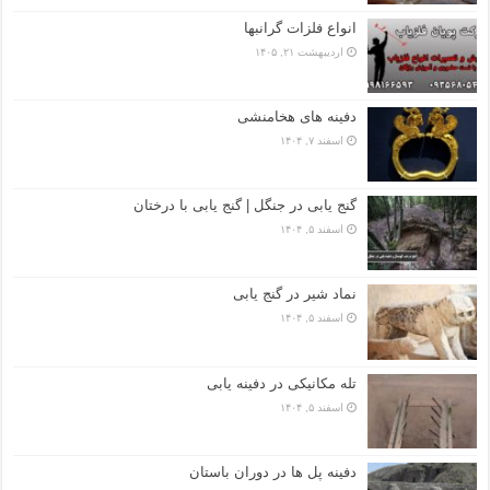
انواع فلزات گرانبها
اردیبهشت ۲۱, ۱۴۰۵
دفینه های هخامنشی
اسفند ۷, ۱۴۰۴
گنج یابی در جنگل | گنج یابی با درختان
اسفند ۵, ۱۴۰۴
نماد شیر در گنج یابی
اسفند ۵, ۱۴۰۴
تله مکانیکی در دفینه یابی
اسفند ۵, ۱۴۰۴
دفینه پل ها در دوران باستان