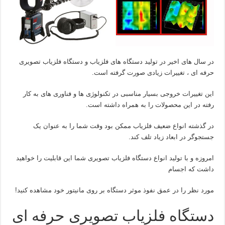
در سال های اخیر در تولید دستگاه های فلزیاب و دستگاه فلزیاب تصویری
حرفه ای ، تغییرات زیادی صورت گرفته است.
این تغییرات خروجی بسیار مناسبی در تکنولوژی ها و فناوری های به کار
رفته در این محصولات را به همراه داشته است.
در گذشته انواع ضعیف فلزیاب ممکن بود وقت شما را به عنوان یک
جستجوگر در ابعاد زیاد تلف کند.
امروزه و با تولید انواع دستگاه فلزیاب تصویری شما این قابلیت را خواهید
داشت که اجسام
مورد نظر را در عمق نفوذ موثر دستگاه بر روی مانیتور خود مشاهده کنید!
دستگاه فلزیاب تصویری حرفه ای