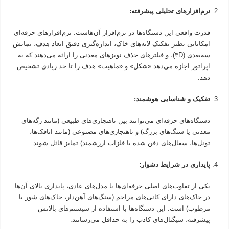
نرم‌افزارهای تحلیلی پیشرفته:
قدرت واقعی این دستگاه‌ها در نرم‌افزار آن‌هاست. نرم‌افزارهای حرفه‌ای
امکاناتی نظیر تفکیک لایه‌های خاک، اندازه‌گیری دقیق ابعاد هدف، نمایش
سه‌بعدی (۳D)، و فیلترهای حذف نویزهای معدنی را ارائه می‌دهند که به
اپراتور اجازه می‌دهد «شکل» و «ماهیت» هدف را تا حد زیادی تشخیص
دهد.
تفکیک و شناسایی هوشمند:
دستگاه‌های حرفه‌ای می‌توانند بین ناهنجاری‌های طبیعی (مانند رگه‌های
معدنی یا سنگ‌های بزرگ) و ناهنجاری‌های مصنوعی (مانند اتاقک‌ها،
تونل‌ها، سفال‌های دفن شده یا فلزات ارزشمند) تمایز قائل شوند.
پایداری در شرایط دشوار:
یکی از تفاوت‌های اصلی حرفه‌ای‌ها با مدل‌های عادی، پایداری بالای آن‌ها
در خاک‌های دارای کانی‌های مزاحم (سنگ‌های آهن‌دار، خاک‌های شور یا
مرطوب) است. این دستگاه‌ها با استفاده از سیستم‌های بالانس
پیشرفته، سیگنال‌های کاذب را به حداقل می‌رسانند.