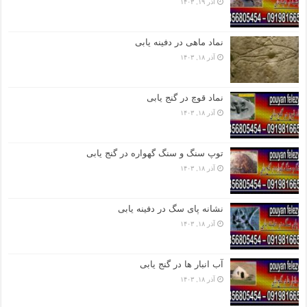
آذر ۱۹, ۱۴۰۳
نماد ماهی در دفینه یابی
آذر ۱۸, ۱۴۰۳
نماد قوچ در گنج یابی
آذر ۱۸, ۱۴۰۳
توپ سنگ و سنگ گهواره در گنج یابی
آذر ۱۸, ۱۴۰۳
نشانه پای سگ در دفینه یابی
آذر ۱۸, ۱۴۰۳
آب انبار ها در گنج یابی
آذر ۱۸, ۱۴۰۳