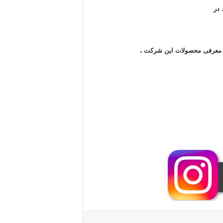
در
ن معرفی محصولات این شرکت ،