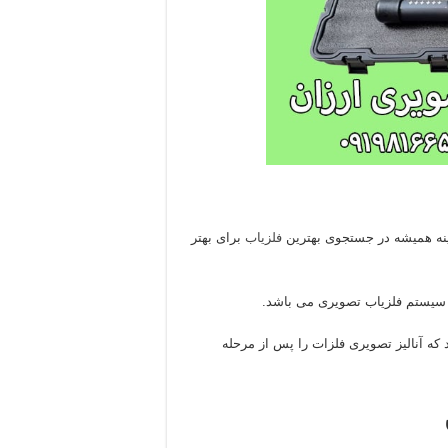
فینه همیشه در جستجوی بهترین
فلزیاب
برای بهتر
، سیستم فلزیاب تصویری می باشد.
 که آنالیز تصویری فلزات را پس از مرحله