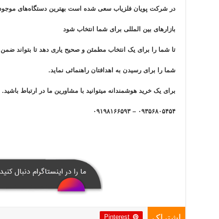
در شرکت پویان فلزیاب سعی شده است بهترین دستگاه‌های موجود 
بازار‌های بین المللی برای شما انتخاب شود
تا شما را برای یک انتخاب مطمئن و صحیح یاری دهد تا بتواند ضم
شما را برای رسیدن به اهدافتان راهنمائی نماید.
برای یک خرید هوشمندانه میتوانید با مشاورین ما در ارتباط باشید.
۰۹۳۵۶۸۰۵۴۵۴ – ۰۹۱۹۸۱۶۶۵۹۳
Pinterest
اشتراک