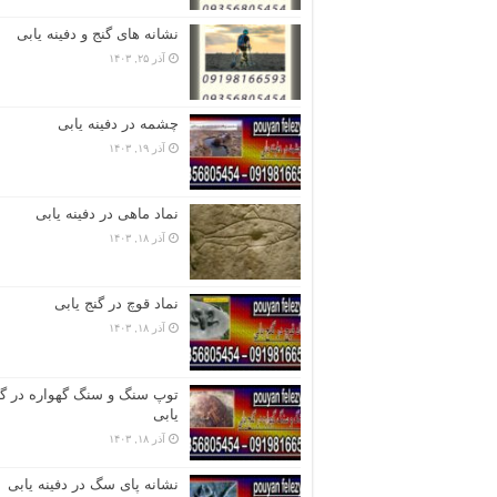
نشانه های گنج و دفینه یابی
آذر ۲۵, ۱۴۰۳
چشمه در دفینه یابی
آذر ۱۹, ۱۴۰۳
نماد ماهی در دفینه یابی
آذر ۱۸, ۱۴۰۳
نماد قوچ در گنج یابی
آذر ۱۸, ۱۴۰۳
توپ سنگ و سنگ گهواره در گن
یابی
آذر ۱۸, ۱۴۰۳
نشانه پای سگ در دفینه یابی