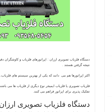
دستگاه فلزیاب تصویری ارزان : اپراتورهای فلزیاب و کاوشگران د
نتیجه گرفتن هستند .
اکثر اپراتورها هم می دانند که یکی از بهترین سیستم های فلزیاب
فلزیاب تصویری یا فلزیاب ایمیجر نوع دیگری از فلزیاب ها می باشند
تفکیک پذیری برای اپراتور فراهم می کنند.
دستگاه فلزیاب تصویری ارزان