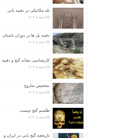
تله مکانیکی در دفینه یابی
اسفند ۵, ۱۴۰۴
دفینه پل ها در دوران باستان
اسفند ۵, ۱۴۰۴
کارشناسی نشانه گنج و دفینه
اسفند ۵, ۱۴۰۴
تشخیص ساروج
اسفند ۵, ۱۴۰۴
طلسم گنج چیست
اسفند ۵, ۱۴۰۴
تاریخچه گنج‌ یابی در ایران و