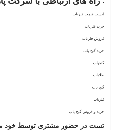
راه های ارتباطی با شرکت پا
لیست قیمت فلزیاب
خرید فلزیاب
فروش فلزیاب
خرید گنج یاب
گنجیاب
طلایاب
گنج یاب
فلزیاب
خرید و فروش گنج یاب
تست در حضور مشتری توسط خود مش