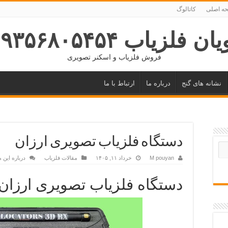
ه اصلی
کاتالوگ
ان فلزیاب ۰۹۳۵۶۸۰۵۴۵۴
فروش فلزیاب و اسکنر تصویری
نشانه های گنج
درباره ما
ارتباط با ما
دستگاه فلزیاب تصویری ارزان
M pouyan
خرداد ۱۱, ۱۴۰۵
مقالات فلزیاب
درباره این 
دستگاه فلزیاب تصویری ارزان