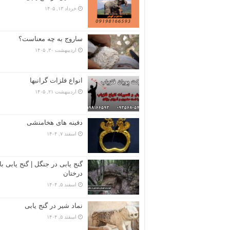
خرداد ۱۳, ۱۴۰۵
ساروج به چه معناست؟
اردیبهشت ۳۰, ۱۴۰۵
انواع فلزات گرانبها
اردیبهشت ۲۱, ۱۴۰۵
دفینه های هخامنشی
اسفند ۷, ۱۴۰۴
گنج یابی در جنگل | گنج یابی با
درختان
اسفند ۵, ۱۴۰۴
نماد شیر در گنج یابی
اسفند ۵, ۱۴۰۴