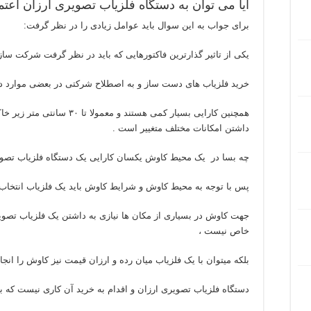
آیا می توان به دستگاه فلزیاب تصویری ارزان اعتم
برای جواب به این سوال باید عوامل زیادی را در نظر گرفت:
یکی از تاثیر گذارترین فاکتورهایی که باید در نظر گرفت شرکت سا
خرید فلزیاب های دست ساز و به اصطلاح شرکتی در بعضی موارد دار
همچنین کارایی بسیار کمی هستند 
داشتن امکانات مختلف متغییر است .
چه بسا در یک محیط کاوش یکسان کارایی یک دستگاه فلزیاب تصویر
پس با توجه به محیط کاوش و شرایط کاوش باید یک فلزیاب انتخاب 
جهت کاوش در بسیاری از مکان ها نیازی به داشتن یک فلزیاب تصویری
خاص نیست ،
بلکه میتوان با یک فلزیاب میان رده و ارزان قیمت نیز کاوش را انجام
دستگاه فلزیاب تصویری ارزان و اقدام به خرید آن کاری نیست که بشو