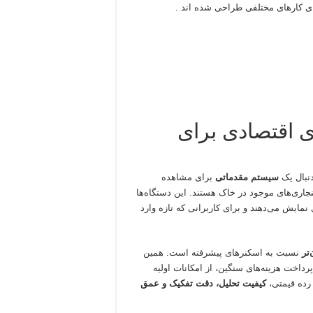
رای کارهای مختلفی طراحی شده اند .
ی اقتصادی برای
دنبال یک
سیستم مقدماتی
برای مشاهده
اری‌های موجود در خاک هستند. این دستگاه‌ها
 نمایش می‌دهند و برای کاربرانی که تازه وارد
تر
نسبت به اسکنرهای پیشرفته است. همین
داخت هزینه‌های سنگین، از امکانات اولیه
 رده قیمتی،
کیفیت تحلیل، دقت تفکیک و عمق