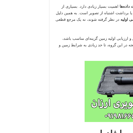
داده‌ها
اهمیت بسیار زیادی دارد. بسیاری از
 برداشت اشتباه از تصویر است. به همین دلیل
ی اولیه
در نظر گرفته شوند، نه یک مرجع قطعی
 ارزیابی اولیه زمین گزینه‌ای مناسب باشد،
تیجه در این گروه، تا حد زیادی به شرایط زمین و