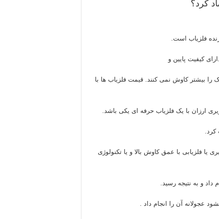
اد کرد؟
زنده فلزیاب است.
ای کیفیت پایین و
و معمولا تا ۳۰ سانتی متر زیر خاک را بیشتر کاوش نمی کنند. قیمت فلزیاب ها با
ی ارزان با یک فلزیاب حرفه ای یکی باشد.
کرد.
 یا فلزیابی با عمق کاوش بالا و یا تکنولوژی
 داد و به نتیجه رسید.
د عجولانه آن را انجام داد .