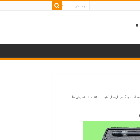
مطلب دیدگاهی ارسال کنید
116 نمایش ها