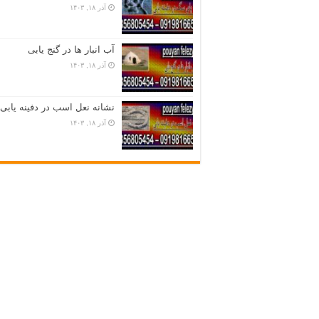
آذر ۱۸, ۱۴۰۳
آب انبار ها در گنج یابی
آذر ۱۸, ۱۴۰۳
نشانه نعل اسب در دفینه یابی
آذر ۱۸, ۱۴۰۳