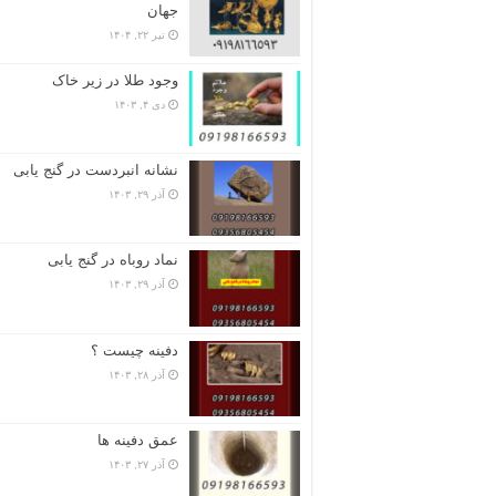
جهان
تیر ۲۲, ۱۴۰۴
وجود طلا در زیر خاک
دی ۴, ۱۴۰۳
نشانه انبردست در گنج یابی
آذر ۲۹, ۱۴۰۳
نماد روباه در گنج یابی
آذر ۲۹, ۱۴۰۳
دفینه چیست ؟
آذر ۲۸, ۱۴۰۳
عمق دفینه ها
آذر ۲۷, ۱۴۰۳