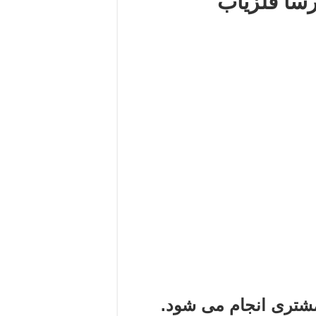
رسا فلزیاب
تری انجام می شود.