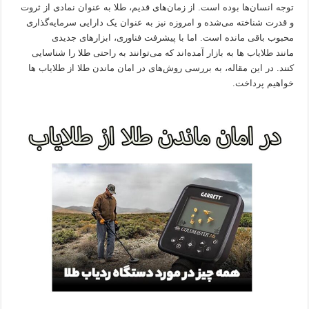
توجه انسان‌ها بوده است. از زمان‌های قدیم، طلا به عنوان نمادی از ثروت
و قدرت شناخته می‌شده و امروزه نیز به عنوان یک دارایی سرمایه‌گذاری
محبوب باقی مانده است. اما با پیشرفت فناوری، ابزارهای جدیدی
مانند
طلایاب‌
ها به بازار آمده‌اند که می‌توانند به راحتی طلا را شناسایی
کنند. در این مقاله، به بررسی روش‌های در امان ماندن طلا از طلایاب‌ ها
خواهیم پرداخت.