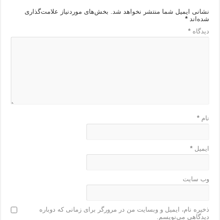
نشانی ایمیل شما منتشر نخواهد شد.
بخش‌های موردنیاز علامت‌گذاری
شده‌اند
*
دیدگاه
*
نام
*
ایمیل
*
وب‌ سایت
ذخیره نام، ایمیل و وبسایت من در مرورگر برای زمانی که دوباره
دیدگاهی می‌نویسم.