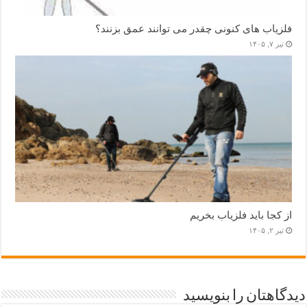
فلزیاب های کنونی چقدر می توانند عمق بزنند؟
تیر ۷, ۱۴۰۵
از کجا باید فلزیاب بخریم
تیر ۲, ۱۴۰۵
دیدگاهتان را بنویسید