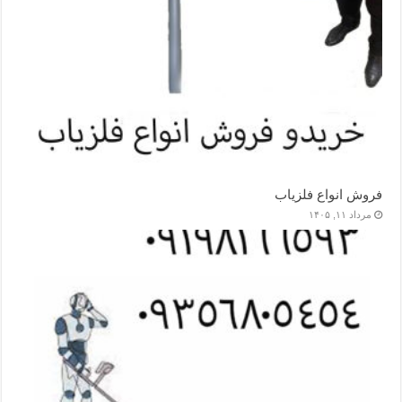
فروش انواع فلزیاب
مرداد ۱۱, ۱۴۰۵