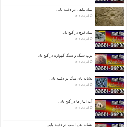
نماد ماهی در دفینه یابی
آذر ۱۸, ۱۴۰۳
نماد قوچ در گنج یابی
آذر ۱۸, ۱۴۰۳
توپ سنگ و سنگ گهواره در گنج یابی
آذر ۱۸, ۱۴۰۳
نشانه پای سگ در دفینه یابی
آذر ۱۸, ۱۴۰۳
آب انبار ها در گنج یابی
آذر ۱۸, ۱۴۰۳
نشانه نعل اسب در دفینه یابی