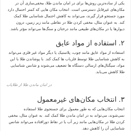
یکی از ساده‌ترین روش‌ها برای در امان ماندن طلا، مخفی‌سازی آن در
مکان‌های غیرقابل دسترسی است. انتخاب مکان‌ هایی که کمتر احتمال دارد
مورد جستجو قرار گیرند، می‌تواند به کاهش احتمال شناسایی طلا کمک
کند. به عنوان مثال، مخفی کردن طلا در نقاطی مانند زیر زمین، درون
دیوارها یا در مکان‌های طبیعی مانند درختان و سنگ‌ها می‌تواند مؤثر باشد.
۲. استفاده از مواد عایق
استفاده از مواد عایق مانند چوب، پلاستیک یا دیگر مواد غیر فلزی می‌تواند
به کاهش شناسایی طلا توسط
فلزیاب
ها کمک کند. با پوشاندن طلا با این
مواد، سیگنال‌های ارسالی دستگاه ها تضعیف می‌شوند و شانس شناسایی
طلا کاهش می‌یابد.
در امان ماندن طلا از طلایاب
۳. انتخاب مکان‌های غیرمعمول
انتخاب مکان‌هایی که به طور معمول برای جستجوی طلا استفاده
نمی‌شوند، می‌تواند به در امان ماندن طلا کمک کند. به عنوان مثال، مخفی
کردن طلا در مکان‌هایی مانند زیر آب یا در نقاط دورافتاده می‌تواند شانس
شناسایی آن را کاهش دهد.