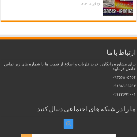
آذر ۱۸, ۱۴۰۳
ارتباط با ما
برای مشاوره رایگان , خرید فلزیاب و اطلاع از قیمت ها با شماره های زیر تماس
حاصل فرمایید.
۰۹۳۵۶۸۰۵۴۵۴
۰۹۱۹۸۱۶۶۵۹۳
۰۲۱۴۴۶۹۲۰۰۱
ما را در شبکه های اجتماعی دنبال کنید