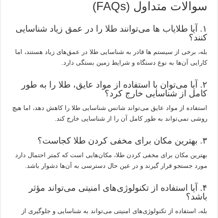
سوالات متداول (FAQs)
۱. آیا طلایاب‌ ها می‌توانند طلا را در عمق زیاد شناسایی
کنند؟
بله، برخی از سیستم ها قادر به شناسایی طلا در عمق‌های زیاد هستند، اما
کارایی آن‌ها به نوع دستگاه و شرایط زمین بستگی دارد.
۲. آیا می‌توان با استفاده از مواد عایق، طلا را به طور
کامل از شناسایی خارج کرد؟
استفاده از مواد عایق می‌تواند شانس شناسایی طلا را کاهش دهد، اما هیچ
روشی نمی‌تواند به طور کامل آن را از شناسایی خارج کند.
۳. بهترین مکان برای مخفی کردن طلا کجاست؟
بهترین مکان برای مخفی کردن طلا، مکان‌هایی است که کمتر احتمال دارد
مورد جستجو قرار گیرند و در عین حال دسترسی به آن‌ها دشوار باشد.
۴. آیا استفاده از تکنولوژی‌های امنیتی می‌تواند مؤثر
باشد؟
بله، استفاده از تکنولوژی‌های امنیتی می‌تواند به شناسایی و جلوگیری از