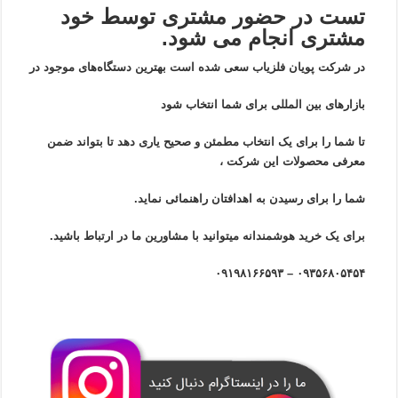
تست در حضور مشتری توسط خود
مشتری انجام می شود.
در شرکت پویان فلزیاب سعی شده است بهترین دستگاه‌های موجود در
بازار‌های بین المللی برای شما انتخاب شود
تا شما را برای یک انتخاب مطمئن و صحیح یاری دهد تا بتواند ضمن
معرفی محصولات این شرکت ،
شما را برای رسیدن به اهدافتان راهنمائی نماید.
برای یک خرید هوشمندانه میتوانید با مشاورین ما در ارتباط باشید.
۰۹۳۵۶۸۰۵۴۵۴ – ۰۹۱۹۸۱۶۶۵۹۳