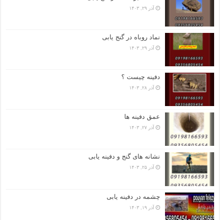
آذر ۲۹, ۱۴۰۳
نماد روباه در گنج یابی
آذر ۲۹, ۱۴۰۳
دفینه چیست ؟
آذر ۲۸, ۱۴۰۳
عمق دفینه ها
آذر ۲۷, ۱۴۰۳
نشانه های گنج و دفینه یابی
آذر ۲۵, ۱۴۰۳
چشمه در دفینه یابی
آذر ۱۹, ۱۴۰۳