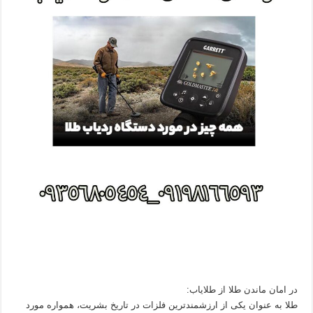
در امان ماندن طلا از طلایاب:
طلا به عنوان یکی از ارزشمندترین فلزات در تاریخ بشریت، همواره مورد