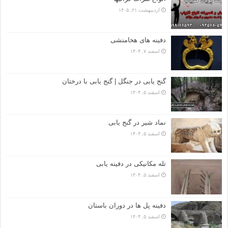
اردیبهشت ۲۱, ۱۴۰۵
دفینه های هخامنشی
اسفند ۷, ۱۴۰۴
گنج یابی در جنگل | گنج یابی با درختان
اسفند ۵, ۱۴۰۴
نماد شیر در گنج یابی
اسفند ۵, ۱۴۰۴
تله مکانیکی در دفینه یابی
اسفند ۵, ۱۴۰۴
دفینه پل ها در دوران باستان
اسفند ۵, ۱۴۰۴