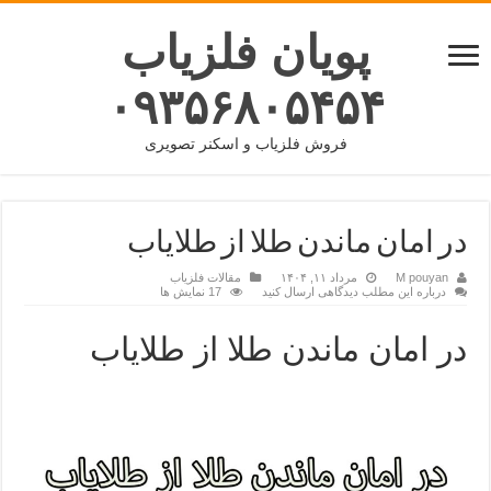
پویان فلزیاب
۰۹۳۵۶۸۰۵۴۵۴
فروش فلزیاب و اسکنر تصویری
در امان ماندن طلا از طلایاب
M pouyan
مرداد ۱۱, ۱۴۰۴
مقالات فلزیاب
درباره این مطلب دیدگاهی ارسال کنید
17 نمایش ها
در امان ماندن طلا از طلایاب