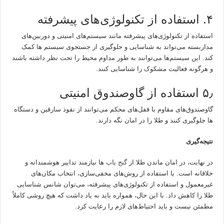
۴. استفاده از تکنولوژی‌های پیشرفته
استفاده از تکنولوژی‌های پیشرفته مانند سیستم‌های امنیتی و دوربین‌های
مداربسته می‌تواند به شناسایی و جلوگیری از جستجوی سیستم ها کمک
کند. این سیستم‌ها می‌توانند به طور مداوم محیط را تحت نظر داشته باشند
و هرگونه فعالیت مشکوک را شناسایی کنند.
۵٫ استفاده از گاوصندوق امنیتی
گاوصندوق‌های مقاوم با قفل‌های محکم می‌توانند از نفوذ سارقین و دستگاه
ها جلوگیری کنند و طلا را در امان نگه دارند.
نتیجه‌گیری
در نهایت، در امان ماندن طلا از
گنج یاب
ها نیازمند تدابیر هوشمندانه و
خلاقانه است. با استفاده از روش‌های مخفی‌سازی، انتخاب مکان‌های
غیرمعمول و استفاده از تکنولوژی‌های پیشرفته، می‌توان شانس شناسایی
طلا را کاهش داد. با این حال، همواره باید به یاد داشت که هیچ روشی کاملاً
مطمئن نیست و باید احتیاط‌های لازم را رعایت کرد.