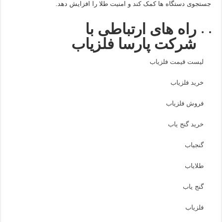
جستجوی دستگاه ها کمک کند و امنیت طلا را افزایش دهد.
راه های ارتباطی با
شرکت پارسا فلزیاب
لیست قیمت فلزیاب
خرید فلزیاب
فروش فلزیاب
خرید گنج یاب
گنجیاب
طلایاب
گنج یاب
فلزیاب