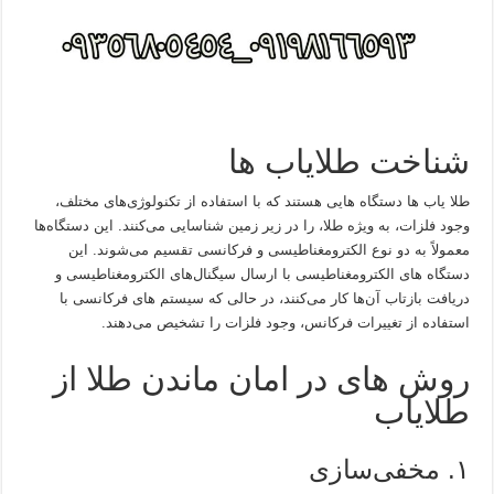
شناخت طلایاب‌ ها
طلا یاب‌ ها دستگاه‌ هایی هستند که با استفاده از تکنولوژی‌های مختلف،
وجود فلزات، به ویژه طلا، را در زیر زمین شناسایی می‌کنند. این دستگاه‌ها
معمولاً به دو نوع الکترومغناطیسی و فرکانسی تقسیم می‌شوند. این
دستگاه های الکترومغناطیسی با ارسال سیگنال‌های الکترومغناطیسی و
دریافت بازتاب آن‌ها کار می‌کنند، در حالی که سیستم های فرکانسی با
استفاده از تغییرات فرکانس، وجود فلزات را تشخیص می‌دهند.
روش‌ های در امان ماندن طلا از
طلایاب
۱. مخفی‌سازی