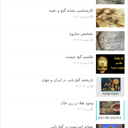
کارشناسی نشانه گنج و دفینه
اسفند ۵, ۱۴۰۴
تشخیص ساروج
اسفند ۵, ۱۴۰۴
طلسم گنج چیست
اسفند ۵, ۱۴۰۴
تاریخچه گنج‌ یابی در ایران و جهان
تیر ۲۲, ۱۴۰۴
وجود طلا در زیر خاک
دی ۴, ۱۴۰۳
نشانه انبردست در گنج یابی