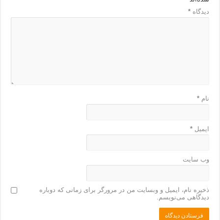
دیدگاه
*
نام
*
ایمیل
*
وب‌ سایت
ذخیره نام، ایمیل و وبسایت من در مرورگر برای زمانی که دوباره
دیدگاهی می‌نویسم.