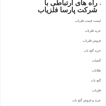
راه های ارتباطی با
شرکت پارسا فلزیاب
لیست قیمت فلزیاب
خرید فلزیاب
فروش فلزیاب
خرید گنج یاب
گنجیاب
طلایاب
گنج یاب
فلزیاب
خرید و فروش گنج یاب