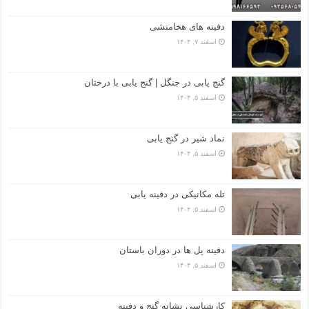
دفینه های هخامنشی
اسفند ۷, ۱۴۰۴
گنج یابی در جنگل | گنج یابی با درختان
اسفند ۵, ۱۴۰۴
نماد شیر در گنج یابی
اسفند ۵, ۱۴۰۴
تله مکانیکی در دفینه یابی
اسفند ۵, ۱۴۰۴
دفینه پل ها در دوران باستان
اسفند ۵, ۱۴۰۴
کارشناسی نشانه گنج و دفینه