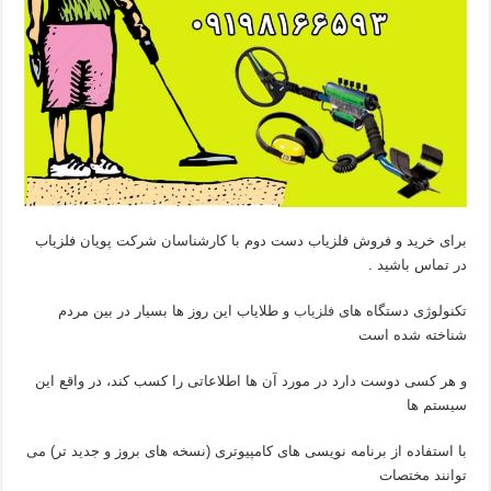
برای خرید و فروش فلزیاب دست دوم با کارشناسان شرکت پویان فلزیاب
در تماس باشید .
تکنولوژی دستگاه های
فلزیاب
و طلایاب این روز ها بسیار در بین مردم
شناخته شده است
و هر کسی دوست دارد در مورد آن ها اطلاعاتی را کسب کند، در واقع این
سیستم ها
با استفاده از برنامه نویسی های کامپیوتری (نسخه های بروز و جدید تر) می
توانند مختصات