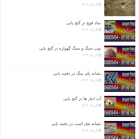
آذر ۱۸, ۱۴۰۳
نماد قوچ در گنج یابی
آذر ۱۸, ۱۴۰۳
توپ سنگ و سنگ گهواره در گنج یابی
آذر ۱۸, ۱۴۰۳
نشانه پای سگ در دفینه یابی
آذر ۱۸, ۱۴۰۳
آب انبار ها در گنج یابی
آذر ۱۸, ۱۴۰۳
نشانه نعل اسب در دفینه یابی
آذر ۱۸, ۱۴۰۳