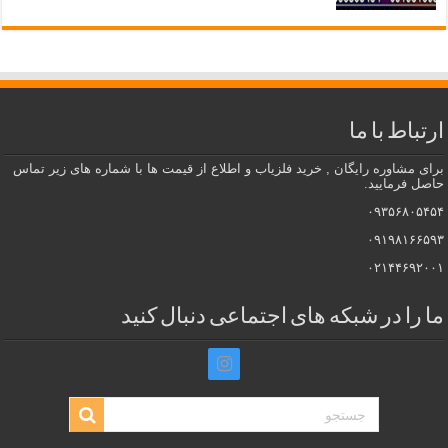
ارتباط با ما
برای مشاوره رایگان , خرید فلزیاب و اطلاع از قیمت ها با شماره های زیر تماس
حاصل فرمایید.
۰۹۳۵۶۸۰۵۴۵۴
۰۹۱۹۸۱۶۶۵۹۳
۰۲۱۴۴۶۹۲۰۰۱
ما را در شبکه های اجتماعی دنبال کنید