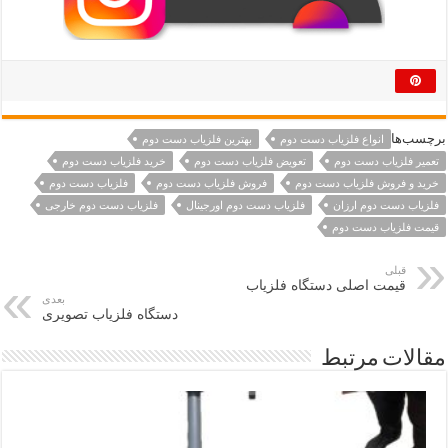
برچسب‌ها
انواع فلزیاب دست دوم
بهترین فلزیاب دست دوم
تعمیر فلزیاب دست دوم
تعویض فلزیاب دست دوم
خرید فلزیاب دست دوم
خرید و فروش فلزیاب دست دوم
فروش فلزیاب دست دوم
فلزیاب دست دوم
فلزیاب دست دوم ارزان
فلزیاب دست دوم اورجینال
فلزیاب دست دوم خارجی
قیمت فلزیاب دست دوم
قبلی
قیمت اصلی دستگاه فلزیاب
بعدی
دستگاه فلزیاب تصویری
مقالات مرتبط