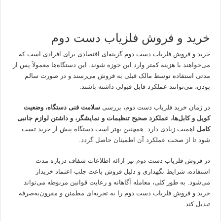
خرید و فروش فلزیاب دست دوم
خرید و فروش فلزیاب دست دوم گزینه‌ای اقتصادی برای افرادی است که
می‌خواهند با هزینه کمتر وارد این حوزه شوند. این دستگاه‌ها معمولاً پس از
مدتی استفاده توسط مالک قبلی به فروش می‌رسند و در صورت سالم
بودن، می‌توانند عملکرد قابل قبولی داشته باشند.
در زمان خرید فلزیاب دست دوم، بررسی
سلامت فنی دستگاه، وضعیت
کویل و کابل‌ها، عملکرد صحیح تنظیمات و نمایشگر، و داشتن لوازم جانبی
کامل
اهمیت زیادی دارد. همچنین بهتر است دستگاه پیش از خرید تست
شود تا از صحت عملکرد آن اطمینان حاصل گردد.
در فروش فلزیاب دست دوم نیز ارائه اطلاعات شفاف درباره مدت
استفاده، شرایط نگهداری و دلیل فروش باعث جلب اعتماد خریدار
می‌شود. به طور کلی، معامله آگاهانه و رعایت قوانین مربوطه می‌تواند
خرید و فروش فلزیاب دست دوم را به تجربه‌ای مطمئن و مقرون‌به‌صرفه
تبدیل کند.