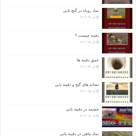
نماد روباه در گنج یابی
آذر ۲۹, ۱۴۰۳
دفینه چیست ؟
آذر ۲۸, ۱۴۰۳
عمق دفینه ها
آذر ۲۷, ۱۴۰۳
نشانه های گنج و دفینه یابی
آذر ۲۵, ۱۴۰۳
چشمه در دفینه یابی
آذر ۱۹, ۱۴۰۳
نماد ماهی در دفینه یابی