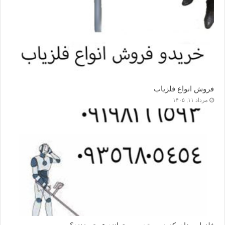
فروش انواع فلزیاب
مرداد ۱۱, ۱۴۰۵