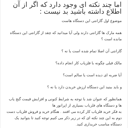
اما چند نکته ای وجود دارد که اگر از آن
اطلاع داشته باشید بد نیست :
موضوع اول گارانتی این دستگاه هاست
همه مارک ها گارانتی دارند ولی آیا میدانید که چقد از گارانتی این دستگاه
مانده است ؟
گارانتی آن اصلا تمام شده است یا نه ؟
مالک قبلی چگونه با فلزیاب کار انجام داده؟
آیا ضربه ای دیده است یا سالم است؟
و باید ببنید این دستگاه ارزش خریدن دارد یا نه ؟
همانظور که عنوان شد با توجه به شرایط کنونی و افزایش قیمت گنج یاب
ها و دستگاه های
فلزیاب
بسیاری از اپراتور ها
به فکر خرید فلزیاب کار کرده می افتند . هنگام خرید و فروش فلزیاب دست
دوم به این چند نکته ای که در زیر ذکر می کنیم توجه کنید تا بتوانید یک
دستگاه مناسب خریداری کنید.