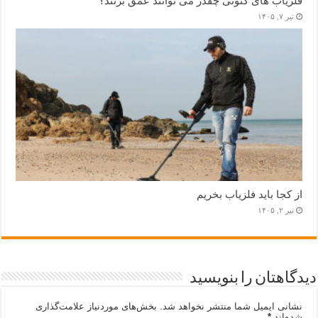
فلزیاب های کنونی چقدر می توانند عمق بزنند؟
تیر ۷, ۱۴۰۵
از کجا باید فلزیاب بخریم
تیر ۲, ۱۴۰۵
دیدگاهتان را بنویسید
نشانی ایمیل شما منتشر نخواهد شد.
بخش‌های موردنیاز علامت‌گذاری
شده‌اند
*