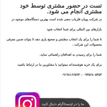
تست در حضور مشتری توسط خود
مشتری انجام می شود.
در شرکت پویان فلزیاب سعی شده است بهترین دستگاه‌های موجود در
بازار‌های بین المللی برای شما انتخاب شود
تا شما را برای یک انتخاب مطمئن و صحیح یاری دهد تا بتواند ضمن معرفی
محصولات این شرکت ،
شما را برای رسیدن به اهدافتان راهنمائی نماید.
برای یک خرید هوشمندانه میتوانید با مشاورین ما در ارتباط باشید.
۰۹۳۵۶۸۰۵۴۵۴ – ۰۹۱۹۸۱۶۶۵۹۳