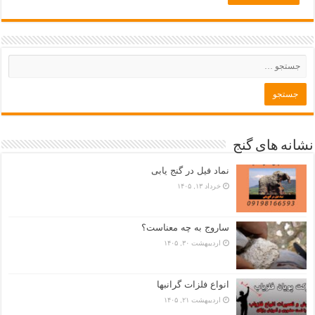
نشانه های گنج
نماد فیل در گنج یابی
خرداد ۱۳, ۱۴۰۵
ساروج به چه معناست؟
اردیبهشت ۳۰, ۱۴۰۵
انواع فلزات گرانبها
اردیبهشت ۲۱, ۱۴۰۵