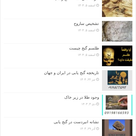
اسفند ۵, ۱۴۰۴
تشخیص ساروج
اسفند ۵, ۱۴۰۴
طلسم گنج چیست
اسفند ۵, ۱۴۰۴
تاریخچه گنج‌ یابی در ایران و جهان
تیر ۲۲, ۱۴۰۴
وجود طلا در زیر خاک
دی ۴, ۱۴۰۳
نشانه انبردست در گنج یابی
آذر ۲۹, ۱۴۰۳