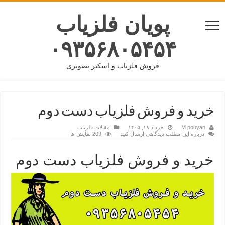
پویان فلزیاب
۰۹۳۵۶۸۰۵۴۵۴
فروش فلزیاب و اسکنر تصویری
خرید و فروش فلزیاب دست دوم
M pouyan
خرداد ۱۸, ۱۴۰۵
مقالات فلزیاب
درباره این مطلب دیدگاهی ارسال کنید
209 نمایش ها
خرید و فروش فلزیاب دست دوم