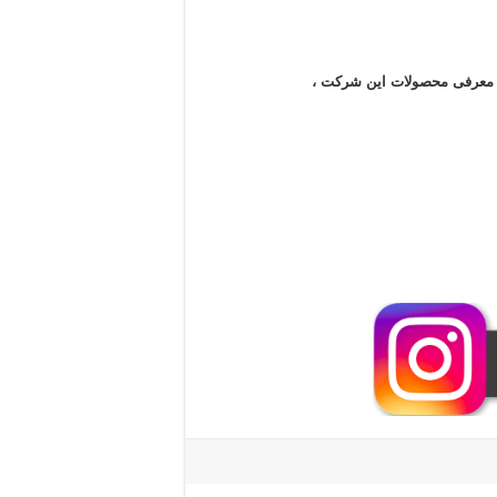
ن معرفی محصولات این شرکت ،