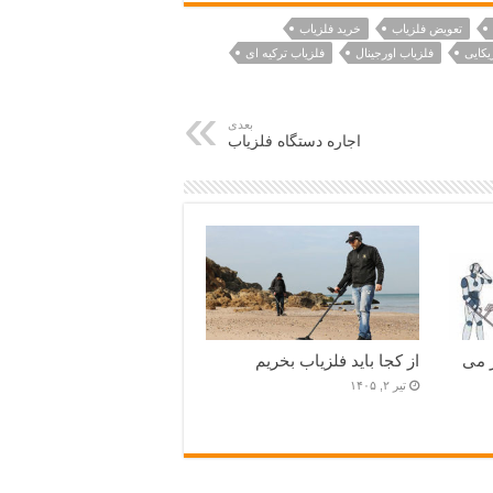
تعویض فلزیاب
خرید فلزیاب
یکایی
فلزیاب اورجینال
فلزیاب ترکیه ای
بعدی
اجاره دستگاه فلزیاب
 می
از کجا باید فلزیاب بخریم
تیر ۲, ۱۴۰۵