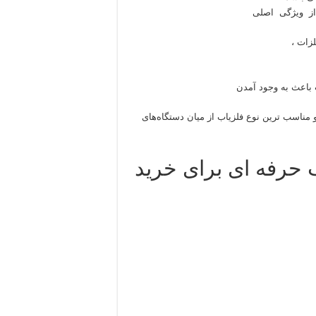
 از ویژگی اصلی
زات ،
 باعث به وجود آمدن
 مناسب ترین نوع فلزیاب از میان دستگاه‌های
 حرفه ای برای خرید