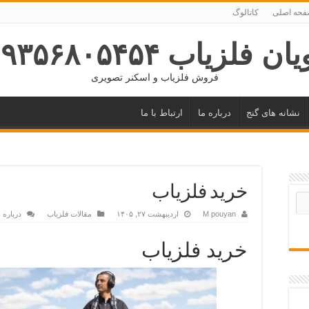
حه اصلی
کاتالوگ
ان فلزیاب ۰۹۳۵۶۸۰۵۴۵۴
فروش فلزیاب و اسکنر تصویری
نشانه های گنج
درباره ما
ارتباط با ما
خرید فلزیاب
M pouyan
اردیبهشت ۲۷, ۱۴۰۵
مقالات فلزیاب
درباره 
خرید فلزیاب