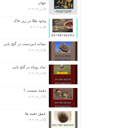
جهان
تیر ۲۲, ۱۴۰۴
وجود طلا در زیر خاک
دی ۴, ۱۴۰۳
نشانه انبردست در گنج یابی
آذر ۲۹, ۱۴۰۳
نماد روباه در گنج یابی
آذر ۲۹, ۱۴۰۳
دفینه چیست ؟
آذر ۲۸, ۱۴۰۳
عمق دفینه ها
آذر ۲۷, ۱۴۰۳