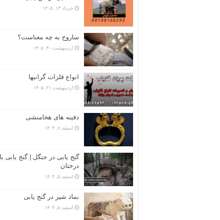
خرداد ۱۳, ۱۴۰۵
ساروج به چه معناست؟
اردیبهشت ۳۰, ۱۴۰۵
انواع فلزات گرانبها
اردیبهشت ۲۱, ۱۴۰۵
دفینه های هخامنشی
اسفند ۷, ۱۴۰۴
گنج یابی در جنگل | گنج یابی با
درختان
اسفند ۵, ۱۴۰۴
نماد شیر در گنج یابی
اسفند ۵, ۱۴۰۴