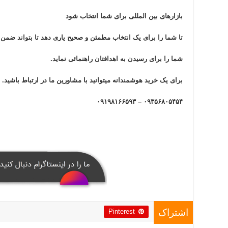
بازار‌های بین المللی برای شما انتخاب شود
تا شما را برای یک انتخاب مطمئن و صحیح یاری دهد تا بتواند ضم
شما را برای رسیدن به اهدافتان راهنمائی نماید.
برای یک خرید هوشمندانه میتوانید با مشاورین ما در ارتباط باشید.
۰۹۳۵۶۸۰۵۴۵۴ – ۰۹۱۹۸۱۶۶۵۹۳
Pinterest
اشتراک