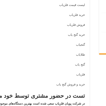
لیست قیمت فلزیاب
خرید فلزیاب
فروش فلزیاب
خرید گنج یاب
گنجیاب
طلایاب
گنج یاب
فلزیاب
خرید و فروش گنج یاب
تست در حضور مشتری توسط خود مش
در شرکت پویان فلزیاب سعی شده است بهترین دستگاه‌های موجود 