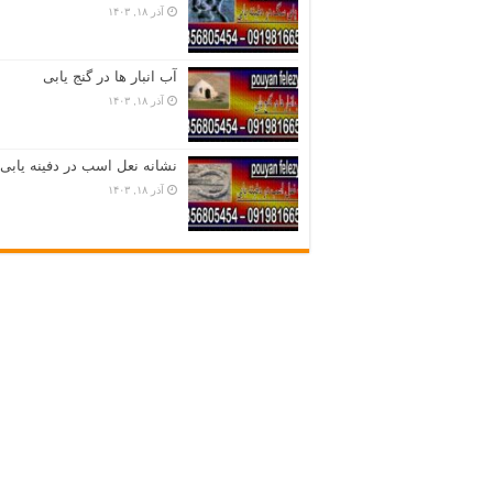
آذر ۱۸, ۱۴۰۳
آب انبار ها در گنج یابی
آذر ۱۸, ۱۴۰۳
نشانه نعل اسب در دفینه یابی
آذر ۱۸, ۱۴۰۳