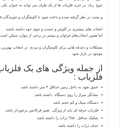
تنوع زیاد در خرید فلزیاب ها از یک طرف می ‌تواند به عنوان یکی
و مثبت در نظر گرفته شده و باعث شود تا کاوشگران و جویندگان فل
انتخاب‌ های بیشتری در کاوش و جست و جوی خود داشته باشند .
اما همین انتخاب‌های فراوان و بیشتر در برخی از موارد ممکن است
مشکلات و دغدغه‌ هایی برای کاوشگران و مردم در انتخاب بهترین و
موجود در بازار شود .
از جمله ویژگی های یک فلزیاب
فلزیاب :
عمق نفوذ به داخل زمین حداقل ۴ متر داشته باشد
نشانگر متراژ را روی دستگاه داشته باشد
دستگاه سبک و کم حجم باشد
فلزیاب حرفه ای باید از ویژگی تغییر فرکانس برخوردار باشد
تفکیک حداقل ۵۰% ذرات را داشته باشد
حذف ذرات را داشته باشد