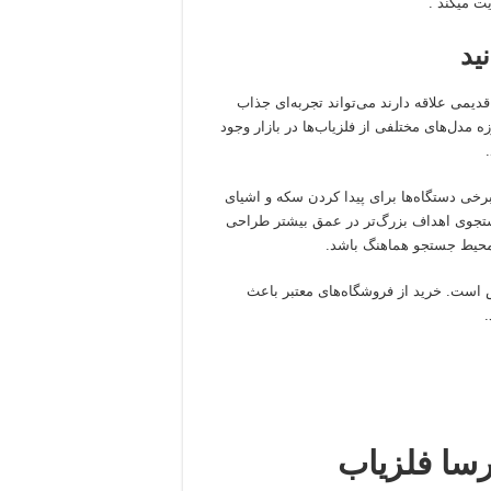
ت میکند .
ید
دیمی علاقه دارند می‌تواند تجربه‌ای جذاب
ه مدل‌های مختلفی از فلزیاب‌ها در بازار وجود
خی دستگاه‌ها برای پیدا کردن سکه و اشیای
تجوی اهداف بزرگ‌تر در عمق بیشتر طراحی
و محیط جستجو هماهنگ باشد.
است. خرید از فروشگاه‌های معتبر باعث
رسا فلزیاب