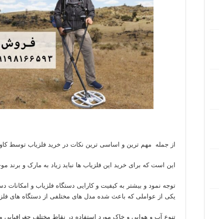
از جمله مهم ترین و اساسی ترین نکات در خرید فلزیاب توسط کاو
این است که برای خرید این فلزیاب ها نباید زیاد به مارک و برند موجو
توجه نمود و بیشتر به کیفیت و کارایی دستگاه فلزیاب و امکانات دست
یکی از عواملی که باعث شده مدل های مختلفی از دستگاه های فلزیاب 
تنوع آب و هوایی و خاک مورد استفاده در نقاط مختلف جغرافیایی 