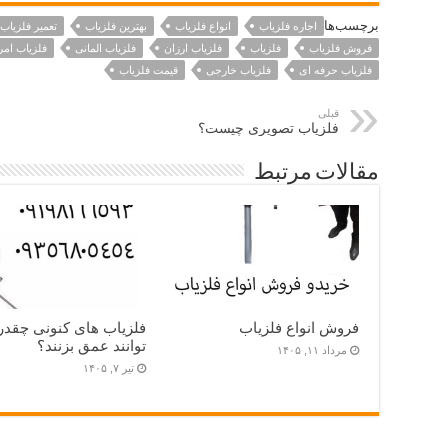
برچسب‌ها
اجاره فلزیاب
انواع فلزیاب
بهترین فلزیاب
تعمیر فلزیاب
فروش فلزیاب
فلزیاب
فلزیاب ارزان
فلزیاب المانی
فلزیاب امر
فلزیاب حرفه ای
فلزیاب خارجی
قیمت فلزیاب
قبلی
فلزیاب تصویری چیست؟
مقالات مرتبط
فروش انواع فلزیاب
فلزیاب های کنونی چقدر
توانند عمق بزنند؟
مرداد ۱۱, ۱۴۰۵
تیر ۷, ۱۴۰۵