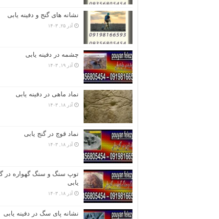
نشانه های گنج و دفینه یابی
آذر ۲۵, ۱۴۰۳
چشمه در دفینه یابی
آذر ۱۹, ۱۴۰۳
نماد ماهی در دفینه یابی
آذر ۱۸, ۱۴۰۳
نماد قوچ در گنج یابی
آذر ۱۸, ۱۴۰۳
توپ سنگ و سنگ گهواره در گن
یابی
آذر ۱۸, ۱۴۰۳
نشانه پای سگ در دفینه یابی