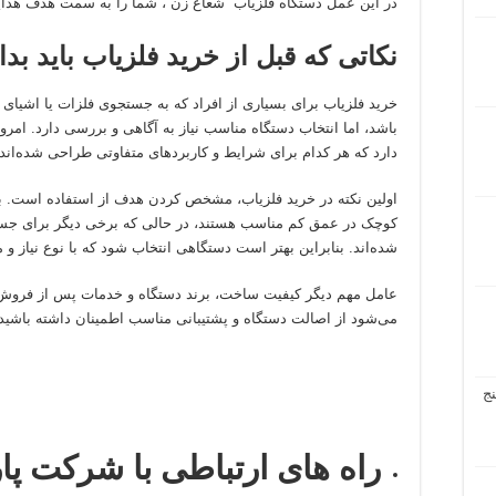
در این عمل دستگاه فلزیاب شعاع زن ، شما را به سمت هدف هدای
نکاتی که قبل از خرید فلزیاب باید بدان
خرید فلزیاب برای بسیاری از افراد که به جستجوی فلزات یا اشیای ق
باشد، اما انتخاب دستگاه مناسب نیاز به آگاهی و بررسی دارد. امروز
دارد که هر کدام برای شرایط و کاربردهای متفاوتی طراحی شده‌اند.
اولین نکته در خرید فلزیاب، مشخص کردن هدف از استفاده است. بر
کوچک در عمق کم مناسب هستند، در حالی که برخی دیگر برای جس
شده‌اند. بنابراین بهتر است دستگاهی انتخاب شود که با نوع نیاز 
عامل مهم دیگر کیفیت ساخت، برند دستگاه و خدمات پس از فروش 
می‌شود از اصالت دستگاه و پشتیبانی مناسب اطمینان داشته باشید.
ج
راه های ارتباطی با شرکت پا