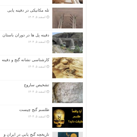
تله مکانیکی در دفینه یابی
اسفند ۵, ۱۴۰۴
دفینه پل ها در دوران باستان
اسفند ۵, ۱۴۰۴
کارشناسی نشانه گنج و دفینه
اسفند ۵, ۱۴۰۴
تشخیص ساروج
اسفند ۵, ۱۴۰۴
طلسم گنج چیست
اسفند ۵, ۱۴۰۴
تاریخچه گنج‌ یابی در ایران و