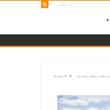
این مطلب دیدگاهی ارسال کنید
95 نمایش ها