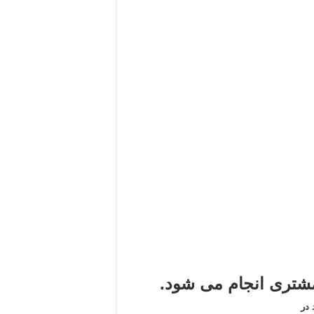
تری انجام می شود.
در