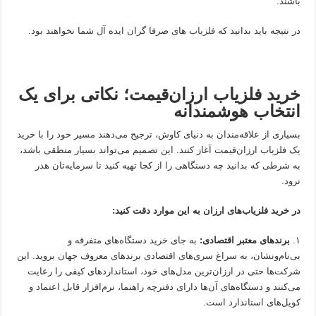
باشند.
در نتیجه باید بدانید که
فلزیاب
های صرفا گران ایده آل شما نخواهند بود.
خرید فلزیاب ارزان‌قیمت؛ نکاتی برای یک
انتخاب هوشمندانه
بسیاری از علاقه‌مندان به دنیای کاوش، ترجیح می‌دهند مسیر خود را با خرید
یک فلزیاب ارزان‌قیمت آغاز کنند. این تصمیم می‌تواند بسیار منطقی باشد،
به شرطی که بدانید چه دستگاهی را از کجا تهیه کنید تا سرمایه‌تان هدر
نرود.
در خرید فلزیاب‌های ارزان به این موارد دقت کنید:
۱.
برندهای معتبر اقتصادی:
به جای خرید دستگاه‌های متفرقه و
بی‌نام‌ونشان، به سراغ سری‌های اقتصادی برندهای معروف جهان بروید. این
شرکت‌ها حتی در ارزان‌ترین مدل‌های خود، استانداردهای کیفی را رعایت
می‌کنند و دستگاه‌های آن‌ها دارای دفترچه راهنما، نرم‌افزار قابل اعتماد و
کویل‌های استاندارد است.