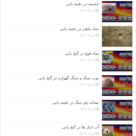
چشمه در دفینه یابی
آذر ۱۹, ۱۴۰۳
نماد ماهی در دفینه یابی
آذر ۱۸, ۱۴۰۳
نماد قوچ در گنج یابی
آذر ۱۸, ۱۴۰۳
توپ سنگ و سنگ گهواره در گنج یابی
آذر ۱۸, ۱۴۰۳
نشانه پای سگ در دفینه یابی
آذر ۱۸, ۱۴۰۳
آب انبار ها در گنج یابی
آذر ۱۸, ۱۴۰۳