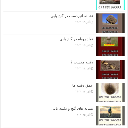
نشانه انبردست در گنج یابی
آذر ۲۹, ۱۴۰۳
نماد روباه در گنج یابی
آذر ۲۹, ۱۴۰۳
دفینه چیست ؟
آذر ۲۸, ۱۴۰۳
عمق دفینه ها
آذر ۲۷, ۱۴۰۳
نشانه های گنج و دفینه یابی
آذر ۲۵, ۱۴۰۳