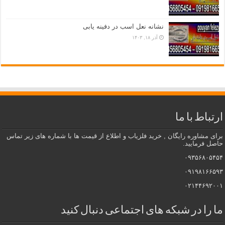
نشانه نعل اسب در دفینه یابی
آذر ۱۸, ۱۴۰۳
ارتباط با ما
برای مشاوره رایگان , خرید فلزیاب و اطلاع از قیمت ها با شماره های زیر تماس
حاصل فرمایید.
۰۹۳۵۶۸۰۵۴۵۴
۰۹۱۹۸۱۶۶۵۹۳
۰۲۱۴۴۶۹۲۰۰۱
ما را در شبکه های اجتماعی دنبال کنید