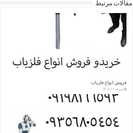
مقالات مرتبط
فروش انواع فلزیاب
مرداد ۱۱, ۱۴۰۵