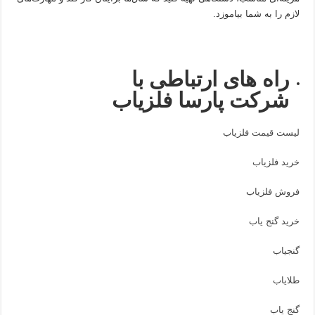
لازم را به شما بیاموزد.
راه های ارتباطی با
شرکت پارسا فلزیاب
لیست قیمت فلزیاب
خرید فلزیاب
فروش فلزیاب
خرید گنج یاب
گنجیاب
طلایاب
گنج یاب