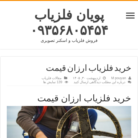
پویان فلزیاب
۰۹۳۵۶۸۰۵۴۵۴
فروش فلزیاب و اسکنر تصویری
خرید فلزیاب ارزان قیمت
M pouyan
اردیبهشت ۳۰, ۱۴۰۵
مقالات فلزیاب
درباره این مطلب دیدگاهی ارسال کنید
139 نمایش ها
خرید فلزیاب ارزان قیمت