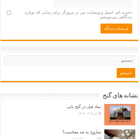
ذخیره نام، ایمیل و وبسایت من در مرورگر برای زمانی که دوباره
دیدگاهی می‌نویسم.
نشانه های گنج
نماد فیل در گنج یابی
خرداد ۱۳, ۱۴۰۵
ساروج به چه معناست؟
اردیبهشت ۳۰, ۱۴۰۵