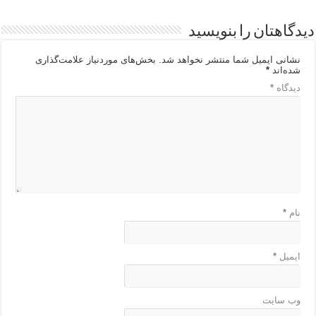
دیدگاهتان را بنویسید
نشانی ایمیل شما منتشر نخواهد شد.
بخش‌های موردنیاز علامت‌گذاری
شده‌اند
*
دیدگاه
*
نام
*
ایمیل
*
وب‌ سایت