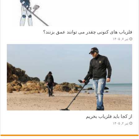
فلزیاب های کنونی چقدر می توانند عمق بزنند؟
تیر ۷, ۱۴۰۵
از کجا باید فلزیاب بخریم
تیر ۲, ۱۴۰۵