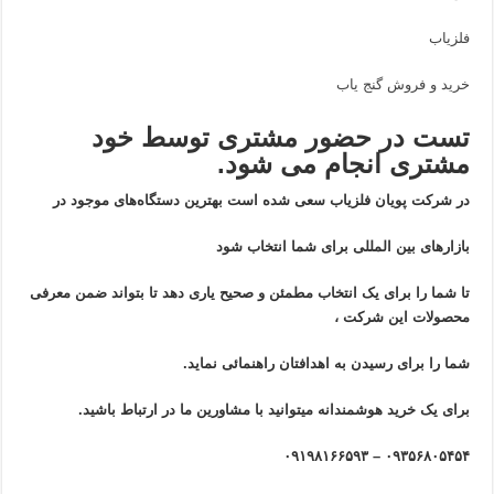
فلزیاب
خرید و فروش گنج یاب
تست در حضور مشتری توسط خود
مشتری انجام می شود.
در شرکت پویان فلزیاب سعی شده است بهترین دستگاه‌های موجود در
بازار‌های بین المللی برای شما انتخاب شود
تا شما را برای یک انتخاب مطمئن و صحیح یاری دهد تا بتواند ضمن معرفی
محصولات این شرکت ،
شما را برای رسیدن به اهدافتان راهنمائی نماید.
برای یک خرید هوشمندانه میتوانید با مشاورین ما در ارتباط باشید.
۰۹۳۵۶۸۰۵۴۵۴ – ۰۹۱۹۸۱۶۶۵۹۳