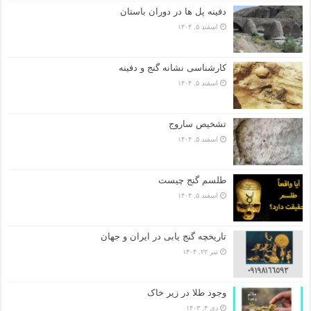
دفینه پل ها در دوران باستان
اسفند ۵, ۱۴۰۴
کارشناسی نشانه گنج و دفینه
اسفند ۵, ۱۴۰۴
تشخیص ساروج
اسفند ۵, ۱۴۰۴
طلسم گنج چیست
اسفند ۵, ۱۴۰۴
تاریخچه گنج‌ یابی در ایران و جهان
تیر ۲۲, ۱۴۰۴
وجود طلا در زیر خاک
دی ۴, ۱۴۰۳