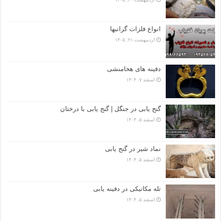
انواع فلزات گرانبها
اردیبهشت ۲۱, ۱۴۰۵
دفینه های هخامنشی
اسفند ۷, ۱۴۰۴
گنج یابی در جنگل | گنج یابی با درختان
اسفند ۵, ۱۴۰۴
نماد شیر در گنج یابی
اسفند ۵, ۱۴۰۴
تله مکانیکی در دفینه یابی
اسفند ۵, ۱۴۰۴