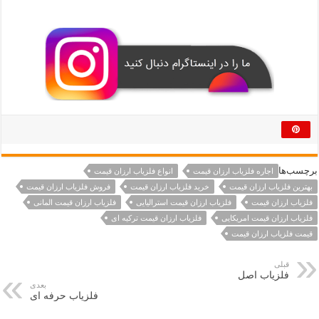
برچسب‌ها
اجاره فلزیاب ارزان قیمت
انواع فلزیاب ارزان قیمت
بهترین فلزیاب ارزان قیمت
خرید فلزیاب ارزان قیمت
فروش فلزیاب ارزان قیمت
فلزیاب ارزان قیمت
فلزیاب ارزان قیمت استرالیایی
فلزیاب ارزان قیمت المانی
فلزیاب ارزان قیمت امریکایی
فلزیاب ارزان قیمت ترکیه ای
قیمت فلزیاب ارزان قیمت
قبلی
فلزیاب اصل
بعدی
فلزیاب حرفه ای