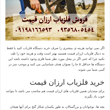
اگر نمی توانید هزینه ی بیشتری را صرف خرید دستگاه
فلزیاب
کنید یا فقط
به دنبال فلزیاب ارزان قیمت هستید بهتر است وقت و هزینه خود را تلف
نکنید چرا که حتی اگر در محل مورد نظر شما فلزی وجود داشته باشد این
دستگاه ها حداقل ۵ جا را بعنوان هدف شناسایی می کنند و موجب سر در
گمی شما می شوند.
خرید فلزیاب ارزان قیمت
برای مبتدیان همین فلزیاب های ارزان قیمت هم مناسب می باشد تا بتوانند
خوب یاد بگیرند.
بچه ها، نوجوانان و بزرگسالان به طور یکسان شکار گنج برای آنها هیجان