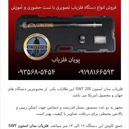
فلزیاب سان استون SWT 200 این طلایاب یکی از محبوبترین دستگاه های
جهان و محصول امریکا می باشد.
مجهز به دو عدد سنسور بسیار قدرتمند و حساس جهت اسکن زمین و
بالانس محیطی برای دریافت تصاویر با کیفیت بهتر است.
عمق کاوش این دستگاه ۱۲ الی ۱۴ متر میباشد.
فلزیاب سان استون SWT