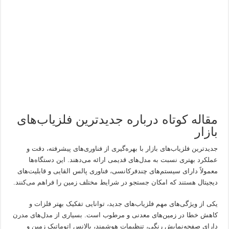
مقاله کوتاه درباره جدیدترین فلزیاب‌های
بازار
جدیدترین فلزیاب‌های بازار با بهره‌گیری از فناوری‌های پیشرفته، دقت و
عملکرد بهتری نسبت به مدل‌های قدیمی ارائه می‌دهند. این دستگاه‌ها
معمولاً دارای سیستم‌های چندفرکانسی، فناوری پالس القایی و قابلیت‌های
دیجیتال هستند که امکان جستجو در شرایط مختلف زمین را فراهم می‌کنند.
یکی از ویژگی‌های مهم فلزیاب‌های جدید، توانایی تفکیک بهتر فلزات و
کاهش خطا در زمین‌های معدنی و مرطوب است. بسیاری از مدل‌های مدرن
دارای صفحه‌نمایش رنگی، تنظیمات هوشمند، بالانس اتوماتیک زمین و