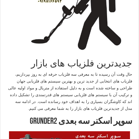
جدیدترین فلزیاب های بازار
حال وقت آن رسیده تا به معرفی سه فلزیاب حرفه ای به روز بپردازیم،
فلزیاب های انتخابی از جدید ترین و بهترین سیستم های فلزیابی جهان
طراحی و ساخته شده است و به دلیل استفاده از متریال و مواد اولیه عالی
و ترکیب آن با سیستم های فلزیابی سیستم های قدرتمندی را تشکیل داده
اند که کاوشگران بسیاری را به اهداف خود رسانده است. در ادامه سه
مدل از جدیدترین فلزیاب های بازار را به شما معرفی می کنیم.
سوپر اسکنر سه بعدی Grunder2