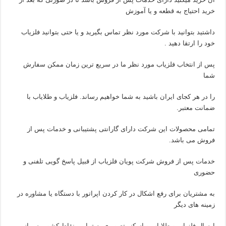
خرید احتیاج به قطعه و یا آموزش
داشتید بتوانید با شرکت مورد نظر تماس بگیرید و یا حتی بتوانید فلزیاب
خود را ارتقا دهید .
پس از انتخاب فلزیاب مورد نظر ما در سریع ترین زمان ممکن سفارش
شما
را در هر کجای ایران باشید به شما خواهیم رساند. فلزیاب و طلایاب با
ضمانت معتبر.
تمامی محصولات این شرکت دارای گارانتی پشتیبانی و خدمات پس از
فروش می باشد.
خدمات پس از فروش شرکت پویان فلزیاب از قبیل پاسخ گویی تلفنی و
حضوری
به مشتریان برای رفع اشکال در کار کردن اپراتور با دستگاه یا مشاوره در
زمینه های دیگر
ارسال فلزیاب و طلایاب و اسکنر تصویری به تمامی نقاط کشور پس از