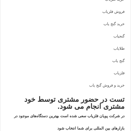
فروش فلزیاب
خرید گنج یاب
گنجیاب
طلایاب
گنج یاب
فلزیاب
خرید و فروش گنج یاب
تست در حضور مشتری توسط خود
مشتری انجام می شود.
در شرکت پویان فلزیاب سعی شده است بهترین دستگاه‌های موجود در
بازار‌های بین المللی برای شما انتخاب شود