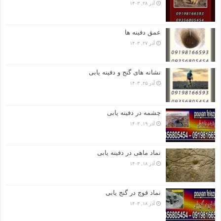
آذر ۲۸, ۱۴۰۳
عمق دفینه ها
آذر ۲۷, ۱۴۰۳
نشانه های گنج و دفینه یابی
آذر ۲۵, ۱۴۰۳
چشمه در دفینه یابی
آذر ۱۹, ۱۴۰۳
نماد ماهی در دفینه یابی
آذر ۱۸, ۱۴۰۳
نماد قوچ در گنج یابی
آذر ۱۸, ۱۴۰۳