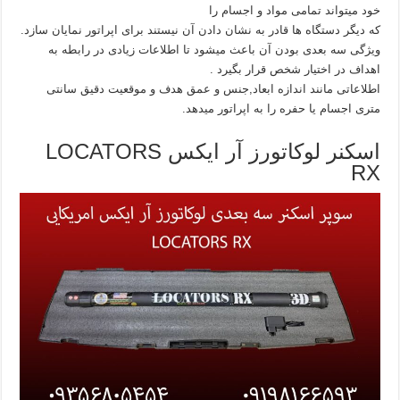
خود میتواند تمامی مواد و اجسام را
که دیگر دستگاه ها قادر به نشان دادن آن نیستند برای اپراتور نمایان سازد.
ویژگی سه بعدی بودن آن باعث میشود تا اطلاعات زیادی در رابطه به
اهداف در اختیار شخص قرار بگیرد .
اطلاعاتی مانند اندازه ابعاد,جنس و عمق هدف و موقعیت دقیق سانتی
متری اجسام یا حفره را به اپراتور میدهد.
اسکنر لوکاتورز آر ایکس LOCATORS
RX