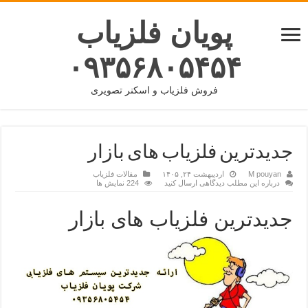
پویان فلزیاب
۰۹۳۵۶۸۰۵۴۵۴
فروش فلزیاب و اسکنر تصویری
جدیدترین فلزیاب های بازار
M pouyan
اردیبهشت ۲۴, ۱۴۰۵
مقالات فلزیاب
درباره این مطلب دیدگاهی ارسال کنید
224 نمایش ها
جدیدترین فلزیاب های بازار