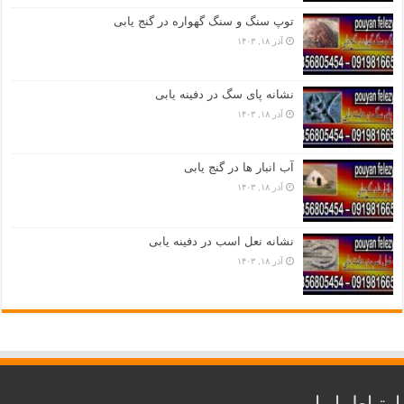
توپ سنگ و سنگ گهواره در گنج یابی
آذر ۱۸, ۱۴۰۳
نشانه پای سگ در دفینه یابی
آذر ۱۸, ۱۴۰۳
آب انبار ها در گنج یابی
آذر ۱۸, ۱۴۰۳
نشانه نعل اسب در دفینه یابی
آذر ۱۸, ۱۴۰۳