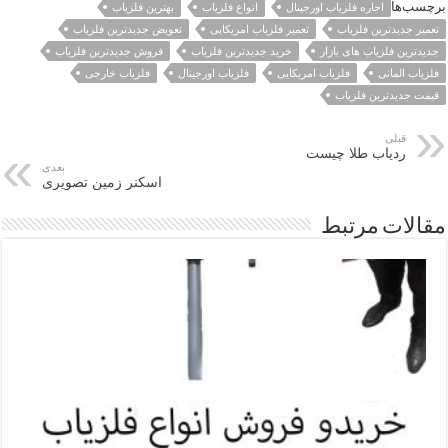
برچسب‌ها
اجاره فلزیاب اورجینال
انواع فلزیاب
بهترین فلزیاب
تعمیر جدیدترین فلزیاب
تعمیر فلزیاب امریکایی
تعویض جدیدترین فلزیاب
جدیدترین فلزیاب های بازار
خرید جدیدترین فلزیاب
فروش جدیدترین فلزیاب
فلزیاب المانی
فلزیاب امریکایی
فلزیاب اورجینال
فلزیاب خارجی
قیمت جدیدترین فلزیاب
قبلی
ردیاب طلا چیست
بعدی
اسکنر زمین تصویری
مقالات مرتبط