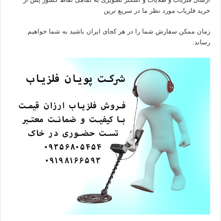
خرید فلزیاب مورد نظر ما در سریع ترین
زمان ممکن سفارش شما را در هر کجای ایران باشید به شما خواهیم
رساند.