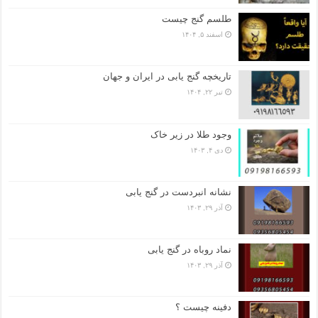
طلسم گنج چیست
اسفند ۵, ۱۴۰۴
تاریخچه گنج‌ یابی در ایران و جهان
تیر ۲۲, ۱۴۰۴
وجود طلا در زیر خاک
دی ۴, ۱۴۰۳
نشانه انبردست در گنج یابی
آذر ۲۹, ۱۴۰۳
نماد روباه در گنج یابی
آذر ۲۹, ۱۴۰۳
دفینه چیست ؟