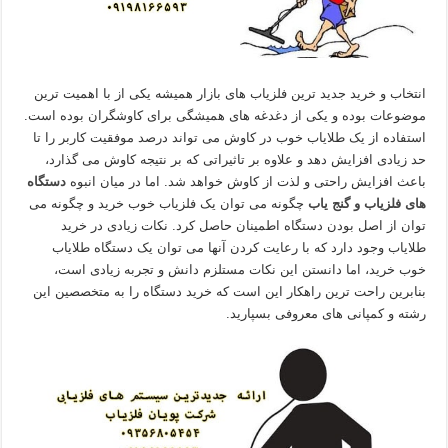
انتخاب و خرید جدید ترین فلزیاب های بازار همیشه یکی از با اهمیت ترین
موضوعات بوده و یکی از دغدغه های همیشگی برای کاوشگران بوده است.
استفاده از یک طلایاب خوب در کاوش می تواند درصد موفقیت کاربر را تا
حد زیادی افزایش دهد و علاوه بر تاثیراتی که بر نتیجه کاوش می گذارد،
باعث افزایش راحتی و لذت از کاوش خواهد شد. اما در میان انبوه
دستگاه
های فلزیاب و گنج یاب
چگونه می توان یک فلزیاب خوب خرید و چگونه می
توان از اصل بودن دستگاه اطمینان حاصل کرد. نکات زیادی در خرید
طلایاب وجود دارد که با رعایت کردن آنها می توان یک دستگاه طلایاب
خوب خرید، اما دانستن این نکات مستلزم دانش و تجربه زیادی است،
بنابرین راحت ترین راهکار این است که خرید دستگاه را به متخصصین این
رشته و کمپانی های معروفی بسپارید.