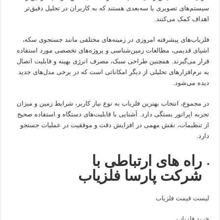
سیستم‌های تصویری یا سه‌بعدی هستند که به کاربران در تحلیل دقیق‌تر
اهداف کمک می‌کنند.
فلزیاب‌های پیشرفته امروزی در زمینه‌های مختلفی مانند جستجوی سکه،
اشیای قدیمی، مطالعات زمین‌شناسی و پروژه‌های تخصصی مورد استفاده
قرار می‌گیرند. همچنین طراحی سبک، مصرف انرژی بهینه و قابلیت اتصال
به نرم‌افزارهای تحلیلی از دیگر امکاناتی است که در برخی مدل‌های جدید
دیده می‌شود.
در مجموع، انتخاب بهترین فلزیاب به نوع نیاز کاربر، شرایط زمین و میزان
تجربه اپراتور بستگی دارد. آشنایی با قابلیت‌های دستگاه و استفاده صحیح
از تنظیمات، نقش مهمی در افزایش دقت و موفقیت در عملیات جستجو
دارد.
راه های ارتباطی با
شرکت پارسا فلزیاب
لیست قیمت فلزیاب
خرید فلزیاب