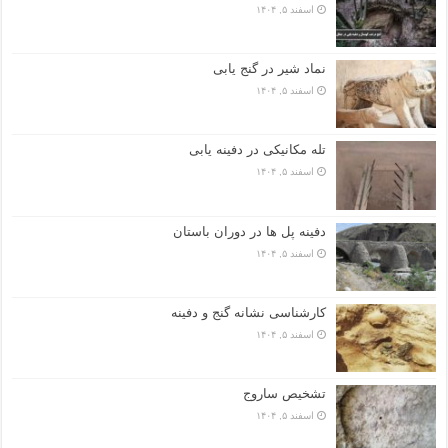
اسفند ۵, ۱۴۰۴
نماد شیر در گنج یابی
اسفند ۵, ۱۴۰۴
تله مکانیکی در دفینه یابی
اسفند ۵, ۱۴۰۴
دفینه پل ها در دوران باستان
اسفند ۵, ۱۴۰۴
کارشناسی نشانه گنج و دفینه
اسفند ۵, ۱۴۰۴
تشخیص ساروج
اسفند ۵, ۱۴۰۴