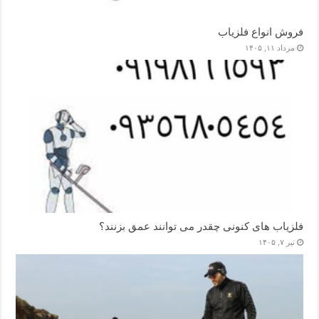
فروش انواع فلزیاب
مرداد ۱۱, ۱۴۰۵
فلزیاب های کنونی چقدر می توانند عمق بزنند؟
تیر ۷, ۱۴۰۵