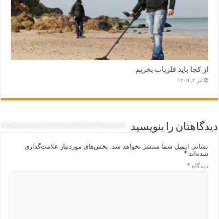
از کجا باید فلزیاب بخریم
تیر ۲, ۱۴۰۵
دیدگاهتان را بنویسید
نشانی ایمیل شما منتشر نخواهد شد.
بخش‌های موردنیاز علامت‌گذاری
شده‌اند
*
دیدگاه
*