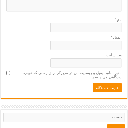
نام
*
ایمیل
*
وب‌ سایت
ذخیره نام، ایمیل و وبسایت من در مرورگر برای زمانی که دوباره
دیدگاهی می‌نویسم.