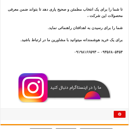
تا شما را برای یک انتخاب مطمئن و صحیح یاری دهد تا بتواند ضمن معرفی
محصولات این شرکت ،
شما را برای رسیدن به اهدافتان راهنمائی نماید.
برای یک خرید هوشمندانه میتوانید با مشاورین ما در ارتباط باشید.
۰۹۳۵۶۸۰۵۴۵۴ – ۰۹۱۹۸۱۶۶۵۹۳