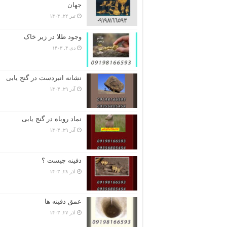
جهان
تیر ۲۲, ۱۴۰۴
وجود طلا در زیر خاک
دی ۴, ۱۴۰۳
نشانه انبردست در گنج یابی
آذر ۲۹, ۱۴۰۳
نماد روباه در گنج یابی
آذر ۲۹, ۱۴۰۳
دفینه چیست ؟
آذر ۲۸, ۱۴۰۳
عمق دفینه ها
آذر ۲۷, ۱۴۰۳