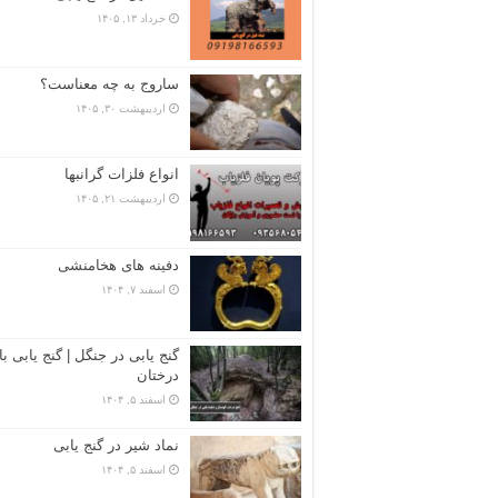
خرداد ۱۳, ۱۴۰۵
ساروج به چه معناست؟
اردیبهشت ۳۰, ۱۴۰۵
انواع فلزات گرانبها
اردیبهشت ۲۱, ۱۴۰۵
دفینه های هخامنشی
اسفند ۷, ۱۴۰۴
گنج یابی در جنگل | گنج یابی با
درختان
اسفند ۵, ۱۴۰۴
نماد شیر در گنج یابی
اسفند ۵, ۱۴۰۴