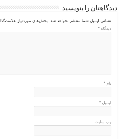
دیدگاهتان را بنویسید
نشانی ایمیل شما منتشر نخواهد شد.
بخش‌های موردنیاز علامت‌گذا
دیدگاه
*
نام
*
ایمیل
*
وب‌ سایت