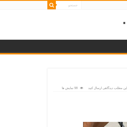
این مطلب دیدگاهی ارسال کنید
98 نمایش ها