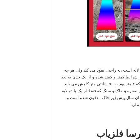
لایه است ،به راحتی نفوذ می کند ولی هر چه
ر شرایط کمتر و کمتر شده و از یک حدی به بعد
دیگر نمی تواند نفوذ کند.اینگونه می شود که قدرت نفوذ دستگاهی که ۴ متر بود به ۵۰ سانتی متر کاهش می یابد.
ز صخره و خاک و سنگ که فقط از یک یا دو لایه
زاران سال پیش زیر خاک مدفون شده است و
دارد.
رسا فلزیاب