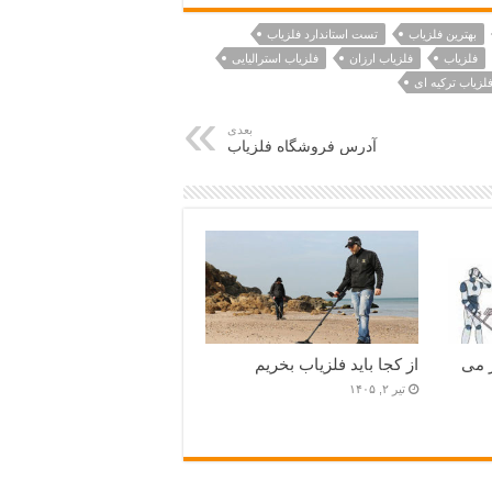
بهترین فلزیاب
تست استاندارد فلزیاب
فلزیاب
فلزیاب ارزان
فلزیاب استرالیایی
لزیاب ترکیه ای
بعدی
آدرس فروشگاه فلزیاب
 می
از کجا باید فلزیاب بخریم
تیر ۲, ۱۴۰۵