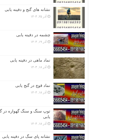
نشانه های گنج و دفینه یابی
آذر ۲۵, ۱۴۰۳
چشمه در دفینه یابی
آذر ۱۹, ۱۴۰۳
نماد ماهی در دفینه یابی
آذر ۱۸, ۱۴۰۳
نماد قوچ در گنج یابی
آذر ۱۸, ۱۴۰۳
توپ سنگ و سنگ گهواره در گن
یابی
آذر ۱۸, ۱۴۰۳
نشانه پای سگ در دفینه یابی