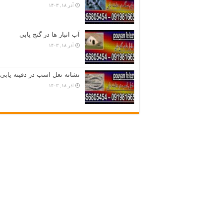
آذر ۱۸, ۱۴۰۳
آب انبار ها در گنج یابی
آذر ۱۸, ۱۴۰۳
نشانه نعل اسب در دفینه یابی
آذر ۱۸, ۱۴۰۳