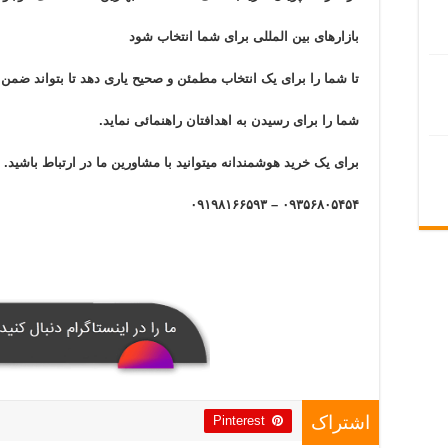
بازار‌های بین المللی برای شما انتخاب شود
تا شما را برای یک انتخاب مطمئن و صحیح یاری دهد تا بتواند ضم
شما را برای رسیدن به اهدافتان راهنمائی نماید.
برای یک خرید هوشمندانه میتوانید با مشاورین ما در ارتباط باشید.
۰۹۳۵۶۸۰۵۴۵۴ – ۰۹۱۹۸۱۶۶۵۹۳
Pinterest
اشتراک