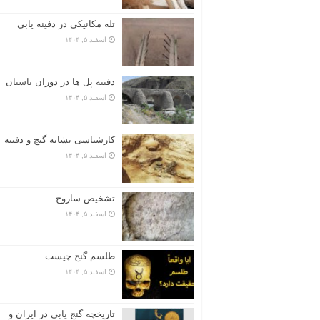
تله مکانیکی در دفینه یابی
اسفند ۵, ۱۴۰۴
دفینه پل ها در دوران باستان
اسفند ۵, ۱۴۰۴
کارشناسی نشانه گنج و دفینه
اسفند ۵, ۱۴۰۴
تشخیص ساروج
اسفند ۵, ۱۴۰۴
طلسم گنج چیست
اسفند ۵, ۱۴۰۴
تاریخچه گنج‌ یابی در ایران و