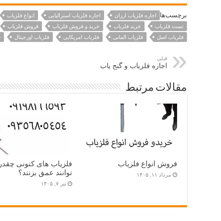
برچسب‌ها
اجاره فلزیاب ارزان
اجاره فلزیاب استرالیایی
انواع فلزیاب
تست فلزیاب
خرید فلزیاب
خرید و فروش فلزیاب
فروش فلزیاب
فلزیاب اصل
فلزیاب المانی
فلزیاب امریکایی
فلزیاب اورجینال
ف
قبلی
اجاره فلزیاب و گنج یاب
مقالات مرتبط
فروش انواع فلزیاب
فلزیاب های کنونی چقدر
توانند عمق بزنند؟
مرداد ۱۱, ۱۴۰۵
تیر ۷, ۱۴۰۵