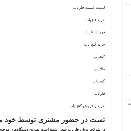
لیست قیمت فلزیاب
خرید فلزیاب
فروش فلزیاب
خرید گنج یاب
گنجیاب
طلایاب
گنج یاب
فلزیاب
ج
خرید و فروش گنج یاب
تست در حضور مشتری توسط خود مش
در شرکت پویان فلزیاب سعی شده است بهترین دستگاه‌های موجود 