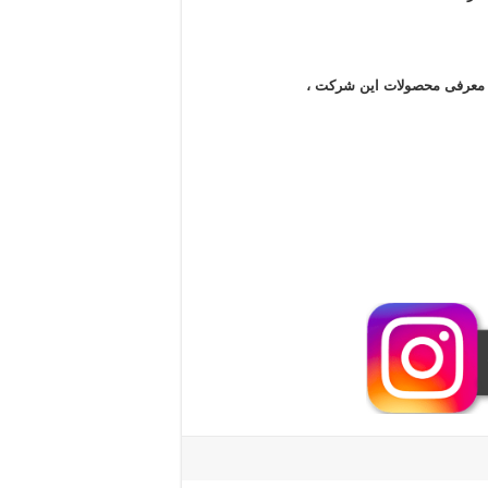
ن معرفی محصولات این شرکت ،