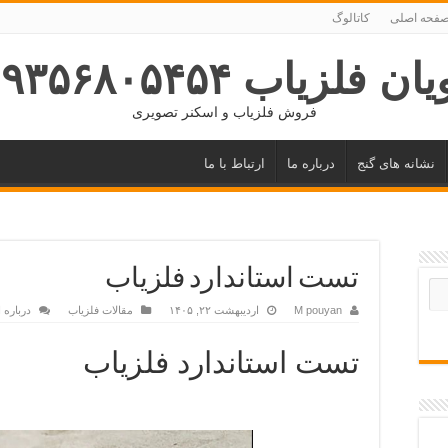
فحه اصلی
کاتالوگ
ان فلزیاب ۰۹۳۵۶۸۰۵۴۵۴
فروش فلزیاب و اسکنر تصویری
نشانه های گنج
درباره ما
ارتباط با ما
تست استاندارد فلزیاب
M pouyan
اردیبهشت ۲۲, ۱۴۰۵
مقالات فلزیاب
درباره 
تست استاندارد فلزیاب