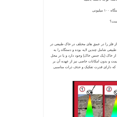
از فلز را در عمق های مختلف در خاک طبیعی در
طبیعی شامل چندین لایه بوده و دستگاه را به
از خاک (یک جنس خاک) وجود دارد و یا در محل
مت و بدون امکانات خاصی نیز از عهده آن بر
 که دارای قدرت تفکیک و حذف ذرات مناسبی