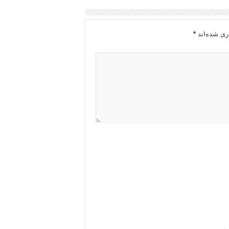
ری شده‌اند
*