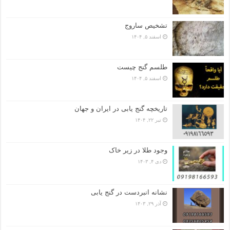
تشخیص ساروج
اسفند ۵, ۱۴۰۴
طلسم گنج چیست
اسفند ۵, ۱۴۰۴
تاریخچه گنج‌ یابی در ایران و جهان
تیر ۲۲, ۱۴۰۴
وجود طلا در زیر خاک
دی ۴, ۱۴۰۳
نشانه انبردست در گنج یابی
آذر ۲۹, ۱۴۰۳