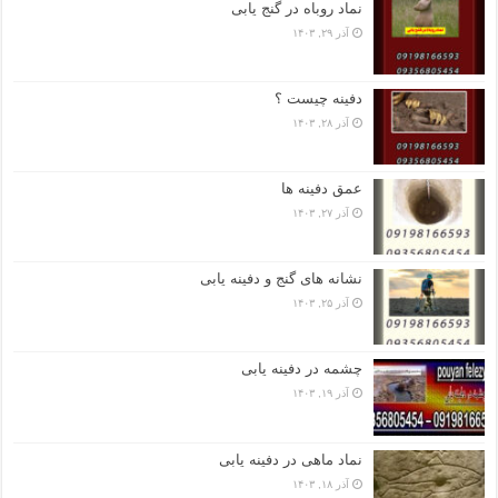
نماد روباه در گنج یابی
آذر ۲۹, ۱۴۰۳
دفینه چیست ؟
آذر ۲۸, ۱۴۰۳
عمق دفینه ها
آذر ۲۷, ۱۴۰۳
نشانه های گنج و دفینه یابی
آذر ۲۵, ۱۴۰۳
چشمه در دفینه یابی
آذر ۱۹, ۱۴۰۳
نماد ماهی در دفینه یابی
آذر ۱۸, ۱۴۰۳