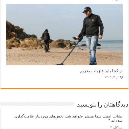
از کجا باید فلزیاب بخریم
تیر ۲, ۱۴۰۵
دیدگاهتان را بنویسید
نشانی ایمیل شما منتشر نخواهد شد.
بخش‌های موردنیاز علامت‌گذاری
شده‌اند
*
دیدگاه
*