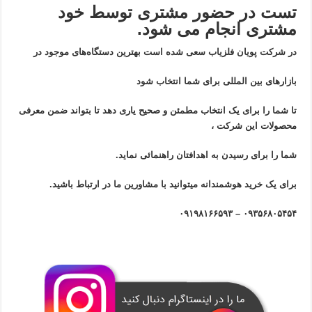
تست در حضور مشتری توسط خود
مشتری انجام می شود.
در شرکت پویان فلزیاب سعی شده است بهترین دستگاه‌های موجود در
بازار‌های بین المللی برای شما انتخاب شود
تا شما را برای یک انتخاب مطمئن و صحیح یاری دهد تا بتواند ضمن معرفی
محصولات این شرکت ،
شما را برای رسیدن به اهدافتان راهنمائی نماید.
برای یک خرید هوشمندانه میتوانید با مشاورین ما در ارتباط باشید.
۰۹۳۵۶۸۰۵۴۵۴ – ۰۹۱۹۸۱۶۶۵۹۳