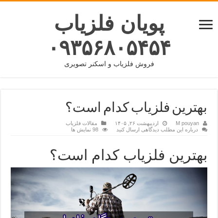
پویان فلزیاب
۰۹۳۵۶۸۰۵۴۵۴
فروش فلزیاب و اسکنر تصویری
بهترین فلزیاب کدام است؟
M pouyan
اردیبهشت ۲۶, ۱۴۰۵
مقالات فلزیاب
درباره این مطلب دیدگاهی ارسال کنید
98 نمایش ها
بهترین فلزیاب کدام است؟