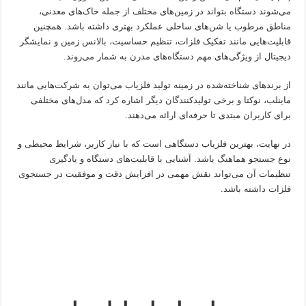
می‌شوند دستگاه بتواند در زمین‌های مختلف از جمله خاک‌های معدنی،
مناطق مرطوب یا شن‌های ساحلی عملکرد بهتری داشته باشد. همچنین
قابلیت‌هایی مانند تفکیک فلزات، تنظیم حساسیت، بالانس زمین و نمایشگر
دیجیتال از ویژگی‌های مهم دستگاه‌های مدرن به شمار می‌روند.
از برندهای شناخته‌شده در زمینه تولید فلزیاب می‌توان به شرکت‌هایی مانند
ماینلب، نوکتا و برخی تولیدکنندگان دیگر اشاره کرد که مدل‌های مختلفی
برای کاربران مبتدی تا حرفه‌ای ارائه می‌دهند.
در نهایت، بهترین فلزیاب دستگاهی است که با نیاز کاربر، شرایط محیطی و
نوع جستجو هماهنگ باشد. آشنایی با قابلیت‌های دستگاه و یادگیری
تنظیمات آن می‌تواند نقش مهمی در افزایش دقت و موفقیت در جستجوی
فلزات داشته باشد.