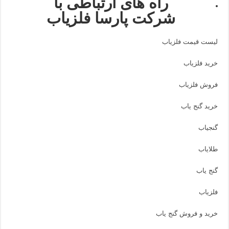
راه های ارتباطی با
شرکت پارسا فلزیاب
لیست قیمت فلزیاب
خرید فلزیاب
فروش فلزیاب
خرید گنج یاب
گنجیاب
طلایاب
گنج یاب
فلزیاب
خرید و فروش گنج یاب