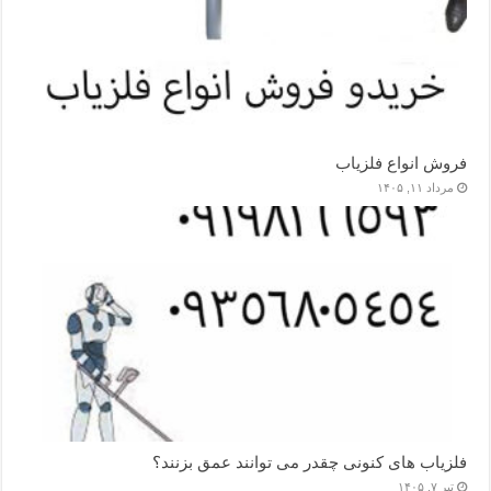
فروش انواع فلزیاب
مرداد ۱۱, ۱۴۰۵
فلزیاب های کنونی چقدر می توانند عمق بزنند؟
تیر ۷, ۱۴۰۵