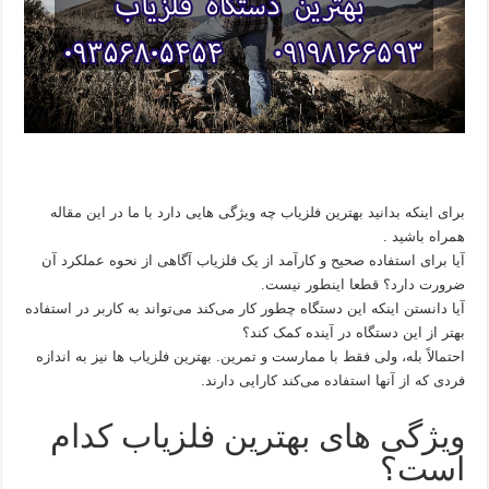
برای اینکه بدانید بهترین فلزیاب چه ویژگی هایی دارد با ما در این مقاله
همراه باشید .
آیا برای استفاده صحیح و کارآمد از یک فلزیاب آگاهی از نحوه عملکرد آن
ضرورت دارد؟ قطعا اینطور نیست.
آیا دانستن اینکه این دستگاه چطور کار می‌‌‌کند می‌تواند به کاربر در استفاده
بهتر از این دستگاه در آینده کمک ‌کند؟
احتمالاً بله، ولی فقط با ممارست و تمرین. بهترین فلزیاب‌ ها نیز به اندازه
فردی که از آنها استفاده می‌کند کارایی دارند.
ویژگی های بهترین فلزیاب کدام
است؟