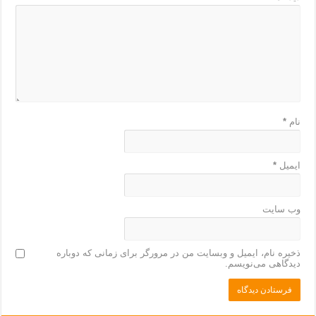
نام
*
ایمیل
*
وب‌ سایت
ذخیره نام، ایمیل و وبسایت من در مرورگر برای زمانی که دوباره
دیدگاهی می‌نویسم.