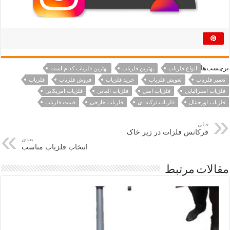
برچسب‌ها
انواع فلزیاب
بهترین فلزیاب
بهترین فلزیاب کدام است
تعمیر فلزیاب
تعویض فلزیاب
خرید فلزیاب
فروش فلزیاب
فلزیاب
فلزیاب استرالیایی
فلزیاب اصل
فلزیاب المانی
فلزیاب امریکایی
فلزیاب اورجینال
فلزیاب ترکیه ای
فلزیاب خارجی
قیمت فلزیاب
قبلی
فرکانس فلزات در زیر خاک
بعدی
انتخاب فلزیاب مناسب
مقالات مرتبط