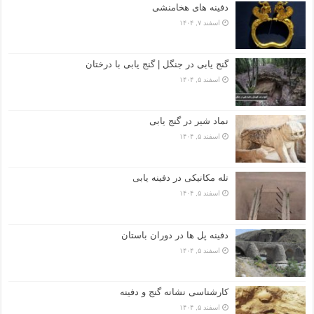
دفینه های هخامنشی
اسفند ۷, ۱۴۰۴
گنج یابی در جنگل | گنج یابی با درختان
اسفند ۵, ۱۴۰۴
نماد شیر در گنج یابی
اسفند ۵, ۱۴۰۴
تله مکانیکی در دفینه یابی
اسفند ۵, ۱۴۰۴
دفینه پل ها در دوران باستان
اسفند ۵, ۱۴۰۴
کارشناسی نشانه گنج و دفینه
اسفند ۵, ۱۴۰۴