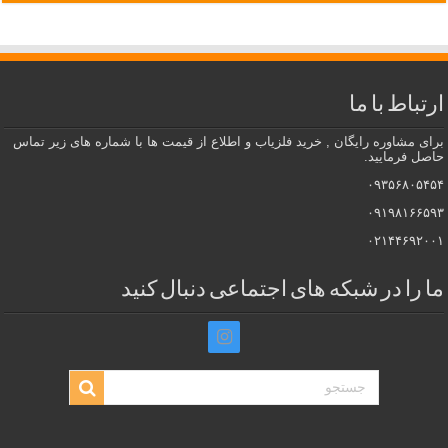
ارتباط با ما
برای مشاوره رایگان , خرید فلزیاب و اطلاع از قیمت ها با شماره های زیر تماس
حاصل فرمایید.
۰۹۳۵۶۸۰۵۴۵۴
۰۹۱۹۸۱۶۶۵۹۳
۰۲۱۴۴۶۹۲۰۰۱
ما را در شبکه های اجتماعی دنبال کنید