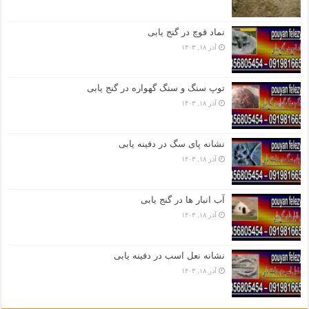
نماد قوچ در گنج یابی
آذر ۱۸, ۱۴۰۳
توپ سنگ و سنگ گهواره در گنج یابی
آذر ۱۸, ۱۴۰۳
نشانه پای سگ در دفینه یابی
آذر ۱۸, ۱۴۰۳
آب انبار ها در گنج یابی
آذر ۱۸, ۱۴۰۳
نشانه نعل اسب در دفینه یابی
آذر ۱۸, ۱۴۰۳