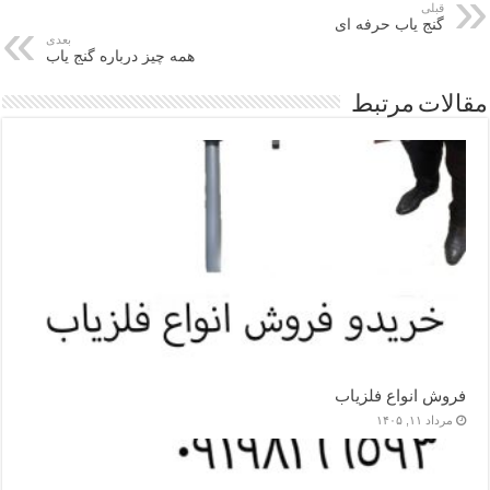
قبلی
گنج یاب حرفه ای
بعدی
همه چیز درباره گنج یاب
مقالات مرتبط
فروش انواع فلزیاب
مرداد ۱۱, ۱۴۰۵