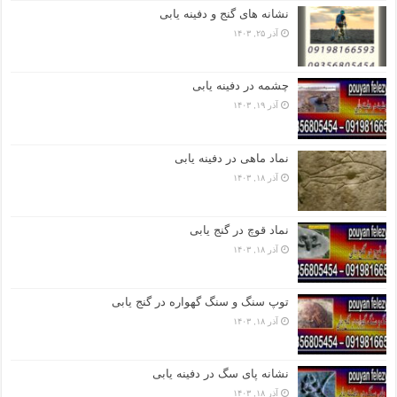
نشانه های گنج و دفینه یابی
آذر ۲۵, ۱۴۰۳
چشمه در دفینه یابی
آذر ۱۹, ۱۴۰۳
نماد ماهی در دفینه یابی
آذر ۱۸, ۱۴۰۳
نماد قوچ در گنج یابی
آذر ۱۸, ۱۴۰۳
توپ سنگ و سنگ گهواره در گنج یابی
آذر ۱۸, ۱۴۰۳
نشانه پای سگ در دفینه یابی
آذر ۱۸, ۱۴۰۳