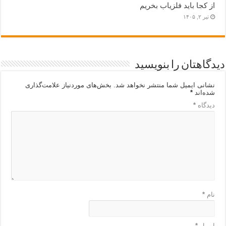
از کجا باید فلزیاب بخریم
تیر ۲, ۱۴۰۵
دیدگاهتان را بنویسید
نشانی ایمیل شما منتشر نخواهد شد.
بخش‌های موردنیاز علامت‌گذاری
شده‌اند
*
دیدگاه
*
نام
*
ایمیل
*