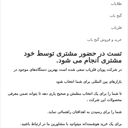
طلایاب
گنج یاب
فلزیاب
خرید و فروش گنج یاب
تست در حضور مشتری توسط خود
مشتری انجام می شود.
در شرکت پویان فلزیاب سعی شده است بهترین دستگاه‌های موجود در
بازار‌های بین المللی برای شما انتخاب شود
تا شما را برای یک انتخاب مطمئن و صحیح یاری دهد تا بتواند ضمن معرفی
محصولات این شرکت ،
شما را برای رسیدن به اهدافتان راهنمائی نماید.
برای یک خرید هوشمندانه میتوانید با مشاورین ما در ارتباط باشید.