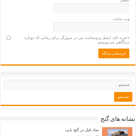
وب‌ سایت
ذخیره نام، ایمیل و وبسایت من در مرورگر برای زمانی که دوباره
دیدگاهی می‌نویسم.
نشانه های گنج
نماد فیل در گنج یابی