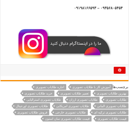
۰۹۳۵۶۸۰۵۴۵۴ – ۰۹۱۹۸۱۶۶۵۹۳
برچسب‌ها
آموزش کار با طلایاب تصویری
اجاره طلایاب تصویری
بهترین طلایاب تصویری
تعمیر طلایاب تصویری
خرید طلایاب تصویری
طلایاب تصویری
طلایاب تصویری ارزان
طلایاب تصویری استرالیایی
طلایاب تصویری المانی
طلایاب تصویری امریکایی
طلایاب تصویری اورجینال
طلایاب تصویری ترکیه ای
طلایاب تصویری خارجی
فروش طلایاب تصویری
قیمت طلایاب تصویری
قیمت طلایاب تصویری سان استون