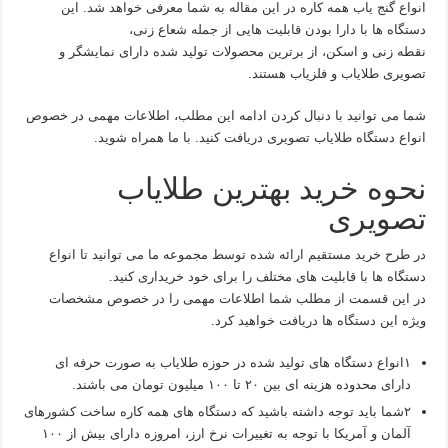
انواع گنج یاب همه کاره در این مقاله به شما معرفی خواهد شد. این
دستگاه ها با دارا بودن قابلیت هایی از جمله شعاع زنی،
نقطه زنی و اسکن، از برترین محصولات تولید شده دارای نمایشگر و
تصویری طلایاب و فلزیاب هستند.
شما می توانید با دنبال کردن ادامه این مطلب، اطلاعات مهمی در خصوص
انواع دستگاه طلایاب تصویری دریافت کنید. با ما همراه شوید.
نحوه خرید بهترین طلایاب
تصویری
در طرح خرید مستقیم ارائه شده توسط مجموعه ما می توانید تا انواع
دستگاه ها با قابلیت های مختلف را برای خود خریداری کنید.
در این قسمت از مطلب شما اطلاعات مهمی را در خصوص مشخصات
ویژه این دستگاه ها دریافت خواهید کرد.
۱انواع دستگاه های تولید شده در حوزه طلایاب به صورت حرفه ای
دارای محدوده هزینه ای بین ۲۰ تا ۱۰۰ میلیون تومان می باشند.
۲شما باید توجه داشته باشید که دستگاه های همه کاره ساخت کشورهای
آلمان و آمریکا با توجه به تغییرات نرخ ارز، امروزه دارای بیش از ۱۰۰