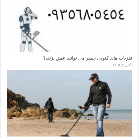
فلزیاب های کنونی چقدر می توانند عمق بزنند؟
تیر ۷, ۱۴۰۵