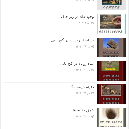
وجود طلا در زیر خاک
دی ۴, ۱۴۰۳
نشانه انبردست در گنج یابی
آذر ۲۹, ۱۴۰۳
نماد روباه در گنج یابی
آذر ۲۹, ۱۴۰۳
دفینه چیست ؟
آذر ۲۸, ۱۴۰۳
عمق دفینه ها
آذر ۲۷, ۱۴۰۳