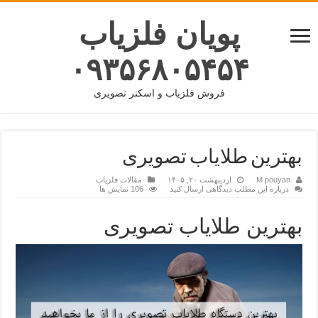
پویان فلزیاب
۰۹۳۵۶۸۰۵۴۵۴
فروش فلزیاب و اسکنر تصویری
بهترین طلایاب تصویری
M pouyan
اردیبهشت ۲۰, ۱۴۰۵
مقالات فلزیاب
درباره این مطلب دیدگاهی ارسال کنید
106 نمایش ها
بهترین طلایاب تصویری