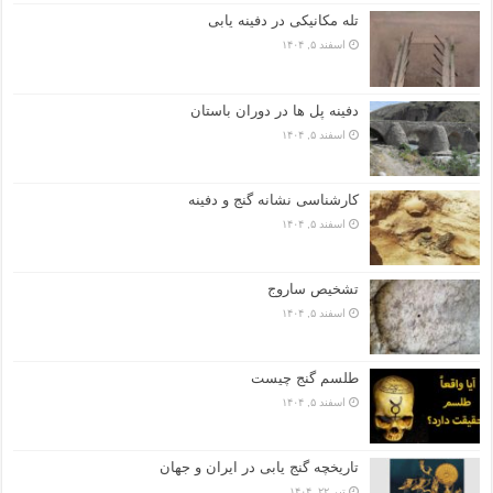
تله مکانیکی در دفینه یابی
اسفند ۵, ۱۴۰۴
دفینه پل ها در دوران باستان
اسفند ۵, ۱۴۰۴
کارشناسی نشانه گنج و دفینه
اسفند ۵, ۱۴۰۴
تشخیص ساروج
اسفند ۵, ۱۴۰۴
طلسم گنج چیست
اسفند ۵, ۱۴۰۴
تاریخچه گنج‌ یابی در ایران و جهان
تیر ۲۲, ۱۴۰۴