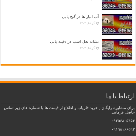
آب انبار ها در گنج یابی
آذر ۱۸, ۱۴۰۳
نشانه نعل اسب در دفینه یابی
آذر ۱۸, ۱۴۰۳
ارتباط با ما
برای مشاوره رایگان , خرید فلزیاب و اطلاع از قیمت ها با شماره های زیر تماس
حاصل فرمایید.
۰۹۳۵۶۸۰۵۴۵۴
۰۹۱۹۸۱۶۶۵۹۳