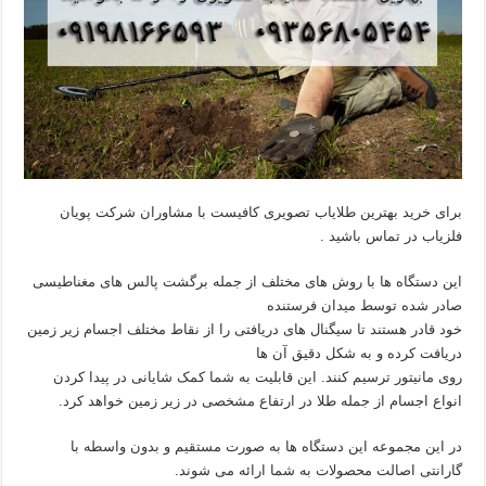
برای خرید بهترین طلایاب تصویری کافیست با مشاوران شرکت پویان
فلزیاب در تماس باشید .
این دستگاه ها با روش های مختلف از جمله برگشت پالس های مغناطیسی
صادر شده توسط میدان فرستنده
خود قادر هستند تا سیگنال های دریافتی را از نقاط مختلف اجسام زیر زمین
دریافت کرده و به شکل دقیق آن ها
روی مانیتور ترسیم کنند. این قابلیت به شما کمک شایانی در پیدا کردن
انواع اجسام از جمله طلا در ارتفاع مشخصی در زیر زمین خواهد کرد.
در این مجموعه این دستگاه ها به صورت مستقیم و بدون واسطه با
گارانتی اصالت محصولات به شما ارائه می شوند.