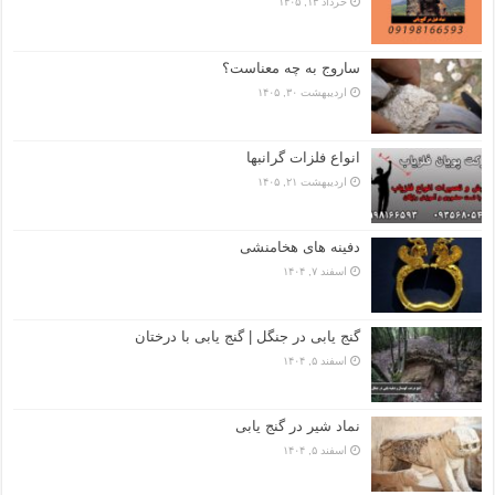
خرداد ۱۳, ۱۴۰۵
ساروج به چه معناست؟
اردیبهشت ۳۰, ۱۴۰۵
انواع فلزات گرانبها
اردیبهشت ۲۱, ۱۴۰۵
دفینه های هخامنشی
اسفند ۷, ۱۴۰۴
گنج یابی در جنگل | گنج یابی با درختان
اسفند ۵, ۱۴۰۴
نماد شیر در گنج یابی
اسفند ۵, ۱۴۰۴