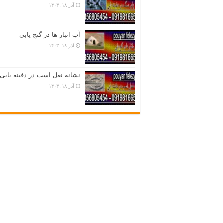
آذر ۱۸, ۱۴۰۳
آب انبار ها در گنج یابی
آذر ۱۸, ۱۴۰۳
نشانه نعل اسب در دفینه یابی
آذر ۱۸, ۱۴۰۳