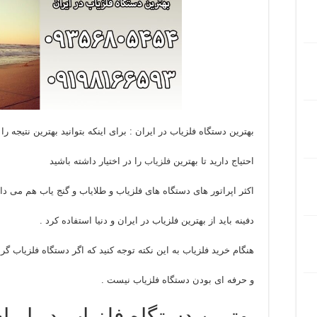
بهترین دستگاه فلزیاب در ایران : برای اینکه بتوانید بهترین نتیجه 
احتیاج دارید تا بهترین
فلزیاب
را در اختیار داشته باشید
اکثر اپراتور های دستگاه های فلزیاب و طلایاب و گنج یاب هم می دان
دفینه باید از بهترین فلزیاب در ایران و دنیا استفاده کرد .
هنگام خرید فلزیاب به این نکته توجه کنید که اگر دستگاه فلزیاب 
و حرفه ای بودن دستگاه فلزیاب نیست .
بهترین دستگاه فلزیاب در ایرا