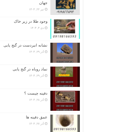
جهان
تیر ۲۲, ۱۴۰۴
وجود طلا در زیر خاک
دی ۴, ۱۴۰۳
نشانه انبردست در گنج یابی
آذر ۲۹, ۱۴۰۳
نماد روباه در گنج یابی
آذر ۲۹, ۱۴۰۳
دفینه چیست ؟
آذر ۲۸, ۱۴۰۳
عمق دفینه ها
آذر ۲۷, ۱۴۰۳