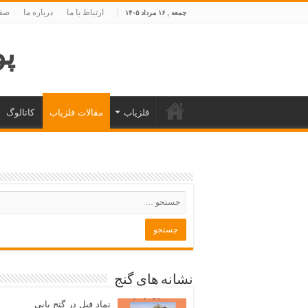
ارتباط با ما
درباره ما
صفح
جمعه , ۱۶ مرداد ۱۴۰۵
پوی
فلزیاب
مقالات فلزیاب
کاتالوگ
نشانه های گنج
نماد فیل در گنج یابی