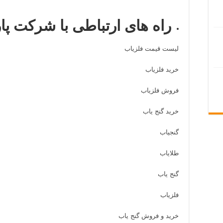
راه های ارتباطی با شرکت پا
لیست قیمت فلزیاب
خرید فلزیاب
فروش فلزیاب
خرید گنج یاب
گنجیاب
طلایاب
گنج یاب
فلزیاب
خرید و فروش گنج یاب