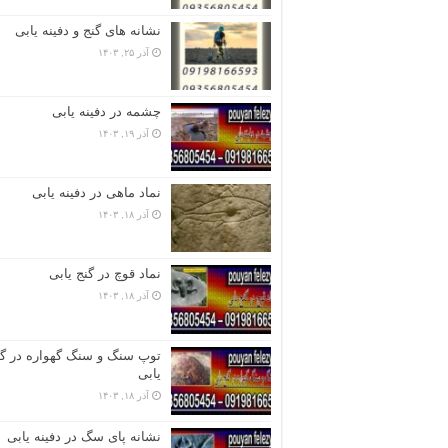
نشانه های گنج و دفینه یابی
آذر ۲۵, ۱۴۰۳
چشمه در دفینه یابی
آذر ۱۹, ۱۴۰۳
نماد ماهی در دفینه یابی
آذر ۱۸, ۱۴۰۳
نماد قوچ در گنج یابی
آذر ۱۸, ۱۴۰۳
توپ سنگ و سنگ گهواره در گن
یابی
آذر ۱۸, ۱۴۰۳
نشانه پای سگ در دفینه یابی