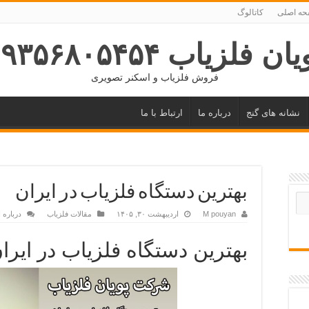
ه اصلی
کاتالوگ
ان فلزیاب ۰۹۳۵۶۸۰۵۴۵۴
فروش فلزیاب و اسکنر تصویری
نشانه های گنج
درباره ما
ارتباط با ما
بهترین دستگاه فلزیاب در ایران
M pouyan
اردیبهشت ۳۰, ۱۴۰۵
مقالات فلزیاب
درباره 
بهترین دستگاه فلزیاب در ایرا