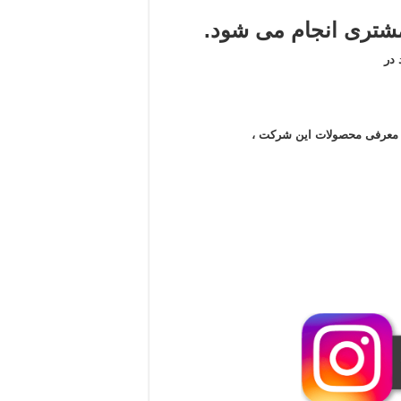
تری انجام می شود.
در
ن معرفی محصولات این شرکت ،