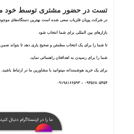
تست در حضور مشتری توسط خود مش
در شرکت پویان فلزیاب سعی شده است بهترین دستگاه‌های موجود 
بازار‌های بین المللی برای شما انتخاب شود
تا شما را برای یک انتخاب مطمئن و صحیح یاری دهد تا بتواند ضم
شما را برای رسیدن به اهدافتان راهنمائی نماید.
برای یک خرید هوشمندانه میتوانید با مشاورین ما در ارتباط باشید.
۰۹۳۵۶۸۰۵۴۵۴ – ۰۹۱۹۸۱۶۶۵۹۳