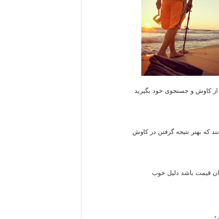
را از کاوش و جستجوی خود بگیرید
ند که بهتر نتیجه گرفتن در کاوش
گران قیمت باشد دلیل خوب
ن