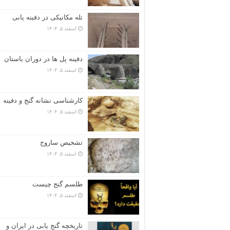
تله مکانیکی در دفینه یابی
اسفند ۵, ۱۴۰۴
دفینه پل ها در دوران باستان
اسفند ۵, ۱۴۰۴
کارشناسی نشانه گنج و دفینه
اسفند ۵, ۱۴۰۴
تشخیص ساروج
اسفند ۵, ۱۴۰۴
طلسم گنج چیست
اسفند ۵, ۱۴۰۴
تاریخچه گنج‌ یابی در ایران و