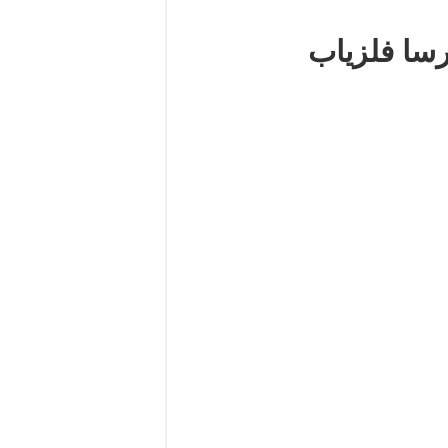
رسا فلزیاب