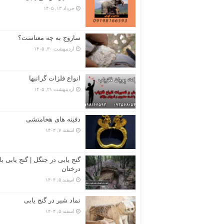
خرداد ۱۳, ۱۴۰۵
ساروج به چه معناست؟
اردیبهشت ۳۰, ۱۴۰۵
انواع فلزات گرانبها
اردیبهشت ۲۱, ۱۴۰۵
دفینه های هخامنشی
اسفند ۷, ۱۴۰۴
گنج یابی در جنگل | گنج یابی با
درختان
اسفند ۵, ۱۴۰۴
نماد شیر در گنج یابی
اسفند ۵, ۱۴۰۴