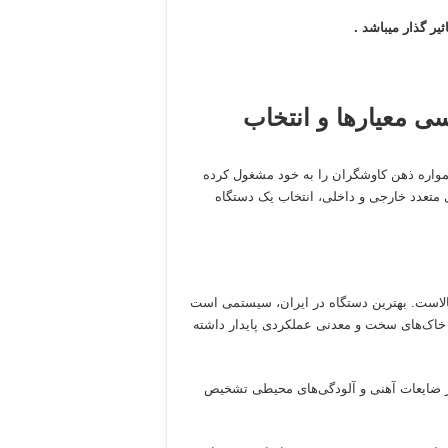
 گذار میباشد .
سی معیارها و انتخاب
مواره ذهن کاوشگران را به خود مشغول کرده
 متعدد خارجی و داخلی، انتخاب یک دستگاه
الاست. بهترین دستگاه در ایران، سیستمی است
در خاک‌های سخت و معدنی عملکردی پایدار داشته
 از ضایعات آهنی و آلودگی‌های محیطی تشخیص