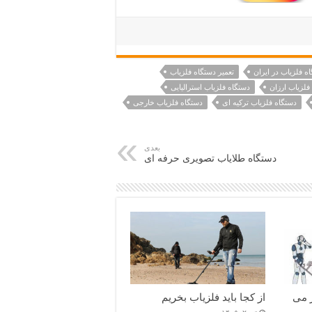
ه فلزیاب در ایران
تعمیر دستگاه فلزیاب
فلزیاب ارزان
دستگاه فلزیاب استرالیایی
دستگاه فلزیاب ترکیه ای
دستگاه فلزیاب خارجی
بعدی
دستگاه طلایاب تصویری حرفه ای
 می
از کجا باید فلزیاب بخریم