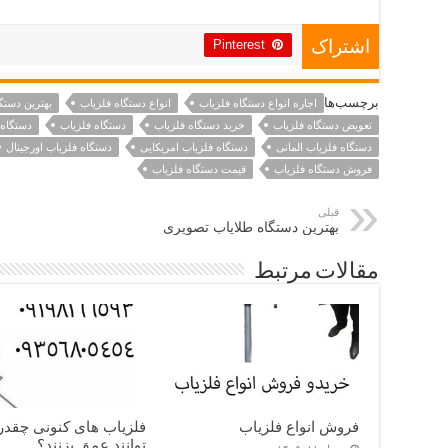
Pinterest
اشتراک
برچسب‌ها
اجاره انواع دستگاه فلزیاب
انواع دستگاه فلزیاب
بهترین دستگا
تعویض دستگاه فلزیاب
خرید دستگاه فلزیاب
دستگاه فلزیاب
دستگاه 
دستگاه فلزیاب المانی
دستگاه فلزیاب امریکایی
دستگاه فلزیاب اورجینال
فروش دستگاه فلزیاب
قیمت دستگاه فلزیاب
قبلی
بهترین دستگاه طلایاب تصویری
مقالات مرتبط
فروش انواع فلزیاب
فلزیاب های کنونی چقدر
توانند عمق بزنند؟