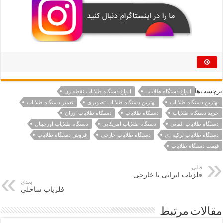
برچسب‌ها
انواع دستگاه طلایاب
انواع دستگاه طلایاب نقطه زن
بهترین دستگاه طلایاب
بهترین دستگاه طلایاب تصویری
تعمیر دستگاه طلایاب
خرید دستگاه طلایاب
دستگاه طلایاب
دستگاه طلایاب ارزان
دستگاه طلایاب المانی
دستگاه طلایاب امریکایی
دستگاه طلایاب اورجینال
دستگاه طلایاب ترکیه ای
دستگاه طلایاب خارجی
فروش دستگاه طلایاب
قیمت دستگاه طلایاب
قبلی
فلزیاب ایرانی یا خارجی
بعدی
فلزیاب ساحلی
مقالات مرتبط