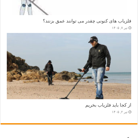
فلزیاب های کنونی چقدر می توانند عمق بزنند؟
تیر ۷, ۱۴۰۵
از کجا باید فلزیاب بخریم
تیر ۲, ۱۴۰۵