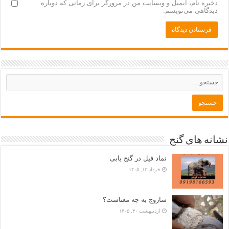
ذخیره نام، ایمیل و وبسایت من در مرورگر برای زمانی که دوباره
دیدگاهی می‌نویسم.
نشانه های گنج
نماد فیل در گنج یابی
خرداد ۱۳, ۱۴۰۵
ساروج به چه معناست؟
اردیبهشت ۳۰, ۱۴۰۵