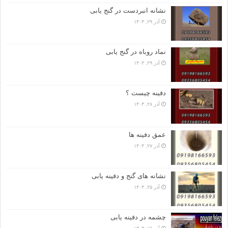
نشانه انبردست در گنج یابی
آذر ۲۹, ۱۴۰۳
نماد روباه در گنج یابی
آذر ۲۹, ۱۴۰۳
دفینه چیست ؟
آذر ۲۸, ۱۴۰۳
عمق دفینه ها
آذر ۲۷, ۱۴۰۳
نشانه های گنج و دفینه یابی
آذر ۲۵, ۱۴۰۳
چشمه در دفینه یابی