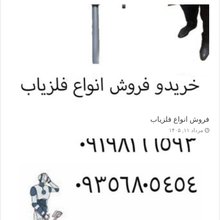
فروش انواع فلزیاب
مرداد ۱۱, ۱۴۰۵