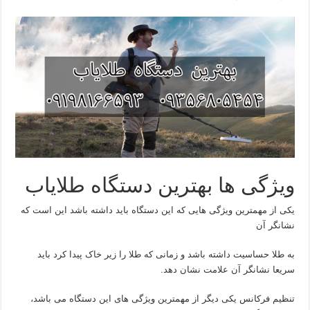
ویژگی ها بهترین دستگاه طلایاب
یکی از مهمترین ویژگی هایی که این دستگاه باید داشته باشد این است که
نشانگر آن
به طلا حساسیت داشته باشد و زمانی که طلا را زیر خاک پیدا کرد باید
سریعا نشانگر آن علامت نشان دهد.
تنظیم فرکانس یکی دیگر از مهمترین ویژگی های این دستگاه می باشد،