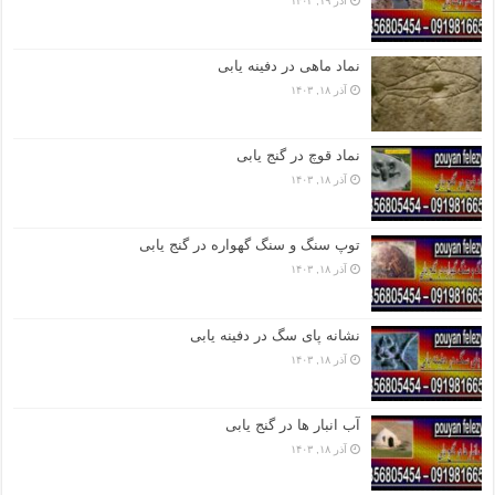
آذر ۱۹, ۱۴۰۳
نماد ماهی در دفینه یابی
آذر ۱۸, ۱۴۰۳
نماد قوچ در گنج یابی
آذر ۱۸, ۱۴۰۳
توپ سنگ و سنگ گهواره در گنج یابی
آذر ۱۸, ۱۴۰۳
نشانه پای سگ در دفینه یابی
آذر ۱۸, ۱۴۰۳
آب انبار ها در گنج یابی
آذر ۱۸, ۱۴۰۳