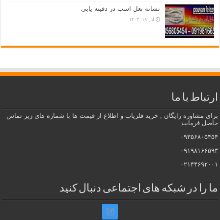
نشانه نعل اسب در دفینه یابی
آذر ۱۸, ۱۴۰۳
ارتباط با ما
برای مشاوره رایگان , خرید فلزیاب و اطلاع از قیمت ها با شماره های زیر تماس
حاصل فرمایید.
۰۹۳۵۶۸۰۵۴۵۴
۰۹۱۹۸۱۶۶۵۹۳
۰۲۱۴۴۶۹۲۰۰۱
ما را در شبکه های اجتماعی دنبال کنید