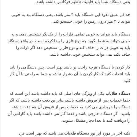
یعنی دستگاه شما باید قابلیت تنظیم فرکانس داشته باشد.
حداقل عمق نفوذ این دستگاه باید ۴ متر باشد، یعنی دستگاه بید به خوبی
بتواند تا ۴ متر درون زمین را خوبی جستجو کند.
دستگاه باید بتواند به خوبی تمامی فلزات را از یکدیگر تشخیص دهد، و به
خوبی بتواند به شما بگوید چه نوع فلزی را پیدا کرده است. در واقع دستگاه
باید به خوبی ذرات را حذف کند و نوع فلز را تشخیص دهد اگر ذرات را
حذف نکند نمی تواند تشخیص خوبی داشته باشد.
کار کردن با دستگاه هرچه راحت تر باشد بهتر است، پس دستگاهی را باید
باید انتخاب کنید که کار کردن با آن دشوار نباشد و شما به راحتی با آن کار
کنید.
دستگاه طلایاب
یکی از ویژگی های اصلی که باید داشته باشد این است که
حتما خدمات پس از فروش داشته باشد، بنابراین دقت داشته باشید که اگر
دستگاه را خریداری می کنید به خدمات پس از فروش آن هم دقت داشته
باشید. اگر دستگاه خارجی باشد و فقط گارانتی داشته باشد باید گارانتی آن
را دریافت کنید تا بعدا دچار مشکل نشوید.
نکته اخر در مورد اپراتور دستگاه طلایاب می باشد که بهتر است فرد