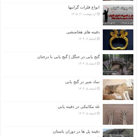
انواع فلزات گرانبها
اردیبهشت ۲۱, ۱۴۰۵
دفینه های هخامنشی
اسفند ۷, ۱۴۰۴
گنج یابی در جنگل | گنج یابی با درختان
اسفند ۵, ۱۴۰۴
نماد شیر در گنج یابی
اسفند ۵, ۱۴۰۴
تله مکانیکی در دفینه یابی
اسفند ۵, ۱۴۰۴
دفینه پل ها در دوران باستان