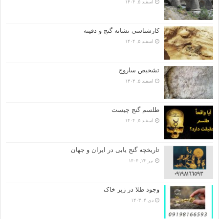
اسفند ۵, ۱۴۰۴
کارشناسی نشانه گنج و دفینه
اسفند ۵, ۱۴۰۴
تشخیص ساروج
اسفند ۵, ۱۴۰۴
طلسم گنج چیست
اسفند ۵, ۱۴۰۴
تاریخچه گنج‌ یابی در ایران و جهان
تیر ۲۲, ۱۴۰۴
وجود طلا در زیر خاک
دی ۴, ۱۴۰۳