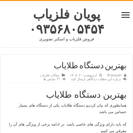
پویان فلزیاب
۰۹۳۵۶۸۰۵۴۵۴
فروش فلزیاب و اسکنر تصویری
بهترین دستگاه طلایاب
M pouyan
اردیبهشت ۲۰, ۱۴۰۵
مقالات فلزیاب
درباره این مطلب دیدگاهی ارسال کنید
77 نمایش ها
بهترین دستگاه طلایاب
همانطوری که بیان کردیم دستگاه طلایاب یکی از دستگاه های بسیار
حساس می باشد
که باید دارای ویژگی های خاصی باشد. در ادامه برخی از ویژگی های آن را
معرفی می کنیم.