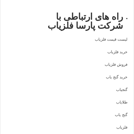
راه های ارتباطی با
شرکت پارسا فلزیاب
لیست قیمت فلزیاب
خرید فلزیاب
فروش فلزیاب
خرید گنج یاب
گنجیاب
طلایاب
گنج یاب
فلزیاب