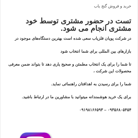
خرید و فروش گنج یاب
تست در حضور مشتری توسط خود
مشتری انجام می شود.
در شرکت پویان فلزیاب سعی شده است بهترین دستگاه‌های موجود در
بازار‌های بین المللی برای شما انتخاب شود
تا شما را برای یک انتخاب مطمئن و صحیح یاری دهد تا بتواند ضمن معرفی
محصولات این شرکت ،
شما را برای رسیدن به اهدافتان راهنمائی نماید.
برای یک خرید هوشمندانه میتوانید با مشاورین ما در ارتباط باشید.
۰۹۳۵۶۸۰۵۴۵۴ – ۰۹۱۹۸۱۶۶۵۹۳