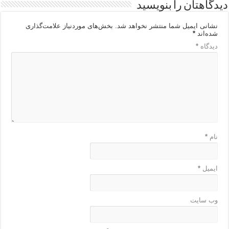
دیدگاهتان را بنویسید
نشانی ایمیل شما منتشر نخواهد شد.
بخش‌های موردنیاز علامت‌گذاری
شده‌اند
*
دیدگاه
*
نام
*
ایمیل
*
وب‌ سایت