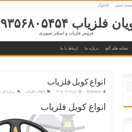
فحه اصلی
کاتالوگ
ان فلزیاب ۰۹۳۵۶۸۰۵۴۵۴
فروش فلزیاب و اسکنر تصویری
نشانه های گنج
درباره ما
ارتباط با ما
انواع کویل فلزیاب
M pouyan
خرداد ۱۷, ۱۴۰۵
مقالات فلزیاب
درباره این 
انواع کویل فلزیاب