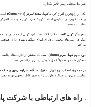
شرایط مختلف زمین تأثیر بگذارد.
یکی از رایج‌ترین انواع کویل،
کویل متحدالمرکز (Concentric)
است. 
و دقت خوبی در تشخیص اهداف کوچک دارد. کویل‌های متحدالمرکز بیشت
مناسب هستند.
نوع دیگر
کویل Double-D یا DD
دیگر در زمین‌های معدنی و دارای املاح عملکرد بهتری دارد. همچن
می‌کند.
نوع سوم
کویل مونو (Mono)
است که بیشتر در فلزیاب‌های پالسی ا
تشکیل شده و معمولاً عمق کاوش بیشتری ارائه می‌دهد.
در مجموع، انتخاب نوع کویل به
نوع دستگاه، شرایط زمین و هدف 
مناسب می‌تواند عملکرد فلزیاب را به طور قابل توجهی بهبود دهد.
راه های ارتباطی با شرکت پا