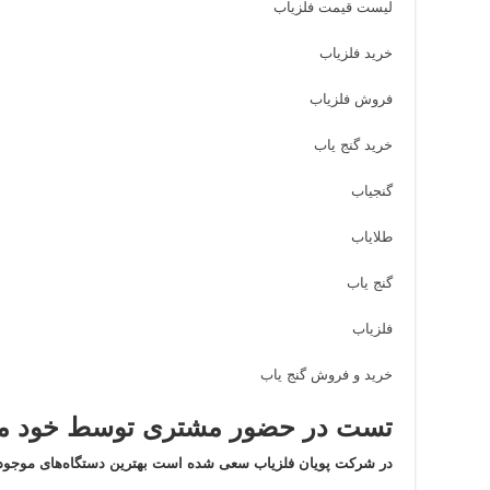
لیست قیمت فلزیاب
خرید فلزیاب
فروش فلزیاب
خرید گنج یاب
گنجیاب
طلایاب
گنج یاب
فلزیاب
خرید و فروش گنج یاب
تست در حضور مشتری توسط خود مش
در شرکت پویان فلزیاب سعی شده است بهترین دستگاه‌های موجود 