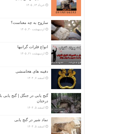
خرداد ۱۳, ۱۴۰۵
ساروج به چه معناست؟
اردیبهشت ۳۰, ۱۴۰۵
انواع فلزات گرانبها
اردیبهشت ۲۱, ۱۴۰۵
دفینه های هخامنشی
اسفند ۷, ۱۴۰۴
گنج یابی در جنگل | گنج یابی با
درختان
اسفند ۵, ۱۴۰۴
نماد شیر در گنج یابی
اسفند ۵, ۱۴۰۴