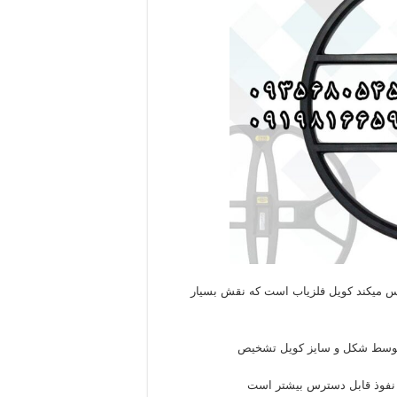
سنس میکند کویل فلزیاب است که نقش بسیار
 توسط شکل و سایز کویل تشخیص
 نفوذ قابل دسترس بیشتر است