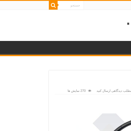
مطلب دیدگاهی ارسال کنید
270 نمایش ها