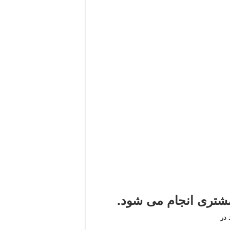
تری انجام می شود.
در