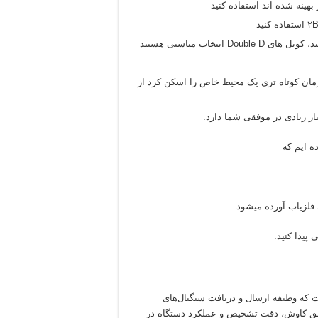
 بهینه شده اند استفاده کنید
نتخاب مناسبی هستند
مان کوتاه تری یک محیط خاص را اسکن کرد از
ار زیادی در موفقی شما دارد.
ه ایم که
فلزیاب آورده میشود
پیدا کنید.
 که وظیفه ارسال و دریافت سیگنال‌های
 عمق کاوش، دقت تشخیص و عملکرد دستگاه در