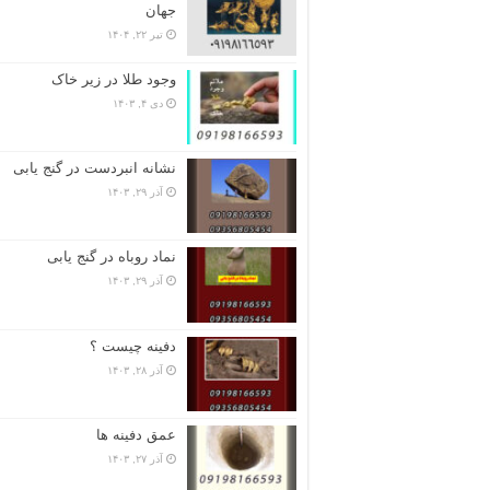
جهان
تیر ۲۲, ۱۴۰۴
وجود طلا در زیر خاک
دی ۴, ۱۴۰۳
نشانه انبردست در گنج یابی
آذر ۲۹, ۱۴۰۳
نماد روباه در گنج یابی
آذر ۲۹, ۱۴۰۳
دفینه چیست ؟
آذر ۲۸, ۱۴۰۳
عمق دفینه ها
آذر ۲۷, ۱۴۰۳