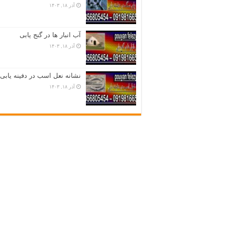
آذر ۱۸, ۱۴۰۳
آب انبار ها در گنج یابی
آذر ۱۸, ۱۴۰۳
نشانه نعل اسب در دفینه یابی
آذر ۱۸, ۱۴۰۳