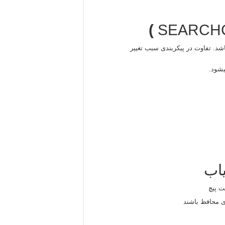
SEARCH
شد. تفاوت در پیکربندی سبب تغییر
شود.
یاب
ت پیچ
ی محافظ باشند