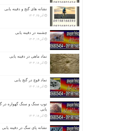
نشانه های گنج و دفینه یابی
آذر ۲۵, ۱۴۰۳
چشمه در دفینه یابی
آذر ۱۹, ۱۴۰۳
نماد ماهی در دفینه یابی
آذر ۱۸, ۱۴۰۳
نماد قوچ در گنج یابی
آذر ۱۸, ۱۴۰۳
توپ سنگ و سنگ گهواره در گن
یابی
آذر ۱۸, ۱۴۰۳
نشانه پای سگ در دفینه یابی