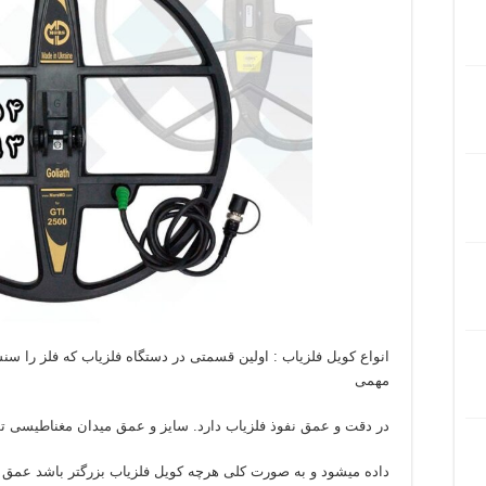
انواع کویل فلزیاب : اولین قسمتی در دستگاه فلزیاب که فلز را 
مهمی
در دقت و عمق نفوذ فلزیاب دارد. سایز و عمق میدان مغناطیسی
داده میشود و به صورت کلی هرچه کویل فلزیاب بزرگتر باشد عمق