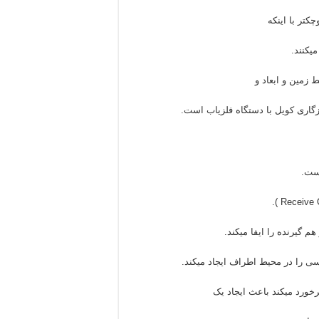
تر با اینکه
یکنند.
 زمین و ابعاد و
گاری کویل با دستگاه فلزیاب است.
ست.
 گیرنده را ایفا میکند.
ی را در محیط اطراف ایجاد میکند.
خورد میکند باعث ایجاد یک