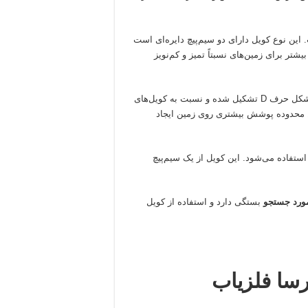
این نوع کویل دارای دو سیم‌پیچ دایره‌ای است
ر برای زمین‌های نسبتاً تمیز و کم‌نویز
است. این کویل از دو سیم‌پیچ به شکل حرف D تشکیل شده و نسبت به کویل‌های
ین محدوده پوشش بیشتری روی زمین ایجاد
ستفاده می‌شود. این کویل از یک سیم‌پیچ
مورد جستجو
بستگی دارد و استفاده از کویل
رسا فلزیاب