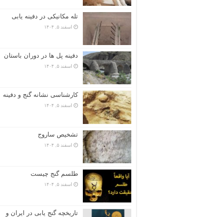
تله مکانیکی در دفینه یابی
اسفند ۵, ۱۴۰۴
دفینه پل ها در دوران باستان
اسفند ۵, ۱۴۰۴
کارشناسی نشانه گنج و دفینه
اسفند ۵, ۱۴۰۴
تشخیص ساروج
اسفند ۵, ۱۴۰۴
طلسم گنج چیست
اسفند ۵, ۱۴۰۴
تاریخچه گنج‌ یابی در ایران و