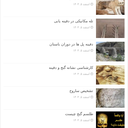
اسفند ۵, ۱۴۰۴
تله مکانیکی در دفینه یابی
اسفند ۵, ۱۴۰۴
دفینه پل ها در دوران باستان
اسفند ۵, ۱۴۰۴
کارشناسی نشانه گنج و دفینه
اسفند ۵, ۱۴۰۴
تشخیص ساروج
اسفند ۵, ۱۴۰۴
طلسم گنج چیست
اسفند ۵, ۱۴۰۴