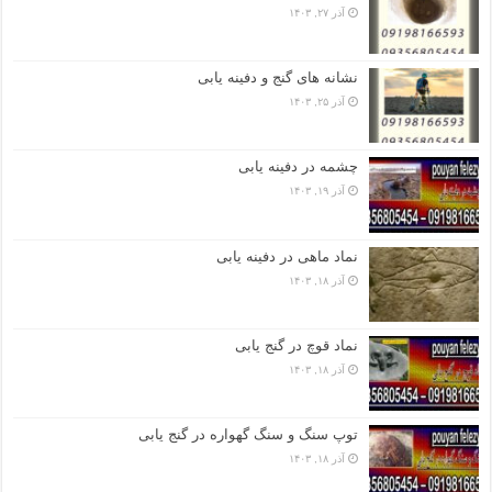
آذر ۲۷, ۱۴۰۳
نشانه های گنج و دفینه یابی
آذر ۲۵, ۱۴۰۳
چشمه در دفینه یابی
آذر ۱۹, ۱۴۰۳
نماد ماهی در دفینه یابی
آذر ۱۸, ۱۴۰۳
نماد قوچ در گنج یابی
آذر ۱۸, ۱۴۰۳
توپ سنگ و سنگ گهواره در گنج یابی
آذر ۱۸, ۱۴۰۳