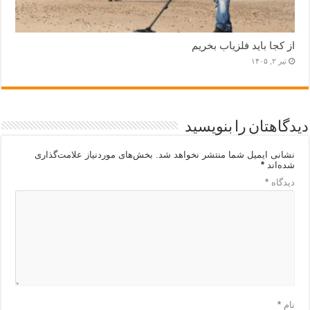
از کجا باید فلزیاب بخریم
تیر ۲, ۱۴۰۵
دیدگاهتان را بنویسید
نشانی ایمیل شما منتشر نخواهد شد.
بخش‌های موردنیاز علامت‌گذاری
شده‌اند
*
دیدگاه
*
نام
*