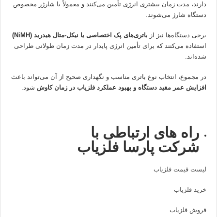
دارند، مدت زمان بیشتری انرژی تأمین می‌کنند و معمولاً با شارژر مخصوص
دستگاه شارژ می‌شوند.
برخی دستگاه‌ها نیز از
باتری‌های پک اختصاصی یا نیکل‑متال هیدرید (NiMH)
استفاده می‌کنند که برای تأمین انرژی پایدار در مدت زمان طولانی طراحی
شده‌اند.
در مجموع، انتخاب نوع باتری مناسب و نگهداری صحیح از آن می‌تواند باعث
افزایش عمر مفید دستگاه و بهبود عملکرد فلزیاب در زمان کاوش
شود.
راه های ارتباطی با
شرکت پارسا فلزیاب
لیست قیمت فلزیاب
خرید فلزیاب
فروش فلزیاب