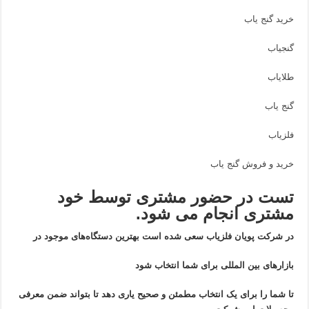
خرید گنج یاب
گنجیاب
طلایاب
گنج یاب
فلزیاب
خرید و فروش گنج یاب
تست در حضور مشتری توسط خود
مشتری انجام می شود.
در شرکت پویان فلزیاب سعی شده است بهترین دستگاه‌های موجود در
بازار‌های بین المللی برای شما انتخاب شود
تا شما را برای یک انتخاب مطمئن و صحیح یاری دهد تا بتواند ضمن معرفی