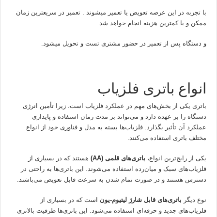
با تجربه در این عرصه تعویض یا تعمیر میشوند . تعمیر در سریعترین زمان
ممکن و با کمترین هزینه انجام خواهد شد
و دستگاه پس از تعمیر در حضور مشتری تست و تحویل میشود.
انواع باتری فلزیاب
باتری یکی از بخش‌های مهم در عملکرد فلزیاب است، زیرا تأمین انرژی
دستگاه را بر عهده دارد و می‌تواند بر مدت زمان استفاده و پایداری
عملکرد آن تأثیر بگذارد. فلزیاب‌ها بسته به مدل و فناوری خود از انواع
مختلف باتری استفاده می‌کنند.
یکی از رایج‌ترین انواع،
باتری‌های قلمی (AA)
هستند که در بسیاری از
فلزیاب‌های سبک و میان‌رده استفاده می‌شوند. این باتری‌ها به راحتی در
دسترس هستند و در صورت تمام شدن به سرعت قابل تعویض می‌باشند.
نوع دیگر
باتری‌های قابل شارژ لیتیوم‑یون
است که در بسیاری از
فلزیاب‌های جدید و حرفه‌ای استفاده می‌شود. این باتری‌ها ظرفیت بالاتری