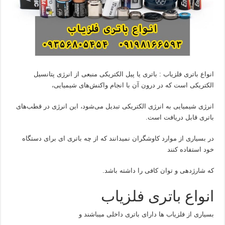
انواع باتری فلزیاب : باتری یا پیل الکتریکی منبعی از انرژی پتانسیل
الکتریکی است که در درون آن با انجام واکنش‌های شیمیایی،
انرژی شیمیایی به انرژی الکتریکی تبدیل می‌شود، این انرژی در قطب‌های
باتری قابل دریافت است.
در بسیاری از موارد کاوشگران نمیدانند که از چه باتری ای برای دستگاه
خود استفاده کنند
که شارژدهی و توان کافی را داشته باشد.
انواع باتری فلزیاب
بسیاری از فلزیاب ها دارای باتری داخلی میباشند و