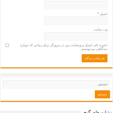
ایمیل
*
وب‌ سایت
ذخیره نام، ایمیل و وبسایت من در مرورگر برای زمانی که دوباره
دیدگاهی می‌نویسم.