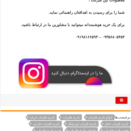
محصولات این شرکت ،
شما را برای رسیدن به اهدافتان راهنمائی نماید.
برای یک خرید هوشمندانه میتوانید با مشاورین ما در ارتباط باشید.
۰۹۳۵۶۸۰۵۴۵۴ – ۰۹۱۹۸۱۶۶۵۹۳
برچسب‌ها
انواع باتری فلزیاب
باتری فلزیاب
باتری فلزیاب ارزان
باتری فلزیاب اصل
باتری فلزیاب اورجینال
باتری فلزیاب خارجی
تعمیر باتری فلزیاب
تعویض باتری فلزیاب
خرید باتری فلزیاب