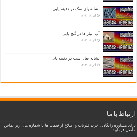
نشانه پای سگ در دفینه یابی
آذر ۱۸, ۱۴۰۳
آب انبار ها در گنج یابی
آذر ۱۸, ۱۴۰۳
نشانه نعل اسب در دفینه یابی
آذر ۱۸, ۱۴۰۳
ارتباط با ما
برای مشاوره رایگان , خرید فلزیاب و اطلاع از قیمت ها با شماره های زیر تماس
حاصل فرمایید.