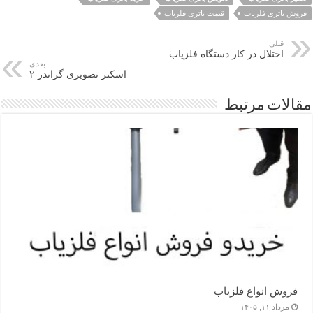
فروش باتری فلزیاب
قیمت باتری فلزیاب
قبلی
اختلال در کار دستگاه فلزیاب
بعدی
اسکنر تصویری گراندر ۲
مقالات مرتبط
فروش انواع فلزیاب
مرداد ۱۱, ۱۴۰۵