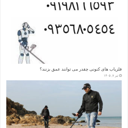
فلزیاب های کنونی چقدر می توانند عمق بزنند؟
تیر ۷, ۱۴۰۵