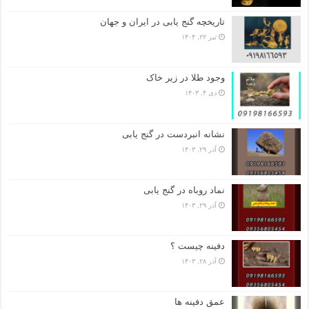
تاریخچه گنج‌ یابی در ایران و جهان
تیر ۲۲, ۱۴۰۴
وجود طلا در زیر خاک
دی ۴, ۱۴۰۳
نشانه انبردست در گنج یابی
آذر ۲۹, ۱۴۰۳
نماد روباه در گنج یابی
آذر ۲۹, ۱۴۰۳
دفینه چیست ؟
آذر ۲۸, ۱۴۰۳
عمق دفینه ها