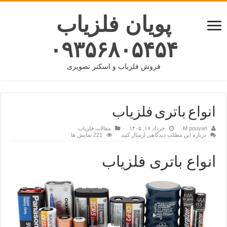
پویان فلزیاب
۰۹۳۵۶۸۰۵۴۵۴
فروش فلزیاب و اسکنر تصویری
انواع باتری فلزیاب
M pouyan
خرداد ۱۷, ۱۴۰۵
مقالات فلزیاب
درباره این مطلب دیدگاهی ارسال کنید
221 نمایش ها
انواع باتری فلزیاب