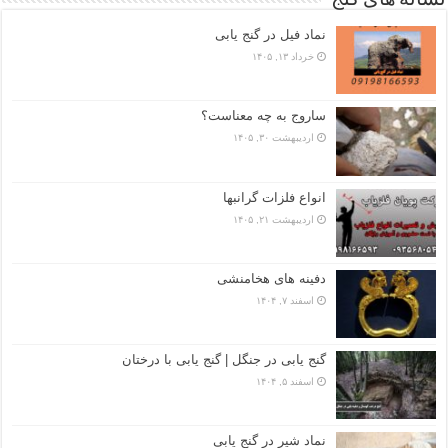
نشانه های گنج
نماد فیل در گنج یابی
خرداد ۱۳, ۱۴۰۵
ساروج به چه معناست؟
اردیبهشت ۳۰, ۱۴۰۵
انواع فلزات گرانبها
اردیبهشت ۲۱, ۱۴۰۵
دفینه های هخامنشی
اسفند ۷, ۱۴۰۴
گنج یابی در جنگل | گنج یابی با درختان
اسفند ۵, ۱۴۰۴
نماد شیر در گنج یابی