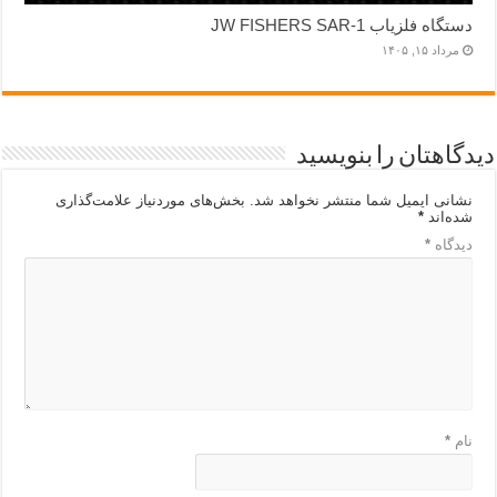
دستگاه فلزیاب JW FISHERS SAR-1
مرداد ۱۵, ۱۴۰۵
دیدگاهتان را بنویسید
نشانی ایمیل شما منتشر نخواهد شد.
بخش‌های موردنیاز علامت‌گذاری
شده‌اند
*
دیدگاه
*
نام
*