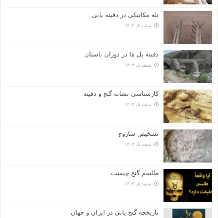
تله مکانیکی در دفینه یابی
اسفند ۵, ۱۴۰۴
دفینه پل ها در دوران باستان
اسفند ۵, ۱۴۰۴
کارشناسی نشانه گنج و دفینه
اسفند ۵, ۱۴۰۴
تشخیص ساروج
اسفند ۵, ۱۴۰۴
طلسم گنج چیست
اسفند ۵, ۱۴۰۴
تاریخچه گنج‌ یابی در ایران و جهان