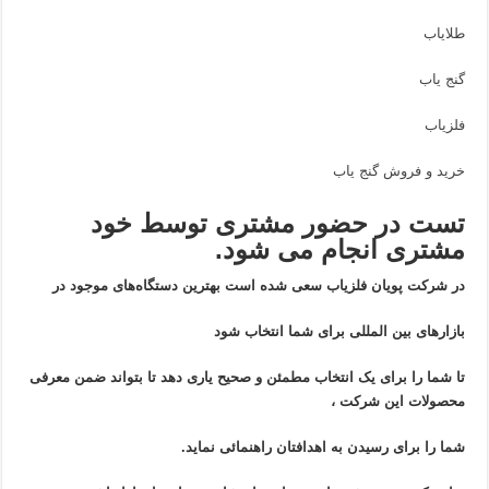
طلایاب
گنج یاب
فلزیاب
خرید و فروش گنج یاب
تست در حضور مشتری توسط خود
مشتری انجام می شود.
در شرکت پویان فلزیاب سعی شده است بهترین دستگاه‌های موجود در
بازار‌های بین المللی برای شما انتخاب شود
تا شما را برای یک انتخاب مطمئن و صحیح یاری دهد تا بتواند ضمن معرفی
محصولات این شرکت ،
شما را برای رسیدن به اهدافتان راهنمائی نماید.