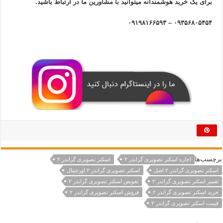
برای یک خرید هوشمندانه میتوانید با مشاورین ما در ارتباط باشید.
۰۹۳۵۶۸۰۵۴۵۴ – ۰۹۱۹۸۱۶۶۵۹۳
برچسب‌ها
اجاره اسکنر تصویری گراندر ۲
اسکنر تصویری گراندر ۲
اسکنر تصویری گراندر ۲ اصل
اسکنر تصویری گراندر ۲ اورجینال
تعمیر اسکنر تصویری گراندر ۲
تعویض اسکنر تصویری گراندر ۲
خرید اسکنر تصویری گراندر ۲
فروش اسکنر تصویری گراندر ۲
قیمت اسکنر تصویری گراندر ۲