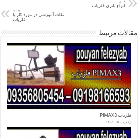
قبلی
انواع باتری فلزیاب
بعدی
نکات آموزشی در مورد کار با
فلزیاب
مقالات مرتبط
فلزیاب PIMAX3
مرداد ۱۵, ۱۴۰۵