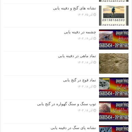
نشانه های گنج و دفینه یابی
آذر ۲۵, ۱۴۰۳
چشمه در دفینه یابی
آذر ۱۹, ۱۴۰۳
نماد ماهی در دفینه یابی
آذر ۱۸, ۱۴۰۳
نماد قوچ در گنج یابی
آذر ۱۸, ۱۴۰۳
توپ سنگ و سنگ گهواره در گنج یابی
آذر ۱۸, ۱۴۰۳
نشانه پای سگ در دفینه یابی