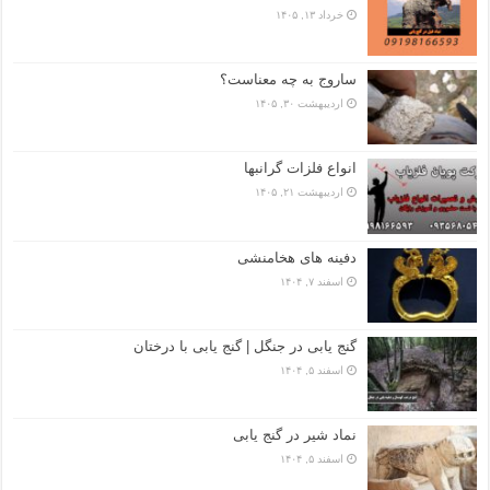
خرداد ۱۳, ۱۴۰۵
ساروج به چه معناست؟
اردیبهشت ۳۰, ۱۴۰۵
انواع فلزات گرانبها
اردیبهشت ۲۱, ۱۴۰۵
دفینه های هخامنشی
اسفند ۷, ۱۴۰۴
گنج یابی در جنگل | گنج یابی با درختان
اسفند ۵, ۱۴۰۴
نماد شیر در گنج یابی
اسفند ۵, ۱۴۰۴