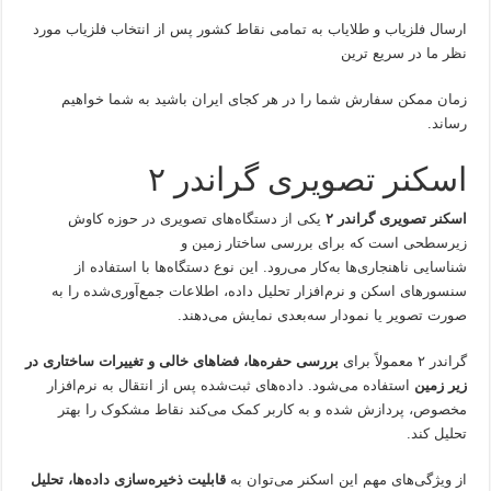
ارسال فلزیاب و طلایاب به تمامی نقاط کشور پس از انتخاب فلزیاب مورد
نظر ما در سریع ترین
زمان ممکن سفارش شما را در هر کجای ایران باشید به شما خواهیم
رساند.
اسکنر تصویری گراندر ۲
اسکنر تصویری گراندر ۲
یکی از دستگاه‌های تصویری در حوزه کاوش
زیرسطحی است که برای بررسی ساختار زمین و
شناسایی ناهنجاری‌ها به‌کار می‌رود. این نوع دستگاه‌ها با استفاده از
سنسورهای اسکن و نرم‌افزار تحلیل داده، اطلاعات جمع‌آوری‌شده را به
صورت تصویر یا نمودار سه‌بعدی نمایش می‌دهند.
گراندر ۲ معمولاً برای
بررسی حفره‌ها، فضاهای خالی و تغییرات ساختاری در
زیر زمین
استفاده می‌شود. داده‌های ثبت‌شده پس از انتقال به نرم‌افزار
مخصوص، پردازش شده و به کاربر کمک می‌کند نقاط مشکوک را بهتر
تحلیل کند.
از ویژگی‌های مهم این اسکنر می‌توان به
قابلیت ذخیره‌سازی داده‌ها، تحلیل