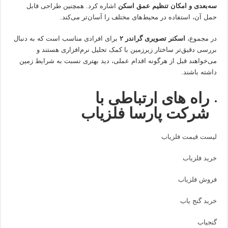
سه‌بعدی و امکان تنظیم عمق اسکن
اشاره کرد. همچنین طراحی قابل
حمل آن، استفاده در محیط‌های مختلف را آسان‌تر می‌کند.
در مجموع،
اسکنر تصویری گراندر ۲
برای افرادی مناسب است که به دنبال
بررسی دقیق‌تر ساختار زیرزمین با کمک تحلیل نرم‌افزاری هستند و
می‌خواهند قبل از هرگونه اقدام عملی، دید بهتری نسبت به شرایط زمین
داشته باشند.
راه های ارتباطی با
شرکت پارسا فلزیاب
لیست قیمت فلزیاب
خرید فلزیاب
فروش فلزیاب
خرید گنج یاب
گنجیاب