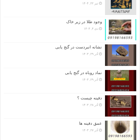
تیر ۲۲, ۱۴۰۴
وجود طلا در زیر خاک
دی ۴, ۱۴۰۳
نشانه انبردست در گنج یابی
آذر ۲۹, ۱۴۰۳
نماد روباه در گنج یابی
آذر ۲۹, ۱۴۰۳
دفینه چیست ؟
آذر ۲۸, ۱۴۰۳
عمق دفینه ها
آذر ۲۷, ۱۴۰۳