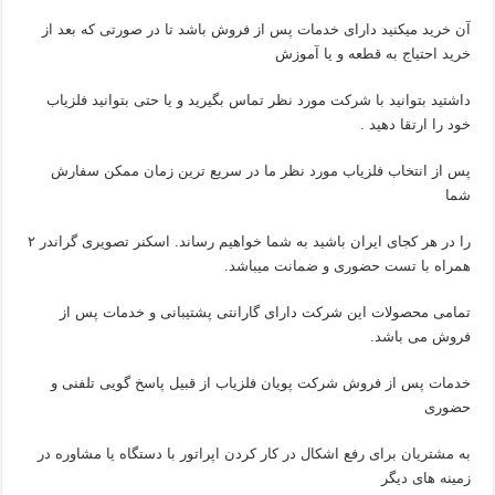
آن خرید میکنید دارای خدمات پس از فروش باشد تا در صورتی که بعد از
خرید احتیاج به قطعه و یا آموزش
داشتید بتوانید با شرکت مورد نظر تماس بگیرید و یا حتی بتوانید فلزیاب
خود را ارتقا دهید .
پس از انتخاب فلزیاب مورد نظر ما در سریع ترین زمان ممکن سفارش
شما
را در هر کجای ایران باشید به شما خواهیم رساند. اسکنر تصویری گراندر ۲
همراه با تست حضوری و ضمانت میباشد.
تمامی محصولات این شرکت دارای گارانتی پشتیبانی و خدمات پس از
فروش می باشد.
خدمات پس از فروش شرکت پویان فلزیاب از قبیل پاسخ گویی تلفنی و
حضوری
به مشتریان برای رفع اشکال در کار کردن اپراتور با دستگاه یا مشاوره در
زمینه های دیگر