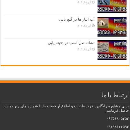
آذر ۱۸, ۱۴۰۳
آب انبار ها در گنج یابی
آذر ۱۸, ۱۴۰۳
نشانه نعل اسب در دفینه یابی
آذر ۱۸, ۱۴۰۳
ارتباط با ما
برای مشاوره رایگان , خرید فلزیاب و اطلاع از قیمت ها با شماره های زیر تماس
حاصل فرمایید.
۰۹۳۵۶۸۰۵۴۵۴
۰۹۱۹۸۱۶۶۵۹۳