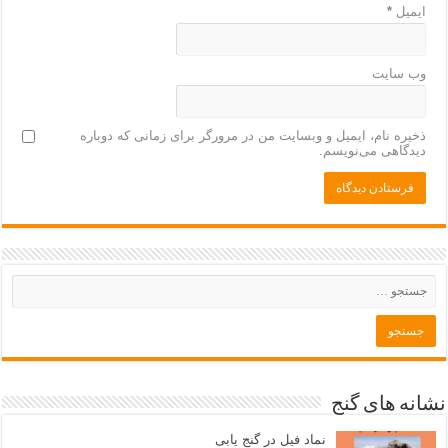
ایمیل
*
وب‌ سایت
ذخیره نام، ایمیل و وبسایت من در مرورگر برای زمانی که دوباره
دیدگاهی می‌نویسم.
نشانه های گنج
نماد فیل در گنج یابی