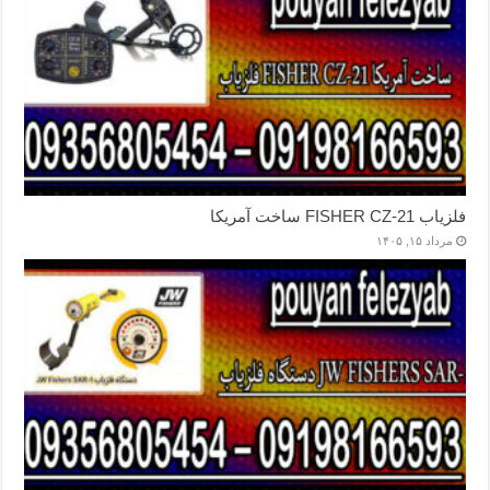
فلزیاب FISHER CZ-21 ساخت آمریکا
مرداد ۱۵, ۱۴۰۵