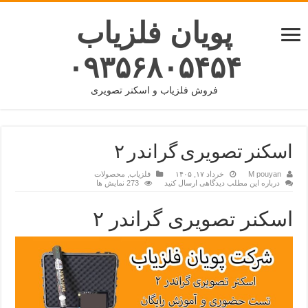
پویان فلزیاب
۰۹۳۵۶۸۰۵۴۵۴
فروش فلزیاب و اسکنر تصویری
اسکنر تصویری گراندر ۲
M pouyan
خرداد ۱۷, ۱۴۰۵
فلزیاب
,
محصولات
درباره این مطلب دیدگاهی ارسال کنید
273 نمایش ها
اسکنر تصویری گراندر ۲