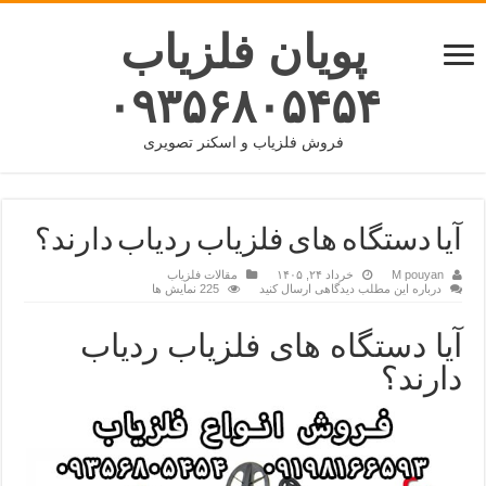
پویان فلزیاب
۰۹۳۵۶۸۰۵۴۵۴
فروش فلزیاب و اسکنر تصویری
آیا دستگاه های فلزیاب ردیاب دارند؟
M pouyan
خرداد ۲۴, ۱۴۰۵
مقالات فلزیاب
درباره این مطلب دیدگاهی ارسال کنید
225 نمایش ها
آیا دستگاه های فلزیاب ردیاب
دارند؟