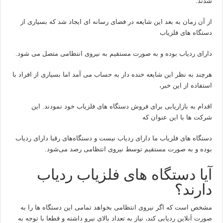
شدند.
از آن زمان به بعد این شایعه در فضای رسانه ای ایجاد شد که بسیاری از
دستگاه های فلزیاب
دارای ردیاب بوده و به صورت مستقیم به نیروی انتظامی متصل می شود.
هرچند به نظر این شایعه خنده دار به حساب می آمد اما بسیاری از افراد با
استفاده از این خبر،
اقدام به بازاریابی برای فروش دستگاه های فلزیاب خود نمودند. این
شرکت ها با این عنوان که
دستگاه های فلزیاب ما دارای ردیاب نیست و دستگاه‌های رقبا دارای ردیاب
بوده و به صورت مستقیم توسط نیروی انتظامی رصد می‌شود.
آیا دستگاه های فلزیاب ردیاب
دارند؟
مشخص است که اگر نیروی انتظامی بخواهد تمامی این دستگاه ها را به
صورت آنلاین ردیابی کند، نیاز به تعداد بالای نیرو داشته و قطعا با توجه به