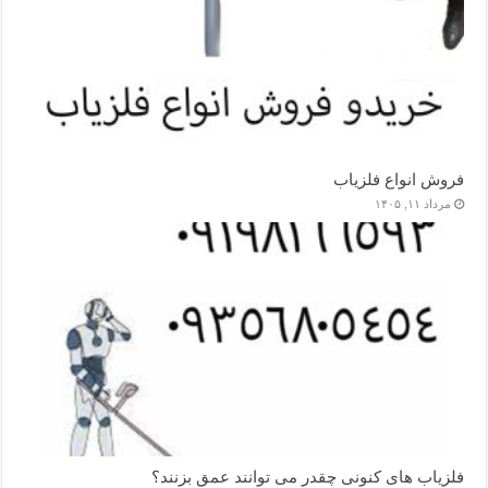
فروش انواع فلزیاب
مرداد ۱۱, ۱۴۰۵
فلزیاب های کنونی چقدر می توانند عمق بزنند؟