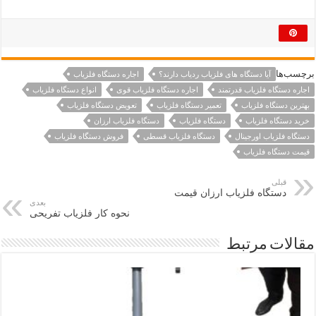
برچسب‌ها
آیا دستگاه های فلزیاب ردیاب دارند؟
اجاره دستگاه فلزیاب
اجاره دستگاه فلزیاب قدرتمند
اجاره دستگاه فلزیاب قوی
انواع دستگاه فلزیاب
بهترین دستگاه فلزیاب
تعمیر دستگاه فلزیاب
تعویض دستگاه فلزیاب
خرید دستگاه فلزیاب
دستگاه فلزیاب
دستگاه فلزیاب ارزان
دستگاه فلزیاب اورجینال
دستگاه فلزیاب قسطی
فروش دستگاه فلزیاب
قیمت دستگاه فلزیاب
قبلی
دستگاه فلزیاب ارزان قیمت
بعدی
نحوه کار فلزیاب تفریحی
مقالات مرتبط