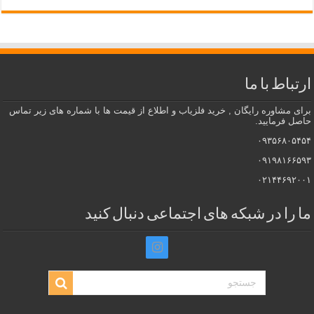
ارتباط با ما
برای مشاوره رایگان , خرید فلزیاب و اطلاع از قیمت ها با شماره های زیر تماس
حاصل فرمایید.
۰۹۳۵۶۸۰۵۴۵۴
۰۹۱۹۸۱۶۶۵۹۳
۰۲۱۴۴۶۹۲۰۰۱
ما را در شبکه های اجتماعی دنبال کنید