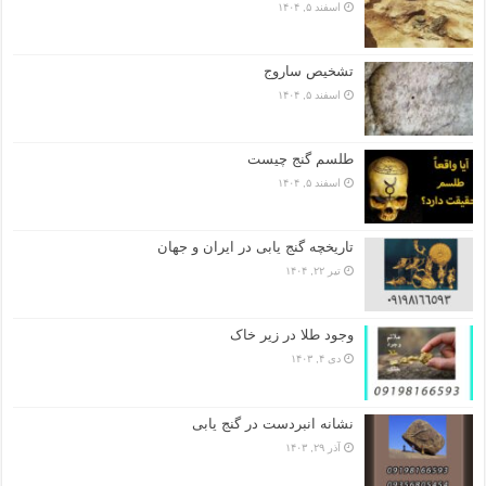
اسفند ۵, ۱۴۰۴
تشخیص ساروج
اسفند ۵, ۱۴۰۴
طلسم گنج چیست
اسفند ۵, ۱۴۰۴
تاریخچه گنج‌ یابی در ایران و جهان
تیر ۲۲, ۱۴۰۴
وجود طلا در زیر خاک
دی ۴, ۱۴۰۳
نشانه انبردست در گنج یابی
آذر ۲۹, ۱۴۰۳