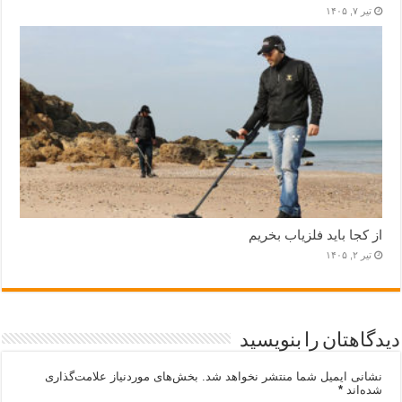
تیر ۷, ۱۴۰۵
از کجا باید فلزیاب بخریم
تیر ۲, ۱۴۰۵
دیدگاهتان را بنویسید
نشانی ایمیل شما منتشر نخواهد شد.
بخش‌های موردنیاز علامت‌گذاری
شده‌اند
*