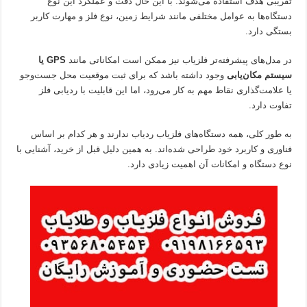
تقریبی هدف استفاده می‌شوند. با این حال دقت و عملکرد این نوع
دستگاه‌ها به عوامل مختلفی مانند شرایط زمین، نوع فلز و مهارت کاربر
بستگی دارد.
در مدل‌های پیشرفته‌تر فلزیاب نیز ممکن است امکاناتی مانند
GPS یا
سیستم مکان‌یابی
وجود داشته باشد که برای ثبت موقعیت محل جست‌وجو
یا علامت‌گذاری نقاط مهم به کار می‌رود، اما این قابلیت با ردیابی فلز
تفاوت دارد.
به طور کلی، همه دستگاه‌های فلزیاب ردیاب ندارند و هر کدام بر اساس
فناوری و کاربرد خود طراحی شده‌اند. به همین دلیل قبل از خرید، آشنایی با
نوع دستگاه و امکانات آن اهمیت زیادی دارد.