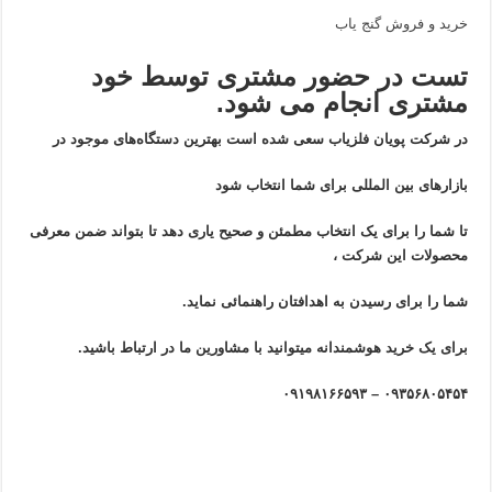
خرید و فروش گنج یاب
تست در حضور مشتری توسط خود
مشتری انجام می شود.
در شرکت پویان فلزیاب سعی شده است بهترین دستگاه‌های موجود در
بازار‌های بین المللی برای شما انتخاب شود
تا شما را برای یک انتخاب مطمئن و صحیح یاری دهد تا بتواند ضمن معرفی
محصولات این شرکت ،
شما را برای رسیدن به اهدافتان راهنمائی نماید.
برای یک خرید هوشمندانه میتوانید با مشاورین ما در ارتباط باشید.
۰۹۳۵۶۸۰۵۴۵۴ – ۰۹۱۹۸۱۶۶۵۹۳