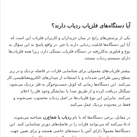
آیا دستگاه‌های فلزیاب ردیاب دارند؟
یکی از پرسش‌های رایج در میان خریداران و کاربران فلزیاب این است که
آیا این دستگاه‌ها قابلیت ردیابی دارند یا خیر. در واقع پاسخ به این سؤال به
نوع و فناوری به‌کاررفته در دستگاه فلزیاب بستگی دارد، زیرا همه فلزیاب‌ها
دارای سیستم ردیاب نیستند.
بیشتر فلزیاب‌های معمولی برای شناسایی فلزات در فاصله نزدیک و در زیر
سطح زمین طراحی شده‌اند و با استفاده از میدان‌های الکترومغناطیسی کار
می‌کنند. این دستگاه‌ها زمانی که کویل جست‌وجوگر به فلز نزدیک می‌شود،
سیگنال دریافت کرده و از طریق صدا یا نمایشگر وجود فلز را اعلام
می‌کنند. بنابراین این نوع فلزیاب‌ها در اصل ردیاب محسوب نمی‌شوند و
فقط در محدوده نزدیک عمل می‌کنند.
در مقابل، برخی دستگاه‌ها که با نام
ردیاب یا شعاع‌زن
شناخته می‌شوند،
ادعا می‌کنند که می‌توانند فلزات را در فاصله‌های دورتر شناسایی کنند. این
دستگاه‌ها معمولاً دارای آنتن یا دسته‌های خاصی هستند و برای تعیین جهت