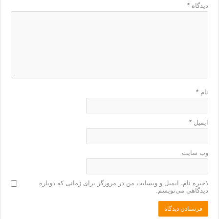
دیدگاه
*
نام
*
ایمیل
*
وب‌ سایت
ذخیره نام، ایمیل و وبسایت من در مرورگر برای زمانی که دوباره
دیدگاهی می‌نویسم.