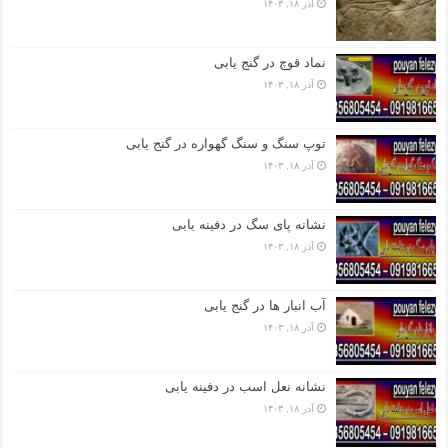
آذر ۱۸, ۱۴۰۳
نماد قوچ در گنج یابی
آذر ۱۸, ۱۴۰۳
توپ سنگ و سنگ گهواره در گنج یابی
آذر ۱۸, ۱۴۰۳
نشانه پای سگ در دفینه یابی
آذر ۱۸, ۱۴۰۳
آب انبار ها در گنج یابی
آذر ۱۸, ۱۴۰۳
نشانه نعل اسب در دفینه یابی
آذر ۱۸, ۱۴۰۳