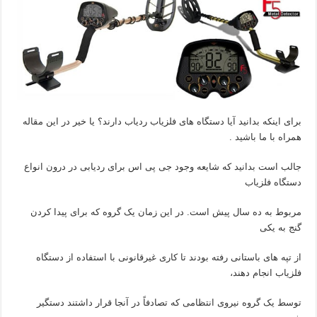
برای اینکه بدانید آیا دستگاه های فلزیاب ردیاب دارند؟ یا خیر در این مقاله
همراه با ما باشید .
جالب است بدانید که شایعه وجود جی پی اس برای ردیابی در درون انواع
دستگاه فلزیاب
مربوط به ده سال پیش است. در این زمان یک گروه که برای پیدا کردن
گنج به یکی
از تپه های باستانی رفته بودند تا کاری غیرقانونی با استفاده از دستگاه
فلزیاب انجام دهند،
توسط یک گروه نیروی انتظامی که تصادفاً در آنجا قرار داشتند دستگیر