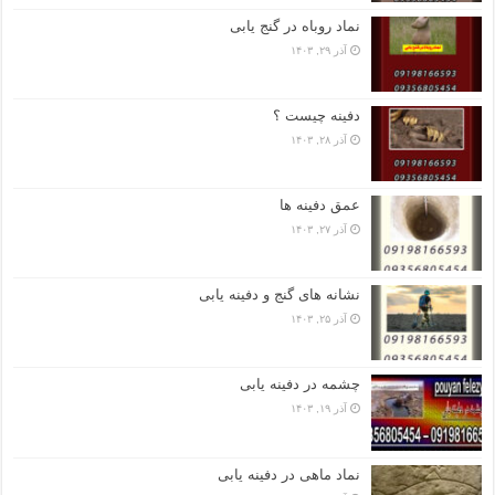
نماد روباه در گنج یابی
آذر ۲۹, ۱۴۰۳
دفینه چیست ؟
آذر ۲۸, ۱۴۰۳
عمق دفینه ها
آذر ۲۷, ۱۴۰۳
نشانه های گنج و دفینه یابی
آذر ۲۵, ۱۴۰۳
چشمه در دفینه یابی
آذر ۱۹, ۱۴۰۳
نماد ماهی در دفینه یابی