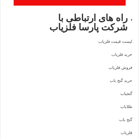
راه های ارتباطی با
شرکت پارسا فلزیاب
لیست قیمت فلزیاب
خرید فلزیاب
فروش فلزیاب
خرید گنج یاب
گنجیاب
طلایاب
گنج یاب
فلزیاب