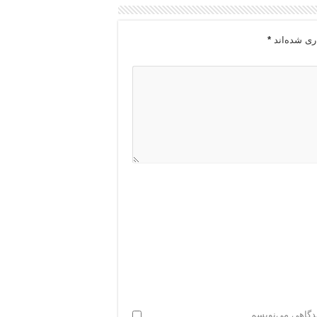
ری شده‌اند
*
یدگاهی می‌نویسم.