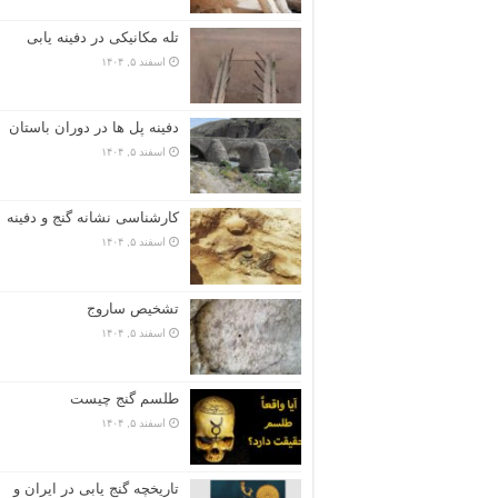
تله مکانیکی در دفینه یابی
اسفند ۵, ۱۴۰۴
دفینه پل ها در دوران باستان
اسفند ۵, ۱۴۰۴
کارشناسی نشانه گنج و دفینه
اسفند ۵, ۱۴۰۴
تشخیص ساروج
اسفند ۵, ۱۴۰۴
طلسم گنج چیست
اسفند ۵, ۱۴۰۴
تاریخچه گنج‌ یابی در ایران و