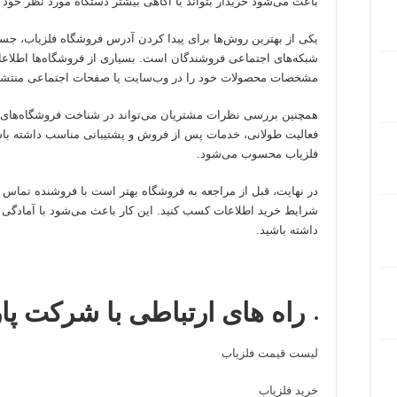
باعث می‌شود خریدار بتواند با آگاهی بیشتر دستگاه مورد نظر خود ر
یکی از بهترین روش‌ها برای پیدا کردن آدرس فروشگاه فلزیاب، جست
شبکه‌های اجتماعی فروشندگان است. بسیاری از فروشگاه‌ها اطلاع
مشخصات محصولات خود را در وب‌سایت یا صفحات اجتماعی منتشر 
همچنین بررسی نظرات مشتریان می‌تواند در شناخت فروشگاه‌های م
فعالیت طولانی، خدمات پس از فروش و پشتیبانی مناسب داشته باشد
فلزیاب محسوب می‌شود.
در نهایت، قبل از مراجعه به فروشگاه بهتر است با فروشنده تماس بگ
شرایط خرید اطلاعات کسب کنید. این کار باعث می‌شود با آمادگی ب
داشته باشید.
راه های ارتباطی با شرکت پا
لیست قیمت فلزیاب
خرید فلزیاب