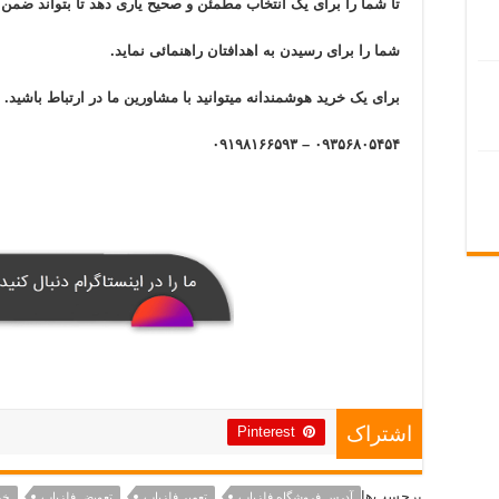
تا شما را برای یک انتخاب مطمئن و صحیح یاری دهد تا بتواند ضم
شما را برای رسیدن به اهدافتان راهنمائی نماید.
برای یک خرید هوشمندانه میتوانید با مشاورین ما در ارتباط باشید.
۰۹۳۵۶۸۰۵۴۵۴ – ۰۹۱۹۸۱۶۶۵۹۳
Pinterest
اشتراک
برچسب‌ها
آدرس فروشگاه فلزیاب
تعمیر فلزیاب
تعویض فلزیاب
خر