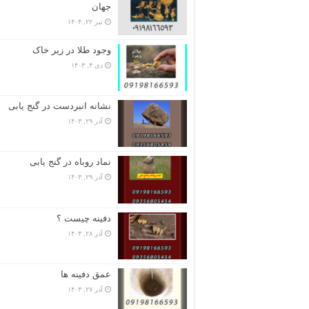
جهان
تیر ۲۲, ۱۴۰۴
وجود طلا در زیر خاک
دی ۴, ۱۴۰۳
نشانه انبردست در گنج یابی
آذر ۲۹, ۱۴۰۳
نماد روباه در گنج یابی
آذر ۲۹, ۱۴۰۳
دفینه چیست ؟
آذر ۲۸, ۱۴۰۳
عمق دفینه ها
آذر ۲۷, ۱۴۰۳