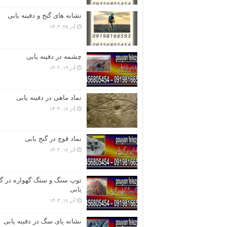
نشانه های گنج و دفینه یابی
آذر ۲۵, ۱۴۰۳
چشمه در دفینه یابی
آذر ۱۹, ۱۴۰۳
نماد ماهی در دفینه یابی
آذر ۱۸, ۱۴۰۳
نماد قوچ در گنج یابی
آذر ۱۸, ۱۴۰۳
توپ سنگ و سنگ گهواره در گن
یابی
آذر ۱۸, ۱۴۰۳
نشانه پای سگ در دفینه یابی