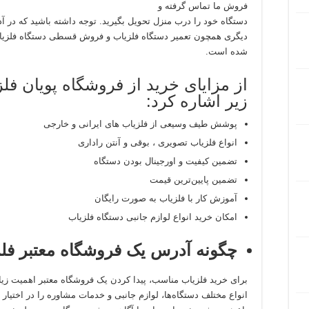
فروش ما تماس گرفته و
دستگاه خود را درب منزل تحویل بگیرید. توجه داشته باشید که در 
دیگری همچون تعمیر دستگاه فلزیاب و فروش قسطی دستگاه فلزیاب ب
شده است.
از مزایای خرید از فروشگاه پویان فل
زیر اشاره کرد:
پوشش طیف وسیعی از فلزیاب های ایرانی و خارجی
انواع فلزیاب تصویری ، بوقی و آنتن راداری
تضمین کیفیت و اورجینال بودن دستگاه
تضمین پایین‌ترین قیمت
آموزش کار با فلزیاب به صورت رایگان
امکان خرید انواع لوازم جانبی دستگاه فلزیاب
چگونه آدرس یک فروشگاه معتبر فلزی
برای خرید فلزیاب مناسب، پیدا کردن یک فروشگاه معتبر اهمیت زیا
انواع مختلف دستگاه‌ها، لوازم جانبی و خدمات مشاوره را در اختیار 