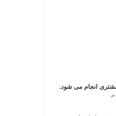
تری انجام می شود.
در