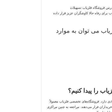
آدرس فروشگاه فلزیاب تسهیلات
رای رفاه حالا کاوشگران عزیز قرار داده
زیاب می توان به موارد
اب را پیدا کنیم؟
دی دارد. فروشگاه‌های تخصصی فلزیاب معمولاً
خریداران قرار می‌دهند. مراجعه به چنین مراکزی