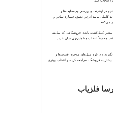
ا انتخاب کند.
جو در اینترنت و بررسی وب‌سایت‌ها و
ات کاملی مانند آدرس دقیق، شماره تماس و
می‌کنند.
عتبر کمک‌کننده باشد. فروشگاهی که سابقه
، معمولاً انتخاب مطمئن‌تری برای خرید
یرید و درباره مدل‌های موجود، قیمت‌ها و
یشتر به فروشگاه مراجعه کرده و انتخاب بهتری
رسا فلزیاب