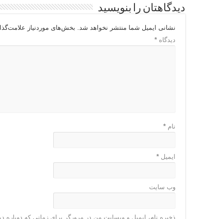
دیدگاهتان را بنویسید
نشانی ایمیل شما منتشر نخواهد شد.
بخش‌های موردنیاز علامت‌گذا
دیدگاه
*
نام
*
ایمیل
*
وب‌ سایت
ذخیره نام، ایمیل و وبسایت من در مرورگر برای زمانی که دوباره د