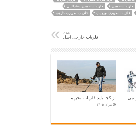
فلزیاب نصویری
فلزیاب نصویری استرالیایی
فلزیاب نصویری اورجینال
فلزیاب نصویری خارجی
بعدی
فلزیاب خارجی اصل
 می
از کجا باید فلزیاب بخریم
تیر ۲, ۱۴۰۵