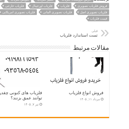
فروش فلزیاب نصویری
فلزیاب
فلزیاب اورجینال
فلزیاب خارجی
فلزیاب نصویری اصل
فلزیاب نصویری المانی
فلزیاب نصویری امریکایی
قیمت فلزیاب
قبلی
تست استاندارد فلزیاب
مقالات مرتبط
فروش انواع فلزیاب
فلزیاب های کنونی چقدر
توانند عمق بزنند؟
مرداد ۱۱, ۱۴۰۵
تیر ۷, ۱۴۰۵