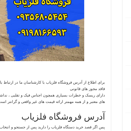
برای اطلاع از آدرس فروشگاه فلزیاب با کارشناسان ما در ارتباط با
فاقد مجوز های قانونی
دارای ریسک و خطرات بسیاری همچون اجناس فیک و تقلبی ، ندا
های معتبر و از همه مهمتر ارائه قیمت های غیر واقعی و گرانتر است
آدرس فروشگاه فلزیاب
پس اگر قصد خرید دستگاه فلزیاب را دارید پس از جستجو و انتخا