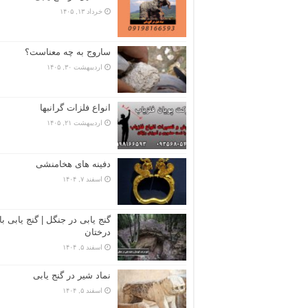
خرداد ۱۳, ۱۴۰۵
ساروج به چه معناست؟
اردیبهشت ۳۰, ۱۴۰۵
انواع فلزات گرانبها
اردیبهشت ۲۱, ۱۴۰۵
دفینه های هخامنشی
اسفند ۷, ۱۴۰۴
گنج یابی در جنگل | گنج یابی با
درختان
اسفند ۵, ۱۴۰۴
نماد شیر در گنج یابی
اسفند ۵, ۱۴۰۴