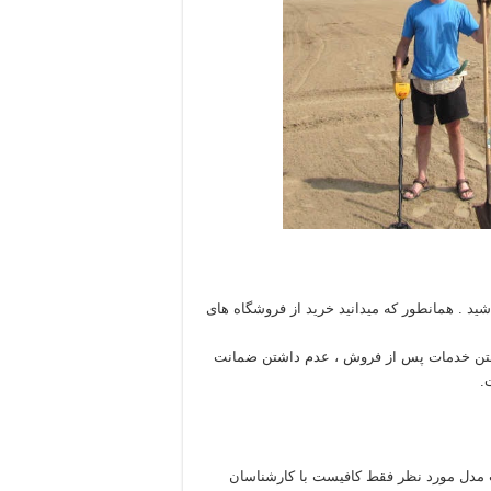
شید . همانطور که میدانید خرید از فروشگاه های
شتن خدمات پس از فروش ، عدم داشتن ضمانت
.
ب مدل مورد نظر فقط کافیست با کارشناسان