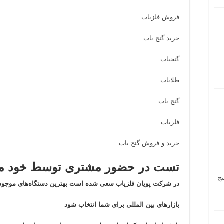
فروش فلزیاب
خرید گنج یاب
گنجیاب
طلایاب
گنج یاب
فلزیاب
خرید و فروش گنج یاب
تست در حضور مشتری توسط خود مش
ج
در شرکت پویان فلزیاب سعی شده است بهترین دستگاه‌های موجود 
بازار‌های بین المللی برای شما انتخاب شود