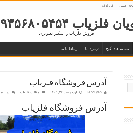
ه اصلی
کاتالوگ
ان فلزیاب ۰۹۳۵۶۸۰۵۴۵۴
فروش فلزیاب و اسکنر تصویری
نشانه های گنج
درباره ما
ارتباط با ما
آدرس فروشگاه فلزیاب
M pouyan
اردیبهشت ۲۲, ۱۴۰۵
مقالات فلزیاب
درباره 
آدرس فروشگاه فلزیاب