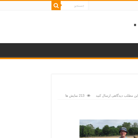
این مطلب دیدگاهی ارسال کنید
213 نمایش ها