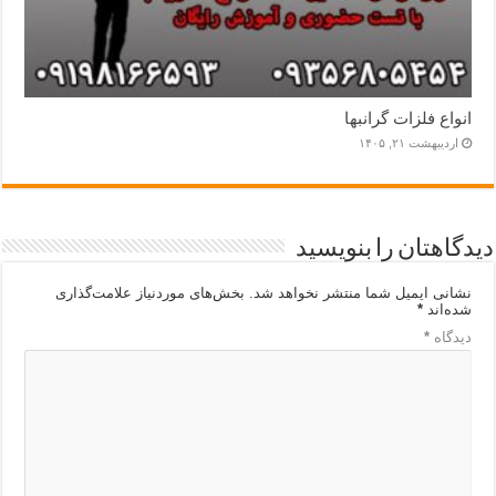
انواع فلزات گرانبها
اردیبهشت ۲۱, ۱۴۰۵
دیدگاهتان را بنویسید
نشانی ایمیل شما منتشر نخواهد شد.
بخش‌های موردنیاز علامت‌گذاری
شده‌اند
*
دیدگاه
*