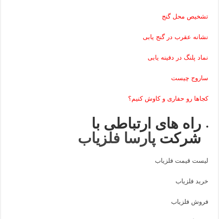
تشخیص محل گنج
نشانه عقرب در گنج یابی
نماد پلنگ در دفینه یابی
ساروج چیست
کجاها رو حفاری و کاوش کنیم؟
راه های ارتباطی با
شرکت
پارسا فلزیاب
لیست قیمت فلزیاب
خرید فلزیاب
فروش فلزیاب