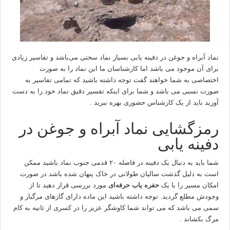
نماد آبراه و جوغن در دفینه یابی بسیار نماد سختی می‌باشد و تفاسیر زیادی
برای آن موجود می باشد اما کارشناسان ما این نماد را به صورت
اختصاصی به شما خواهند گفت توجه داشته باشید که تمامی تفاسیر به
صورت نسبی می باشد و شما برای اینکه تفسیر دقیق نماد خود را به دست
آورید باید از یک کارشناس حضوری بهره ببرید .
رمزگشایی نماد آبراه و جوغن در
دفینه یابی
شما باید به دنبال یک دفینه در فاصله ۲۰ قدمی جنوب نماد باشید ممکن
است به دلیل گذشت سالیان طولانی در خاک پنهان شده باشد در صورت
امکان مسیر را با یک
حفره یاب حرفه‌ای
مورد بررسی قرار دهید تا از
وجودش مطلع گردید. توجه داشته باشید این ماده دارای گازهای مرگبار و
سمی می باشد که می تواند شما کاوشگر عزیز را در کسری از ثانیه به کام
مرگ بکشاند .