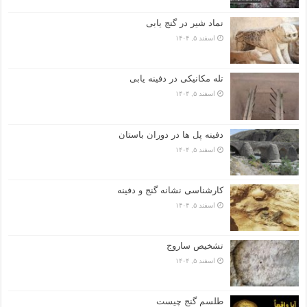
نماد شیر در گنج یابی
اسفند ۵, ۱۴۰۴
تله مکانیکی در دفینه یابی
اسفند ۵, ۱۴۰۴
دفینه پل ها در دوران باستان
اسفند ۵, ۱۴۰۴
کارشناسی نشانه گنج و دفینه
اسفند ۵, ۱۴۰۴
تشخیص ساروج
اسفند ۵, ۱۴۰۴
طلسم گنج چیست