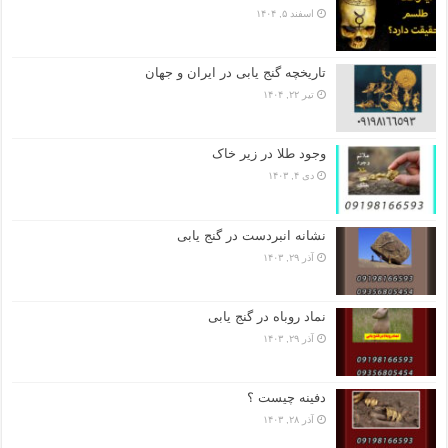
اسفند ۵, ۱۴۰۴
تاریخچه گنج‌ یابی در ایران و جهان
تیر ۲۲, ۱۴۰۴
وجود طلا در زیر خاک
دی ۴, ۱۴۰۳
نشانه انبردست در گنج یابی
آذر ۲۹, ۱۴۰۳
نماد روباه در گنج یابی
آذر ۲۹, ۱۴۰۳
دفینه چیست ؟
آذر ۲۸, ۱۴۰۳