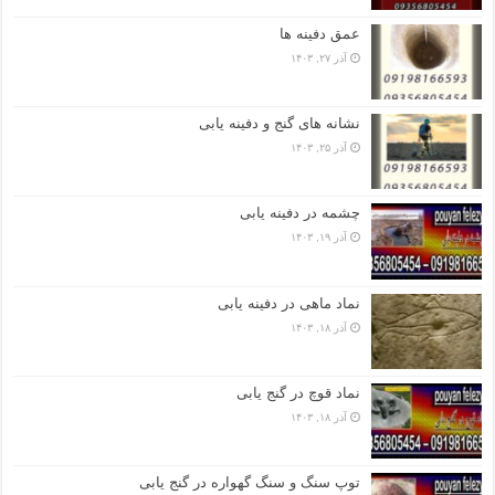
عمق دفینه ها
آذر ۲۷, ۱۴۰۳
نشانه های گنج و دفینه یابی
آذر ۲۵, ۱۴۰۳
چشمه در دفینه یابی
آذر ۱۹, ۱۴۰۳
نماد ماهی در دفینه یابی
آذر ۱۸, ۱۴۰۳
نماد قوچ در گنج یابی
آذر ۱۸, ۱۴۰۳
توپ سنگ و سنگ گهواره در گنج یابی