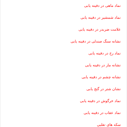
نماد ماهی در دفینه یابی
نماد شمشیر در دفینه یابی
علامت ضربدر در دفینه یابی
نشانه سنگ صندلی در دفینه یابی
نماد رخ در دفینه یابی
نشانه مار در دفینه یابی
نشانه چشم در دفینه یابی
نشان شتر در گنج یابی
نماد خرگوش در دفینه یابی
نماد عقاب در دفینه یابی
سکه های تقلبی