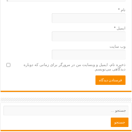
نام
*
ایمیل
*
وب‌ سایت
ذخیره نام، ایمیل و وبسایت من در مرورگر برای زمانی که دوباره
دیدگاهی می‌نویسم.