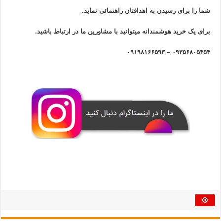
شما را برای رسیدن به اهدافتان راهنمائی نماید.
برای یک خرید هوشمندانه میتوانید با مشاورین ما در ارتباط باشید.
۰۹۳۵۶۸۰۵۴۵۴ – ۰۹۱۹۸۱۶۶۵۹۳