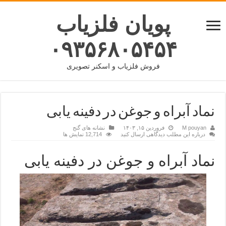
پویان فلزیاب
۰۹۳۵۶۸۰۵۴۵۴
فروش فلزیاب و اسکنر تصویری
نماد آبراه و جوغن در دفینه یابی
M pouyan
فروردین ۱۵, ۱۴۰۳
نشانه های گنج
درباره این مطلب دیدگاهی ارسال کنید
12,714 نمایش ها
نماد آبراه و جوغن در دفینه یابی