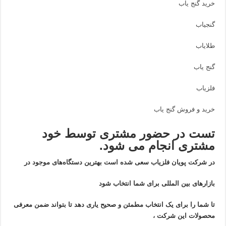
خرید گنج یاب
گنجیاب
طلایاب
گنج یاب
فلزیاب
خرید و فروش گنج یاب
تست در حضور مشتری توسط خود
مشتری انجام می شود.
در شرکت پویان فلزیاب سعی شده است بهترین دستگاه‌های موجود در
بازار‌های بین المللی برای شما انتخاب شود
تا شما را برای یک انتخاب مطمئن و صحیح یاری دهد تا بتواند ضمن معرفی
محصولات این شرکت ،