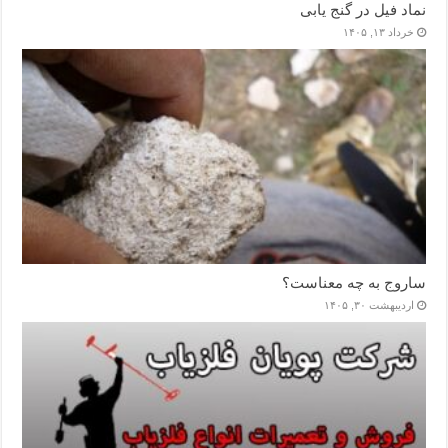
نماد فیل در گنج یابی
خرداد ۱۳, ۱۴۰۵
ساروج به چه معناست؟
اردیبهشت ۳۰, ۱۴۰۵