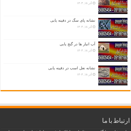
آذر ۱۸, ۱۴۰۳
نشانه پای سگ در دفینه یابی
آذر ۱۸, ۱۴۰۳
آب انبار ها در گنج یابی
آذر ۱۸, ۱۴۰۳
نشانه نعل اسب در دفینه یابی
آذر ۱۸, ۱۴۰۳
ارتباط با ما