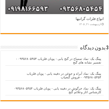
انواع فلزات گرانبها
اردیبهشت ۲۱, ۱۴۰۵
3 بدون دیدگاه
پینگ بک:
نماد تمساح در گنج یابی - پویان فلزیاب ۰۹۳۵۶۸۰۵۴۵۴ -
تفسیر نشانه های گنج
پینگ بک:
نماد آبراه و جوغن در دفینه یابی - پویان فلزیاب
۰۹۳۵۶۸۰۵۴۵۴ - فروش گنجیاب
پینگ بک:
نماد خرگوش در دفینه یابی - پویان فلزیاب ۰۹۳۵۶۸۰۵۴۵۴
کارشناس اثار وعلائم گنج