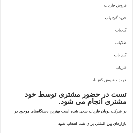
فروش فلزیاب
خرید گنج یاب
گنجیاب
طلایاب
گنج یاب
فلزیاب
خرید و فروش گنج یاب
تست در حضور مشتری توسط خود
مشتری انجام می شود.
در شرکت پویان فلزیاب سعی شده است بهترین دستگاه‌های موجود در
بازار‌های بین المللی برای شما انتخاب شود