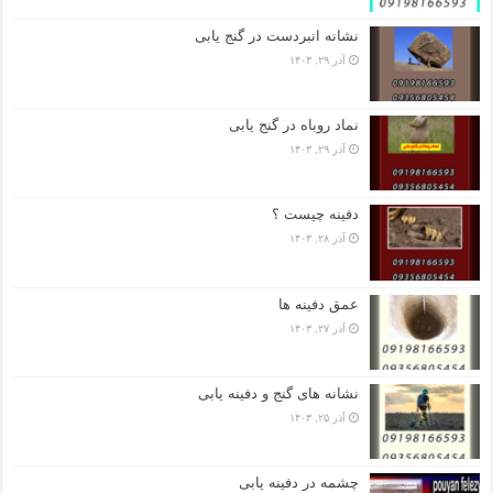
نشانه انبردست در گنج یابی
آذر ۲۹, ۱۴۰۳
نماد روباه در گنج یابی
آذر ۲۹, ۱۴۰۳
دفینه چیست ؟
آذر ۲۸, ۱۴۰۳
عمق دفینه ها
آذر ۲۷, ۱۴۰۳
نشانه های گنج و دفینه یابی
آذر ۲۵, ۱۴۰۳
چشمه در دفینه یابی