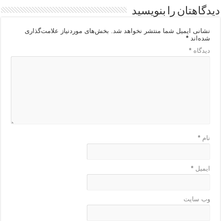
دیدگاهتان را بنویسید
نشانی ایمیل شما منتشر نخواهد شد.
بخش‌های موردنیاز علامت‌گذاری
شده‌اند
*
دیدگاه
*
نام
*
ایمیل
*
وب‌ سایت