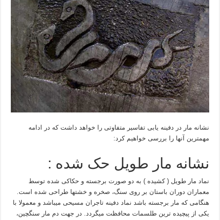
نشانه مار در دفینه یابی تفاسیر متفاوتی را خواهد داشت که در ادامه
مهمترین آنها را بررسی خواهیم کرد:
نشانه مار طویل حک شده :
نماد مار طویل ( کشیده ) به دو صورت برجسته و حکاکی شده توسط
معماران دوران باستان بر روی سنگ، صخره و خشتها طراحی شده است.
هنگامی که مار برجسته باشد نماد دفینه تاجران مسیحی میباشد و معمولا با
یکی از پیچیده ترین طلسمات محافظت میگردد. در جهت دم مار سنگچین،