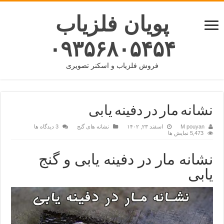
پویان فلزیاب
۰۹۳۵۶۸۰۵۴۵۴
فروش فلزیاب و اسکنر تصویری
نشانه مار در دفینه یابی
M pouyan
اسفند ۲۳, ۱۴۰۲
نشانه های گنج
3 دیدگاه ها
5,473 نمایش ها
نشانه مار در دفینه یابی و گنج
یابی