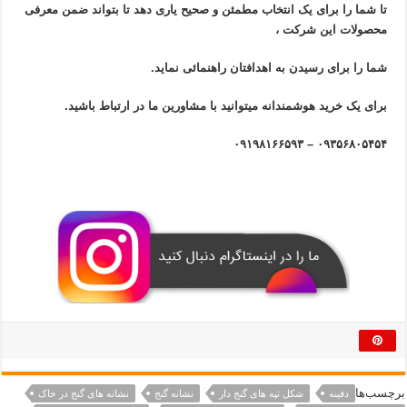
تا شما را برای یک انتخاب مطمئن و صحیح یاری دهد تا بتواند ضمن معرفی
محصولات این شرکت ،
شما را برای رسیدن به اهدافتان راهنمائی نماید.
برای یک خرید هوشمندانه میتوانید با مشاورین ما در ارتباط باشید.
۰۹۳۵۶۸۰۵۴۵۴ – ۰۹۱۹۸۱۶۶۵۹۳
برچسب‌ها
دفینه
شکل تپه های گنج دار
نشانه گنج
نشانه های گنج در خاک