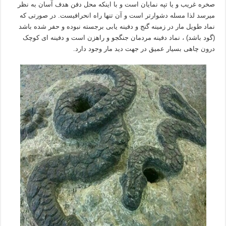
صخره غریب و یا تپه نمایان است و با اینکه محل دفن هدف آسان به نظر
میرسد لذا مسله دشوارتر است و آن تنها راه انحرافیست. در صورتی که
نماد طویل مار در زمینه گنج و دفینه یابی برجسته نبوده و حفر شده باشد
(گود باشد) ، نماد دفینه مردمان جنگجو و راهزن است و دفینه ای کوچک
درون چاهی بسیار عمیق در جهت دید مار وجود دارد.