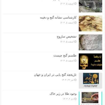
اسفند ۵, ۱۴۰۴
کارشناسی نشانه گنج و دفینه
اسفند ۵, ۱۴۰۴
تشخیص ساروج
اسفند ۵, ۱۴۰۴
طلسم گنج چیست
اسفند ۵, ۱۴۰۴
تاریخچه گنج‌ یابی در ایران و جهان
تیر ۲۲, ۱۴۰۴
وجود طلا در زیر خاک
دی ۴, ۱۴۰۳