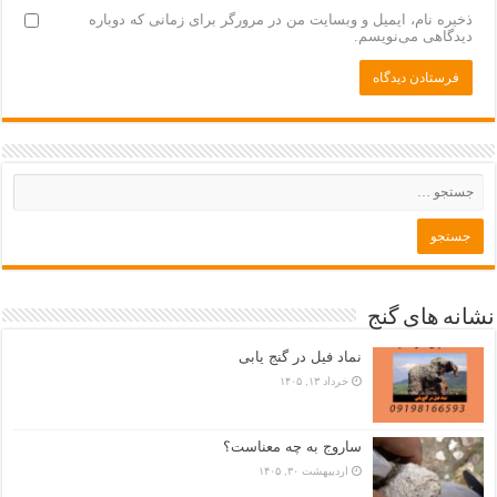
ذخیره نام، ایمیل و وبسایت من در مرورگر برای زمانی که دوباره
دیدگاهی می‌نویسم.
نشانه های گنج
نماد فیل در گنج یابی
خرداد ۱۳, ۱۴۰۵
ساروج به چه معناست؟
اردیبهشت ۳۰, ۱۴۰۵