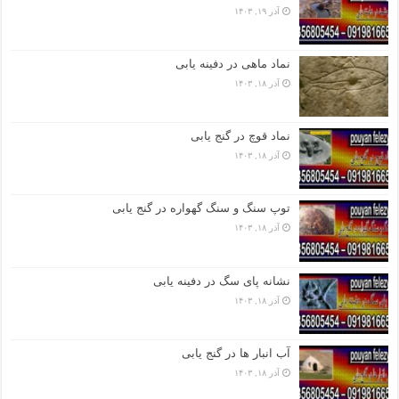
آذر ۱۹, ۱۴۰۳
نماد ماهی در دفینه یابی
آذر ۱۸, ۱۴۰۳
نماد قوچ در گنج یابی
آذر ۱۸, ۱۴۰۳
توپ سنگ و سنگ گهواره در گنج یابی
آذر ۱۸, ۱۴۰۳
نشانه پای سگ در دفینه یابی
آذر ۱۸, ۱۴۰۳
آب انبار ها در گنج یابی
آذر ۱۸, ۱۴۰۳