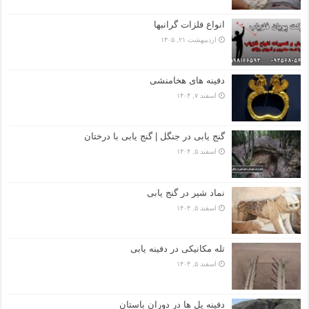
انواع فلزات گرانبها
اردیبهشت ۲۱, ۱۴۰۵
دفینه های هخامنشی
اسفند ۷, ۱۴۰۴
گنج یابی در جنگل | گنج یابی با درختان
اسفند ۵, ۱۴۰۴
نماد شیر در گنج یابی
اسفند ۵, ۱۴۰۴
تله مکانیکی در دفینه یابی
اسفند ۵, ۱۴۰۴
دفینه پل ها در دوران باستان