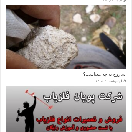
خرداد ۱۳, ۱۴۰۵
ساروج به چه معناست؟
اردیبهشت ۳۰, ۱۴۰۵