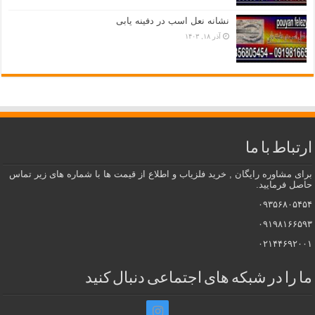
نشانه نعل اسب در دفینه یابی
آذر ۱۸, ۱۴۰۳
ارتباط با ما
برای مشاوره رایگان , خرید فلزیاب و اطلاع از قیمت ها با شماره های زیر تماس
حاصل فرمایید.
۰۹۳۵۶۸۰۵۴۵۴
۰۹۱۹۸۱۶۶۵۹۳
۰۲۱۴۴۶۹۲۰۰۱
ما را در شبکه های اجتماعی دنبال کنید