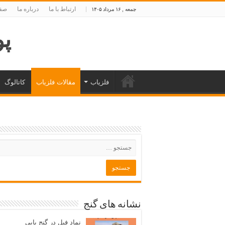
ارتباط با ما
درباره ما
صفح
جمعه , ۱۶ مرداد ۱۴۰۵
پوی
فلزیاب
مقالات فلزیاب
کاتالوگ
نشانه های گنج
نماد فیل در گنج یابی