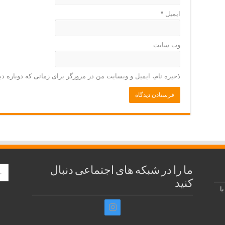
ایمیل
*
وب‌ سایت
ذخیره نام، ایمیل و وبسایت من در مرورگر برای زمانی که دوباره د
ما را در شبکه های اجتماعی دنبال
کنید
ا