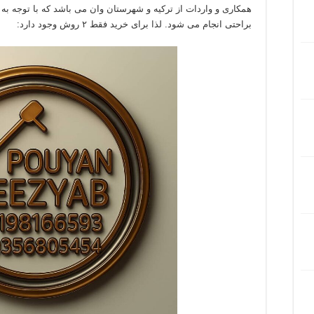
همکاری و واردات از ترکیه و شهرستان وان می باشد که با توجه به 
براحتی انجام می شود. لذا برای خرید فقط ۲ روش وجود دارد: