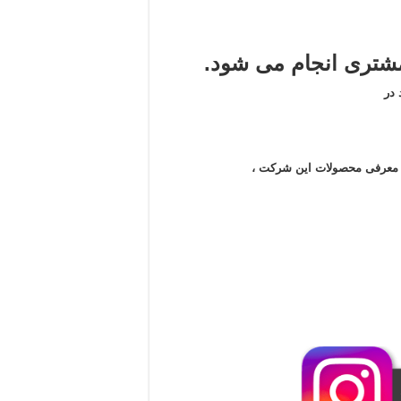
تری انجام می شود.
در
ن معرفی محصولات این شرکت ،