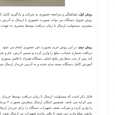
روش اول:
هماهنگی و مراجعه حضوری به شرکت و یادگیری کامل کار 
روش تحویل دستگاه می تواند بصورت حضوری یا ارسال به آدرس م
مشتری، مسئولیت ارسال تا زمان دریافت توسط مشتری به عهده 
روش دوم:
در این روش خرید بصورت غیر حضوری انجام می شود. به
دریافت شماره حساب، مبلغ را واریز کرده و سپس آدرس، نام و شم
کند.پس از ثبت سفارش پکیج اصلی دستگاه همراه با فلش مموری م
آموزش کامل دستگاه بسته بندی شده و به آدرس خریدار ارسال می
قابل ذکر است که مسئولیت ارسال تا زمان دریافت توسط خریدار ب
پس کرایه م
را واریز کرده و شرکت نصف تجهیزات دستگاه را برای خریدار ارسا
مابقی مبلغ واریز می شود تا باقی مانده تجهیزات نیز ارسال شود. 