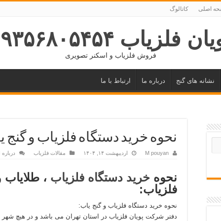
ه اصلی
کاتالوگ
ان فلزیاب ۰۹۳۵۶۸۰۵۴۵۴
فروش فلزیاب و اسکنر تصویری
نشانه های گنج
درباره ما
ارتباط با ما
نحوه خرید دستگاه فلزیاب و گنج ی
M pouyan
اردیبهشت ۱۴, ۱۴۰۴
مقالات فلزیاب
درباره 
نحوه
خرید دستگاه فلزیاب
، طلایاب و
فلزیاب:
نحوه خرید دستگاه فلزیاب و گنج یاب:
دفتر شرکت پویان فلزیاب در استان تهران می باشد و در هیچ شهر دی