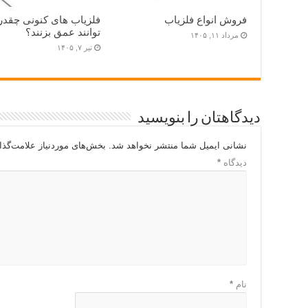
فروش انواع فلزیاب
فلزیاب های کنونی چقدر
توانند عمق بزنند؟
مرداد ۱۱, ۱۴۰۵
تیر ۷, ۱۴۰۵
دیدگاهتان را بنویسید
نشانی ایمیل شما منتشر نخواهد شد.
بخش‌های موردنیاز علامت‌گذا
دیدگاه
*
نام
*