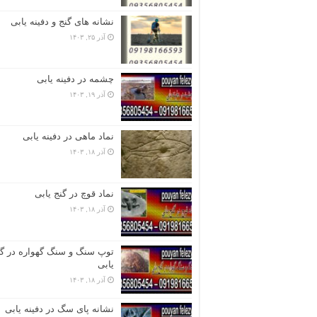
نشانه های گنج و دفینه یابی
آذر ۲۵, ۱۴۰۳
چشمه در دفینه یابی
آذر ۱۹, ۱۴۰۳
نماد ماهی در دفینه یابی
آذر ۱۸, ۱۴۰۳
نماد قوچ در گنج یابی
آذر ۱۸, ۱۴۰۳
توپ سنگ و سنگ گهواره در گن
یابی
آذر ۱۸, ۱۴۰۳
نشانه پای سگ در دفینه یابی