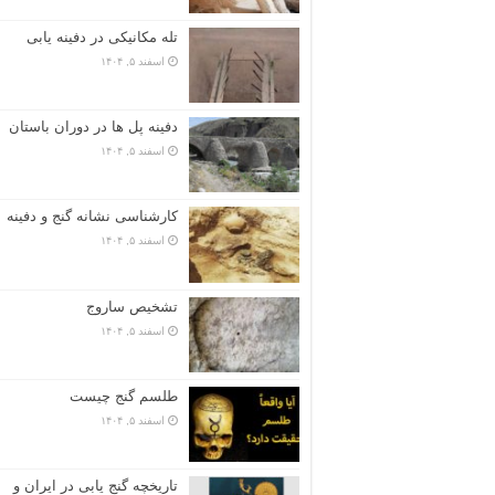
تله مکانیکی در دفینه یابی
اسفند ۵, ۱۴۰۴
دفینه پل ها در دوران باستان
اسفند ۵, ۱۴۰۴
کارشناسی نشانه گنج و دفینه
اسفند ۵, ۱۴۰۴
تشخیص ساروج
اسفند ۵, ۱۴۰۴
طلسم گنج چیست
اسفند ۵, ۱۴۰۴
تاریخچه گنج‌ یابی در ایران و