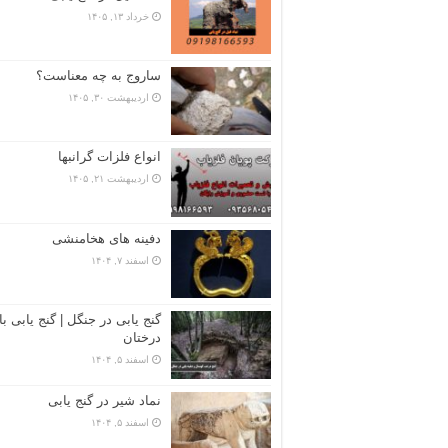
خرداد ۱۳, ۱۴۰۵
ساروج به چه معناست؟
اردیبهشت ۳۰, ۱۴۰۵
انواع فلزات گرانبها
اردیبهشت ۲۱, ۱۴۰۵
دفینه های هخامنشی
اسفند ۷, ۱۴۰۴
گنج یابی در جنگل | گنج یابی با
درختان
اسفند ۵, ۱۴۰۴
نماد شیر در گنج یابی
اسفند ۵, ۱۴۰۴