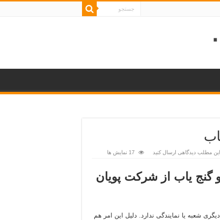
اب
این مطلب دیدگاهی ارسال کنید
17 نمایش ها
 گنج یاب از شرکت پویان
گری شعبه یا نمایندگی ندارد. دلیل این امر هم