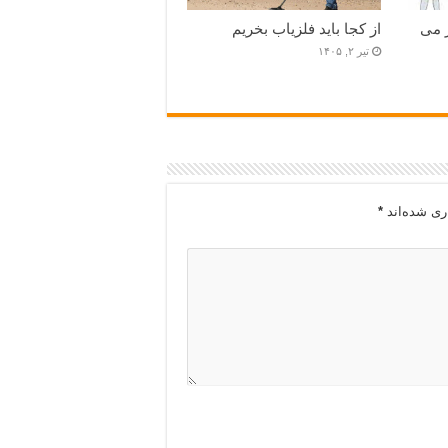
 می
از کجا باید فلزیاب بخریم
تیر ۲, ۱۴۰۵
ری شده‌اند
*