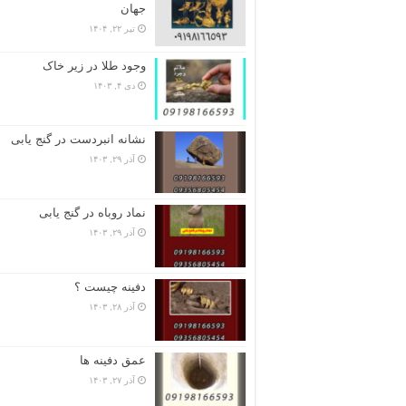
جهان
تیر ۲۲, ۱۴۰۴
وجود طلا در زیر خاک
دی ۴, ۱۴۰۳
نشانه انبردست در گنج یابی
آذر ۲۹, ۱۴۰۳
نماد روباه در گنج یابی
آذر ۲۹, ۱۴۰۳
دفینه چیست ؟
آذر ۲۸, ۱۴۰۳
عمق دفینه ها
آذر ۲۷, ۱۴۰۳