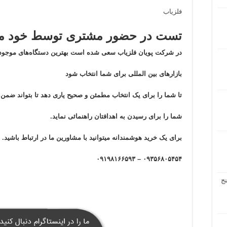
فلزیاب
تست در حضور مشتری توسط خود مش
در شرکت پویان فلزیاب سعی شده است بهترین دستگاه‌های موجود 
بازار‌های بین المللی برای شما انتخاب شود
تا شما را برای یک انتخاب مطمئن و صحیح یاری دهد تا بتواند ضم
شما را برای رسیدن به اهدافتان راهنمائی نماید.
برای یک خرید هوشمندانه میتوانید با مشاورین ما در ارتباط باشید.
۰۹۳۵۶۸۰۵۴۵۴ – ۰۹۱۹۸۱۶۶۵۹۳
ج