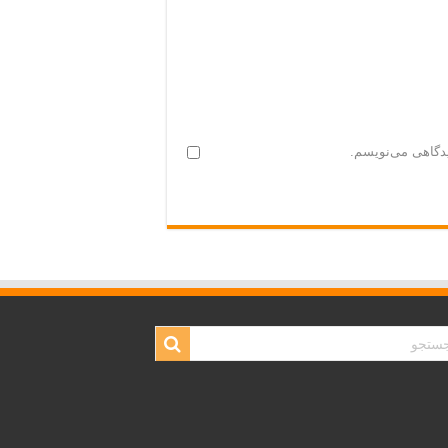
یدگاهی می‌نویسم.