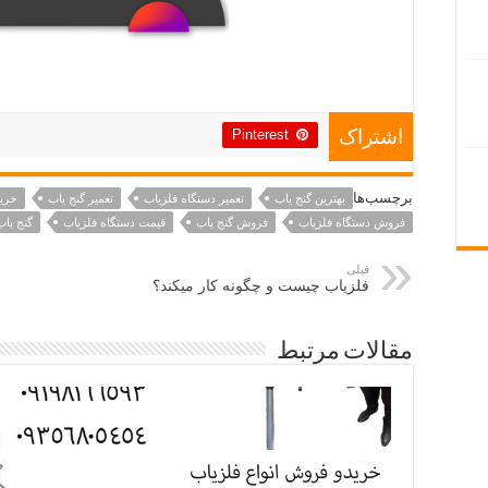
Pinterest
اشتراک
برچسب‌ها
بهترین گنج یاب
تعمیر دستگاه فلزیاب
تعمیر گنج یاب
خرید
فروش دستگاه فلزیاب
فروش گنج یاب
قیمت دستگاه فلزیاب
گنج یاب
قبلی
فلزیاب چیست و چگونه کار میکند؟
مقالات مرتبط