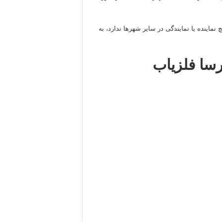
نماینده یا نمایندگی در سایر شهرها ندارد، به
رسا فلزیاب