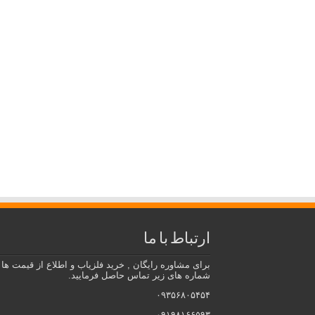
ارتباط با ما
برای مشاوره رایگان , خرید فلزیاب و اطلاع از قیمت ها ب
شماره های زیر تماس حاصل فرمایید.
۰۹۳۵۶۸۰۵۴۵۴
۰۹۱۹۸۱۶۶۵۹۳