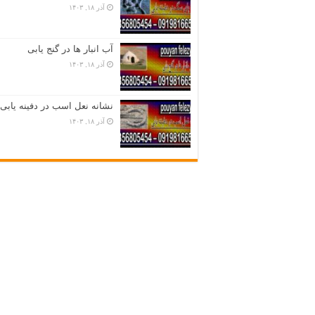
آذر ۱۸, ۱۴۰۳
آب انبار ها در گنج یابی
آذر ۱۸, ۱۴۰۳
نشانه نعل اسب در دفینه یابی
آذر ۱۸, ۱۴۰۳