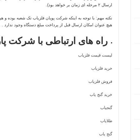
ارسال ۲ مرحله ای زمان بر خواهد بود).
نکته مهم: با توجه به اینکه شرکت پویان فلزیاب تک شعبه بوده و هیچ 
هیچ عنوان امکان ارسال قبل از پرداخت مبلغ دستگاه وجود ندارد .
راه های ارتباطی با شرکت پا
لیست قیمت فلزیاب
خرید فلزیاب
فروش فلزیاب
خرید گنج یاب
گنجیاب
طلایاب
گنج یاب