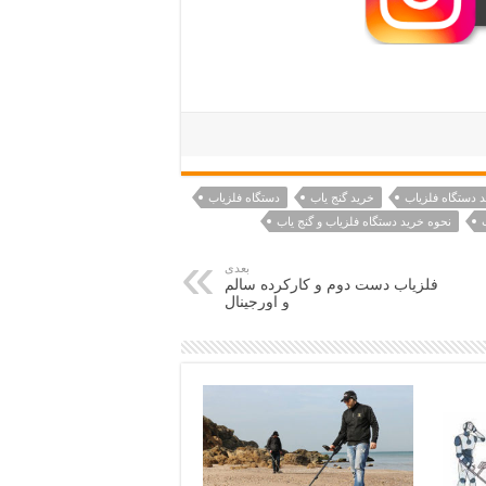
 دستگاه فلزیاب
خرید گنج یاب
دستگاه فلزیاب
نحوه خرید دستگاه فلزیاب و گنج یاب
بعدی
فلزیاب دست دوم و کارکرده سالم
و اورجینال