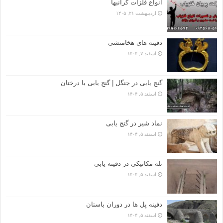
انواع فلزات گرانبها
اردیبهشت ۲۱, ۱۴۰۵
دفینه های هخامنشی
اسفند ۷, ۱۴۰۴
گنج یابی در جنگل | گنج یابی با درختان
اسفند ۵, ۱۴۰۴
نماد شیر در گنج یابی
اسفند ۵, ۱۴۰۴
تله مکانیکی در دفینه یابی
اسفند ۵, ۱۴۰۴
دفینه پل ها در دوران باستان
اسفند ۵, ۱۴۰۴