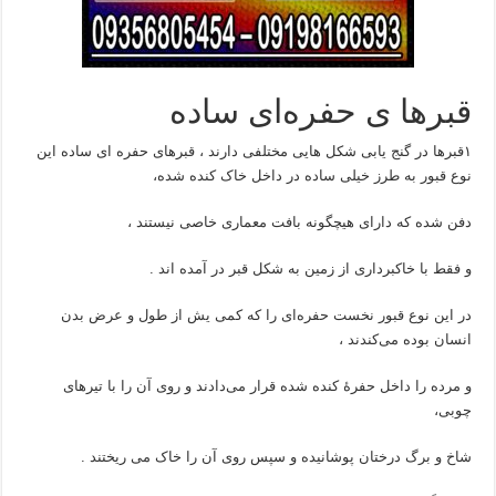
قبرها ی حفره‌ای ساده
۱قبرها در گنج یابی شکل هایی مختلفی دارند ، قبرهای حفره ای ساده این
نوع قبور به طرز خیلی ساده در داخل خاک کنده شده،
دفن شده که دارای هیچگونه بافت معماری خاصی نیستند ،
و فقط با خاکبرداری از زمین به شکل قبر در آمده اند .
در این نوع قبور نخست حفره‌ای را که کمی یش از طول و عرض بدن
انسان بوده می‌کندند ،
و مرده را داخل حفرهٔ کنده شده قرار می‌دادند و روی آن را با تیرهای
چوبی،
شاخ و برگ درختان پوشانیده و سپس روی آن را خاک می ریختند .