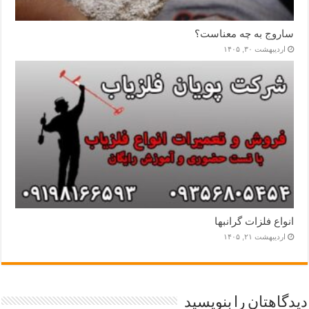
ساروج به چه معناست؟
اردیبهشت ۳۰, ۱۴۰۵
انواع فلزات گرانبها
اردیبهشت ۲۱, ۱۴۰۵
دیدگاهتان را بنویسید