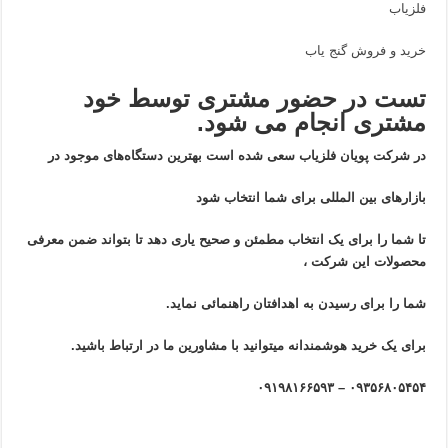
فلزیاب
خرید و فروش گنج یاب
تست در حضور مشتری توسط خود
مشتری انجام می شود.
در شرکت پویان فلزیاب سعی شده است بهترین دستگاه‌های موجود در
بازار‌های بین المللی برای شما انتخاب شود
تا شما را برای یک انتخاب مطمئن و صحیح یاری دهد تا بتواند ضمن معرفی
محصولات این شرکت ،
شما را برای رسیدن به اهدافتان راهنمائی نماید.
برای یک خرید هوشمندانه میتوانید با مشاورین ما در ارتباط باشید.
۰۹۳۵۶۸۰۵۴۵۴ – ۰۹۱۹۸۱۶۶۵۹۳