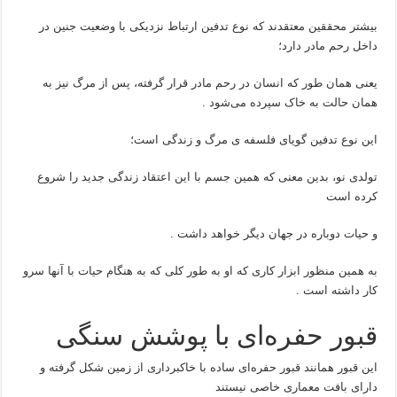
بیشتر محققین معتقدند که نوع تدفین ارتباط نزدیکی با وضعیت جنین در
داخل رحم مادر دارد؛
یعنی همان طور که انسان در رحم مادر قرار گرفته، پس از مرگ نیز به
همان حالت به خاک سپرده می‌شود .
این نوع تدفین گویای فلسفه ی مرگ و زندگی است؛
تولدی نو، بدین معنی که همین جسم با این اعتقاد زندگی جدید را شروع
کرده است
و حیات دوباره در جهان دیگر خواهد داشت .
به همین منظور ابزار کاری که او به طور کلی که به هنگام حیات با آنها سرو
کار داشته است .
قبور حفره‌ای با پوشش سنگی
این قبور همانند قبور حفره‌ای ساده با خاکبرداری از زمین شکل گرفته و
دارای بافت معماری خاصی نیستند