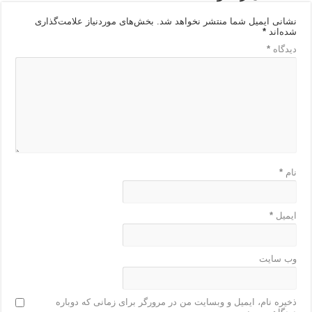
نشانی ایمیل شما منتشر نخواهد شد.
بخش‌های موردنیاز علامت‌گذاری
شده‌اند
*
دیدگاه
*
نام
*
ایمیل
*
وب‌ سایت
ذخیره نام، ایمیل و وبسایت من در مرورگر برای زمانی که دوباره