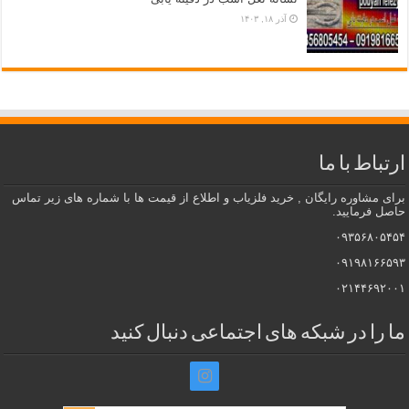
آذر ۱۸, ۱۴۰۳
ارتباط با ما
برای مشاوره رایگان , خرید فلزیاب و اطلاع از قیمت ها با شماره های زیر تماس
حاصل فرمایید.
۰۹۳۵۶۸۰۵۴۵۴
۰۹۱۹۸۱۶۶۵۹۳
۰۲۱۴۴۶۹۲۰۰۱
ما را در شبکه های اجتماعی دنبال کنید