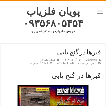
پویان فلزیاب
۰۹۳۵۶۸۰۵۴۵۴
فروش فلزیاب و اسکنر تصویری
قبرها در گنج یابی
M pouyan
آذر ۱۲, ۱۴۰۳
نشانه های گنج
درباره این مطلب دیدگاهی ارسال کنید
12,174 نمایش ها
قبرها در گنج یابی