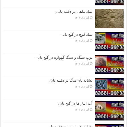
نماد ماهی در دفینه یابی
آذر ۱۸, ۱۴۰۳
نماد قوچ در گنج یابی
آذر ۱۸, ۱۴۰۳
توپ سنگ و سنگ گهواره در گنج یابی
آذر ۱۸, ۱۴۰۳
نشانه پای سگ در دفینه یابی
آذر ۱۸, ۱۴۰۳
آب انبار ها در گنج یابی
آذر ۱۸, ۱۴۰۳
نشانه نعل اسب در دفینه یابی