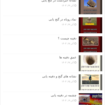
نشانه انبردست در گنج یابی
آذر ۲۹, ۱۴۰۳
نماد روباه در گنج یابی
آذر ۲۹, ۱۴۰۳
دفینه چیست ؟
آذر ۲۸, ۱۴۰۳
عمق دفینه ها
آذر ۲۷, ۱۴۰۳
نشانه های گنج و دفینه یابی
آذر ۲۵, ۱۴۰۳
چشمه در دفینه یابی
آذر ۱۹, ۱۴۰۳