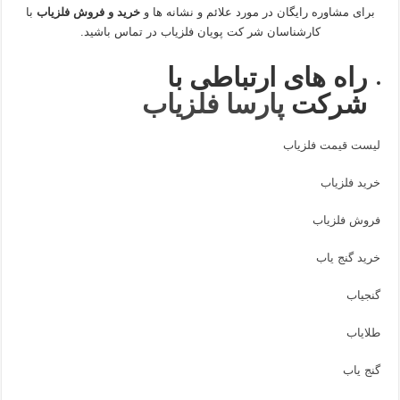
برای مشاوره رایگان در مورد علائم و نشانه ها و
خرید و فروش فلزیاب
با
کارشناسان شر کت پویان فلزیاب در تماس باشید.
راه های ارتباطی با
شرکت
پارسا فلزیاب
لیست قیمت فلزیاب
خرید فلزیاب
فروش فلزیاب
خرید گنج یاب
گنجیاب
طلایاب
گنج یاب