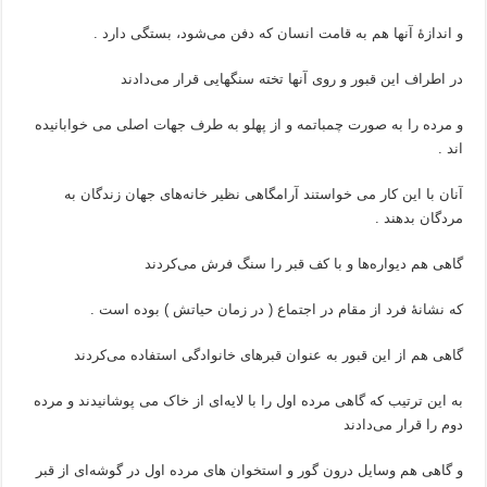
و اندازهٔ آنها هم به قامت انسان که دفن می‌شود، بستگی دارد .
در اطراف این قبور و روی آنها تخته سنگهایی قرار می‌دادند
و مرده را به صورت چمباتمه و از پهلو به طرف جهات اصلی می خوابانیده
اند .
آنان با این کار می خواستند آرامگاهی نظیر خانه‌های جهان زندگان به
مردگان بدهند .
گاهی هم دیواره‌ها و با کف قبر را سنگ فرش می‌کردند
که نشانهٔ فرد از مقام در اجتماع ( در زمان حیاتش ) بوده است .
گاهی هم از این قبور به عنوان قبرهای خانوادگی استفاده می‌کردند
به این ترتیب که گاهی مرده اول را با لایه‌ای از خاک می پوشانیدند و مرده
دوم را قرار می‌دادند
و گاهی هم وسایل درون گور و استخوان های مرده اول در گوشه‌ای از قبر