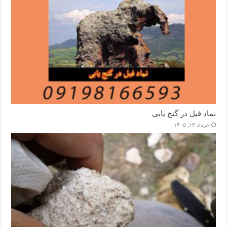
نماد فیل در گنج یابی
خرداد ۱۳, ۱۴۰۵