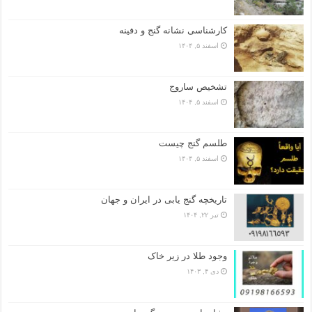
کارشناسی نشانه گنج و دفینه
اسفند ۵, ۱۴۰۴
تشخیص ساروج
اسفند ۵, ۱۴۰۴
طلسم گنج چیست
اسفند ۵, ۱۴۰۴
تاریخچه گنج‌ یابی در ایران و جهان
تیر ۲۲, ۱۴۰۴
وجود طلا در زیر خاک
دی ۴, ۱۴۰۳