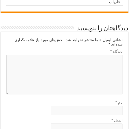
فلزیاب
دیدگاهتان را بنویسید
نشانی ایمیل شما منتشر نخواهد شد.
بخش‌های موردنیاز علامت‌گذاری
شده‌اند
*
دیدگاه
*
نام
*
ایمیل
*