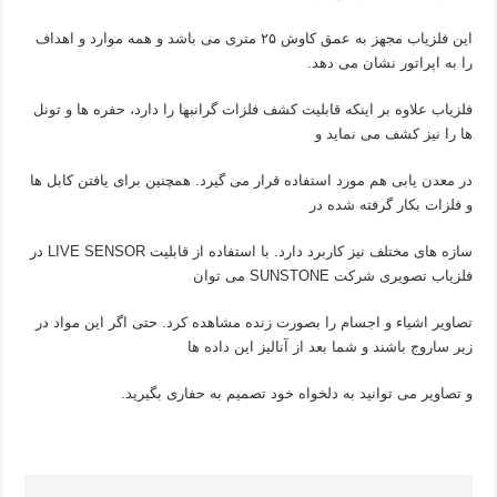
این فلزیاب مجهز به عمق کاوش ۲۵ متری می باشد و همه موارد و اهداف
را به اپراتور نشان می دهد.
فلزیاب علاوه بر اینکه قابلیت کشف فلزات گرانبها را دارد، حفره ها و تونل
ها را نیز کشف می نماید و
در معدن یابی هم مورد استفاده قرار می گیرد. همچنین برای یافتن کابل ها
و فلزات بکار گرفته شده در
سازه های مختلف نیز کاربرد دارد. با استفاده از قابلیت LIVE SENSOR در
فلزیاب تصویری شرکت SUNSTONE می توان
تصاویر اشیاء و اجسام را بصورت زنده مشاهده کرد. حتی اگر این مواد در
زیر ساروج باشند و شما بعد از آنالیز این داده ها
و تصاویر می توانید به دلخواه خود تصمیم به حفاری بگیرید.