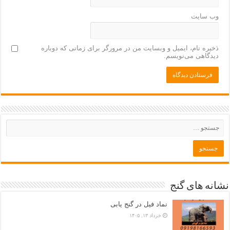
وب‌ سایت
ذخیره نام، ایمیل و وبسایت من در مرورگر برای زمانی که دوباره
دیدگاهی می‌نویسم.
نشانه های گنج
نماد فیل در گنج یابی
خرداد ۱۳, ۱۴۰۵