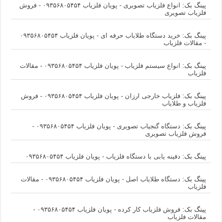
پینگ بک:
انواع فلزیاب تصویری - پویان فلزیاب ۰۹۳۵۶۸۰۵۴۵۴ - فروش
فلزیاب تصویری
پینگ بک:
خرید دستگاه طلایاب حرفه ای - پویان فلزیاب ۰۹۳۵۶۸۰۵۴۵۴
- مقالات فلزیاب
پینگ بک:
انواع سیستم فلزیاب - پویان فلزیاب ۰۹۳۵۶۸۰۵۴۵۴ - مقالات
فلزیاب
پینگ بک:
فلزیاب خارجی ارزان - پویان فلزیاب ۰۹۳۵۶۸۰۵۴۵۴ - فروش
فلزیاب و طلایاب
پینگ بک:
دستگاه گنجیاب تصویری - پویان فلزیاب ۰۹۳۵۶۸۰۵۴۵۴ -
فروش فلزیاب تصویری
پینگ بک:
دفینه یابی با دستگاه فلزیاب - پویان فلزیاب ۰۹۳۵۶۸۰۵۴۵۴
پینگ بک:
دستگاه طلایاب اصل - پویان فلزیاب ۰۹۳۵۶۸۰۵۴۵۴ - مقالات
فلزیاب
پینگ بک:
فروش فلزیاب کار کرده - پویان فلزیاب ۰۹۳۵۶۸۰۵۴۵۴ -
مقالات فلزیاب