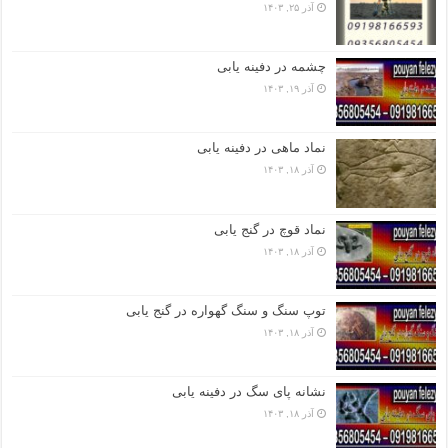
آذر ۲۵, ۱۴۰۳
چشمه در دفینه یابی
آذر ۱۹, ۱۴۰۳
نماد ماهی در دفینه یابی
آذر ۱۸, ۱۴۰۳
نماد قوچ در گنج یابی
آذر ۱۸, ۱۴۰۳
توپ سنگ و سنگ گهواره در گنج یابی
آذر ۱۸, ۱۴۰۳
نشانه پای سگ در دفینه یابی
آذر ۱۸, ۱۴۰۳