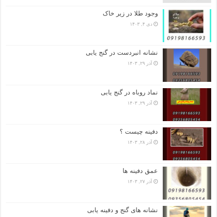
وجود طلا در زیر خاک
دی ۴, ۱۴۰۳
نشانه انبردست در گنج یابی
آذر ۲۹, ۱۴۰۳
نماد روباه در گنج یابی
آذر ۲۹, ۱۴۰۳
دفینه چیست ؟
آذر ۲۸, ۱۴۰۳
عمق دفینه ها
آذر ۲۷, ۱۴۰۳
نشانه های گنج و دفینه یابی