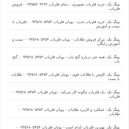
پینگ بک:
خرید فلزیاب تصویری - دنیای فلزیاب ۰۹۳۵۵۷۰۹۲۹۲ - فروش
فلزیاب
پینگ بک:
خرید فلزیاب جدید - پویان فلزیاب ۰۹۳۵۶۸۰۵۴۵۴ - فلزیاب با
تست و آموزش
پینگ بک:
مرکز فروش طلایاب - پویان فلزیاب ۰۹۳۵۶۸۰۵۴۵۴ - تست و
آموزش رایگان
پینگ بک:
همه چیز درباره گنج یاب - پویان فلزیاب ۰۹۳۵۶۸۰۵۴۵۴ - گنج
یاب
پینگ بک:
کاوش با طلایاب قوی - پویان فلزیاب ۰۹۳۵۶۸۰۵۴۵۴ - طلایاب
با تست
پینگ بک:
یک فلزیاب چگونه کار می‌کند - پویان فلزیاب ۰۹۳۵۶۸۰۵۴۵۴ -
فلزیاب
پینگ بک:
عملکرد و کاربرد طلایاب - پویان فلزیاب ۰۹۳۵۶۸۰۵۴۵۴ -
طلایاب
پینگ بک:
بهترین فلزیاب کدام است - پویان فلزیاب ۰۹۳۵۶۸۰۵۴۵۴ -