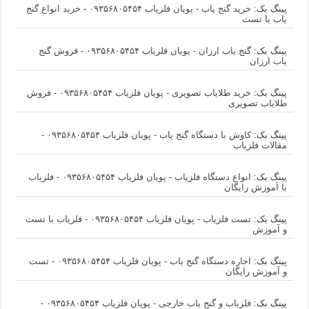
پینگ بک:
خرید گنج یاب - پویان فلزیاب ۰۹۳۵۶۸۰۵۴۵۴ - خرید انواع گنج
یاب با تست
پینگ بک:
گنج یاب ارزان - پویان فلزیاب ۰۹۳۵۶۸۰۵۴۵۴ - فروش گنج
یاب ارزان
پینگ بک:
خرید طلایاب تصویری - پویان فلزیاب ۰۹۳۵۶۸۰۵۴۵۴ - فروش
طلایاب تصویری
پینگ بک:
کاوش با دستگاه گنج یاب - پویان فلزیاب ۰۹۳۵۶۸۰۵۴۵۴ -
مقالات فلزیاب
پینگ بک:
انواع دستگاه فلزیاب - پویان فلزیاب ۰۹۳۵۶۸۰۵۴۵۴ - فلزیاب
با آموزش رایگان
پینگ بک:
تست فلزیاب - پویان فلزیاب ۰۹۳۵۶۸۰۵۴۵۴ - فلزیاب با تست
و آموزش
پینگ بک:
اجاره دستگاه گنج یاب - پویان فلزیاب ۰۹۳۵۶۸۰۵۴۵۴ - تست
و آموزش رایگان
پینگ بک:
فلزیاب و گنج یاب خارجی - پویان فلزیاب ۰۹۳۵۶۸۰۵۴۵۴ -