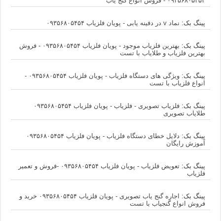
۰۹۳۵۶۸۰۵۴۵۴ - فروش انواع گنج یاب
پینگ بک:
نماد v در دفینه یابی - پویان فلزیاب ۰۹۳۵۶۸۰۵۴۵۴
پینگ بک:
بهترین فلزیاب موجود - پویان فلزیاب ۰۹۳۵۶۸۰۵۴۵۴ - فروش
بهترین فلزیاب و طلایاب با تست
پینگ بک:
ویژگی های دستگاه فلزیاب - پویان فلزیاب ۰۹۳۵۶۸۰۵۴۵۴ -
انواع فلزیاب با تست
پینگ بک:
فلزیاب تصویری - فلزیاب - پویان فلزیاب ۰۹۳۵۶۸۰۵۴۵۴
طلایاب تصویری
پینگ بک:
دلایل خطای دستگاه فلزیاب - پویان فلزیاب ۰۹۳۵۶۸۰۵۴۵۴
آموزش رایگان
پینگ بک:
تعویض فلزیاب - پویان فلزیاب ۰۹۳۵۶۸۰۵۴۵۴ -فروش و تعمیر
فلزیاب
پینگ بک:
اجاره گنج یاب تصویری - پویان فلزیاب ۰۹۳۵۶۸۰۵۴۵۴ خرید و
فروش انواع گنجیاب با تست