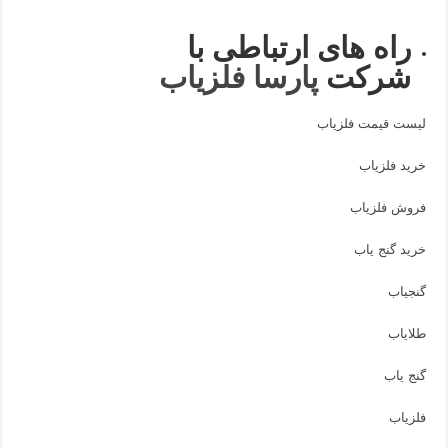
راه های ارتباطی با
شرکت
پارسا فلزیاب
لیست قیمت فلزیاب
خرید فلزیاب
فروش فلزیاب
خرید گنج یاب
گنجیاب
طلایاب
گنج یاب
فلزیاب