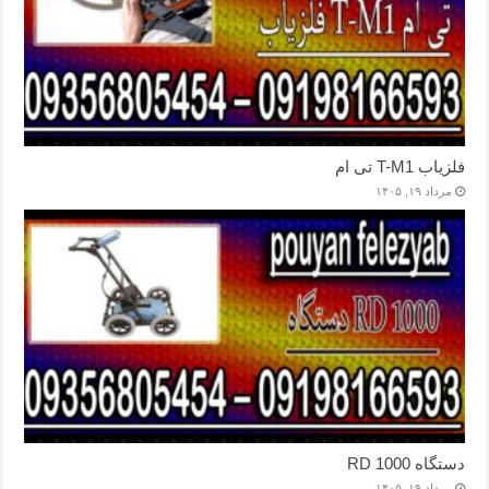
فلزیاب T-M1 تی ام
مرداد ۱۹, ۱۴۰۵
دستگاه RD 1000
مرداد ۱۹, ۱۴۰۵