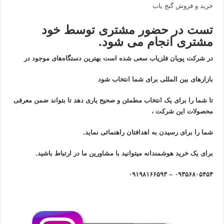
خرید و فروش گنج یاب
تست در حضور مشتری توسط خود
مشتری انجام می شود.
در شرکت پویان فلزیاب سعی شده است بهترین دستگاه‌های موجود در
بازار‌های بین المللی برای شما انتخاب شود
تا شما را برای یک انتخاب مطمئن و صحیح یاری دهد تا بتواند ضمن معرفی
محصولات این شرکت ،
شما را برای رسیدن به اهدافتان راهنمائی نماید.
برای یک خرید هوشمندانه میتوانید با مشاورین ما در ارتباط باشید.
۰۹۳۵۶۸۰۵۴۵۴ – ۰۹۱۹۸۱۶۶۵۹۳