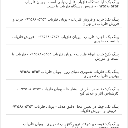
پینگ بک:
آیا دستگاه فلزیاب قابل ردیابی است - پویان فلزیاب
۰۹۳۵۶۸۰۵۴۵۴ - فروش دستگاه فلزیاب با تست
پینگ بک:
خرید و فروش فلزیاب - پویان فلزیاب ۰۹۳۵۶۸۰۵۴۵۴ خرید و
فروش فلزیاب در تهران
پینگ بک:
اجاره فلزیاب - پویان فلزیاب ۰۹۳۵۶۸۰۵۴۵۴ - فروش فلزیاب
با تست حضوری
پینگ بک:
خرید انواع فلزیاب - پویان فلزیاب ۰۹۳۵۶۸۰۵۴۵۴ - فلزیاب با
تست و آموزش
پینگ بک:
فلزیاب تصویری دنیای روز - پویان فلزیاب ۰۹۳۵۶۸۰۵۴۵۴ -
بهترین فلزیاب تصویری
پینگ بک:
دفینه در اطراف آبشار ها - پویان فلزیاب ۰۹۳۵۶۸۰۵۴۵۴ -
کارشناس آثار و علائم گنج
پینگ بک:
خطا در تعیین محل دقیق هدف - پویان فلزیاب ۰۹۳۵۶۸۰۵۴۵۴
- فروش و آموزش فلزیاب
پینگ بک:
قیمت پیشرفته ترین گنج یاب تصویری - پویان فلزیاب