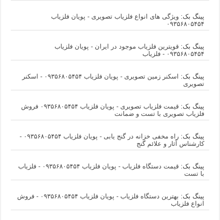
پینگ بک:
ویژگی های انواع فلزیاب تصویری - پویان فلزیاب
۰۹۳۵۶۸۰۵۴۵۴
پینگ بک:
قویترین فلزیاب موجود در ایران - پویان فلزیاب
۰۹۳۵۶۸۰۵۴۵۴ - فلزیاب
پینگ بک:
اسکنر زمین تصویری - پویان فلزیاب ۰۹۳۵۶۸۰۵۴۵۴ - اسکنر
تصویری
پینگ بک:
قیمت فلزیاب تصویری - پویان فلزیاب ۰۹۳۵۶۸۰۵۴۵۴ فروش
فلزیاب تصویری با تست و ضمانت
پینگ بک:
راه مخفی خزانه در گنج یابی - پویان فلزیاب ۰۹۳۵۶۸۰۵۴۵۴ -
کارشناس آثار و علائم گنج
پینگ بک:
قیمت دستگاه فلزیاب - پویان فلزیاب ۰۹۳۵۶۸۰۵۴۵۴ - فلزیاب
با تست
پینگ بک:
بهترین دستگاه فلزیاب - پویان فلزیاب ۰۹۳۵۶۸۰۵۴۵۴ - فروش
انواع فلزیاب