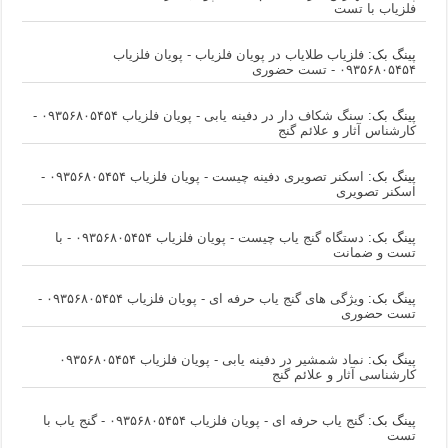
فلزیاب با تست
پینگ بک:
فلزیاب طلایاب در پویان فلزیاب - پویان فلزیاب
۰۹۳۵۶۸۰۵۴۵۴ - تست حضوری
پینگ بک:
سنگ شکاف دار در دفینه یابی - پویان فلزیاب ۰۹۳۵۶۸۰۵۴۵۴ -
کارشناس آثار و علائم گنج
پینگ بک:
اسکنر تصویری دفینه چیست - پویان فلزیاب ۰۹۳۵۶۸۰۵۴۵۴ -
اسکنر تصویری
پینگ بک:
دستگاه گنج یاب چیست - پویان فلزیاب ۰۹۳۵۶۸۰۵۴۵۴ - با
تست و ضمانت
پینگ بک:
ویژگی های گنج یاب حرفه ای - پویان فلزیاب ۰۹۳۵۶۸۰۵۴۵۴ -
تست حضوری
پینگ بک:
نماد شمشیر در دفینه یابی - پویان فلزیاب ۰۹۳۵۶۸۰۵۴۵۴
کارشناسی آثار و علائم گنج
پینگ بک:
گنج یاب حرفه ای - پویان فلزیاب ۰۹۳۵۶۸۰۵۴۵۴ - گنج یاب با
تست