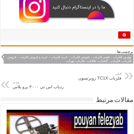
برچسب‌ها
بهترین فلزیاب ، تعمیر فلزیاب ، تعویض فلزیاب ، خرید فلزیاب ، خرید و فروش فلزیاب ، فروش
فلزیاب، فلزیاب ، گنجیاب، طلایاب، فلزیاب تهران،
قبلی
فلزیاب TC1X روبرتسون
بعدی
ردیاب اس تی ۳۰۰۰ پرو پلاس
مقالات مرتبط