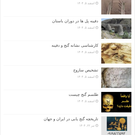
اسفند ۵, ۱۴۰۴
دفینه پل ها در دوران باستان
اسفند ۵, ۱۴۰۴
کارشناسی نشانه گنج و دفینه
اسفند ۵, ۱۴۰۴
تشخیص ساروج
اسفند ۵, ۱۴۰۴
طلسم گنج چیست
اسفند ۵, ۱۴۰۴
تاریخچه گنج‌ یابی در ایران و جهان
تیر ۲۲, ۱۴۰۴