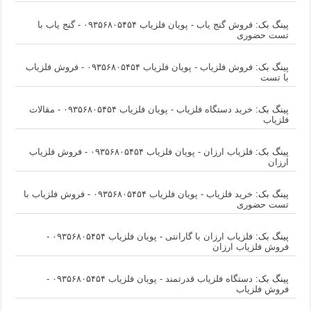
پینگ بک:
فروش گنج یاب - پویان فلزیاب ۰۹۳۵۶۸۰۵۴۵۴ - گنج یاب با
تست حضوری
پینگ بک:
فروش فلزیاب - پویان فلزیاب ۰۹۳۵۶۸۰۵۴۵۴ - فروش فلزیاب
با تست
پینگ بک:
خرید دستگاه فلزیاب - پویان فلزیاب ۰۹۳۵۶۸۰۵۴۵۴ - مقالات
فلزیاب
پینگ بک:
فلزیاب ارزان - پویان فلزیاب ۰۹۳۵۶۸۰۵۴۵۴ - فروش فلزیاب
ارزان
پینگ بک:
خرید فلزیاب - پویان فلزیاب ۰۹۳۵۶۸۰۵۴۵۴ - فروش فلزیاب با
تست حضوری
پینگ بک:
فلزیاب ارزان با گارانتی - پویان فلزیاب ۰۹۳۵۶۸۰۵۴۵۴ -
فروش فلزیاب ارزان
پینگ بک:
دستگاه فلزیاب قدرتمند - پویان فلزیاب ۰۹۳۵۶۸۰۵۴۵۴ -
فروش فلزیاب