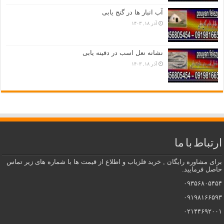
آب انبار ها در گنج یابی
آذر ۱۸, ۱۴۰۳
نشانه نعل اسب در دفینه یابی
آذر ۱۸, ۱۴۰۳
ارتباط با ما
برای مشاوره رایگان , خرید فلزیاب و اطلاع از قیمت ها با شماره های زیر تماس
حاصل فرمایید.
۰۹۳۵۶۸۰۵۴۵۴
۰۹۱۹۸۱۶۶۵۹۳
۰۲۱۴۴۶۹۲۰۰۱