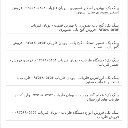
پینگ بک:
بهترین اسکنر تصویری - پویان فلزیاب ۰۹۳۵۶۸۰۵۴۵۴ فروش
اسکنر تصویری سان استون
پینگ بک:
گنج یاب تصویری با بهترین قیمت - پویان فلزیاب
۰۹۳۵۶۸۰۵۴۵۴ فروش گنج یاب تصویری
پینگ بک:
تعمیر دستگاه گنج یاب - پویان فلزیاب ۰۹۳۵۶۸۰۵۴۵۴ فروش
گنج یاب با تست
پینگ بک:
دستگاه فلزیاب - پویان فلزیاب ۰۹۳۵۶۸۰۵۴۵۴ خرید و فروش -
تعمیر فلزیاب
پینگ بک:
ارزانترین فلزیاب - پویان فلزیاب ۰۹۳۵۶۸۰۵۴۵۴ فلزیاب با
تست و ضمانت معتیر
پینگ بک:
علائم گنج چیست - پویان فلزیاب ۰۹۳۵۶۸۰۵۴۵۴ وارد کننده
فلزیاب های اورجینال
پینگ بک:
فروش انواع دستگاه فلزیاب - پویان فلزیاب ۰۹۳۵۶۸۰۵۴۵۴ -
فروش فلزیاب