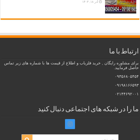
آذر ۱۸, ۱۴۰۳
ارتباط با ما
برای مشاوره رایگان , خرید فلزیاب و اطلاع از قیمت ها با شماره های زیر تماس
حاصل فرمایید.
۰۹۳۵۶۸۰۵۴۵۴
۰۹۱۹۸۱۶۶۵۹۳
۰۲۱۴۴۶۹۲۰۰۱
ما را در شبکه های اجتماعی دنبال کنید