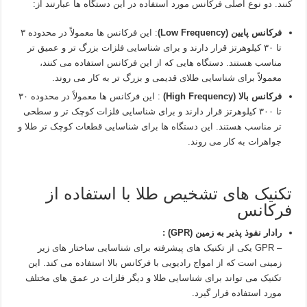
کنند. دو نوع اصلی فرکانس مورد استفاده در این دستگاه‌ ها عبارتند از:
فرکانس پایین (Low Frequency)
: این فرکانس‌ ها معمولاً در محدوده ۳
تا ۳۰ کیلوهرتز قرار دارند و برای شناسایی فلزات بزرگ‌ تر و عمیق‌ تر
مناسب هستند. دستگاه‌ هایی که از این فرکانس استفاده می‌ کنند،
معمولاً برای شناسایی طلای قدیمی و بزرگ‌ تر به کار می‌ روند.
فرکانس بالا (High Frequency)
: این فرکانس‌ ها معمولاً در محدوده ۳۰
تا ۳۰۰ کیلوهرتز قرار دارند و برای شناسایی فلزات کوچک‌ تر و سطحی‌
تر مناسب هستند. این دستگاه‌ ها برای شناسایی قطعات کوچک‌ تر طلا و
جواهرات به کار می‌ روند.
تکنیک‌ های تشخیص طلا با استفاده از
فرکانس
رادار نفوذ پذیر به زمین (GPR) :
– GPR یکی از تکنیک‌ های پیشرفته برای شناسایی ساختار های زیر
زمینی است که از امواج رادیویی با فرکانس بالا استفاده می‌ کند. این
تکنیک می‌ تواند برای شناسایی طلا و دیگر فلزات در عمق‌ های مختلف
مورد استفاده قرار گیرد.