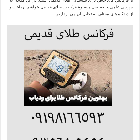
از فرکانس‌ های خاص برای شناسایی طلای قدیمی است. در این مقاله، به
بررسی علمی و تخصصی موضوع فرکانس طلای قدیمی خواهیم پرداخت و
از دیدگاه‌ های مختلف به تحلیل آن می‌ پردازیم.