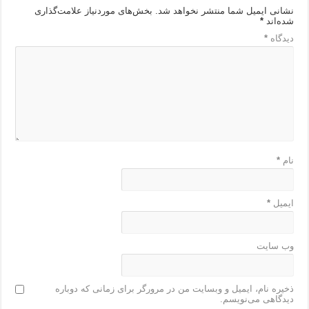
نشانی ایمیل شما منتشر نخواهد شد.
بخش‌های موردنیاز علامت‌گذاری
شده‌اند
*
دیدگاه
*
نام
*
ایمیل
*
وب‌ سایت
ذخیره نام، ایمیل و وبسایت من در مرورگر برای زمانی که دوباره
دیدگاهی می‌نویسم.