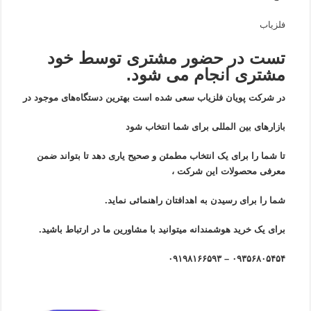
فلزیاب
تست در حضور مشتری توسط خود
مشتری انجام می شود.
در شرکت پویان فلزیاب سعی شده است بهترین دستگاه‌های موجود در
بازار‌های بین المللی برای شما انتخاب شود
تا شما را برای یک انتخاب مطمئن و صحیح یاری دهد تا بتواند ضمن
معرفی محصولات این شرکت ،
شما را برای رسیدن به اهدافتان راهنمائی نماید.
برای یک خرید هوشمندانه میتوانید با مشاورین ما در ارتباط باشید.
۰۹۳۵۶۸۰۵۴۵۴ – ۰۹۱۹۸۱۶۶۵۹۳