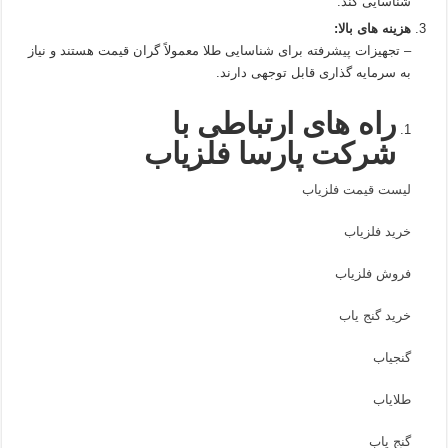
شناسایی کند.
هزینه‌ های بالا:
– تجهیزات پیشرفته برای شناسایی طلا معمولاً گران‌ قیمت هستند و نیاز
به سرمایه‌ گذاری قابل توجهی دارند.
راه های ارتباطی با
شرکت پارسا فلزیاب
لیست قیمت فلزیاب
خرید فلزیاب
فروش فلزیاب
خرید گنج یاب
گنجیاب
طلایاب
گنج یاب