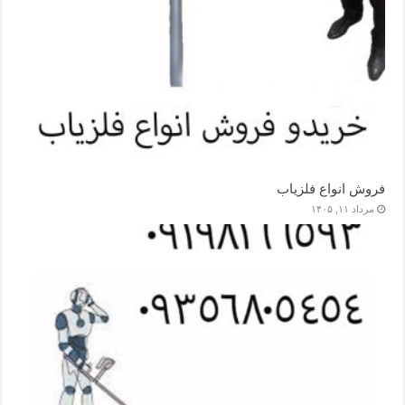
فروش انواع فلزیاب
مرداد ۱۱, ۱۴۰۵