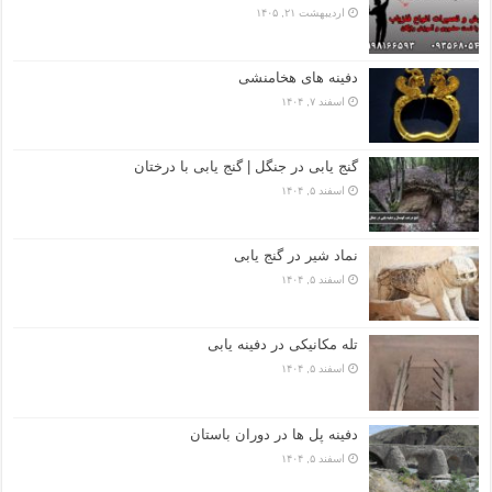
اردیبهشت ۲۱, ۱۴۰۵
دفینه های هخامنشی
اسفند ۷, ۱۴۰۴
گنج یابی در جنگل | گنج یابی با درختان
اسفند ۵, ۱۴۰۴
نماد شیر در گنج یابی
اسفند ۵, ۱۴۰۴
تله مکانیکی در دفینه یابی
اسفند ۵, ۱۴۰۴
دفینه پل ها در دوران باستان
اسفند ۵, ۱۴۰۴