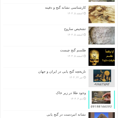
کارشناسی نشانه گنج و دفینه
اسفند ۵, ۱۴۰۴
تشخیص ساروج
اسفند ۵, ۱۴۰۴
طلسم گنج چیست
اسفند ۵, ۱۴۰۴
تاریخچه گنج‌ یابی در ایران و جهان
تیر ۲۲, ۱۴۰۴
وجود طلا در زیر خاک
دی ۴, ۱۴۰۳
نشانه انبردست در گنج یابی