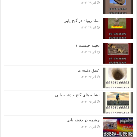
آذر ۲۹, ۱۴۰۳
نماد روباه در گنج یابی
آذر ۲۹, ۱۴۰۳
دفینه چیست ؟
آذر ۲۸, ۱۴۰۳
عمق دفینه ها
آذر ۲۷, ۱۴۰۳
نشانه های گنج و دفینه یابی
آذر ۲۵, ۱۴۰۳
چشمه در دفینه یابی
آذر ۱۹, ۱۴۰۳