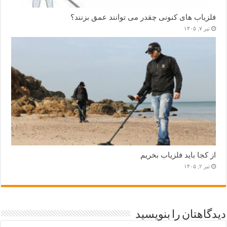
فلزیاب های کنونی چقدر می توانند عمق بزنند؟
تیر ۷, ۱۴۰۵
از کجا باید فلزیاب بخریم
تیر ۲, ۱۴۰۵
دیدگاهتان را بنویسید