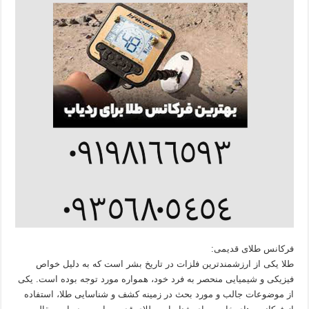
فرکانس طلای قدیمی:
طلا یکی از ارزشمندترین فلزات در تاریخ بشر است که به دلیل خواص
فیزیکی و شیمیایی منحصر به فرد خود، همواره مورد توجه بوده است. یکی
از موضوعات جالب و مورد بحث در زمینه کشف و شناسایی طلا، استفاده