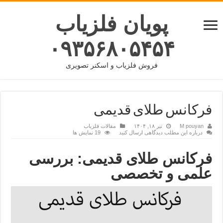
پویان فلزیاب
۰۹۳۵۶۸۰۵۴۵۴
فروش فلزیاب و اسکنر تصویری
فرکانس طلای قدیمی
M pouyan
تیر ۱۸, ۱۴۰۴
مقالات فلزیاب
درباره این مطلب دیدگاهی ارسال کنید
19 نمایش ها
فرکانس طلای قدیمی: بررسی
علمی و تخصصی