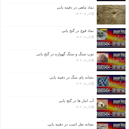
نماد ماهی در دفینه یابی
آذر ۱۸, ۱۴۰۳
نماد قوچ در گنج یابی
آذر ۱۸, ۱۴۰۳
توپ سنگ و سنگ گهواره در گنج یابی
آذر ۱۸, ۱۴۰۳
نشانه پای سگ در دفینه یابی
آذر ۱۸, ۱۴۰۳
آب انبار ها در گنج یابی
آذر ۱۸, ۱۴۰۳
نشانه نعل اسب در دفینه یابی