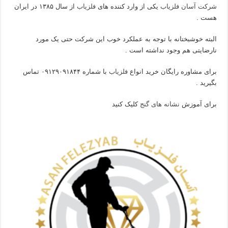
شرکت آسان فلزیاب
یکی از وارد کننده های
فلزیاب
از سال ۱۳۸۵ در ایران
هست .
البته خوشبختانه با توجه به عملکرد خوب این شرکت حتی یک مورد
نارضایتی هم وجود نداشته است .
برای مشاوره رایگان خرید انواع
فلزیاب
با شماره ۰۹۱۲۹۰۹۱۸۴۴ تماس
بگیرید .
برای آموزش
نشانه های گنج
کلیک کنید