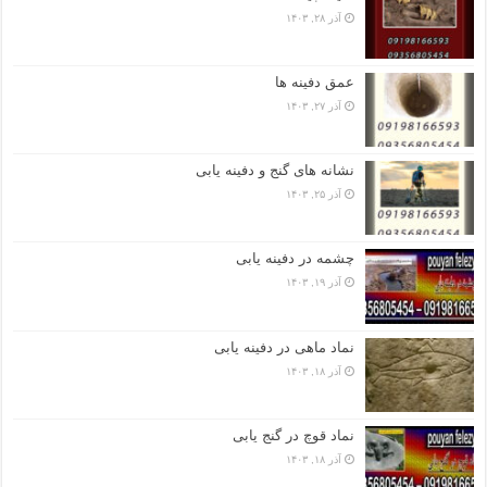
آذر ۲۸, ۱۴۰۳
عمق دفینه ها
آذر ۲۷, ۱۴۰۳
نشانه های گنج و دفینه یابی
آذر ۲۵, ۱۴۰۳
چشمه در دفینه یابی
آذر ۱۹, ۱۴۰۳
نماد ماهی در دفینه یابی
آذر ۱۸, ۱۴۰۳
نماد قوچ در گنج یابی
آذر ۱۸, ۱۴۰۳