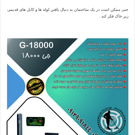
حتی ممکن است در یک ساختمان به دنبال یافتن لوله ‌ها و کابل های قدیمی
زیر خاک فکر کند .