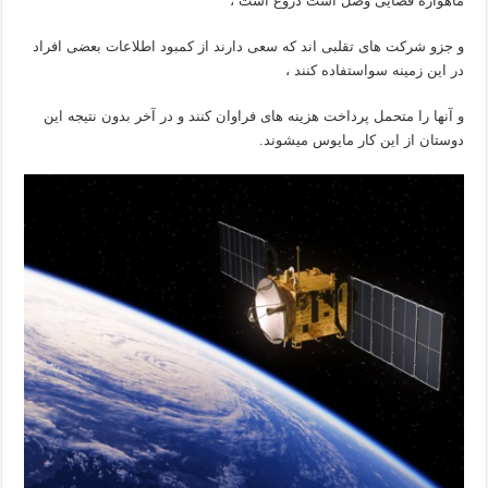
ماهواره فضایی وصل است دروغ است ،
و جزو شرکت های تقلبی اند که سعی دارند از کمبود اطلاعات بعضی افراد
در این زمینه سواستفاده کنند ،
و آنها را متحمل پرداخت هزینه های فراوان کنند و در آخر بدون نتیجه این
دوستان از این کار مایوس میشوند.