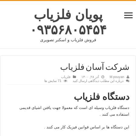
پویان فلزیاب
۰۹۳۵۶۸۰۵۴۵۴
فروش فلزیاب و اسکنر تصویری
شرکت آسان فلزیاب
M pouyan
آذر ۲۸, ۱۴۰۰
فلزیاب
درباره این مطلب دیدگاهی ارسال کنید
71 نمایش ها
دستگاه فلزیاب
دستگاه فلزیاب وسیله‌ ای است که معمولا جهت یافتن اشیای قدیمی
استفاده می کنند .
این دستگاه ها بر اساس قوانین فیزیک کار می کنند .