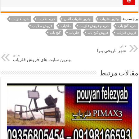
برچسب‌ها
بهترین فلزیاب
بهترین فلزیاب آلمان
خرید طلایاب
خرید فلزیاب
خرید گنج یاب
خرید و فروش فلزیاب
طلایاب
فروش طلایاب
فروش فلزیاب
فروش گنج یاب
فلزیاب
گنج یاب
قبلی
شهر تاریخی پترا
بعدی
بهترین سایت های فروش فلزیاب
مقالات مرتبط