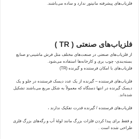
فلزیاب‌های پیشرفته مانیتور ندارد و ساده می‌باشند.
فلزیاب‌های صنعتی (
TR
)
از فلزیاب‌های صنعتی در صنعت‌های مختلف مثل فرش ماشینی-و صنایع
بسته‌بندی- چوب بری و کارخانه‌ها استفاده می‌شود.
فلزیاب‌های با امکان فرستنده و گیرنده (TR)
فلزیاب‌های فرستنده – گیرنده از یک عدد دیسک فرستنده در جلو و یک
دیسک گیرنده در انتها دستگاه که معمولاً به شکل مربع می‌باشند تشکیل
شده‌اند.
فلزیاب‌های فرستنده / گیرنده قدرت تفکیک ندارند ،
و فقط برای پیدا کردن فلزات بزرگ مانند لولهٔ آب و رگه‌های بزرگ فلزی
طراحی شده ‌است .