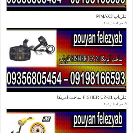
فلزیاب PIMAX3
مرداد ۱۵, ۱۴۰۵
فلزیاب FISHER CZ-21 ساخت آمریکا
مرداد ۱۵, ۱۴۰۵