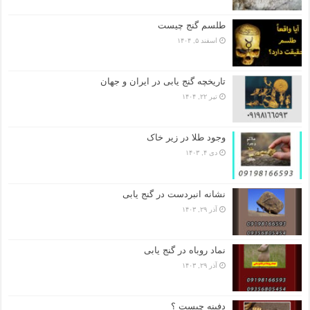
طلسم گنج چیست
اسفند ۵, ۱۴۰۴
تاریخچه گنج‌ یابی در ایران و جهان
تیر ۲۲, ۱۴۰۴
وجود طلا در زیر خاک
دی ۴, ۱۴۰۳
نشانه انبردست در گنج یابی
آذر ۲۹, ۱۴۰۳
نماد روباه در گنج یابی
آذر ۲۹, ۱۴۰۳
دفینه چیست ؟