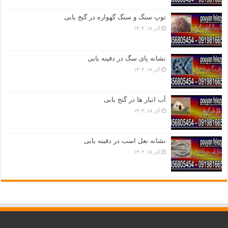
توپ سنگ و سنگ گهواره در گنج یابی
آذر ۱۸, ۱۴۰۳
نشانه پای سگ در دفینه یابی
آذر ۱۸, ۱۴۰۳
آب انبار ها در گنج یابی
آذر ۱۸, ۱۴۰۳
نشانه نعل اسب در دفینه یابی
آذر ۱۸, ۱۴۰۳