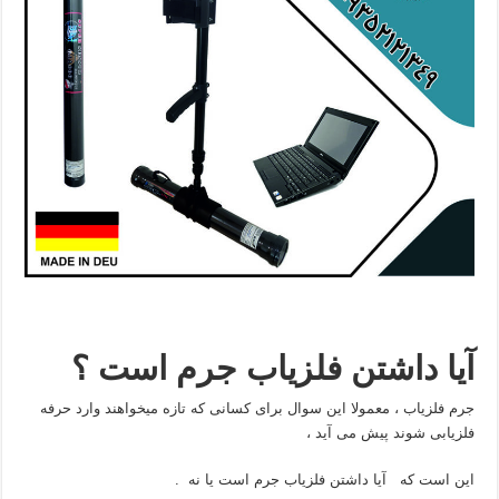
آیا داشتن فلزیاب جرم است ؟
جرم فلزیاب ، معمولا این سوال برای کسانی که تازه میخواهند وارد حرفه
فلزیابی شوند پیش می آید ،
این است که آیا داشتن فلزیاب جرم است یا نه .