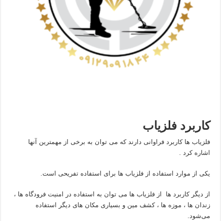
کاربرد فلزیاب
فلزیاب ها کاربرد فراوانی دارند که می توان به برخی از مهمترین آنها
اشاره کرد .
یکی از موارد استفاده از فلزیاب ها برای استفاده تفریحی است.
از دیگر کاربرد ها از فلزیاب ها می توان به استفاده در امنیت فرودگاه‌ ها ،
زندان ها ، موزه ‌ها ، کشف مین و بسیاری مکان های دیگر استفاده
می‌شود.