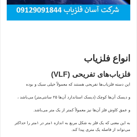
انواع فلزیاب
فلزیاب‌های تفریحی
(VLF)
این دسته فلزیاب‌ها تفریحی هستند که معمولاً خیلی سبک و بوده
و دیسک آن‌ها کوچک (دیسک استاندارد آن‌ها ۲۵ سانتی‌متر) می‌باشد ،
و عمق کاوش فلز آن‌ها نیز معمولاً کمتر از یک متر می‌باشد.
به این معنی که یک فلز به شکل مربع به اندازه ۱متر در ۱متر را حداکثر
می‌تواند از فاصله یک متری پیدا کند.