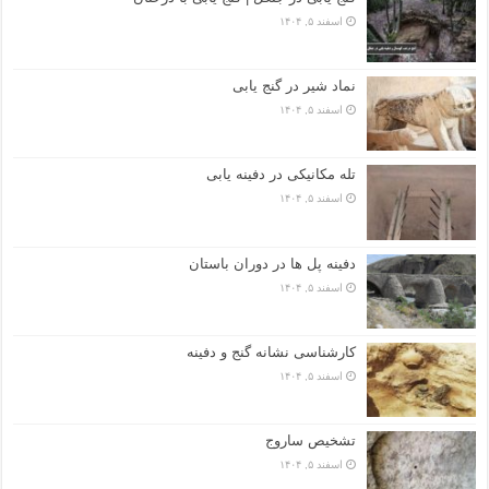
اسفند ۵, ۱۴۰۴
نماد شیر در گنج یابی
اسفند ۵, ۱۴۰۴
تله مکانیکی در دفینه یابی
اسفند ۵, ۱۴۰۴
دفینه پل ها در دوران باستان
اسفند ۵, ۱۴۰۴
کارشناسی نشانه گنج و دفینه
اسفند ۵, ۱۴۰۴
تشخیص ساروج
اسفند ۵, ۱۴۰۴