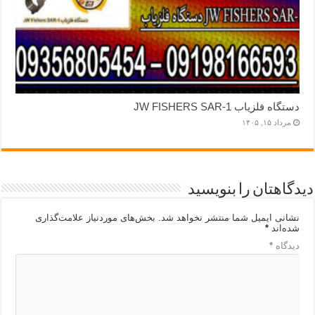
دستگاه فلزیاب JW FISHERS SAR-1
مرداد ۱۵, ۱۴۰۵
دیدگاهتان را بنویسید
نشانی ایمیل شما منتشر نخواهد شد.
بخش‌های موردنیاز علامت‌گذاری
شده‌اند
*
دیدگاه
*