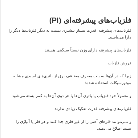
فلزیاب‌های پیشرفته‌ای
(PI)
فلزیاب‌های پیشرفته، قدرت بسیار بیشتری نسبت به دیگر فلزیاب‌ها دیگر را
دارا می‌باشند.
فلزیاب‌های پیشرفته دارای وزن نسبتاً سنگینی هستند.
فروش فلزیاب
زیرا که در آن‌ها به یلت مصرف مضاعف برق از باتری‌های اسیدی مشابه
موتورسیکلت استفاده شده؛
و معمولاً خود فلزیاب یا باتری آن‌ها یا هر دوی آن‌ها به کمر بسته می‌شود.
فلزیاب‌های پیشرفته قدرت تفکیک زیادی ندارند
و نمی‌توانند فلزهای آهنی را از غیر فلزی جدا کنند و هر فلز یا آلیاژی را
ببینند اطلاع می‌دهند.