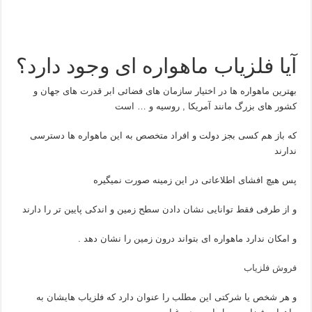
آیا فلزیاب ماهواره ای وجود دارد؟
بهترین ماهواره ها در اختیار سازمان های فضائی ابر قدرت های جهان و
کشور های بزرگ مانند آمریکا , روسیه و … است
که باز هم کسی بجز دولت و افراد متخصص به این ماهواره ها دسترسی
ندارند
پس هیچ افشای اطلاعاتی در این زمینه صورت نمیگیره
و از طرفی فقط توانایی نشان دادن سطح زمین و اندکی پایین تر را دارند
و امکان ندارد ماهواره ای بتواند درون زمین را نشان دهد .
فروش فلزیاب
و هر شخص یا شرکتی این مطلب را عنوان دارد که فلزیاب هایشان به