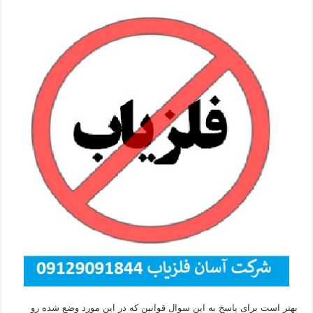
بهتر است برای پاسخ به این سوال قوانین که در این مورد وضع شده رو