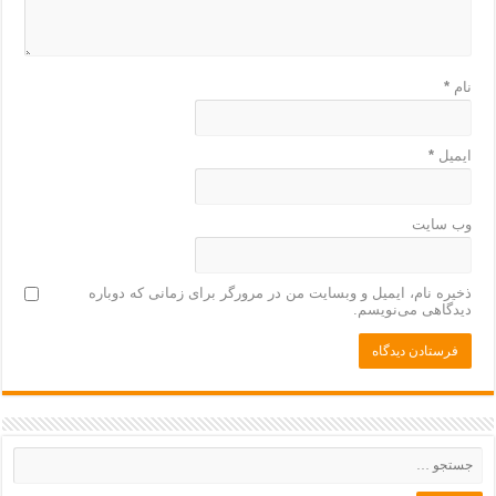
نام
*
ایمیل
*
وب‌ سایت
ذخیره نام، ایمیل و وبسایت من در مرورگر برای زمانی که دوباره
دیدگاهی می‌نویسم.