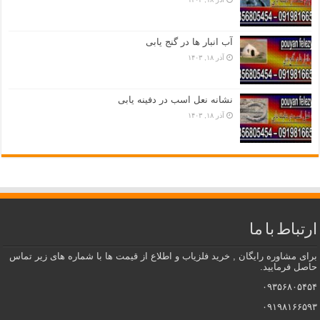
آب انبار ها در گنج یابی
آذر ۱۸, ۱۴۰۳
نشانه نعل اسب در دفینه یابی
آذر ۱۸, ۱۴۰۳
ارتباط با ما
برای مشاوره رایگان , خرید فلزیاب و اطلاع از قیمت ها با شماره های زیر تماس
حاصل فرمایید.
۰۹۳۵۶۸۰۵۴۵۴
۰۹۱۹۸۱۶۶۵۹۳