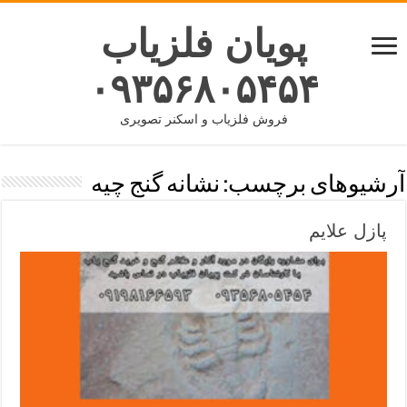
پویان فلزیاب
۰۹۳۵۶۸۰۵۴۵۴
فروش فلزیاب و اسکنر تصویری
آرشیوهای برچسب:
نشانه گنج چیه
پازل علایم