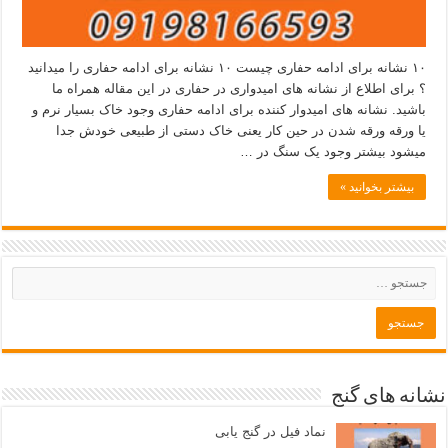
۱۰ نشانه برای ادامه حفاری چیست ۱۰ نشانه برای ادامه حفاری را میدانید
؟ برای اطلاع از نشانه های امیدواری در حفاری در این مقاله همراه ما
باشید. نشانه های امیدوار کننده برای ادامه حفاری وجود خاک بسیار نرم و
یا ورقه ورقه شدن در حین کار یعنی خاک دستی از طبیعی خودش جدا
میشود بیشتر وجود یک سنگ در …
بیشتر بخوانید »
نشانه های گنج
نماد فیل در گنج یابی