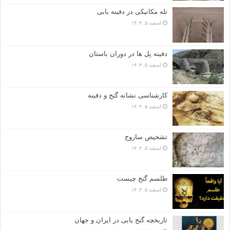
تله مکانیکی در دفینه یابی
اسفند ۵, ۱۴۰۴
دفینه پل ها در دوران باستان
اسفند ۵, ۱۴۰۴
کارشناسی نشانه گنج و دفینه
اسفند ۵, ۱۴۰۴
تشخیص ساروج
اسفند ۵, ۱۴۰۴
طلسم گنج چیست
اسفند ۵, ۱۴۰۴
تاریخچه گنج‌ یابی در ایران و جهان