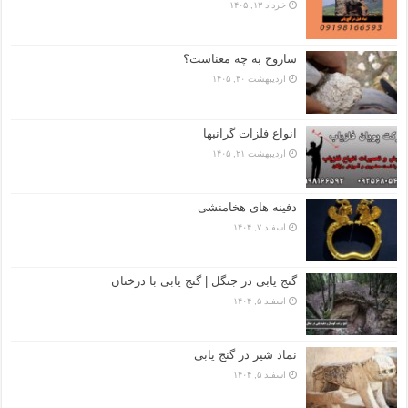
خرداد ۱۳, ۱۴۰۵
ساروج به چه معناست؟
اردیبهشت ۳۰, ۱۴۰۵
انواع فلزات گرانبها
اردیبهشت ۲۱, ۱۴۰۵
دفینه های هخامنشی
اسفند ۷, ۱۴۰۴
گنج یابی در جنگل | گنج یابی با درختان
اسفند ۵, ۱۴۰۴
نماد شیر در گنج یابی
اسفند ۵, ۱۴۰۴