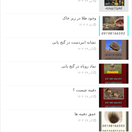
تیر ۲۲, ۱۴۰۴
وجود طلا در زیر خاک
دی ۴, ۱۴۰۳
نشانه انبردست در گنج یابی
آذر ۲۹, ۱۴۰۳
نماد روباه در گنج یابی
آذر ۲۹, ۱۴۰۳
دفینه چیست ؟
آذر ۲۸, ۱۴۰۳
عمق دفینه ها
آذر ۲۷, ۱۴۰۳