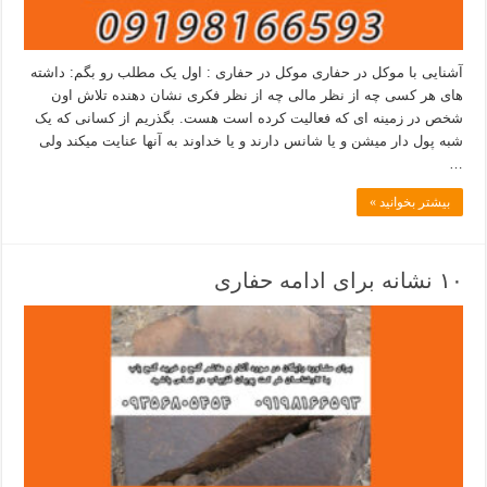
آشنایی با موکل در حفاری موکل در حفاری : اول یک مطلب رو بگم: داشته
های هر کسی چه از نظر مالی چه از نظر فکری نشان دهنده تلاش اون
شخص در زمینه ای که فعالیت کرده است هست. بگذریم از کسانی که یک
شبه پول دار میشن و یا شانس دارند و یا خداوند به آنها عنایت میکند ولی
…
بیشتر بخوانید »
۱۰ نشانه برای ادامه حفاری