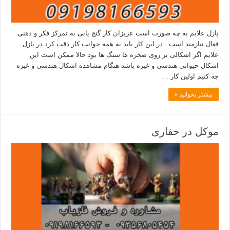
پازل علایم به چه صورت است عزیزان کار گنج یابی به تمرکز فکر و ذهنی
فعال نیازمند است . در این کار باید به همه جوانب کار دقت کرد.در پازل
علایم اگر اشکالی بر روی صخره ها سنگ ها بود حالا ممکن است این
اشکال حیوانی هندسی و غیره باشد هنگام مشاهده اشکال هندسی و غیره
چه کنیم اولین کار …
بیشتر بخوانید »
موکل در حفاری