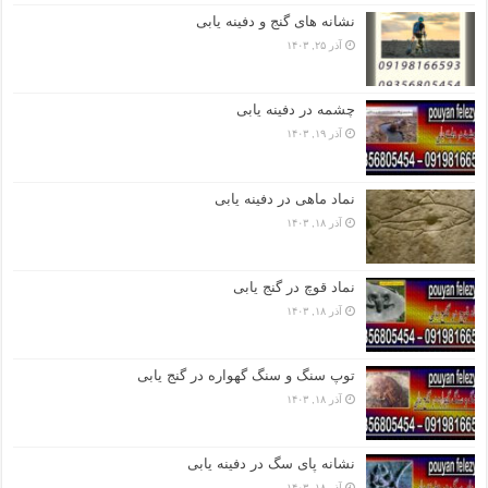
نشانه های گنج و دفینه یابی
آذر ۲۵, ۱۴۰۳
چشمه در دفینه یابی
آذر ۱۹, ۱۴۰۳
نماد ماهی در دفینه یابی
آذر ۱۸, ۱۴۰۳
نماد قوچ در گنج یابی
آذر ۱۸, ۱۴۰۳
توپ سنگ و سنگ گهواره در گنج یابی
آذر ۱۸, ۱۴۰۳
نشانه پای سگ در دفینه یابی
آذر ۱۸, ۱۴۰۳