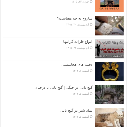
خرداد ۱۳, ۱۴۰۵
ساروج به چه معناست؟
اردیبهشت ۳۰, ۱۴۰۵
انواع فلزات گرانبها
اردیبهشت ۲۱, ۱۴۰۵
دفینه های هخامنشی
اسفند ۷, ۱۴۰۴
گنج یابی در جنگل | گنج یابی با درختان
اسفند ۵, ۱۴۰۴
نماد شیر در گنج یابی
اسفند ۵, ۱۴۰۴