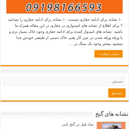
۱۰ نشانه برای ادامه حفاری چیست ۱۰ نشانه برای ادامه حفاری را میدانید
؟ برای اطلاع از نشانه های امیدواری در حفاری در این مقاله همراه ما
باشید. نشانه های امیدوار کننده برای ادامه حفاری وجود خاک بسیار نرم و
یا ورقه ورقه شدن در حین کار یعنی خاک دستی از طبیعی خودش جدا
میشود بیشتر وجود یک سنگ در …
بیشتر بخوانید »
نشانه های گنج
نماد فیل در گنج یابی