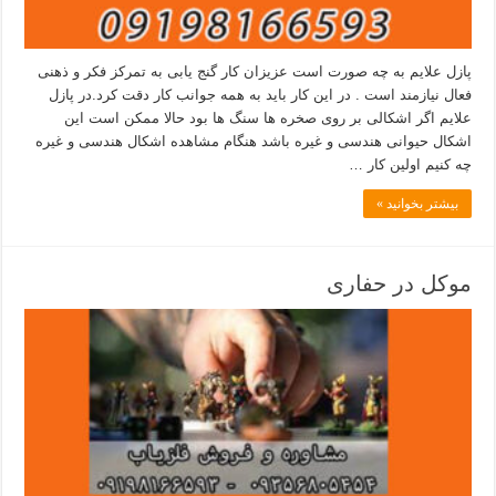
پازل علایم به چه صورت است عزیزان کار گنج یابی به تمرکز فکر و ذهنی
فعال نیازمند است . در این کار باید به همه جوانب کار دقت کرد.در پازل
علایم اگر اشکالی بر روی صخره ها سنگ ها بود حالا ممکن است این
اشکال حیوانی هندسی و غیره باشد هنگام مشاهده اشکال هندسی و غیره
چه کنیم اولین کار …
بیشتر بخوانید »
موکل در حفاری