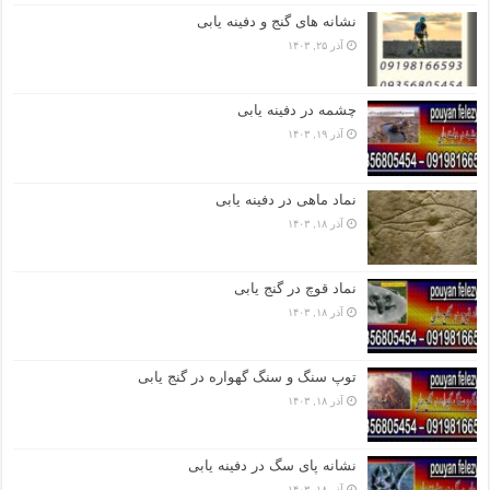
نشانه های گنج و دفینه یابی
آذر ۲۵, ۱۴۰۳
چشمه در دفینه یابی
آذر ۱۹, ۱۴۰۳
نماد ماهی در دفینه یابی
آذر ۱۸, ۱۴۰۳
نماد قوچ در گنج یابی
آذر ۱۸, ۱۴۰۳
توپ سنگ و سنگ گهواره در گنج یابی
آذر ۱۸, ۱۴۰۳
نشانه پای سگ در دفینه یابی
آذر ۱۸, ۱۴۰۳