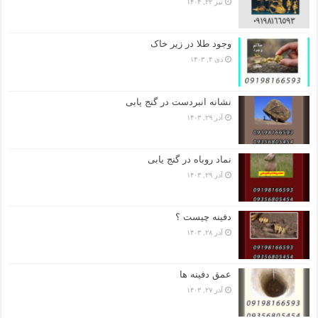
تیر ۲۲, ۱۴۰۴
وجود طلا در زیر خاک
دی ۴, ۱۴۰۳
نشانه انبردست در گنج یابی
آذر ۲۹, ۱۴۰۳
نماد روباه در گنج یابی
آذر ۲۹, ۱۴۰۳
دفینه چیست ؟
آذر ۲۸, ۱۴۰۳
عمق دفینه ها
آذر ۲۷, ۱۴۰۳