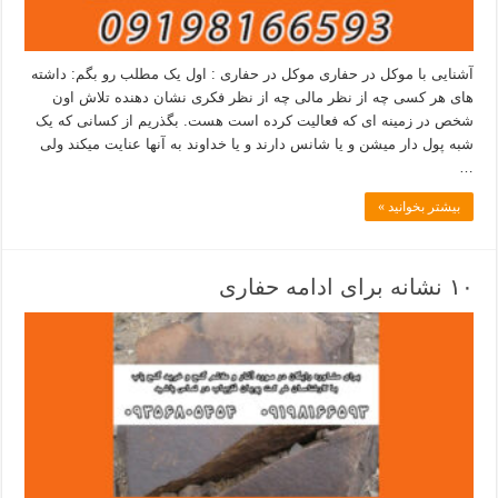
آشنایی با موکل در حفاری موکل در حفاری : اول یک مطلب رو بگم: داشته
های هر کسی چه از نظر مالی چه از نظر فکری نشان دهنده تلاش اون
شخص در زمینه ای که فعالیت کرده است هست. بگذریم از کسانی که یک
شبه پول دار میشن و یا شانس دارند و یا خداوند به آنها عنایت میکند ولی
…
بیشتر بخوانید »
۱۰ نشانه برای ادامه حفاری