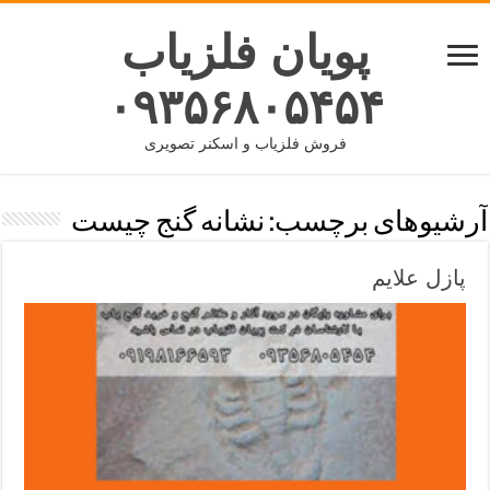
پویان فلزیاب
۰۹۳۵۶۸۰۵۴۵۴
فروش فلزیاب و اسکنر تصویری
آرشیوهای برچسب:
نشانه گنج چیست
پازل علایم