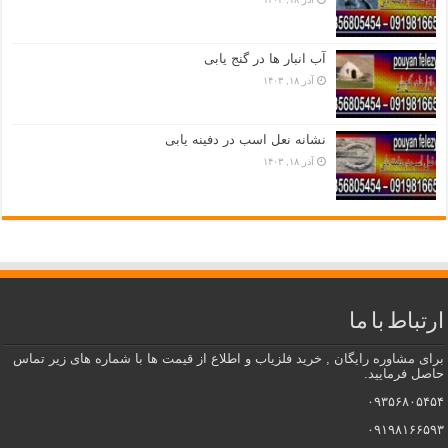
آب انبار ها در گنج یابی
آذر ۱۸, ۱۴۰۳
نشانه نعل اسب در دفینه یابی
آذر ۱۸, ۱۴۰۳
ارتباط با ما
برای مشاوره رایگان , خرید فلزیاب و اطلاع از قیمت ها با شماره های زیر تماس
حاصل فرمایید.
۰۹۳۵۶۸۰۵۴۵۴
۰۹۱۹۸۱۶۶۵۹۳