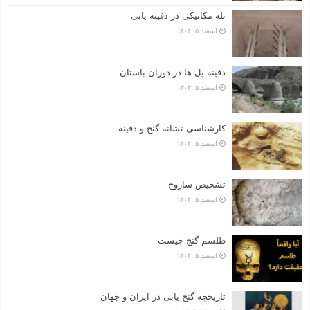
تله مکانیکی در دفینه یابی
اسفند ۵, ۱۴۰۴
دفینه پل ها در دوران باستان
اسفند ۵, ۱۴۰۴
کارشناسی نشانه گنج و دفینه
اسفند ۵, ۱۴۰۴
تشخیص ساروج
اسفند ۵, ۱۴۰۴
طلسم گنج چیست
اسفند ۵, ۱۴۰۴
تاریخچه گنج‌ یابی در ایران و جهان