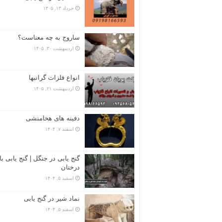
خرداد ۱۳, ۱۴۰۵
ساروج به چه معناست؟
اردیبهشت ۳۰, ۱۴۰۵
انواع فلزات گرانبها
اردیبهشت ۲۱, ۱۴۰۵
دفینه های هخامنشی
اسفند ۷, ۱۴۰۴
گنج یابی در جنگل | گنج یابی با
درختان
اسفند ۵, ۱۴۰۴
نماد شیر در گنج یابی
اسفند ۵, ۱۴۰۴