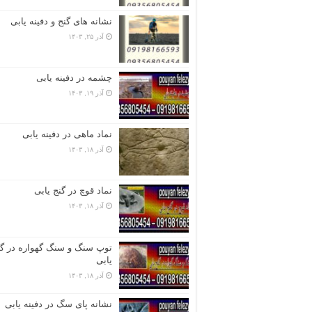
نشانه های گنج و دفینه یابی
آذر ۲۵, ۱۴۰۳
چشمه در دفینه یابی
آذر ۱۹, ۱۴۰۳
نماد ماهی در دفینه یابی
آذر ۱۸, ۱۴۰۳
نماد قوچ در گنج یابی
آذر ۱۸, ۱۴۰۳
توپ سنگ و سنگ گهواره در گن
یابی
آذر ۱۸, ۱۴۰۳
نشانه پای سگ در دفینه یابی