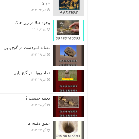
جهان
تیر ۲۲, ۱۴۰۴
وجود طلا در زیر خاک
دی ۴, ۱۴۰۳
نشانه انبردست در گنج یابی
آذر ۲۹, ۱۴۰۳
نماد روباه در گنج یابی
آذر ۲۹, ۱۴۰۳
دفینه چیست ؟
آذر ۲۸, ۱۴۰۳
عمق دفینه ها
آذر ۲۷, ۱۴۰۳