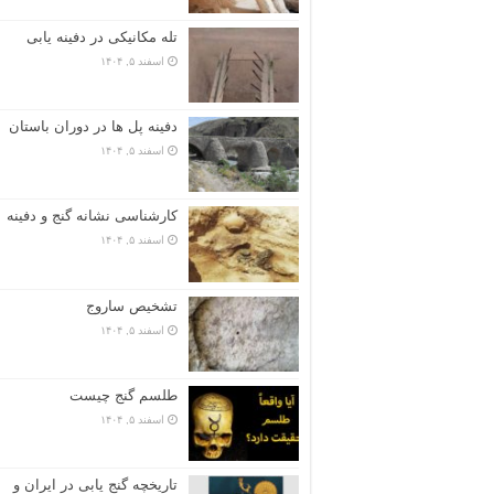
تله مکانیکی در دفینه یابی
اسفند ۵, ۱۴۰۴
دفینه پل ها در دوران باستان
اسفند ۵, ۱۴۰۴
کارشناسی نشانه گنج و دفینه
اسفند ۵, ۱۴۰۴
تشخیص ساروج
اسفند ۵, ۱۴۰۴
طلسم گنج چیست
اسفند ۵, ۱۴۰۴
تاریخچه گنج‌ یابی در ایران و