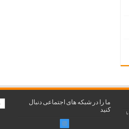
ما را در شبکه های اجتماعی دنبال
کنید
ا