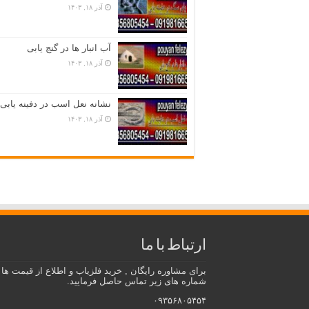
آذر ۱۸, ۱۴۰۳
آب انبار ها در گنج یابی
آذر ۱۸, ۱۴۰۳
نشانه نعل اسب در دفینه یابی
آذر ۱۸, ۱۴۰۳
ارتباط با ما
برای مشاوره رایگان , خرید فلزیاب و اطلاع از قیمت ها ب
شماره های زیر تماس حاصل فرمایید.
۰۹۳۵۶۸۰۵۴۵۴