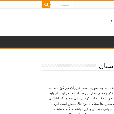
استان
لایم به چه صورت است عزیزان کار گنج یابی به
کر و ذهنی فعال نیازمند است . در این کار باید
 جوانب کار دقت کرد.در پازل علایم اگر اشکالی
 صخره ها سنگ ها بود حالا ممکن است این
حیوانی هندسی و غیره باشد هنگام مشاهده