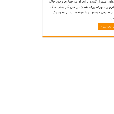
های امیدوار کننده برای ادامه حفاری وجود خاک
نرم و یا ورقه ورقه شدن در حین کار یعنی خاک
ز طبیعی خودش جدا میشود بیشتر وجود یک
ر …
 بخوانید »