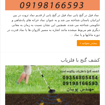
نماد فیل در گنج یابی نماد فیل در گنج یابی از قدیم نماد ثروت در بین
ایرانیان باستان شناخته می شد و به عنوان نماد خزانه های پادشاهی و
حکومتی شناخته می شده. همچنین این نشان نسبت به زمان به معانی
دیگری هم مربوط میشده مانند اشاره به مسیر کاروان ها یا نماد قدرت در
دوره مانایها و یا نماد …
بیشتر بخوانید »
کشف گنج با فلزیاب