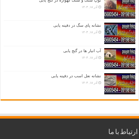
توپ سنگ و سنگ گهواره در گنج یابی
آذر ۱۸, ۱۴۰۳
نشانه پای سگ در دفینه یابی
آذر ۱۸, ۱۴۰۳
آب انبار ها در گنج یابی
آذر ۱۸, ۱۴۰۳
نشانه نعل اسب در دفینه یابی
آذر ۱۸, ۱۴۰۳
ارتباط با ما