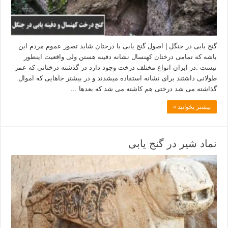
گنج یابی در جنگل | اصول گنج یابی با درختان شاید تصور عموم مردم این
باشه که تمامی درختان کهنسال نشانه دفینه هستن ولی واقعیت اینطور
نیست .در ایران انواع مختلف درخت وجود دارد در گذشته درختانی که عمر
طولانی داشتند برای نشانه استفاده میشدند و در بیشتر جاهایی که اموال
گذاشته می شد درختی هم کاشته می شد که بعدها …
بیشتر بخوانید »
نماد شیر در گنج یابی