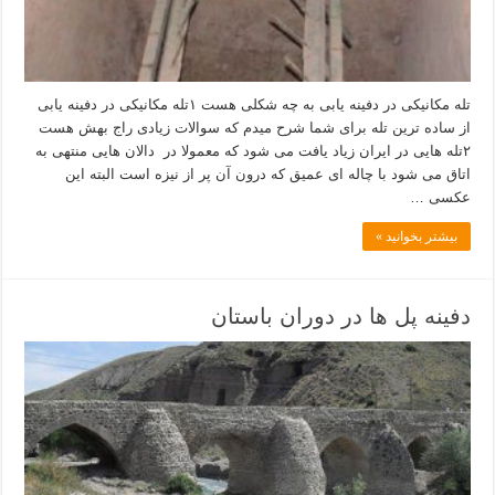
تله مکانیکی در دفینه یابی به چه شکلی هست ۱تله مکانیکی در دفینه یابی
از ساده ترین تله برای شما شرح میدم که سوالات زیادی راج بهش هست
۲تله هایی در ایران زیاد یافت می شود که معمولا در دالان هایی منتهی به
اتاق می شود با چاله ای عمیق که درون آن پر از نیزه است البته این
عکسی …
بیشتر بخوانید »
دفینه پل ها در دوران باستان