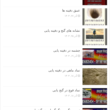
عمق دفینه ها
آذر ۲۷, ۱۴۰۳
نشانه های گنج و دفینه یابی
آذر ۲۵, ۱۴۰۳
چشمه در دفینه یابی
آذر ۱۹, ۱۴۰۳
نماد ماهی در دفینه یابی
آذر ۱۸, ۱۴۰۳
نماد قوچ در گنج یابی
آذر ۱۸, ۱۴۰۳