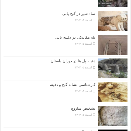
نماد شیر در گنج یابی
اسفند ۵, ۱۴۰۴
تله مکانیکی در دفینه یابی
اسفند ۵, ۱۴۰۴
دفینه پل ها در دوران باستان
اسفند ۵, ۱۴۰۴
کارشناسی نشانه گنج و دفینه
اسفند ۵, ۱۴۰۴
تشخیص ساروج
اسفند ۵, ۱۴۰۴