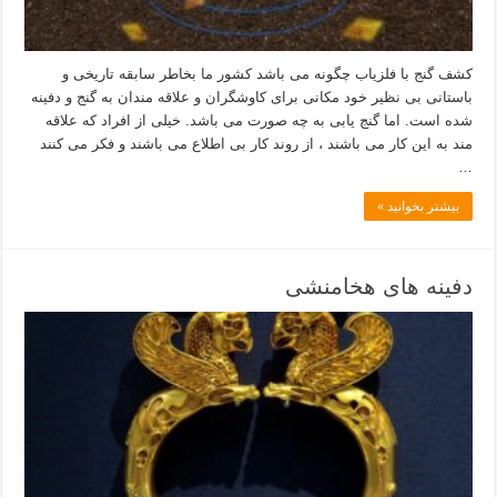
کشف گنج با فلزیاب چگونه می باشد کشور ما بخاطر سابقه تاریخی و
باستانی بی نظیر خود مکانی برای کاوشگران و علاقه مندان به گنج و دفینه
شده است. اما گنج یابی به چه صورت می باشد. خیلی از افراد که علاقه
مند به این کار می باشند ، از روند کار بی اطلاع می باشند و فکر می کنند
…
بیشتر بخوانید »
دفینه های هخامنشی