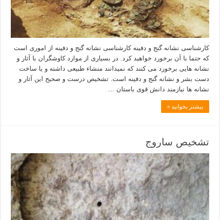
کارشناسی نشانه گنج و دفینه کارشناسی نشانه گنج و دفینه از اموری است
که حتما با آن برخورد خواهید کرد. در بسیاری از موارد کاوشگران با آثار و
نشانه هایی برخورد می کنند که نمیدانند منشاء طبیعی داشته و یا ساخت
دست بشر و نشانه گنج و دفینه است. تشخیص درست و صحیح این آثار و
نشانه ها نیازمند دانش قوی باستان …
بیشتر بخوانید »
تشخیص ساروج