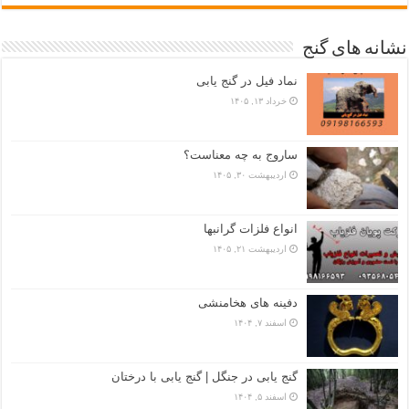
نشانه های گنج
نماد فیل در گنج یابی
خرداد ۱۳, ۱۴۰۵
ساروج به چه معناست؟
اردیبهشت ۳۰, ۱۴۰۵
انواع فلزات گرانبها
اردیبهشت ۲۱, ۱۴۰۵
دفینه های هخامنشی
اسفند ۷, ۱۴۰۴
گنج یابی در جنگل | گنج یابی با درختان
اسفند ۵, ۱۴۰۴