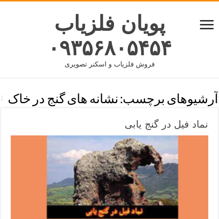
پویان فلزیاب
۰۹۳۵۶۸۰۵۴۵۴
فروش فلزیاب و اسکنر تصویری
آرشیوهای برچسب:
نشانه های گنج در خاک
نماد فیل در گنج یابی