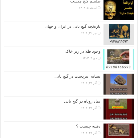
طلسم گنج چیست
اسفند ۵, ۱۴۰۴
تاریخچه گنج‌ یابی در ایران و جهان
تیر ۲۲, ۱۴۰۴
وجود طلا در زیر خاک
دی ۴, ۱۴۰۳
نشانه انبردست در گنج یابی
آذر ۲۹, ۱۴۰۳
نماد روباه در گنج یابی
آذر ۲۹, ۱۴۰۳
دفینه چیست ؟
آذر ۲۸, ۱۴۰۳