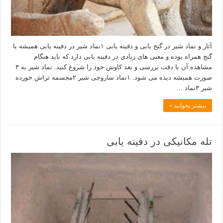
آثار و نماد شیر در گنج یابی و دفینه یابی ۱نماد شیر در دفینه یابی همیشه با
گنج همراه بوده و معنی های زیادی در دفینه یابی دارد که باید هنگام
مشاهده آن با دقت بررسی و بعد کاوش خود را شروع کنید. نماد شیر به ۳
صورت همیشه دیده می شود. ۱نماد ساروجی شیر ۲مجسمه تراش خورده
شیر ۳نماد …
بیشتر بخوانید »
تله مکانیکی در دفینه یابی