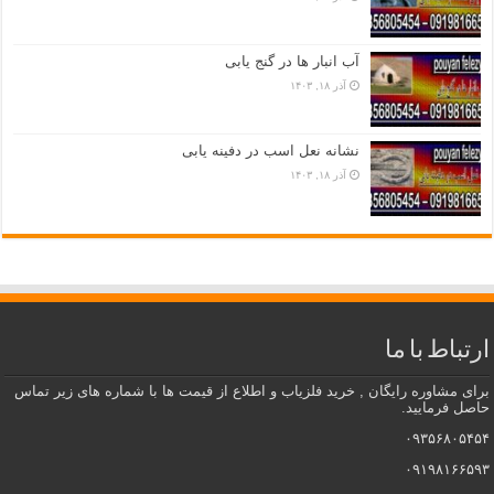
آب انبار ها در گنج یابی
آذر ۱۸, ۱۴۰۳
نشانه نعل اسب در دفینه یابی
آذر ۱۸, ۱۴۰۳
ارتباط با ما
برای مشاوره رایگان , خرید فلزیاب و اطلاع از قیمت ها با شماره های زیر تماس
حاصل فرمایید.
۰۹۳۵۶۸۰۵۴۵۴
۰۹۱۹۸۱۶۶۵۹۳