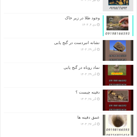
وجود طلا در زیر خاک
دی ۴, ۱۴۰۳
نشانه انبردست در گنج یابی
آذر ۲۹, ۱۴۰۳
نماد روباه در گنج یابی
آذر ۲۹, ۱۴۰۳
دفینه چیست ؟
آذر ۲۸, ۱۴۰۳
عمق دفینه ها
آذر ۲۷, ۱۴۰۳