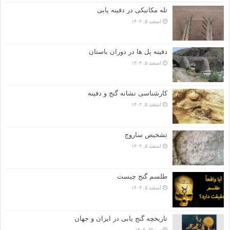
تله مکانیکی در دفینه یابی
اسفند ۵, ۱۴۰۴
دفینه پل ها در دوران باستان
اسفند ۵, ۱۴۰۴
کارشناسی نشانه گنج و دفینه
اسفند ۵, ۱۴۰۴
تشخیص ساروج
اسفند ۵, ۱۴۰۴
طلسم گنج چیست
اسفند ۵, ۱۴۰۴
تاریخچه گنج‌ یابی در ایران و جهان
تیر ۲۲, ۱۴۰۴