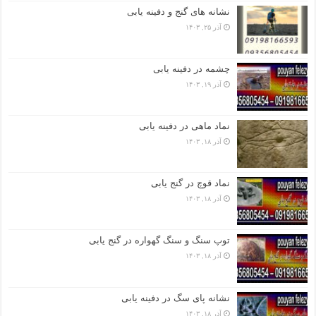
نشانه های گنج و دفینه یابی
آذر ۲۵, ۱۴۰۳
چشمه در دفینه یابی
آذر ۱۹, ۱۴۰۳
نماد ماهی در دفینه یابی
آذر ۱۸, ۱۴۰۳
نماد قوچ در گنج یابی
آذر ۱۸, ۱۴۰۳
توپ سنگ و سنگ گهواره در گنج یابی
آذر ۱۸, ۱۴۰۳
نشانه پای سگ در دفینه یابی
آذر ۱۸, ۱۴۰۳