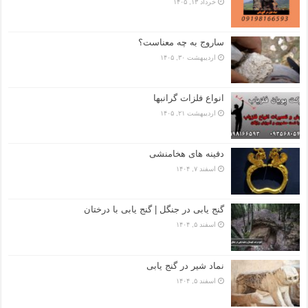
خرداد ۱۳, ۱۴۰۵
ساروج به چه معناست؟
اردیبهشت ۳۰, ۱۴۰۵
انواع فلزات گرانبها
اردیبهشت ۲۱, ۱۴۰۵
دفینه های هخامنشی
اسفند ۷, ۱۴۰۴
گنج یابی در جنگل | گنج یابی با درختان
اسفند ۵, ۱۴۰۴
نماد شیر در گنج یابی
اسفند ۵, ۱۴۰۴