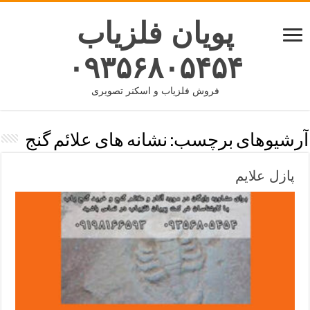
پویان فلزیاب
۰۹۳۵۶۸۰۵۴۵۴
فروش فلزیاب و اسکنر تصویری
آرشیوهای برچسب:
نشانه های علائم گنج
پازل علایم