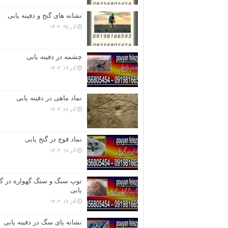
نشانه های گنج و دفینه یابی
آذر ۲۵, ۱۴۰۳
چشمه در دفینه یابی
آذر ۱۹, ۱۴۰۳
نماد ماهی در دفینه یابی
آذر ۱۸, ۱۴۰۳
نماد قوچ در گنج یابی
آذر ۱۸, ۱۴۰۳
توپ سنگ و سنگ گهواره در گن
یابی
آذر ۱۸, ۱۴۰۳
نشانه پای سگ در دفینه یابی