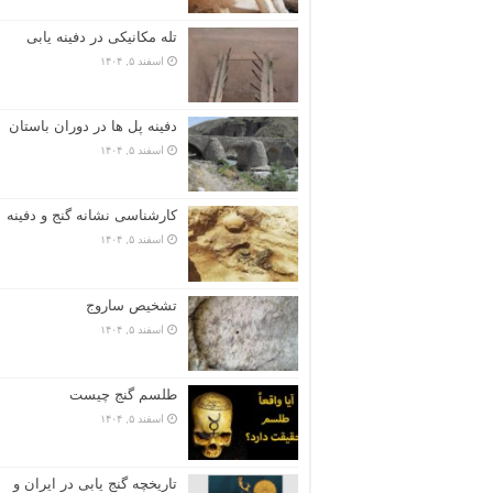
تله مکانیکی در دفینه یابی
اسفند ۵, ۱۴۰۴
دفینه پل ها در دوران باستان
اسفند ۵, ۱۴۰۴
کارشناسی نشانه گنج و دفینه
اسفند ۵, ۱۴۰۴
تشخیص ساروج
اسفند ۵, ۱۴۰۴
طلسم گنج چیست
اسفند ۵, ۱۴۰۴
تاریخچه گنج‌ یابی در ایران و