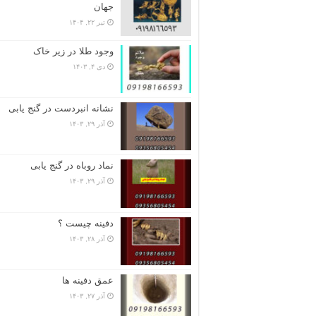
جهان
تیر ۲۲, ۱۴۰۴
وجود طلا در زیر خاک
دی ۴, ۱۴۰۳
نشانه انبردست در گنج یابی
آذر ۲۹, ۱۴۰۳
نماد روباه در گنج یابی
آذر ۲۹, ۱۴۰۳
دفینه چیست ؟
آذر ۲۸, ۱۴۰۳
عمق دفینه ها
آذر ۲۷, ۱۴۰۳