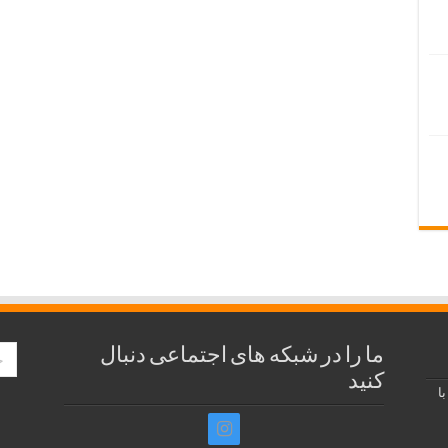
ما را در شبکه های اجتماعی دنبال
کنید
ا