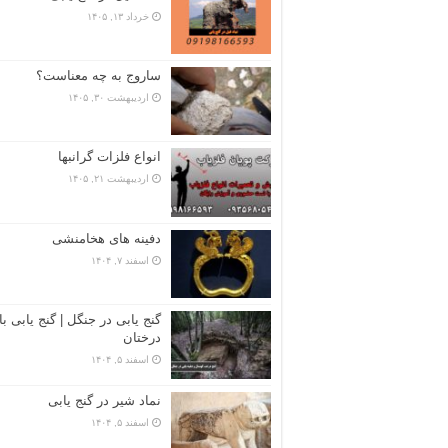
خرداد ۱۳, ۱۴۰۵
ساروج به چه معناست؟
اردیبهشت ۳۰, ۱۴۰۵
انواع فلزات گرانبها
اردیبهشت ۲۱, ۱۴۰۵
دفینه های هخامنشی
اسفند ۷, ۱۴۰۴
گنج یابی در جنگل | گنج یابی با
درختان
اسفند ۵, ۱۴۰۴
نماد شیر در گنج یابی
اسفند ۵, ۱۴۰۴