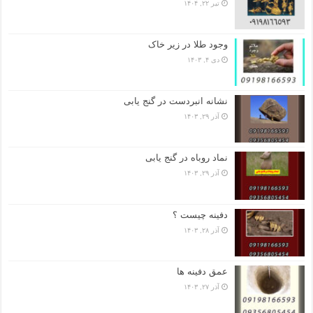
تیر ۲۲, ۱۴۰۴
وجود طلا در زیر خاک
دی ۴, ۱۴۰۳
نشانه انبردست در گنج یابی
آذر ۲۹, ۱۴۰۳
نماد روباه در گنج یابی
آذر ۲۹, ۱۴۰۳
دفینه چیست ؟
آذر ۲۸, ۱۴۰۳
عمق دفینه ها
آذر ۲۷, ۱۴۰۳