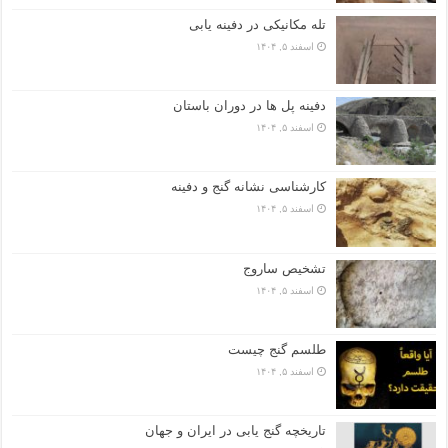
تله مکانیکی در دفینه یابی
اسفند ۵, ۱۴۰۴
دفینه پل ها در دوران باستان
اسفند ۵, ۱۴۰۴
کارشناسی نشانه گنج و دفینه
اسفند ۵, ۱۴۰۴
تشخیص ساروج
اسفند ۵, ۱۴۰۴
طلسم گنج چیست
اسفند ۵, ۱۴۰۴
تاریخچه گنج‌ یابی در ایران و جهان