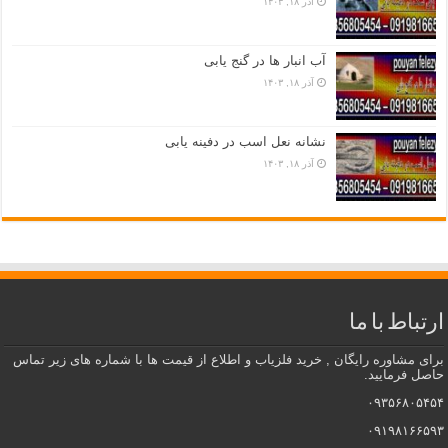
آذر ۱۸, ۱۴۰۳
آب انبار ها در گنج یابی
آذر ۱۸, ۱۴۰۳
نشانه نعل اسب در دفینه یابی
آذر ۱۸, ۱۴۰۳
ارتباط با ما
برای مشاوره رایگان , خرید فلزیاب و اطلاع از قیمت ها با شماره های زیر تماس
حاصل فرمایید.
۰۹۳۵۶۸۰۵۴۵۴
۰۹۱۹۸۱۶۶۵۹۳