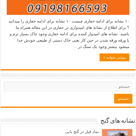
۱۰ نشانه برای ادامه حفاری چیست ۱۰ نشانه برای ادامه حفاری را میدانید
؟ برای اطلاع از نشانه های امیدواری در حفاری در این مقاله همراه ما
باشید. نشانه های امیدوار کننده برای ادامه حفاری وجود خاک بسیار نرم و
یا ورقه ورقه شدن در حین کار یعنی خاک دستی از طبیعی خودش جدا
میشود بیشتر وجود یک سنگ در …
بیشتر بخوانید »
نشانه های گنج
نماد فیل در گنج یابی