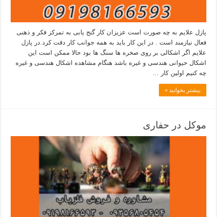
پازل علایم به چه صورت است عزیزان کار گنج یابی به تمرکز فکر و ذهنی
فعال نیازمند است . در این کار باید به همه جوانب کار دقت کرد.در پازل
علایم اگر اشکالی بر روی صخره ها سنگ ها بود حالا ممکن است این
اشکال حیوانی هندسی و غیره باشد هنگام مشاهده اشکال هندسی و غیره
چه کنیم اولین کار …
بیشتر بخوانید »
موکل در حفاری