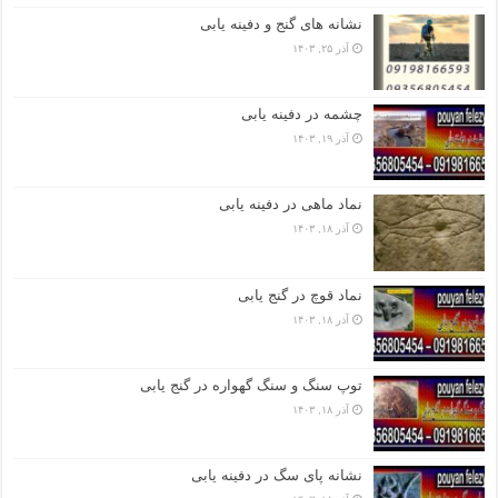
نشانه های گنج و دفینه یابی
آذر ۲۵, ۱۴۰۳
چشمه در دفینه یابی
آذر ۱۹, ۱۴۰۳
نماد ماهی در دفینه یابی
آذر ۱۸, ۱۴۰۳
نماد قوچ در گنج یابی
آذر ۱۸, ۱۴۰۳
توپ سنگ و سنگ گهواره در گنج یابی
آذر ۱۸, ۱۴۰۳
نشانه پای سگ در دفینه یابی