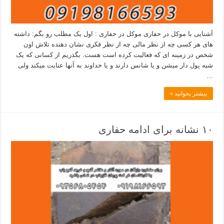
آشنایی با موکل در حفاری موکل در حفاری : اول یک مطلب رو بگم: داشته
های هر کسی چه از نظر مالی چه از نظر فکری نشان دهنده تلاش اون
شخص در زمینه ای که فعالیت کرده است هست. بگذریم از کسانی که یک
شبه پول دار میشن و یا شانس دارند و یا خداوند به آنها عنایت میکند ولی
…
بیشتر بخوانید »
۱۰ نشانه برای ادامه حفاری