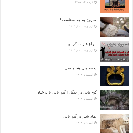
خرداد ۱۳, ۱۴۰۵
ساروج به چه معناست؟
اردیبهشت ۳۰, ۱۴۰۵
انواع فلزات گرانبها
اردیبهشت ۲۱, ۱۴۰۵
دفینه های هخامنشی
اسفند ۷, ۱۴۰۴
گنج یابی در جنگل | گنج یابی با درختان
اسفند ۵, ۱۴۰۴
نماد شیر در گنج یابی
اسفند ۵, ۱۴۰۴