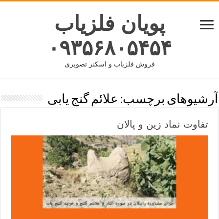
پویان فلزیاب
۰۹۳۵۶۸۰۵۴۵۴
فروش فلزیاب و اسکنر تصویری
آرشیوهای برچسب:
علائم گنج یابی
تفاوت نماد زین و پالان