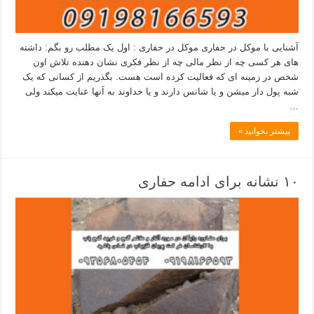
آشنایی با موکل در حفاری موکل در حفاری : اول یک مطلب رو بگم: داشته
های هر کسی چه از نظر مالی چه از نظر فکری نشان دهنده تلاش اون
شخص در زمینه ای که فعالیت کرده است هست. بگذریم از کسانی که یک
شبه پول دار میشن و یا شانس دارند و یا خداوند به آنها عنایت میکند ولی
…
بیشتر بخوانید »
۱۰ نشانه برای ادامه حفاری