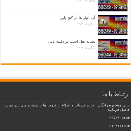
آذر ۱۸, ۱۴۰۳
آب انبار ها در گنج یابی
آذر ۱۸, ۱۴۰۳
نشانه نعل اسب در دفینه یابی
آذر ۱۸, ۱۴۰۳
ارتباط با ما
برای مشاوره رایگان , خرید فلزیاب و اطلاع از قیمت ها با شماره های زیر تماس
حاصل فرمایید.
۰۹۳۵۶۸۰۵۴۵۴
۰۹۱۹۸۱۶۶۵۹۳