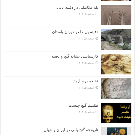
تله مکانیکی در دفینه یابی
اسفند ۵, ۱۴۰۴
دفینه پل ها در دوران باستان
اسفند ۵, ۱۴۰۴
کارشناسی نشانه گنج و دفینه
اسفند ۵, ۱۴۰۴
تشخیص ساروج
اسفند ۵, ۱۴۰۴
طلسم گنج چیست
اسفند ۵, ۱۴۰۴
تاریخچه گنج‌ یابی در ایران و جهان