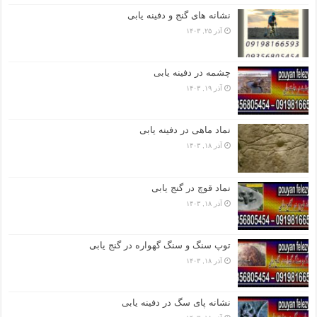
نشانه های گنج و دفینه یابی
آذر ۲۵, ۱۴۰۳
چشمه در دفینه یابی
آذر ۱۹, ۱۴۰۳
نماد ماهی در دفینه یابی
آذر ۱۸, ۱۴۰۳
نماد قوچ در گنج یابی
آذر ۱۸, ۱۴۰۳
توپ سنگ و سنگ گهواره در گنج یابی
آذر ۱۸, ۱۴۰۳
نشانه پای سگ در دفینه یابی