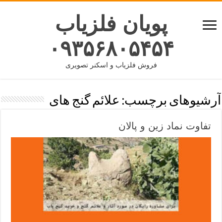
پویان فلزیاب
۰۹۳۵۶۸۰۵۴۵۴
فروش فلزیاب و اسکنر تصویری
آرشیوهای برچسب:
علائم گنج های
تفاوت نماد زین و پالان