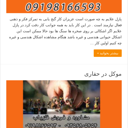
پازل علایم به چه صورت است عزیزان کار گنج یابی به تمرکز فکر و ذهنی
فعال نیازمند است . در این کار باید به همه جوانب کار دقت کرد.در پازل
علایم اگر اشکالی بر روی صخره ها سنگ ها بود حالا ممکن است این
اشکال حیوانی هندسی و غیره باشد هنگام مشاهده اشکال هندسی و غیره
چه کنیم اولین کار …
بیشتر بخوانید »
موکل در حفاری