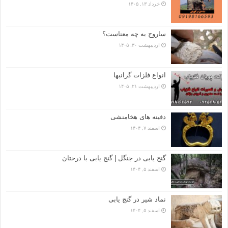
خرداد ۱۳, ۱۴۰۵
ساروج به چه معناست؟
اردیبهشت ۳۰, ۱۴۰۵
انواع فلزات گرانبها
اردیبهشت ۲۱, ۱۴۰۵
دفینه های هخامنشی
اسفند ۷, ۱۴۰۴
گنج یابی در جنگل | گنج یابی با درختان
اسفند ۵, ۱۴۰۴
نماد شیر در گنج یابی
اسفند ۵, ۱۴۰۴