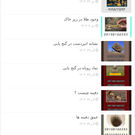
تیر ۲۲, ۱۴۰۴
وجود طلا در زیر خاک
دی ۴, ۱۴۰۳
نشانه انبردست در گنج یابی
آذر ۲۹, ۱۴۰۳
نماد روباه در گنج یابی
آذر ۲۹, ۱۴۰۳
دفینه چیست ؟
آذر ۲۸, ۱۴۰۳
عمق دفینه ها
آذر ۲۷, ۱۴۰۳