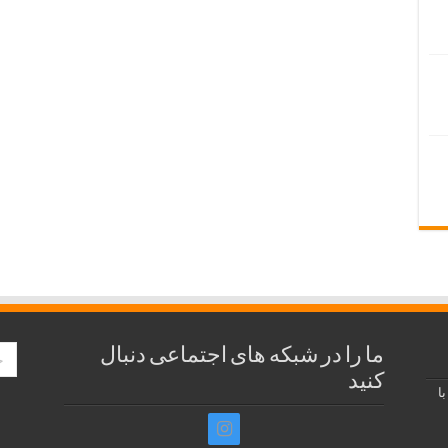
ما را در شبکه های اجتماعی دنبال
کنید
ا