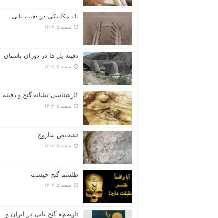
تله مکانیکی در دفینه یابی
اسفند ۵, ۱۴۰۴
دفینه پل ها در دوران باستان
اسفند ۵, ۱۴۰۴
کارشناسی نشانه گنج و دفینه
اسفند ۵, ۱۴۰۴
تشخیص ساروج
اسفند ۵, ۱۴۰۴
طلسم گنج چیست
اسفند ۵, ۱۴۰۴
تاریخچه گنج‌ یابی در ایران و