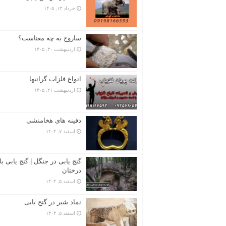
خرداد ۱۳, ۱۴۰۵
ساروج به چه معناست؟
اردیبهشت ۳۰, ۱۴۰۵
انواع فلزات گرانبها
اردیبهشت ۲۱, ۱۴۰۵
دفینه های هخامنشی
اسفند ۷, ۱۴۰۴
گنج یابی در جنگل | گنج یابی با
درختان
اسفند ۵, ۱۴۰۴
نماد شیر در گنج یابی
اسفند ۵, ۱۴۰۴