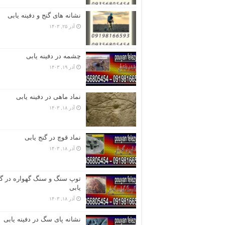
نشانه های گنج و دفینه یابی
آذر ۲۵, ۱۴۰۳
چشمه در دفینه یابی
آذر ۱۹, ۱۴۰۳
نماد ماهی در دفینه یابی
آذر ۱۸, ۱۴۰۳
نماد قوچ در گنج یابی
آذر ۱۸, ۱۴۰۳
توپ سنگ و سنگ گهواره در گن
یابی
آذر ۱۸, ۱۴۰۳
نشانه پای سگ در دفینه یابی