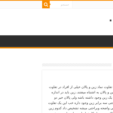
تفاوت نماد زین و پالان خیلی از افراد در تفاوت
ن و پالان به اشتباه میفتند، زین باید در اندازه
یک زین وجود داشته باشه ولی پالان خیر دو
حتی سه برابر زین وجود داره خب این یک تفاوت
ی واضحه وبراحتی میشه تشخیص داد کدوم زین