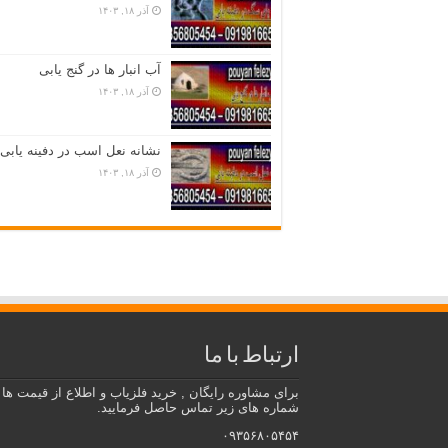
آذر ۱۸, ۱۴۰۳
آب انبار ها در گنج یابی
آذر ۱۸, ۱۴۰۳
نشانه نعل اسب در دفینه یابی
آذر ۱۸, ۱۴۰۳
ارتباط با ما
برای مشاوره رایگان , خرید فلزیاب و اطلاع از قیمت ها ب
شماره های زیر تماس حاصل فرمایید.
۰۹۳۵۶۸۰۵۴۵۴