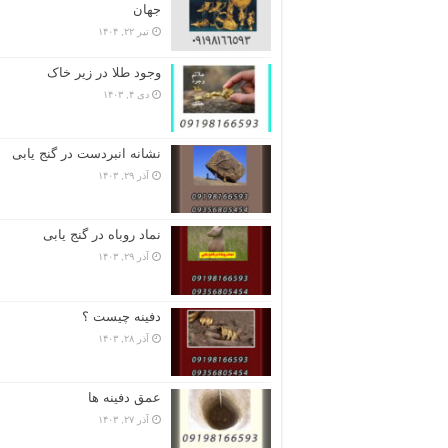
جهان
تیر ۲۲, ۱۴۰۴
وجود طلا در زیر خاک
دی ۴, ۱۴۰۳
نشانه انبردست در گنج یابی
آذر ۲۹, ۱۴۰۳
نماد روباه در گنج یابی
آذر ۲۹, ۱۴۰۳
دفینه چیست ؟
آذر ۲۸, ۱۴۰۳
عمق دفینه ها
آذر ۲۷, ۱۴۰۳