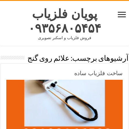
پویان فلزیاب
۰۹۳۵۶۸۰۵۴۵۴
فروش فلزیاب و اسکنر تصویری
آرشیوهای برچسب:
علائم روی گنج
ساخت فلزیاب ساده