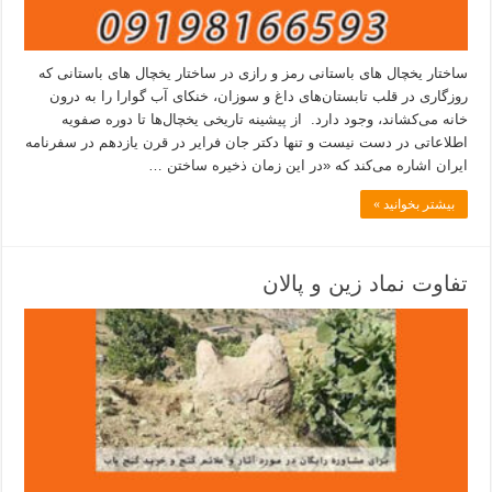
ساختار یخچال های باستانی رمز و رازی در ساختار یخچال های باستانی که
روزگاری در قلب تابستان‌های داغ و سوزان، خنکای آب گوارا را به درون
خانه می‌کشاند، وجود دارد. از پیشینه تاریخی یخچال‌ها تا دوره صفویه
اطلاعاتی در دست نیست و تنها دکتر جان فرایر در قرن یازدهم در سفرنامه
ایران اشاره می‌کند که «در این زمان ذخیره ساختن …
بیشتر بخوانید »
تفاوت نماد زین و پالان