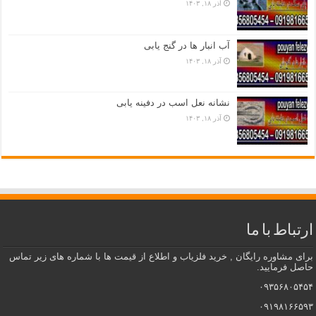
آذر ۱۸, ۱۴۰۳
آب انبار ها در گنج یابی
آذر ۱۸, ۱۴۰۳
نشانه نعل اسب در دفینه یابی
آذر ۱۸, ۱۴۰۳
ارتباط با ما
برای مشاوره رایگان , خرید فلزیاب و اطلاع از قیمت ها با شماره های زیر تماس
حاصل فرمایید.
۰۹۳۵۶۸۰۵۴۵۴
۰۹۱۹۸۱۶۶۵۹۳