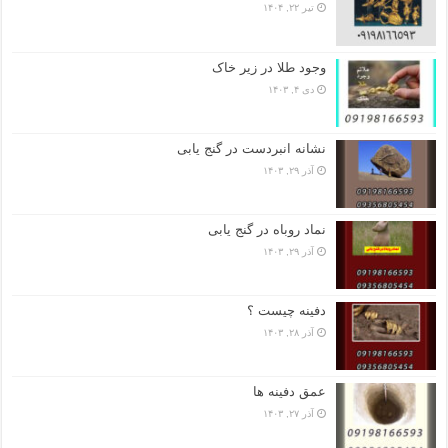
تیر ۲۲, ۱۴۰۴
وجود طلا در زیر خاک
دی ۴, ۱۴۰۳
نشانه انبردست در گنج یابی
آذر ۲۹, ۱۴۰۳
نماد روباه در گنج یابی
آذر ۲۹, ۱۴۰۳
دفینه چیست ؟
آذر ۲۸, ۱۴۰۳
عمق دفینه ها
آذر ۲۷, ۱۴۰۳