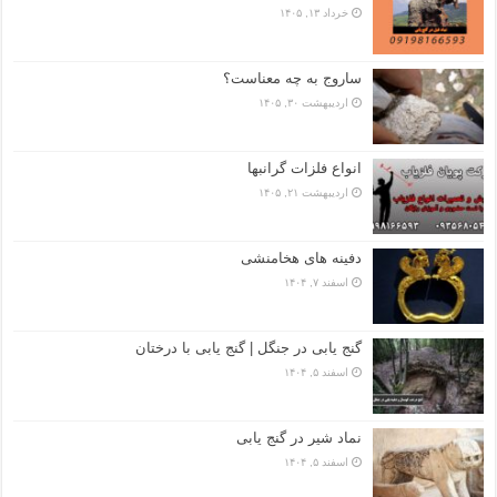
خرداد ۱۳, ۱۴۰۵
ساروج به چه معناست؟
اردیبهشت ۳۰, ۱۴۰۵
انواع فلزات گرانبها
اردیبهشت ۲۱, ۱۴۰۵
دفینه های هخامنشی
اسفند ۷, ۱۴۰۴
گنج یابی در جنگل | گنج یابی با درختان
اسفند ۵, ۱۴۰۴
نماد شیر در گنج یابی
اسفند ۵, ۱۴۰۴