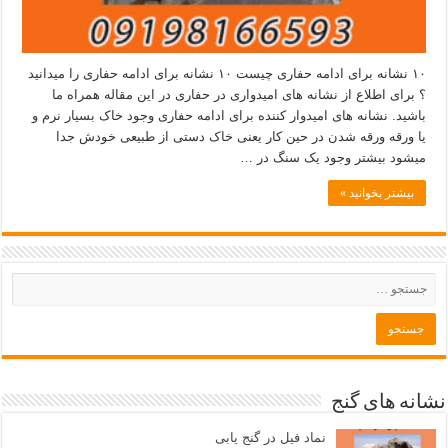
۱۰ نشانه برای ادامه حفاری چیست ۱۰ نشانه برای ادامه حفاری را میدانید
؟ برای اطلاع از نشانه های امیدواری در حفاری در این مقاله همراه ما
باشید. نشانه های امیدوار کننده برای ادامه حفاری وجود خاک بسیار نرم و
یا ورقه ورقه شدن در حین کار یعنی خاک دستی از طبیعی خودش جدا
میشود بیشتر وجود یک سنگ در …
بیشتر بخوانید »
نشانه های گنج
نماد فیل در گنج یابی