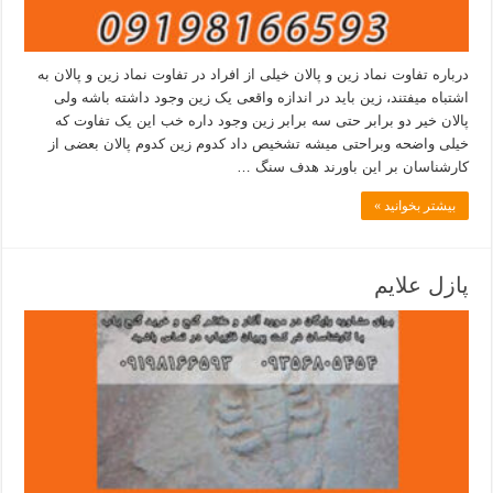
درباره تفاوت نماد زین و پالان خیلی از افراد در تفاوت نماد زین و پالان به
اشتباه میفتند، زین باید در اندازه واقعی یک زین وجود داشته باشه ولی
پالان خیر دو برابر حتی سه برابر زین وجود داره خب این یک تفاوت که
خیلی واضحه وبراحتی میشه تشخیص داد کدوم زین کدوم پالان بعضی از
کارشناسان بر این باورند هدف سنگ …
بیشتر بخوانید »
پازل علایم