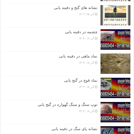
نشانه های گنج و دفینه یابی
آذر ۲۵, ۱۴۰۳
چشمه در دفینه یابی
آذر ۱۹, ۱۴۰۳
نماد ماهی در دفینه یابی
آذر ۱۸, ۱۴۰۳
نماد قوچ در گنج یابی
آذر ۱۸, ۱۴۰۳
توپ سنگ و سنگ گهواره در گنج یابی
آذر ۱۸, ۱۴۰۳
نشانه پای سگ در دفینه یابی