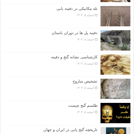
تله مکانیکی در دفینه یابی
اسفند ۵, ۱۴۰۴
دفینه پل ها در دوران باستان
اسفند ۵, ۱۴۰۴
کارشناسی نشانه گنج و دفینه
اسفند ۵, ۱۴۰۴
تشخیص ساروج
اسفند ۵, ۱۴۰۴
طلسم گنج چیست
اسفند ۵, ۱۴۰۴
تاریخچه گنج‌ یابی در ایران و جهان