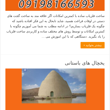
ساخت فلزیاب ساده با کمترین امکانات اگر علاقه مند به ساخت گجت های
دستی در اوقات فراغت هسید، شاید تابحال به این فکر افتاده باشید که
چگونه یک فلزیاب بسازیم؟ در ادامه مطلب به شما می آموزیم چگونه با
کمترین امکانات و توسط روش های مختلف ساده و کاربردی ساخت فلزیاب
را یاد بگیرید. دستگاهی که با این اموزش می …
بیشتر بخوانید »
یخچال های باستانی