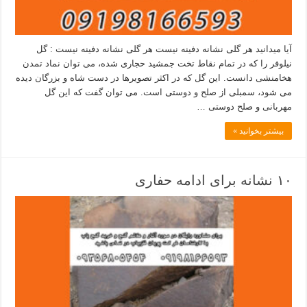
آیا میدانید هر گلی نشانه دفینه نیست هر گلی نشانه دفینه نیست : گل
نیلوفر را که در تمام نقاط تخت جمشید حجاری شده، می توان نماد تمدن
هخامنشی دانست. این گل که در اکثر تصویرها در دست شاه و بزرگان دیده
می شود، سمبلی از صلح و دوستی است. می توان گفت که این گل
مهربانی و صلح دوستی …
بیشتر بخوانید »
۱۰ نشانه برای ادامه حفاری