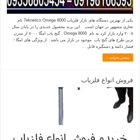
یکی از بهترین دستگاه های بازار فلزیاب Teknetics Omega 8000 نام
تجاری مشهور در جهان است. این برند محصول جدیدی را در پایان سال
۲۰۰۸ وارد بازار کرد به نام Omega 8000 . گنج یاب امگا ۸۰۰۰ از مدرن
ترین طرح های گنج یاب موجود در بازار می باشد. از ویژگی های امگا ؛
فشار دکمه و دستگیره قابل …
بیشتر بخوانید »
فروش انواع فلزیاب