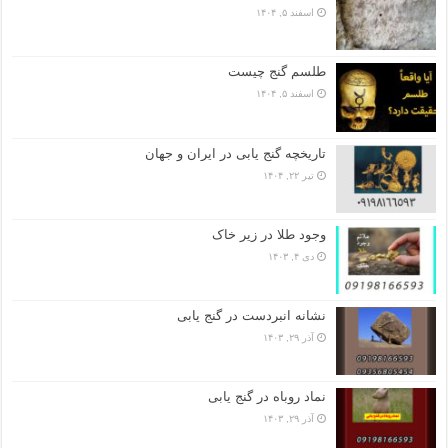
اسفند ۵, ۱۴۰۴
طلسم گنج چیست
اسفند ۵, ۱۴۰۴
تاریخچه گنج‌ یابی در ایران و جهان
تیر ۲۲, ۱۴۰۴
وجود طلا در زیر خاک
دی ۴, ۱۴۰۳
نشانه انبردست در گنج یابی
آذر ۲۹, ۱۴۰۳
نماد روباه در گنج یابی
آذر ۲۹, ۱۴۰۳