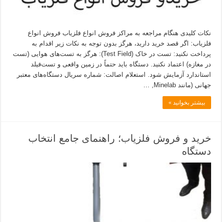
نکات کلیدی هنگام مراجعه به مراکز فروش انواع فلزیاب فروش انواع
فلزیاب: اگر قصد خرید دارید، هرگز بدون توجه به نکات زیر اقدام به
پرداخت نکنید: تست در خاک (Test Field): هرگز به تست‌های هوایی (تست
در مغازه) اعتماد نکنید. دستگاه باید حتماً در زمین واقعی و تست‌فیلد
استاندارد آزمایش شود. استعلام اصالت: شماره سریال دستگاه‌های معتبر
جهانی (مانند Minelab, …
بیشتر بخوانید »
خرید و فروش فلزیاب؛ راهنمای جامع انتخاب
دستگاه