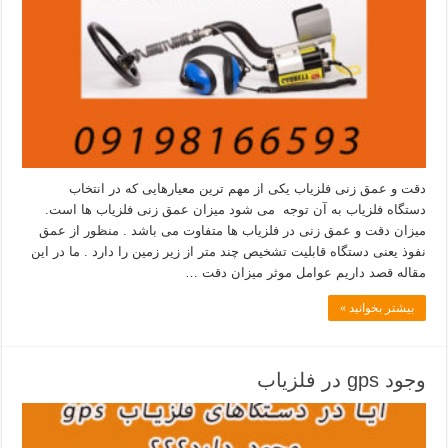
دقت و عمق زنی فلزیاب یکی از مهم ترین معیارهایی که در انتخاب
دستگاه فلزیاب به آن توجه می شود میزان عمق زنی فلزیاب ها است.
میزان دقت و عمق زنی در فلزیاب ها متفاوت می باشد . منظور از عمق
نفوذ یعنی دستگاه قابلیت تشخیص چند متر از زیر زمین را دارد . ما در این
مقاله قصد داریم عوامل موثر میزان دقت …
بیشتر بخوانید »
وجود gps در فلزیاب