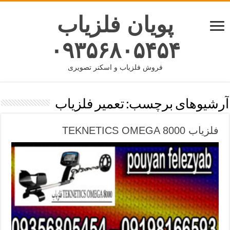
پویان فلزیاب
۰۹۳۵۶۸۰۵۴۵۴
فروش فلزیاب و اسکنر تصویری
آرشیوهای برچسب:
تعمیر فلزیاب
فلزیاب TEKNETICS OMEGA 8000