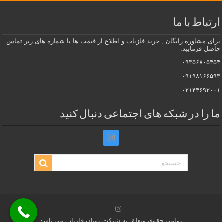
ارتباط با ما
برای مشاوره رایگان , خرید فلزیاب و اطلاع از قیمت ها با شماره های زیر تماس
حاصل فرمایید.
۰۹۳۵۶۸۰۵۴۵۴
۰۹۱۹۸۱۶۶۵۹۳
۰۲۱۴۴۶۹۲۰۰۱
ما را در شبکه های اجتماعی دنبال کنید
تمامی حقوق متعلق به شرکت پویان فلزیاب می باشد