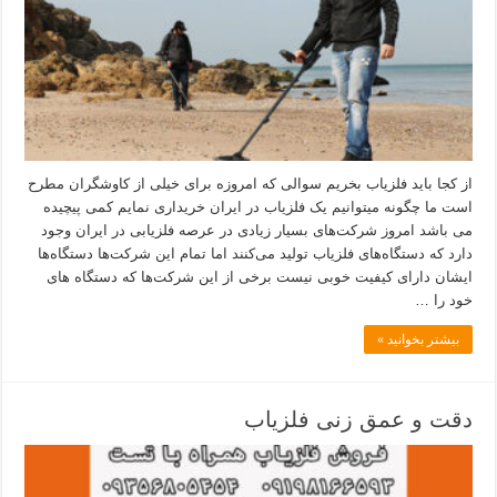
از کجا باید فلزیاب بخریم سوالی که امروزه برای خیلی از کاوشگران مطرح
است ما چگونه میتوانیم یک فلزیاب در ایران خریداری نمایم کمی پیچیده
می باشد امروز شرکت‌های بسیار زیادی در عرصه فلزیابی در ایران وجود
دارد که دستگاه‌های فلزیاب تولید می‌کنند اما تمام این شرکت‌ها دستگاه‌ها
ایشان دارای کیفیت خوبی نیست برخی از این شرکت‌ها که دستگاه های
خود را …
بیشتر بخوانید »
دقت و عمق زنی فلزیاب