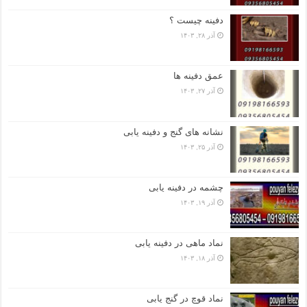
دفینه چیست ؟
آذر ۲۸, ۱۴۰۳
عمق دفینه ها
آذر ۲۷, ۱۴۰۳
نشانه های گنج و دفینه یابی
آذر ۲۵, ۱۴۰۳
چشمه در دفینه یابی
آذر ۱۹, ۱۴۰۳
نماد ماهی در دفینه یابی
آذر ۱۸, ۱۴۰۳
نماد قوچ در گنج یابی