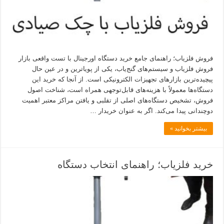
فروش فلزیاب؛ راهنمای جامع خرید دستگاه اورجینال با تست واقعی بازار
فروش فلزیاب و سیستم‌های گنج‌یاب، یکی از پویاترین و در عین حال
پیچیده‌ترین بازارهای تجهیزات الکترونیکی است. از آنجا که خرید این
دستگاه‌ها معمولاً با هزینه‌های قابل‌توجهی همراه است، شناخت اصول
فروش، تشخیص دستگاه‌های اصلی از تقلبی و یافتن مراکز معتبر اهمیت
دوچندانی پیدا می‌کند. اگر به عنوان خریدار …
بیشتر بخوانید »
خرید فلزیاب؛ راهنمای انتخاب دستگاه