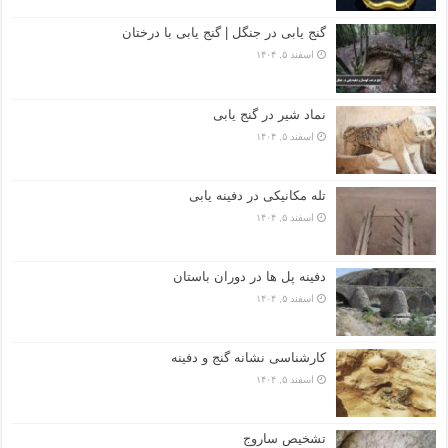
گنج یابی در جنگل | گنج یابی با درختان
اسفند ۵, ۱۴۰۴
نماد شیر در گنج یابی
اسفند ۵, ۱۴۰۴
تله مکانیکی در دفینه یابی
اسفند ۵, ۱۴۰۴
دفینه پل ها در دوران باستان
اسفند ۵, ۱۴۰۴
کارشناسی نشانه گنج و دفینه
اسفند ۵, ۱۴۰۴
تشخیص ساروج