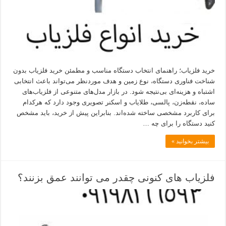
خرید فلزیاب؛ راهنمای انتخاب دستگاه مناسب و مطمئن خرید فلزیاب بدون
شناخت فناوری دستگاه، نوع زمین و هدف موردنظر می‌تواند باعث انتخابی
اشتباه و هزینه‌ای بی‌نتیجه شود. در بازار مدل‌های متنوعی از فلزیاب‌های
ساده، نقطه‌زن، پالسی، طلایاب و اسکنر تصویری وجود دارد که هرکدام
برای کاربرد مشخصی ساخته شده‌اند. بنابراین پیش از خرید، باید مشخص
کنید دستگاه را برای چه …
بیشتر بخوانید »
فلزیاب های کنونی چقدر می توانند عمق بزنند؟