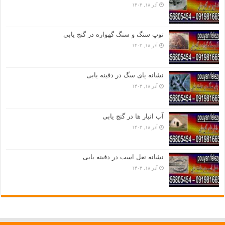
آذر ۱۸, ۱۴۰۳
توپ سنگ و سنگ گهواره در گنج یابی
آذر ۱۸, ۱۴۰۳
نشانه پای سگ در دفینه یابی
آذر ۱۸, ۱۴۰۳
آب انبار ها در گنج یابی
آذر ۱۸, ۱۴۰۳
نشانه نعل اسب در دفینه یابی
آذر ۱۸, ۱۴۰۳