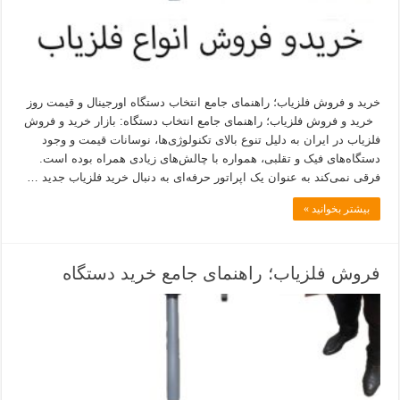
خرید و فروش فلزیاب؛ راهنمای جامع انتخاب دستگاه اورجینال و قیمت روز
خرید و فروش فلزیاب؛ راهنمای جامع انتخاب دستگاه: بازار خرید و فروش
فلزیاب در ایران به دلیل تنوع بالای تکنولوژی‌ها، نوسانات قیمت و وجود
دستگاه‌های فیک و تقلبی، همواره با چالش‌های زیادی همراه بوده است.
فرقی نمی‌کند به عنوان یک اپراتور حرفه‌ای به دنبال خرید فلزیاب جدید …
بیشتر بخوانید »
فروش فلزیاب؛ راهنمای جامع خرید دستگاه