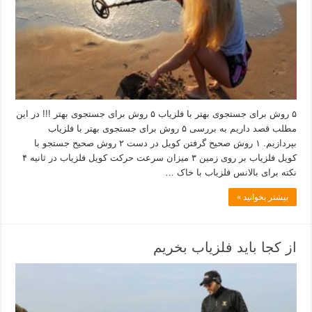
۵ روش برای جستجوی بهتر با فلزیاب ۵ روش برای جستجوی بهتر !!! در این
مطلب قصد داریم به بررسی ۵ روش برای جستجوی بهتر با فلزیاب
بپردازیم. ۱ روش صحیح گرفتن کویل در دست ۲ روش صحیح جستجو با
کویل فلزیاب بر روی زمین ۳ میزان سرعت حرکت کویل فلزیاب در ثانیه ۴
نکته برای بالانس فلزیاب با خاک …
بیشتر بخوانید »
از کجا باید فلزیاب بخریم