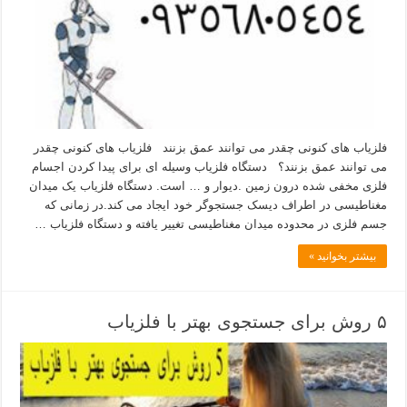
فلزیاب های کنونی چقدر می توانند عمق بزنند فلزیاب های کنونی چقدر
می توانند عمق بزنند؟ دستگاه فلزیاب وسیله ای برای پیدا کردن اجسام
فلزی مخفی شده درون زمین .دیوار و … است. دستگاه فلزیاب یک میدان
مغناطیسی در اطراف دیسک جستجوگر خود ایجاد می کند.در زمانی که
جسم فلزی در محدوده میدان مغناطیسی تغییر یافته و دستگاه فلزیاب …
بیشتر بخوانید »
۵ روش برای جستجوی بهتر با فلزیاب