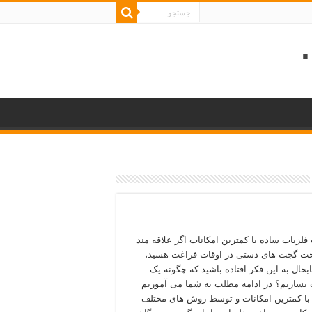
لزیاب ساده با کمترین امکانات اگر علاقه مند
ت گجت های دستی در اوقات فراغت هسید،
ابحال به این فکر افتاده باشید که چگونه یک
 بسازیم؟ در ادامه مطلب به شما می آموزیم
با کمترین امکانات و توسط روش های مختلف