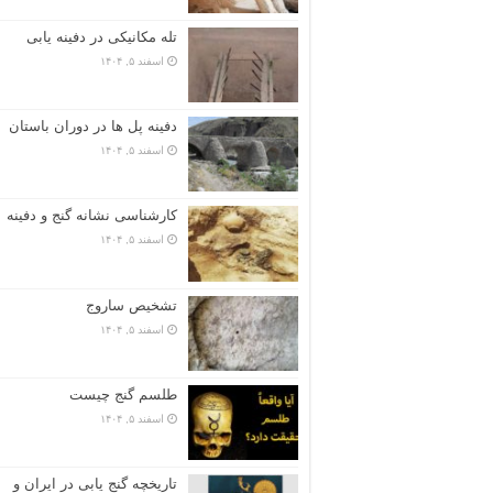
تله مکانیکی در دفینه یابی
اسفند ۵, ۱۴۰۴
دفینه پل ها در دوران باستان
اسفند ۵, ۱۴۰۴
کارشناسی نشانه گنج و دفینه
اسفند ۵, ۱۴۰۴
تشخیص ساروج
اسفند ۵, ۱۴۰۴
طلسم گنج چیست
اسفند ۵, ۱۴۰۴
تاریخچه گنج‌ یابی در ایران و