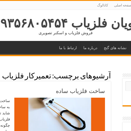
فحه اصلی
کاتالوگ
ان فلزیاب ۰۹۳۵۶۸۰۵۴۵۴
فروش فلزیاب و اسکنر تصویری
نشانه های گنج
درباره ما
ارتباط با ما
آرشیوهای برچسب:
تعمیرکار فلزیاب
ساخت فلزیاب ساده
ساخت ف
به ساخ
شاید ت
فلزیاب
چگونه 