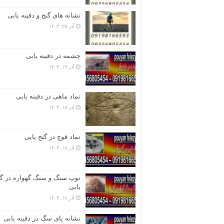
نشانه های گنج و دفینه یابی
آذر ۲۵, ۱۴۰۳
چشمه در دفینه یابی
آذر ۱۹, ۱۴۰۳
نماد ماهی در دفینه یابی
آذر ۱۸, ۱۴۰۳
نماد قوچ در گنج یابی
آذر ۱۸, ۱۴۰۳
توپ سنگ و سنگ گهواره در گن
یابی
آذر ۱۸, ۱۴۰۳
نشانه پای سگ در دفینه یابی