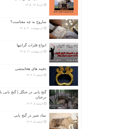
خرداد ۱۳, ۱۴۰۵
ساروج به چه معناست؟
اردیبهشت ۳۰, ۱۴۰۵
انواع فلزات گرانبها
اردیبهشت ۲۱, ۱۴۰۵
دفینه های هخامنشی
اسفند ۷, ۱۴۰۴
گنج یابی در جنگل | گنج یابی با
درختان
اسفند ۵, ۱۴۰۴
نماد شیر در گنج یابی
اسفند ۵, ۱۴۰۴