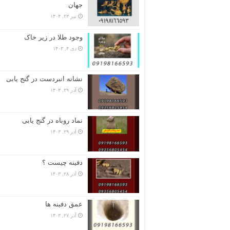
جهان
تیر ۲۲, ۱۴۰۴
وجود طلا در زیر خاک
دی ۴, ۱۴۰۳
نشانه انبردست در گنج یابی
آذر ۲۹, ۱۴۰۳
نماد روباه در گنج یابی
آذر ۲۹, ۱۴۰۳
دفینه چیست ؟
آذر ۲۸, ۱۴۰۳
عمق دفینه ها
آذر ۲۷, ۱۴۰۳