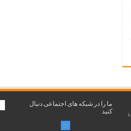
ما را در شبکه های اجتماعی دنبال
کنید
ا