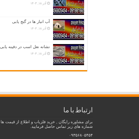
آذر ۱۸, ۱۴۰۳
آب انبار ها در گنج یابی
آذر ۱۸, ۱۴۰۳
نشانه نعل اسب در دفینه یابی
آذر ۱۸, ۱۴۰۳
ارتباط با ما
برای مشاوره رایگان , خرید فلزیاب و اطلاع از قیمت ها ب
شماره های زیر تماس حاصل فرمایید.
۰۹۳۵۶۸۰۵۴۵۴